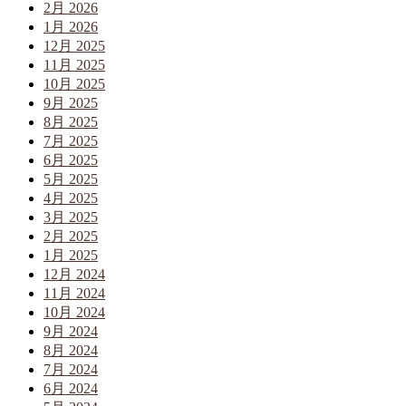
2月 2026
1月 2026
12月 2025
11月 2025
10月 2025
9月 2025
8月 2025
7月 2025
6月 2025
5月 2025
4月 2025
3月 2025
2月 2025
1月 2025
12月 2024
11月 2024
10月 2024
9月 2024
8月 2024
7月 2024
6月 2024