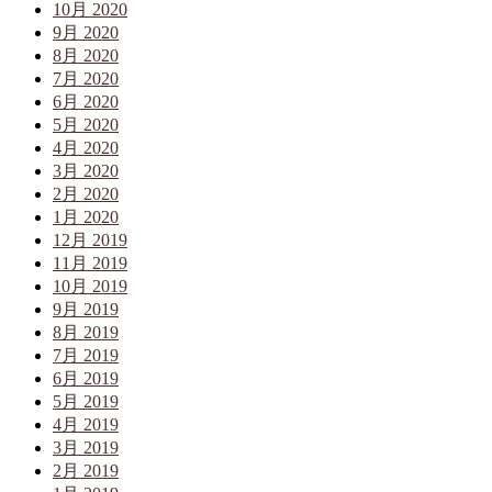
10月 2020
9月 2020
8月 2020
7月 2020
6月 2020
5月 2020
4月 2020
3月 2020
2月 2020
1月 2020
12月 2019
11月 2019
10月 2019
9月 2019
8月 2019
7月 2019
6月 2019
5月 2019
4月 2019
3月 2019
2月 2019