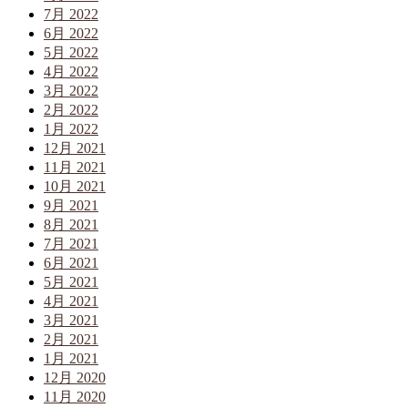
7月 2022
6月 2022
5月 2022
4月 2022
3月 2022
2月 2022
1月 2022
12月 2021
11月 2021
10月 2021
9月 2021
8月 2021
7月 2021
6月 2021
5月 2021
4月 2021
3月 2021
2月 2021
1月 2021
12月 2020
11月 2020