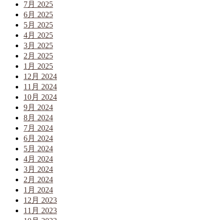
7月 2025
6月 2025
5月 2025
4月 2025
3月 2025
2月 2025
1月 2025
12月 2024
11月 2024
10月 2024
9月 2024
8月 2024
7月 2024
6月 2024
5月 2024
4月 2024
3月 2024
2月 2024
1月 2024
12月 2023
11月 2023