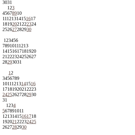
30
31
1
2
3
4
5
6
7
8
9
10
11
12
13
14
15
16
17
18
19
20
21
22
23
24
25
26
27
28
29
30
1
2
3
4
5
6
7
8
9
10
11
12
13
14
15
16
17
18
19
20
21
22
23
24
25
26
27
28
29
30
31
1
2
3
4
5
6
7
8
9
10
11
12
13
14
15
16
17
18
19
20
21
22
23
24
25
26
27
28
29
30
31
1
2
3
4
5
6
7
8
9
10
11
12
13
14
15
16
17
18
19
20
21
22
23
24
25
26
27
28
29
30