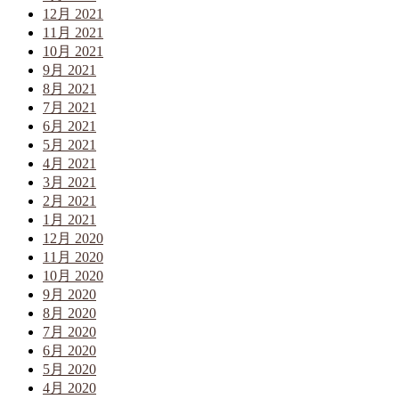
12月 2021
11月 2021
10月 2021
9月 2021
8月 2021
7月 2021
6月 2021
5月 2021
4月 2021
3月 2021
2月 2021
1月 2021
12月 2020
11月 2020
10月 2020
9月 2020
8月 2020
7月 2020
6月 2020
5月 2020
4月 2020