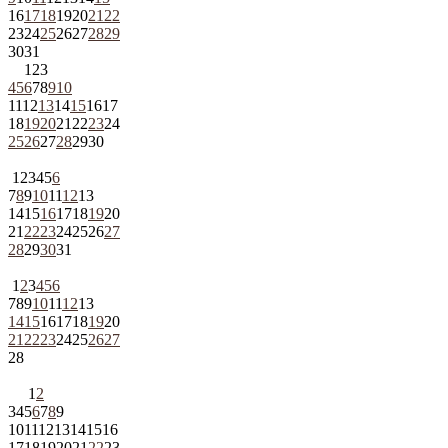
16
17
18
19
20
21
22
23
24
25
26
27
28
29
30
31
1
2
3
4
5
6
7
8
9
10
11
12
13
14
15
16
17
18
19
20
21
22
23
24
25
26
27
28
29
30
1
2
3
4
5
6
7
8
9
10
11
12
13
14
15
16
17
18
19
20
21
22
23
24
25
26
27
28
29
30
31
1
2
3
4
5
6
7
8
9
10
11
12
13
14
15
16
17
18
19
20
21
22
23
24
25
26
27
28
1
2
3
4
5
6
7
8
9
10
11
12
13
14
15
16
17
18
19
20
21
22
23