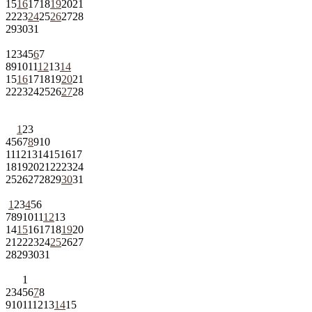
15
16
17
18
19
20
21
22
23
24
25
26
27
28
29
30
31
1
2
3
4
5
6
7
8
9
10
11
12
13
14
15
16
17
18
19
20
21
22
23
24
25
26
27
28
1
2
3
4
5
6
7
8
9
10
11
12
13
14
15
16
17
18
19
20
21
22
23
24
25
26
27
28
29
30
31
1
2
3
4
5
6
7
8
9
10
11
12
13
14
15
16
17
18
19
20
21
22
23
24
25
26
27
28
29
30
31
1
2
3
4
5
6
7
8
9
10
11
12
13
14
15