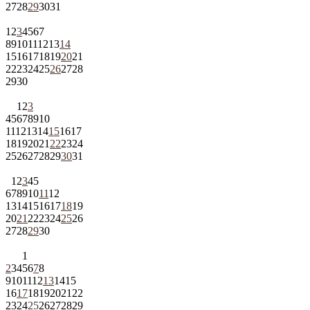
27
28
29
30
31
1
2
3
4
5
6
7
8
9
10
11
12
13
14
15
16
17
18
19
20
21
22
23
24
25
26
27
28
29
30
1
2
3
4
5
6
7
8
9
10
11
12
13
14
15
16
17
18
19
20
21
22
23
24
25
26
27
28
29
30
31
1
2
3
4
5
6
7
8
9
10
11
12
13
14
15
16
17
18
19
20
21
22
23
24
25
26
27
28
29
30
1
2
3
4
5
6
7
8
9
10
11
12
13
14
15
16
17
18
19
20
21
22
23
24
25
26
27
28
29