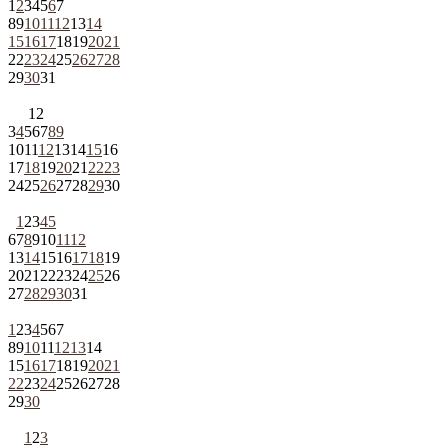
1
2
3
4
5
6
7
8
9
10
11
12
13
14
15
16
17
18
19
20
21
22
23
24
25
26
27
28
29
30
31
1
2
3
4
5
6
7
8
9
10
11
12
13
14
15
16
17
18
19
20
21
22
23
24
25
26
27
28
29
30
1
2
3
4
5
6
7
8
9
10
11
12
13
14
15
16
17
18
19
20
21
22
23
24
25
26
27
28
29
30
31
1
2
3
4
5
6
7
8
9
10
11
12
13
14
15
16
17
18
19
20
21
22
23
24
25
26
27
28
29
30
1
2
3