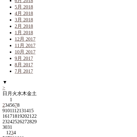
6月 2018
5月 2018
4月 2018
3月 2018
2月 2018
1月 2018
12月 2017
11月 2017
10月 2017
9月 2017
8月 2017
7月 2017
▼
>
日
月
火
水
木
金
土
1
2
3
4
5
6
7
8
9
10
11
12
13
14
15
16
17
18
19
20
21
22
23
24
25
26
27
28
29
30
31
1
2
3
4