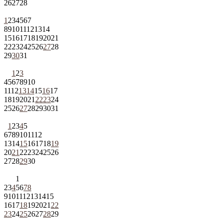
26
27
28
1
2
3
4
5
6
7
8
9
10
11
12
13
14
15
16
17
18
19
20
21
22
23
24
25
26
27
28
29
30
31
1
2
3
4
5
6
7
8
9
10
11
12
13
14
15
16
17
18
19
20
21
22
23
24
25
26
27
28
29
30
31
1
2
3
4
5
6
7
8
9
10
11
12
13
14
15
16
17
18
19
20
21
22
23
24
25
26
27
28
29
30
1
2
3
4
5
6
7
8
9
10
11
12
13
14
15
16
17
18
19
20
21
22
23
24
25
26
27
28
29