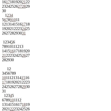
16
17
18
19
20
21
22
23
24
25
26
27
28
29
30
1
2
3
4
5
6
7
8
9
10
11
12
13
14
15
16
17
18
19
20
21
22
23
24
25
26
27
28
29
30
31
1
2
3
4
5
6
7
8
9
10
11
12
13
14
15
16
17
18
19
20
21
22
23
24
25
26
27
28
29
30
1
2
3
4
5
6
7
8
9
10
11
12
13
14
15
16
17
18
19
20
21
22
23
24
25
26
27
28
29
30
31
1
2
3
4
5
6
7
8
9
10
11
12
13
14
15
16
17
18
19
20
21
22
23
24
25
26