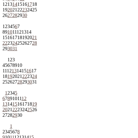
12
13
14
15
16
17
18
19
20
21
22
23
24
25
26
27
28
29
30
1
2
3
4
5
6
7
8
9
10
11
12
13
14
15
16
17
18
19
20
21
22
23
24
25
26
27
28
29
30
31
1
2
3
4
5
6
7
8
9
10
11
12
13
14
15
16
17
18
19
20
21
22
23
24
25
26
27
28
29
30
31
1
2
3
4
5
6
7
8
9
10
11
12
13
14
15
16
17
18
19
20
21
22
23
24
25
26
27
28
29
30
1
2
3
4
5
6
7
8
9
10
11
12
13
14
15