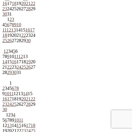
16
17
18
19
20
21
22
23
24
25
26
27
28
29
30
31
1
2
3
4
5
6
7
8
9
10
11
12
13
14
15
16
17
18
19
20
21
22
23
24
25
26
27
28
29
30
1
2
3
4
5
6
7
8
9
10
11
12
13
14
15
16
17
18
19
20
21
22
23
24
25
26
27
28
29
30
31
1
2
3
4
5
6
7
8
9
10
11
12
13
14
15
16
17
18
19
20
21
22
23
24
25
26
27
28
29
30
1
2
3
4
5
6
7
8
9
10
11
12
13
14
15
16
17
18
19
20
21
22
23
24
25