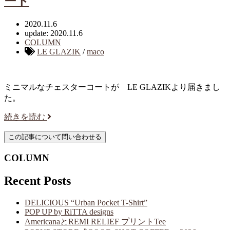
ート
2020.11.6
update: 2020.11.6
COLUMN
LE GLAZIK
/
maco
ミニマルなチェスターコートが LE GLAZIKより届きまし
た。
続きを読む
COLUMN
Recent Posts
DELICIOUS “Urban Pocket T-Shirt”
POP UP by RiTTA designs
AmericanaとREMI RELIEF プリントTee