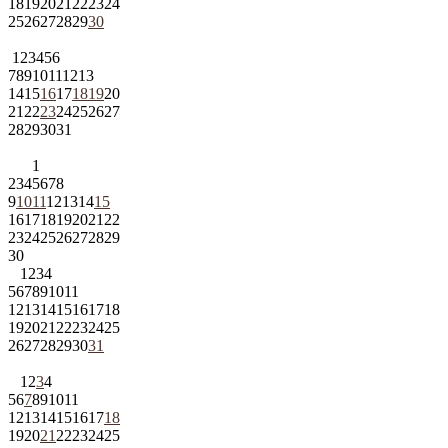
18
19
20
21
22
23
24
25
26
27
28
29
30
1
2
3
4
5
6
7
8
9
10
11
12
13
14
15
16
17
18
19
20
21
22
23
24
25
26
27
28
29
30
31
1
2
3
4
5
6
7
8
9
10
11
12
13
14
15
16
17
18
19
20
21
22
23
24
25
26
27
28
29
30
1
2
3
4
5
6
7
8
9
10
11
12
13
14
15
16
17
18
19
20
21
22
23
24
25
26
27
28
29
30
31
1
2
3
4
5
6
7
8
9
10
11
12
13
14
15
16
17
18
19
20
21
22
23
24
25