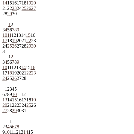
14
15
16
17
18
19
20
21
22
23
24
25
26
27
28
29
30
1
2
3
4
5
6
7
8
9
10
11
12
13
14
15
16
17
18
19
20
21
22
23
24
25
26
27
28
29
30
31
1
2
3
4
5
6
7
8
9
10
11
12
13
14
15
16
17
18
19
20
21
22
23
24
25
26
27
28
1
2
3
4
5
6
7
8
9
10
11
12
13
14
15
16
17
18
19
20
21
22
23
24
25
26
27
28
29
30
31
1
2
3
4
5
6
7
8
9
10
11
12
13
14
15