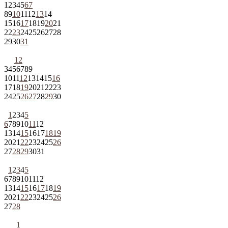
1
2
3
4
5
6
7
8
9
10
11
12
13
14
15
16
17
18
19
20
21
22
23
24
25
26
27
28
29
30
31
1
2
3
4
5
6
7
8
9
10
11
12
13
14
15
16
17
18
19
20
21
22
23
24
25
26
27
28
29
30
1
2
3
4
5
6
7
8
9
10
11
12
13
14
15
16
17
18
19
20
21
22
23
24
25
26
27
28
29
30
31
1
2
3
4
5
6
7
8
9
10
11
12
13
14
15
16
17
18
19
20
21
22
23
24
25
26
27
28
1