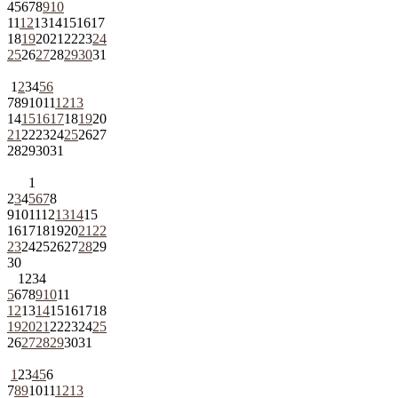
4
5
6
7
8
9
10
11
12
13
14
15
16
17
18
19
20
21
22
23
24
25
26
27
28
29
30
31
1
2
3
4
5
6
7
8
9
10
11
12
13
14
15
16
17
18
19
20
21
22
23
24
25
26
27
28
29
30
31
1
2
3
4
5
6
7
8
9
10
11
12
13
14
15
16
17
18
19
20
21
22
23
24
25
26
27
28
29
30
1
2
3
4
5
6
7
8
9
10
11
12
13
14
15
16
17
18
19
20
21
22
23
24
25
26
27
28
29
30
31
1
2
3
4
5
6
7
8
9
10
11
12
13