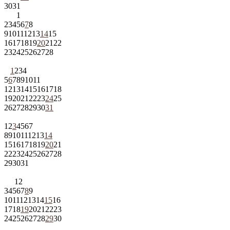
30
31
1
2
3
4
5
6
7
8
9
10
11
12
13
14
15
16
17
18
19
20
21
22
23
24
25
26
27
28
1
2
3
4
5
6
7
8
9
10
11
12
13
14
15
16
17
18
19
20
21
22
23
24
25
26
27
28
29
30
31
1
2
3
4
5
6
7
8
9
10
11
12
13
14
15
16
17
18
19
20
21
22
23
24
25
26
27
28
29
30
31
1
2
3
4
5
6
7
8
9
10
11
12
13
14
15
16
17
18
19
20
21
22
23
24
25
26
27
28
29
30