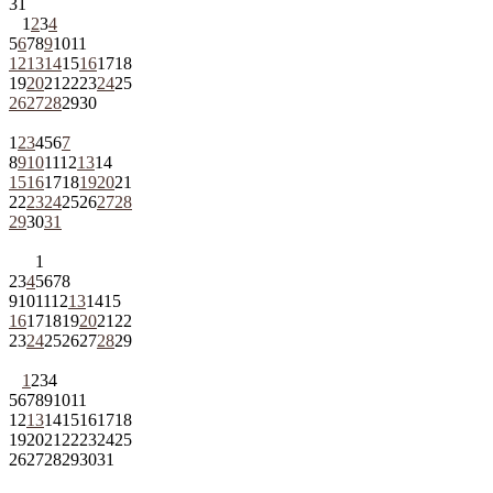
31
1
2
3
4
5
6
7
8
9
10
11
12
13
14
15
16
17
18
19
20
21
22
23
24
25
26
27
28
29
30
1
2
3
4
5
6
7
8
9
10
11
12
13
14
15
16
17
18
19
20
21
22
23
24
25
26
27
28
29
30
31
1
2
3
4
5
6
7
8
9
10
11
12
13
14
15
16
17
18
19
20
21
22
23
24
25
26
27
28
29
1
2
3
4
5
6
7
8
9
10
11
12
13
14
15
16
17
18
19
20
21
22
23
24
25
26
27
28
29
30
31