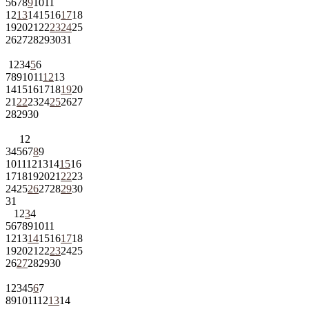
5
6
7
8
9
10
11
12
13
14
15
16
17
18
19
20
21
22
23
24
25
26
27
28
29
30
31
1
2
3
4
5
6
7
8
9
10
11
12
13
14
15
16
17
18
19
20
21
22
23
24
25
26
27
28
29
30
1
2
3
4
5
6
7
8
9
10
11
12
13
14
15
16
17
18
19
20
21
22
23
24
25
26
27
28
29
30
31
1
2
3
4
5
6
7
8
9
10
11
12
13
14
15
16
17
18
19
20
21
22
23
24
25
26
27
28
29
30
1
2
3
4
5
6
7
8
9
10
11
12
13
14