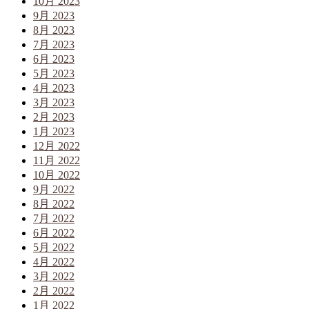
10月 2023
9月 2023
8月 2023
7月 2023
6月 2023
5月 2023
4月 2023
3月 2023
2月 2023
1月 2023
12月 2022
11月 2022
10月 2022
9月 2022
8月 2022
7月 2022
6月 2022
5月 2022
4月 2022
3月 2022
2月 2022
1月 2022