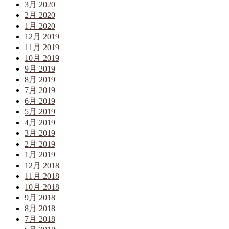
3月 2020
2月 2020
1月 2020
12月 2019
11月 2019
10月 2019
9月 2019
8月 2019
7月 2019
6月 2019
5月 2019
4月 2019
3月 2019
2月 2019
1月 2019
12月 2018
11月 2018
10月 2018
9月 2018
8月 2018
7月 2018