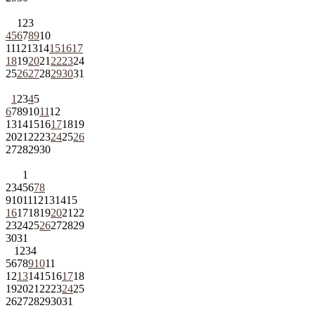
1
2
3
4
5
6
7
8
9
10
11
12
13
14
15
16
17
18
19
20
21
22
23
24
25
26
27
28
29
30
31
1
2
3
4
5
6
7
8
9
10
11
12
13
14
15
16
17
18
19
20
21
22
23
24
25
26
27
28
29
30
1
2
3
4
5
6
7
8
9
10
11
12
13
14
15
16
17
18
19
20
21
22
23
24
25
26
27
28
29
30
31
1
2
3
4
5
6
7
8
9
10
11
12
13
14
15
16
17
18
19
20
21
22
23
24
25
26
27
28
29
30
31