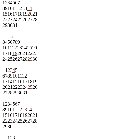
1
2
3
4
5
6
7
8
9
10
11
12
13
14
15
16
17
18
19
20
21
22
23
24
25
26
27
28
29
30
31
1
2
3
4
5
6
7
8
9
10
11
12
13
14
15
16
17
18
19
20
21
22
23
24
25
26
27
28
29
30
1
2
3
4
5
6
7
8
9
10
11
12
13
14
15
16
17
18
19
20
21
22
23
24
25
26
27
28
29
30
31
1
2
3
4
5
6
7
8
9
10
11
12
13
14
15
16
17
18
19
20
21
22
23
24
25
26
27
28
29
30
1
2
3