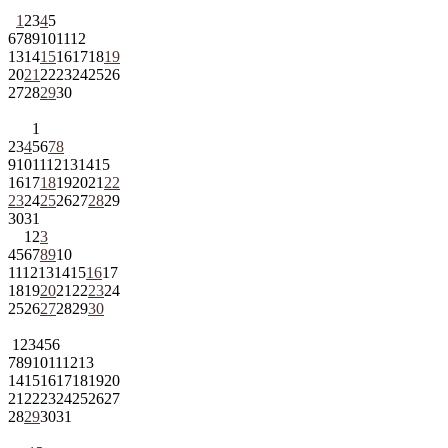
1
2
3
4
5
6
7
8
9
10
11
12
13
14
15
16
17
18
19
20
21
22
23
24
25
26
27
28
29
30
1
2
3
4
5
6
7
8
9
10
11
12
13
14
15
16
17
18
19
20
21
22
23
24
25
26
27
28
29
30
31
1
2
3
4
5
6
7
8
9
10
11
12
13
14
15
16
17
18
19
20
21
22
23
24
25
26
27
28
29
30
1
2
3
4
5
6
7
8
9
10
11
12
13
14
15
16
17
18
19
20
21
22
23
24
25
26
27
28
29
30
31