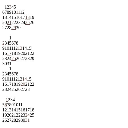
1
2
3
4
5
6
7
8
9
10
11
12
13
14
15
16
17
18
19
20
21
22
23
24
25
26
27
28
29
30
1
2
3
4
5
6
7
8
9
10
11
12
13
14
15
16
17
18
19
20
21
22
23
24
25
26
27
28
29
30
31
1
2
3
4
5
6
7
8
9
10
11
12
13
14
15
16
17
18
19
20
21
22
23
24
25
26
27
28
1
2
3
4
5
6
7
8
9
10
11
12
13
14
15
16
17
18
19
20
21
22
23
24
25
26
27
28
29
30
31