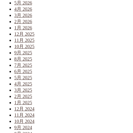
5月 2026
4月 2026
3月 2026
2月 2026
1月 2026
12月 2025
11月 2025
10月 2025
9月 2025
8月 2025
7月 2025
6月 2025
5月 2025
4月 2025
3月 2025
2月 2025
1月 2025
12月 2024
11月 2024
10月 2024
9月 2024