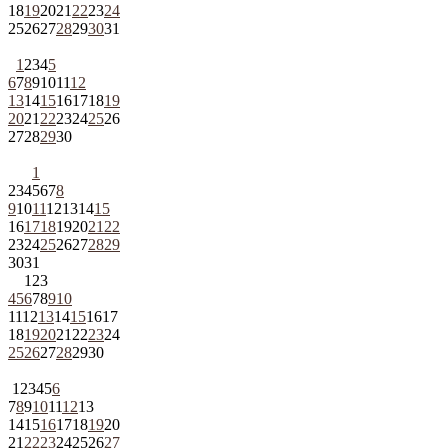
18
19
20
21
22
23
24
25
26
27
28
29
30
31
1
2
3
4
5
6
7
8
9
10
11
12
13
14
15
16
17
18
19
20
21
22
23
24
25
26
27
28
29
30
1
2
3
4
5
6
7
8
9
10
11
12
13
14
15
16
17
18
19
20
21
22
23
24
25
26
27
28
29
30
31
1
2
3
4
5
6
7
8
9
10
11
12
13
14
15
16
17
18
19
20
21
22
23
24
25
26
27
28
29
30
1
2
3
4
5
6
7
8
9
10
11
12
13
14
15
16
17
18
19
20
21
22
23
24
25
26
27