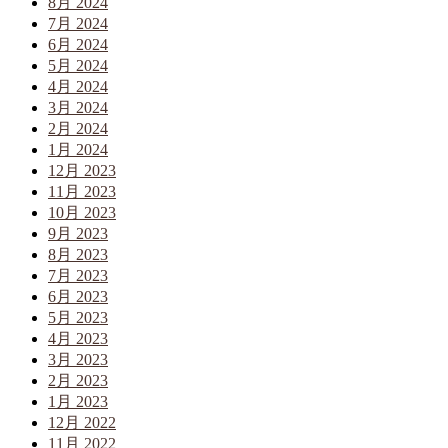
8月 2024
7月 2024
6月 2024
5月 2024
4月 2024
3月 2024
2月 2024
1月 2024
12月 2023
11月 2023
10月 2023
9月 2023
8月 2023
7月 2023
6月 2023
5月 2023
4月 2023
3月 2023
2月 2023
1月 2023
12月 2022
11月 2022