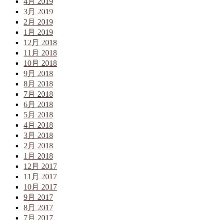
4月 2019
3月 2019
2月 2019
1月 2019
12月 2018
11月 2018
10月 2018
9月 2018
8月 2018
7月 2018
6月 2018
5月 2018
4月 2018
3月 2018
2月 2018
1月 2018
12月 2017
11月 2017
10月 2017
9月 2017
8月 2017
7月 2017