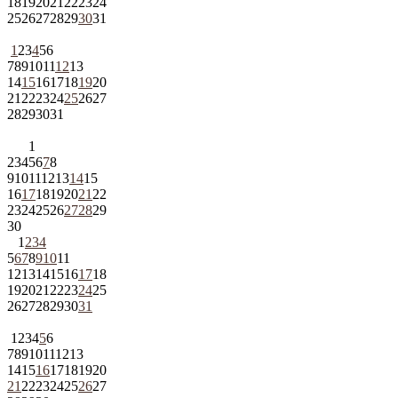
18
19
20
21
22
23
24
25
26
27
28
29
30
31
1
2
3
4
5
6
7
8
9
10
11
12
13
14
15
16
17
18
19
20
21
22
23
24
25
26
27
28
29
30
31
1
2
3
4
5
6
7
8
9
10
11
12
13
14
15
16
17
18
19
20
21
22
23
24
25
26
27
28
29
30
1
2
3
4
5
6
7
8
9
10
11
12
13
14
15
16
17
18
19
20
21
22
23
24
25
26
27
28
29
30
31
1
2
3
4
5
6
7
8
9
10
11
12
13
14
15
16
17
18
19
20
21
22
23
24
25
26
27