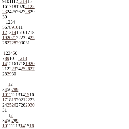
9
10
11
12
13
14
15
16
17
18
19
20
21
22
23
24
25
26
27
28
29
30
1
2
3
4
5
6
7
8
9
10
11
12
13
14
15
16
17
18
19
20
21
22
23
24
25
26
27
28
29
30
31
1
2
3
4
5
6
7
8
9
10
11
12
13
14
15
16
17
18
19
20
21
22
23
24
25
26
27
28
29
30
1
2
3
4
5
6
7
8
9
10
11
12
13
14
15
16
17
18
19
20
21
22
23
24
25
26
27
28
29
30
31
1
2
3
4
5
6
7
8
9
10
11
12
13
14
15
16