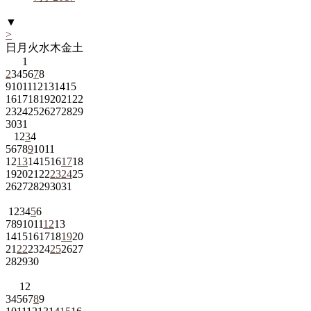
▼
>
日
月
火
水
木
金
土
1
2
3
4
5
6
7
8
9
10
11
12
13
14
15
16
17
18
19
20
21
22
23
24
25
26
27
28
29
30
31
1
2
3
4
5
6
7
8
9
10
11
12
13
14
15
16
17
18
19
20
21
22
23
24
25
26
27
28
29
30
31
1
2
3
4
5
6
7
8
9
10
11
12
13
14
15
16
17
18
19
20
21
22
23
24
25
26
27
28
29
30
1
2
3
4
5
6
7
8
9