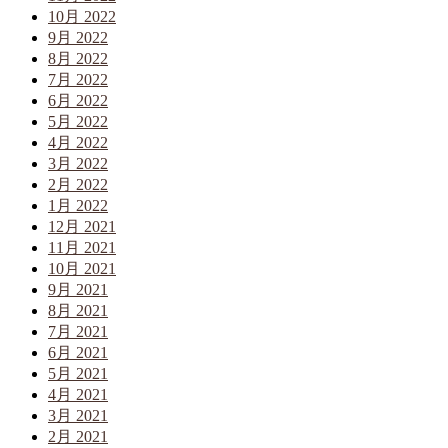
10月 2022
9月 2022
8月 2022
7月 2022
6月 2022
5月 2022
4月 2022
3月 2022
2月 2022
1月 2022
12月 2021
11月 2021
10月 2021
9月 2021
8月 2021
7月 2021
6月 2021
5月 2021
4月 2021
3月 2021
2月 2021