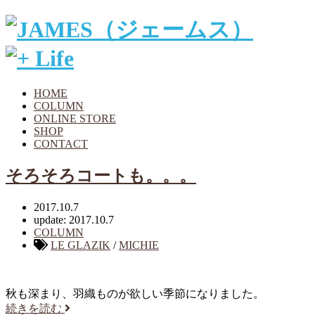
HOME
COLUMN
ONLINE STORE
SHOP
CONTACT
そろそろコートも。。。
2017.10.7
update: 2017.10.7
COLUMN
LE GLAZIK
/
MICHIE
秋も深まり、羽織ものが欲しい季節になりました。
続きを読む