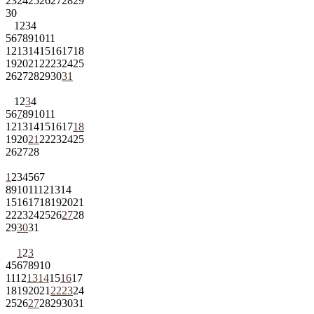
23
24
25
26
27
28
29
30
1
2
3
4
5
6
7
8
9
10
11
12
13
14
15
16
17
18
19
20
21
22
23
24
25
26
27
28
29
30
31
1
2
3
4
5
6
7
8
9
10
11
12
13
14
15
16
17
18
19
20
21
22
23
24
25
26
27
28
1
2
3
4
5
6
7
8
9
10
11
12
13
14
15
16
17
18
19
20
21
22
23
24
25
26
27
28
29
30
31
1
2
3
4
5
6
7
8
9
10
11
12
13
14
15
16
17
18
19
20
21
22
23
24
25
26
27
28
29
30
31