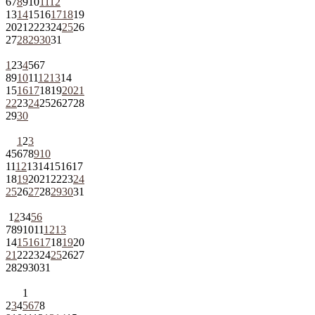
6
7
8
9
10
11
12
13
14
15
16
17
18
19
20
21
22
23
24
25
26
27
28
29
30
31
1
2
3
4
5
6
7
8
9
10
11
12
13
14
15
16
17
18
19
20
21
22
23
24
25
26
27
28
29
30
1
2
3
4
5
6
7
8
9
10
11
12
13
14
15
16
17
18
19
20
21
22
23
24
25
26
27
28
29
30
31
1
2
3
4
5
6
7
8
9
10
11
12
13
14
15
16
17
18
19
20
21
22
23
24
25
26
27
28
29
30
31
1
2
3
4
5
6
7
8