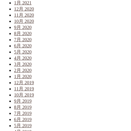
1月 2021
12月 2020
11月 2020
10月 2020
9月 2020
8月 2020
7月 2020
6月 2020
5月 2020
4月 2020
3月 2020
2月 2020
1月 2020
12月 2019
11月 2019
10月 2019
9月 2019
8月 2019
7月 2019
6月 2019
5月 2019