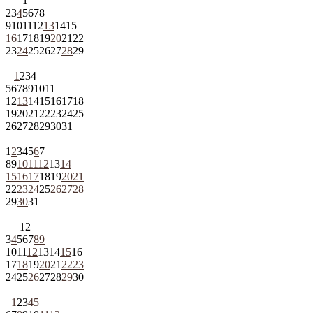
1
2
3
4
5
6
7
8
9
10
11
12
13
14
15
16
17
18
19
20
21
22
23
24
25
26
27
28
29
1
2
3
4
5
6
7
8
9
10
11
12
13
14
15
16
17
18
19
20
21
22
23
24
25
26
27
28
29
30
31
1
2
3
4
5
6
7
8
9
10
11
12
13
14
15
16
17
18
19
20
21
22
23
24
25
26
27
28
29
30
31
1
2
3
4
5
6
7
8
9
10
11
12
13
14
15
16
17
18
19
20
21
22
23
24
25
26
27
28
29
30
1
2
3
4
5