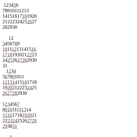
1
2
3
4
5
6
7
8
9
10
11
12
13
14
15
16
17
18
19
20
21
22
23
24
25
26
27
28
29
30
1
2
3
4
5
6
7
8
9
10
11
12
13
14
15
16
17
18
19
20
21
22
23
24
25
26
27
28
29
30
31
1
2
3
4
5
6
7
8
9
10
11
12
13
14
15
16
17
18
19
20
21
22
23
24
25
26
27
28
29
30
1
2
3
4
5
6
7
8
9
10
11
12
13
14
15
16
17
18
19
20
21
22
23
24
25
26
27
28
29
30
31