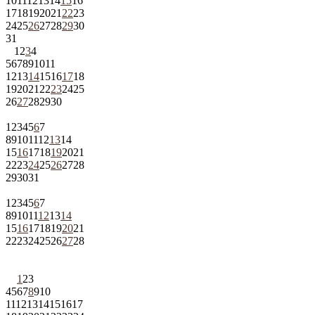
10
11
12
13
14
15
16
17
18
19
20
21
22
23
24
25
26
27
28
29
30
31
1
2
3
4
5
6
7
8
9
10
11
12
13
14
15
16
17
18
19
20
21
22
23
24
25
26
27
28
29
30
1
2
3
4
5
6
7
8
9
10
11
12
13
14
15
16
17
18
19
20
21
22
23
24
25
26
27
28
29
30
31
1
2
3
4
5
6
7
8
9
10
11
12
13
14
15
16
17
18
19
20
21
22
23
24
25
26
27
28
1
2
3
4
5
6
7
8
9
10
11
12
13
14
15
16
17