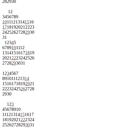
28
29
30
1
2
3
4
5
6
7
8
9
10
11
12
13
14
15
16
17
18
19
20
21
22
23
24
25
26
27
28
29
30
31
1
2
3
4
5
6
7
8
9
10
11
12
13
14
15
16
17
18
19
20
21
22
23
24
25
26
27
28
29
30
31
1
2
3
4
5
6
7
8
9
10
11
12
13
14
15
16
17
18
19
20
21
22
23
24
25
26
27
28
29
30
1
2
3
4
5
6
7
8
9
10
11
12
13
14
15
16
17
18
19
20
21
22
23
24
25
26
27
28
29
30
31