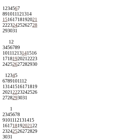
1
2
3
4
5
6
7
8
9
10
11
12
13
14
15
16
17
18
19
20
21
22
23
24
25
26
27
28
29
30
31
1
2
3
4
5
6
7
8
9
10
11
12
13
14
15
16
17
18
19
20
21
22
23
24
25
26
27
28
29
30
1
2
3
4
5
6
7
8
9
10
11
12
13
14
15
16
17
18
19
20
21
22
23
24
25
26
27
28
29
30
31
1
2
3
4
5
6
7
8
9
10
11
12
13
14
15
16
17
18
19
20
21
22
23
24
25
26
27
28
29
30
31