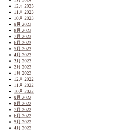
12月 2023
11月 2023
10月 2023
9月 2023
8月 2023
7月 2023
6月 2023
5月 2023
4月 2023
3月 2023
2月 2023
1月 2023
12月 2022
11月 2022
10月 2022
9月 2022
8月 2022
7月 2022
6月 2022
5月 2022
4月 2022