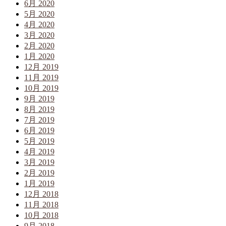
6月 2020
5月 2020
4月 2020
3月 2020
2月 2020
1月 2020
12月 2019
11月 2019
10月 2019
9月 2019
8月 2019
7月 2019
6月 2019
5月 2019
4月 2019
3月 2019
2月 2019
1月 2019
12月 2018
11月 2018
10月 2018
9月 2018