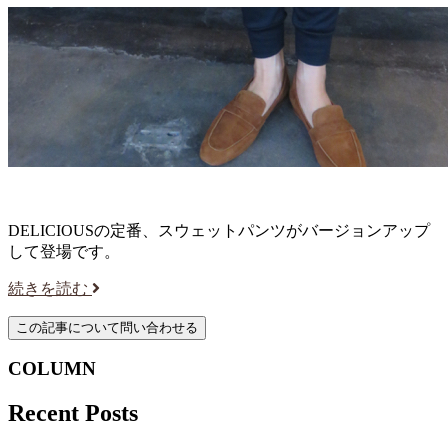
DELICIOUSの定番、スウェットパンツがバージョンアップ
して登場です。
続きを読む
COLUMN
Recent Posts