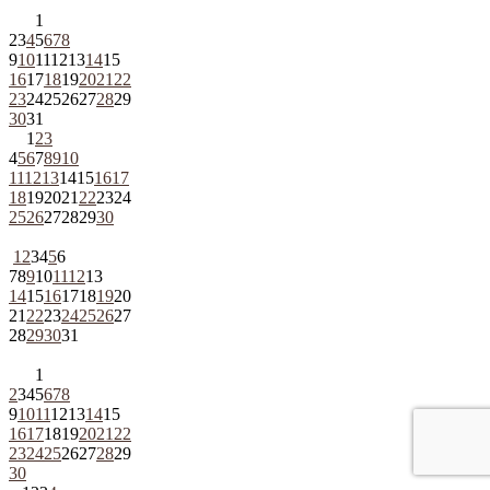
1
2
3
4
5
6
7
8
9
10
11
12
13
14
15
16
17
18
19
20
21
22
23
24
25
26
27
28
29
30
31
1
2
3
4
5
6
7
8
9
10
11
12
13
14
15
16
17
18
19
20
21
22
23
24
25
26
27
28
29
30
1
2
3
4
5
6
7
8
9
10
11
12
13
14
15
16
17
18
19
20
21
22
23
24
25
26
27
28
29
30
31
1
2
3
4
5
6
7
8
9
10
11
12
13
14
15
16
17
18
19
20
21
22
23
24
25
26
27
28
29
30