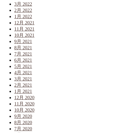
3月 2022
2月 2022
1月 2022
12月 2021
11月 2021
10月 2021
9月 2021
8月 2021
7月 2021
6月 2021
5月 2021
4月 2021
3月 2021
2月 2021
1月 2021
12月 2020
11月 2020
10月 2020
9月 2020
8月 2020
7月 2020