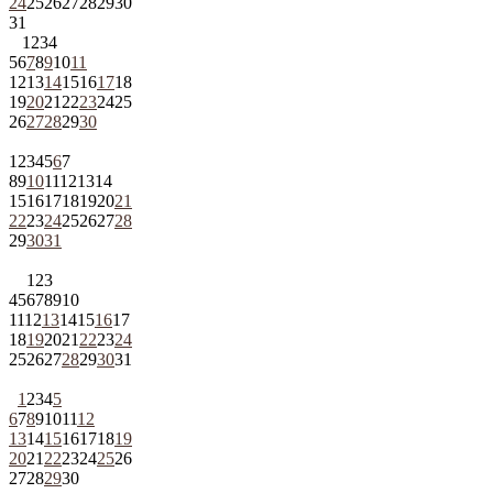
24
25
26
27
28
29
30
31
1
2
3
4
5
6
7
8
9
10
11
12
13
14
15
16
17
18
19
20
21
22
23
24
25
26
27
28
29
30
1
2
3
4
5
6
7
8
9
10
11
12
13
14
15
16
17
18
19
20
21
22
23
24
25
26
27
28
29
30
31
1
2
3
4
5
6
7
8
9
10
11
12
13
14
15
16
17
18
19
20
21
22
23
24
25
26
27
28
29
30
31
1
2
3
4
5
6
7
8
9
10
11
12
13
14
15
16
17
18
19
20
21
22
23
24
25
26
27
28
29
30