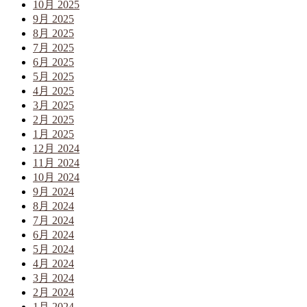
10月 2025
9月 2025
8月 2025
7月 2025
6月 2025
5月 2025
4月 2025
3月 2025
2月 2025
1月 2025
12月 2024
11月 2024
10月 2024
9月 2024
8月 2024
7月 2024
6月 2024
5月 2024
4月 2024
3月 2024
2月 2024
1月 2024