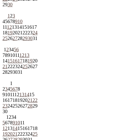
29
30
1
2
3
4
5
6
7
8
9
10
11
12
13
14
15
16
17
18
19
20
21
22
23
24
25
26
27
28
29
30
31
1
2
3
4
5
6
7
8
9
10
11
12
13
14
15
16
17
18
19
20
21
22
23
24
25
26
27
28
29
30
31
1
2
3
4
5
6
7
8
9
10
11
12
13
14
15
16
17
18
19
20
21
22
23
24
25
26
27
28
29
30
1
2
3
4
5
6
7
8
9
10
11
12
13
14
15
16
17
18
19
20
21
22
23
24
25
26
27
28
29
30
31