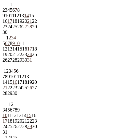
1
2
3
4
5
6
7
8
9
10
11
12
13
14
15
16
17
18
19
20
21
22
23
24
25
26
27
28
29
30
1
2
3
4
5
6
7
8
9
10
11
12
13
14
15
16
17
18
19
20
21
22
23
24
25
26
27
28
29
30
31
1
2
3
4
5
6
7
8
9
10
11
12
13
14
15
16
17
18
19
20
21
22
23
24
25
26
27
28
29
30
1
2
3
4
5
6
7
8
9
10
11
12
13
14
15
16
17
18
19
20
21
22
23
24
25
26
27
28
29
30
31
1
2
3
4
5