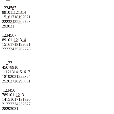
1
2
3
4
5
6
7
8
9
10
11
12
13
14
15
16
17
18
19
20
21
22
23
24
25
26
27
28
29
30
31
1
2
3
4
5
6
7
8
9
10
11
12
13
14
15
16
17
18
19
20
21
22
23
24
25
26
27
28
1
2
3
4
5
6
7
8
9
10
11
12
13
14
15
16
17
18
19
20
21
22
23
24
25
26
27
28
29
30
31
1
2
3
4
5
6
7
8
9
10
11
12
13
14
15
16
17
18
19
20
21
22
23
24
25
26
27
28
29
30
31