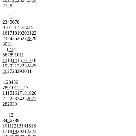
20
21
22
23
24
25
26
27
28
1
2
3
4
5
6
7
8
9
10
11
12
13
14
15
16
17
18
19
20
21
22
23
24
25
26
27
28
29
30
31
1
2
3
4
5
6
7
8
9
10
11
12
13
14
15
16
17
18
19
20
21
22
23
24
25
26
27
28
29
30
31
1
2
3
4
5
6
7
8
9
10
11
12
13
14
15
16
17
18
19
20
21
22
23
24
25
26
27
28
29
30
1
2
3
4
5
6
7
8
9
10
11
12
13
14
15
16
17
18
19
20
21
22
23