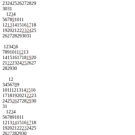
23
24
25
26
27
28
29
30
31
1
2
3
4
5
6
7
8
9
10
11
12
13
14
15
16
17
18
19
20
21
22
23
24
25
26
27
28
29
30
31
1
2
3
4
5
6
7
8
9
10
11
12
13
14
15
16
17
18
19
20
21
22
23
24
25
26
27
28
29
30
1
2
3
4
5
6
7
8
9
10
11
12
13
14
15
16
17
18
19
20
21
22
23
24
25
26
27
28
29
30
31
1
2
3
4
5
6
7
8
9
10
11
12
13
14
15
16
17
18
19
20
21
22
23
24
25
26
27
28
29
30