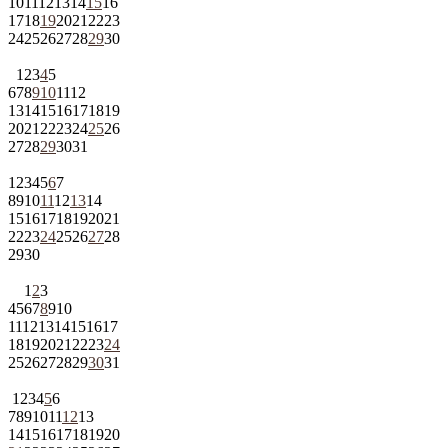
10
11
12
13
14
15
16
17
18
19
20
21
22
23
24
25
26
27
28
29
30
1
2
3
4
5
6
7
8
9
10
11
12
13
14
15
16
17
18
19
20
21
22
23
24
25
26
27
28
29
30
31
1
2
3
4
5
6
7
8
9
10
11
12
13
14
15
16
17
18
19
20
21
22
23
24
25
26
27
28
29
30
1
2
3
4
5
6
7
8
9
10
11
12
13
14
15
16
17
18
19
20
21
22
23
24
25
26
27
28
29
30
31
1
2
3
4
5
6
7
8
9
10
11
12
13
14
15
16
17
18
19
20