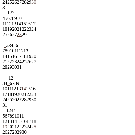
24
25
26
27
28
29
30
31
1
2
3
4
5
6
7
8
9
10
11
12
13
14
15
16
17
18
19
20
21
22
23
24
25
26
27
28
29
1
2
3
4
5
6
7
8
9
10
11
12
13
14
15
16
17
18
19
20
21
22
23
24
25
26
27
28
29
30
31
1
2
3
4
5
6
7
8
9
10
11
12
13
14
15
16
17
18
19
20
21
22
23
24
25
26
27
28
29
30
31
1
2
3
4
5
6
7
8
9
10
11
12
13
14
15
16
17
18
19
20
21
22
23
24
25
26
27
28
29
30