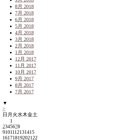
8月 2018
7月 2018
6月 2018
5月 2018
4月 2018
3月 2018
2月 2018
1月 2018
12月 2017
11月 2017
10月 2017
9月 2017
8月 2017
7月 2017
▼
>
日
月
火
水
木
金
土
1
2
3
4
5
6
7
8
9
10
11
12
13
14
15
16
17
18
19
20
21
22