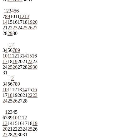
1
2
3
4
5
6
7
8
9
10
11
12
13
14
15
16
17
18
19
20
21
22
23
24
25
26
27
28
29
30
1
2
3
4
5
6
7
8
9
10
11
12
13
14
15
16
17
18
19
20
21
22
23
24
25
26
27
28
29
30
31
1
2
3
4
5
6
7
8
9
10
11
12
13
14
15
16
17
18
19
20
21
22
23
24
25
26
27
28
1
2
3
4
5
6
7
8
9
10
11
12
13
14
15
16
17
18
19
20
21
22
23
24
25
26
27
28
29
30
31