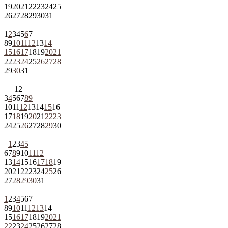
19
20
21
22
23
24
25
26
27
28
29
30
31
1
2
3
4
5
6
7
8
9
10
11
12
13
14
15
16
17
18
19
20
21
22
23
24
25
26
27
28
29
30
31
1
2
3
4
5
6
7
8
9
10
11
12
13
14
15
16
17
18
19
20
21
22
23
24
25
26
27
28
29
30
1
2
3
4
5
6
7
8
9
10
11
12
13
14
15
16
17
18
19
20
21
22
23
24
25
26
27
28
29
30
31
1
2
3
4
5
6
7
8
9
10
11
12
13
14
15
16
17
18
19
20
21
22
23
24
25
26
27
28