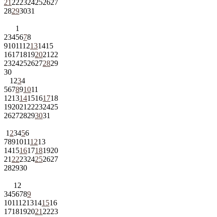
21
22
23
24
25
26
27
28
29
30
31
1
2
3
4
5
6
7
8
9
10
11
12
13
14
15
16
17
18
19
20
21
22
23
24
25
26
27
28
29
30
1
2
3
4
5
6
7
8
9
10
11
12
13
14
15
16
17
18
19
20
21
22
23
24
25
26
27
28
29
30
31
1
2
3
4
5
6
7
8
9
10
11
12
13
14
15
16
17
18
19
20
21
22
23
24
25
26
27
28
29
30
1
2
3
4
5
6
7
8
9
10
11
12
13
14
15
16
17
18
19
20
21
22
23