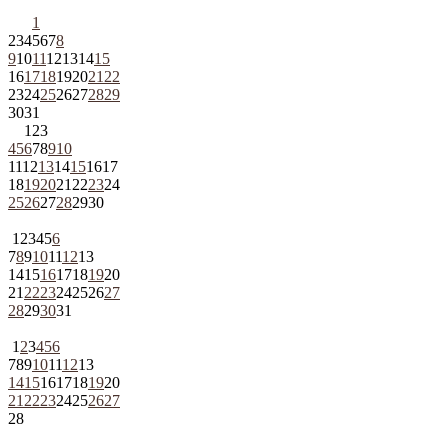
1
2
3
4
5
6
7
8
9
10
11
12
13
14
15
16
17
18
19
20
21
22
23
24
25
26
27
28
29
30
31
1
2
3
4
5
6
7
8
9
10
11
12
13
14
15
16
17
18
19
20
21
22
23
24
25
26
27
28
29
30
1
2
3
4
5
6
7
8
9
10
11
12
13
14
15
16
17
18
19
20
21
22
23
24
25
26
27
28
29
30
31
1
2
3
4
5
6
7
8
9
10
11
12
13
14
15
16
17
18
19
20
21
22
23
24
25
26
27
28