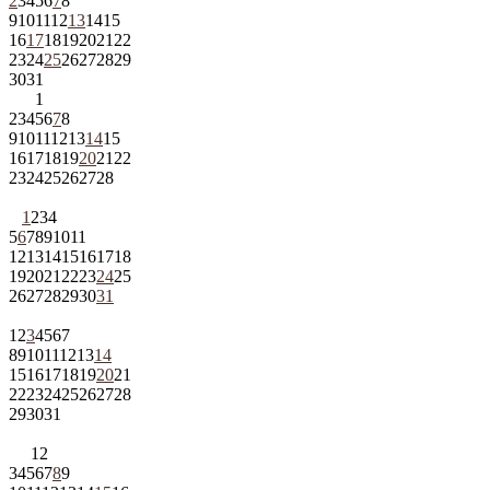
2
3
4
5
6
7
8
9
10
11
12
13
14
15
16
17
18
19
20
21
22
23
24
25
26
27
28
29
30
31
1
2
3
4
5
6
7
8
9
10
11
12
13
14
15
16
17
18
19
20
21
22
23
24
25
26
27
28
1
2
3
4
5
6
7
8
9
10
11
12
13
14
15
16
17
18
19
20
21
22
23
24
25
26
27
28
29
30
31
1
2
3
4
5
6
7
8
9
10
11
12
13
14
15
16
17
18
19
20
21
22
23
24
25
26
27
28
29
30
31
1
2
3
4
5
6
7
8
9