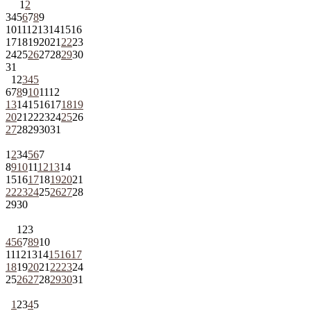
1
2
3
4
5
6
7
8
9
10
11
12
13
14
15
16
17
18
19
20
21
22
23
24
25
26
27
28
29
30
31
1
2
3
4
5
6
7
8
9
10
11
12
13
14
15
16
17
18
19
20
21
22
23
24
25
26
27
28
29
30
31
1
2
3
4
5
6
7
8
9
10
11
12
13
14
15
16
17
18
19
20
21
22
23
24
25
26
27
28
29
30
1
2
3
4
5
6
7
8
9
10
11
12
13
14
15
16
17
18
19
20
21
22
23
24
25
26
27
28
29
30
31
1
2
3
4
5