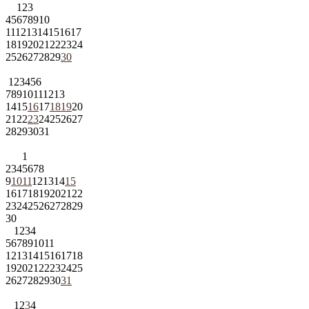
1
2
3
4
5
6
7
8
9
10
11
12
13
14
15
16
17
18
19
20
21
22
23
24
25
26
27
28
29
30
1
2
3
4
5
6
7
8
9
10
11
12
13
14
15
16
17
18
19
20
21
22
23
24
25
26
27
28
29
30
31
1
2
3
4
5
6
7
8
9
10
11
12
13
14
15
16
17
18
19
20
21
22
23
24
25
26
27
28
29
30
1
2
3
4
5
6
7
8
9
10
11
12
13
14
15
16
17
18
19
20
21
22
23
24
25
26
27
28
29
30
31
1
2
3
4