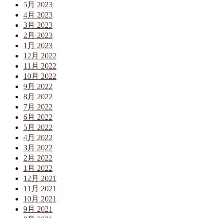
5月 2023
4月 2023
3月 2023
2月 2023
1月 2023
12月 2022
11月 2022
10月 2022
9月 2022
8月 2022
7月 2022
6月 2022
5月 2022
4月 2022
3月 2022
2月 2022
1月 2022
12月 2021
11月 2021
10月 2021
9月 2021