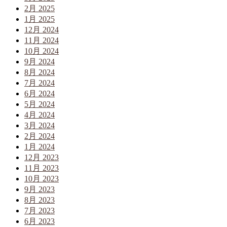
2月 2025
1月 2025
12月 2024
11月 2024
10月 2024
9月 2024
8月 2024
7月 2024
6月 2024
5月 2024
4月 2024
3月 2024
2月 2024
1月 2024
12月 2023
11月 2023
10月 2023
9月 2023
8月 2023
7月 2023
6月 2023