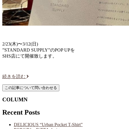
2/23(木)〜3/12(日)
”STANDARD SUPPLY”のPOP UPを
SHS店にて開催致します。
続きを読む
COLUMN
Recent Posts
DELICIOUS “Urban Pocket T-Shirt”