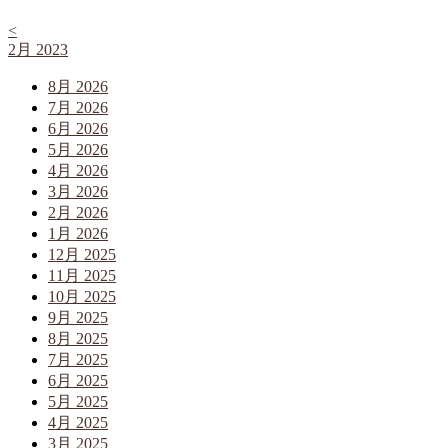
<
2月 2023
8月 2026
7月 2026
6月 2026
5月 2026
4月 2026
3月 2026
2月 2026
1月 2026
12月 2025
11月 2025
10月 2025
9月 2025
8月 2025
7月 2025
6月 2025
5月 2025
4月 2025
3月 2025