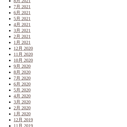
8月 2021
7月 2021
6月 2021
5月 2021
4月 2021
3月 2021
2月 2021
1月 2021
12月 2020
11月 2020
10月 2020
9月 2020
8月 2020
7月 2020
6月 2020
5月 2020
4月 2020
3月 2020
2月 2020
1月 2020
12月 2019
11月 2019