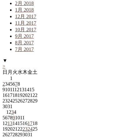
2月 2018
1月 2018
12月 2017
11月 2017
10月 2017
9月 2017
8月 2017
7月 2017
▼
>
日
月
火
水
木
金
土
1
2
3
4
5
6
7
8
9
10
11
12
13
14
15
16
17
18
19
20
21
22
23
24
25
26
27
28
29
30
31
1
2
3
4
5
6
7
8
9
10
11
12
13
14
15
16
17
18
19
20
21
22
23
24
25
26
27
28
29
30
31