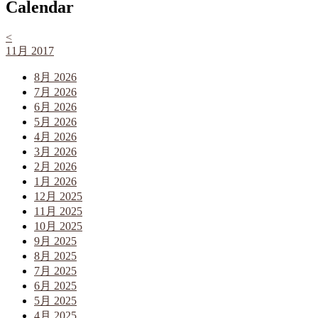
Calendar
<
11月 2017
8月 2026
7月 2026
6月 2026
5月 2026
4月 2026
3月 2026
2月 2026
1月 2026
12月 2025
11月 2025
10月 2025
9月 2025
8月 2025
7月 2025
6月 2025
5月 2025
4月 2025