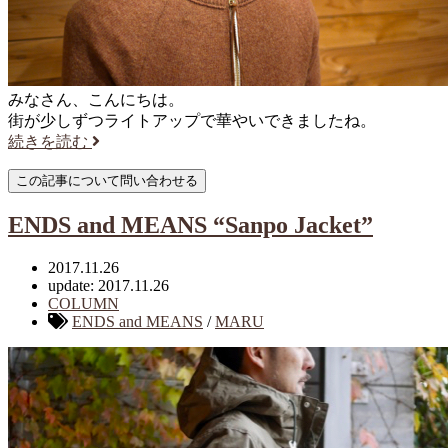
みなさん、こんにちは。
街が少しずつライトアップで華やいできましたね。
続きを読む
ENDS and MEANS “Sanpo Jacket”
2017.11.26
update: 2017.11.26
COLUMN
ENDS and MEANS
/
MARU