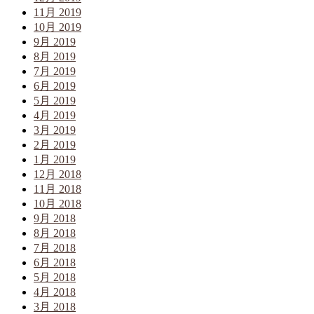
11月 2019
10月 2019
9月 2019
8月 2019
7月 2019
6月 2019
5月 2019
4月 2019
3月 2019
2月 2019
1月 2019
12月 2018
11月 2018
10月 2018
9月 2018
8月 2018
7月 2018
6月 2018
5月 2018
4月 2018
3月 2018