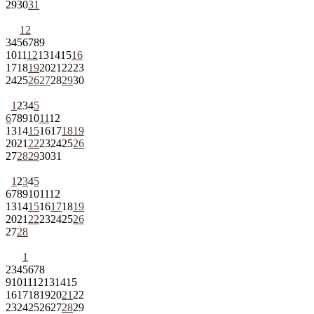
29
30
31
1
2
3
4
5
6
7
8
9
10
11
12
13
14
15
16
17
18
19
20
21
22
23
24
25
26
27
28
29
30
1
2
3
4
5
6
7
8
9
10
11
12
13
14
15
16
17
18
19
20
21
22
23
24
25
26
27
28
29
30
31
1
2
3
4
5
6
7
8
9
10
11
12
13
14
15
16
17
18
19
20
21
22
23
24
25
26
27
28
1
2
3
4
5
6
7
8
9
10
11
12
13
14
15
16
17
18
19
20
21
22
23
24
25
26
27
28
29