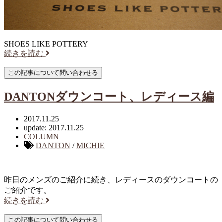
SHOES LIKE POTTERY
続きを読む
DANTONダウンコート、レディース編
2017.11.25
update: 2017.11.25
COLUMN
DANTON
/
MICHIE
昨日のメンズのご紹介に続き、レディースのダウンコートの
ご紹介です。
続きを読む