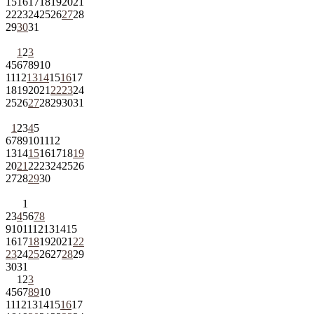
15
16
17
18
19
20
21
22
23
24
25
26
27
28
29
30
31
1
2
3
4
5
6
7
8
9
10
11
12
13
14
15
16
17
18
19
20
21
22
23
24
25
26
27
28
29
30
31
1
2
3
4
5
6
7
8
9
10
11
12
13
14
15
16
17
18
19
20
21
22
23
24
25
26
27
28
29
30
1
2
3
4
5
6
7
8
9
10
11
12
13
14
15
16
17
18
19
20
21
22
23
24
25
26
27
28
29
30
31
1
2
3
4
5
6
7
8
9
10
11
12
13
14
15
16
17