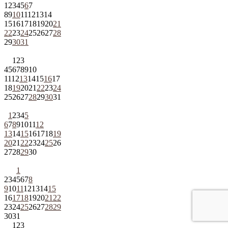
1
2
3
4
5
6
7
8
9
10
11
12
13
14
15
16
17
18
19
20
21
22
23
24
25
26
27
28
29
30
31
1
2
3
4
5
6
7
8
9
10
11
12
13
14
15
16
17
18
19
20
21
22
23
24
25
26
27
28
29
30
31
1
2
3
4
5
6
7
8
9
10
11
12
13
14
15
16
17
18
19
20
21
22
23
24
25
26
27
28
29
30
1
2
3
4
5
6
7
8
9
10
11
12
13
14
15
16
17
18
19
20
21
22
23
24
25
26
27
28
29
30
31
1
2
3