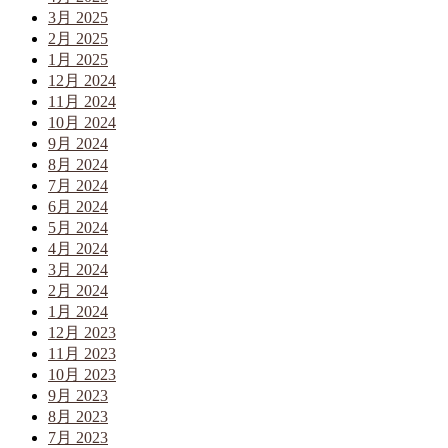
3月 2025
2月 2025
1月 2025
12月 2024
11月 2024
10月 2024
9月 2024
8月 2024
7月 2024
6月 2024
5月 2024
4月 2024
3月 2024
2月 2024
1月 2024
12月 2023
11月 2023
10月 2023
9月 2023
8月 2023
7月 2023