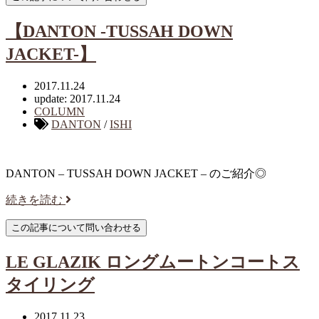
【DANTON -TUSSAH DOWN
JACKET-】
2017.11.24
update: 2017.11.24
COLUMN
DANTON
/
ISHI
DANTON – TUSSAH DOWN JACKET – のご紹介◎
続きを読む
LE GLAZIK ロングムートンコートス
タイリング
2017.11.23