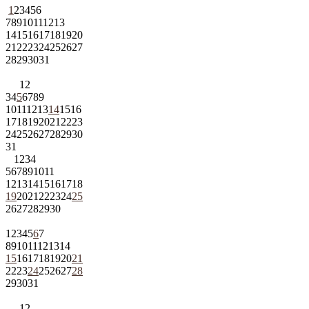
1
2
3
4
5
6
7
8
9
10
11
12
13
14
15
16
17
18
19
20
21
22
23
24
25
26
27
28
29
30
31
1
2
3
4
5
6
7
8
9
10
11
12
13
14
15
16
17
18
19
20
21
22
23
24
25
26
27
28
29
30
31
1
2
3
4
5
6
7
8
9
10
11
12
13
14
15
16
17
18
19
20
21
22
23
24
25
26
27
28
29
30
1
2
3
4
5
6
7
8
9
10
11
12
13
14
15
16
17
18
19
20
21
22
23
24
25
26
27
28
29
30
31
1
2