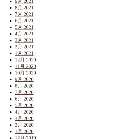
9月 2021
8月 2021
7月 2021
6月 2021
5月 2021
4月 2021
3月 2021
2月 2021
1月 2021
12月 2020
11月 2020
10月 2020
9月 2020
8月 2020
7月 2020
6月 2020
5月 2020
4月 2020
3月 2020
2月 2020
1月 2020
12月 2019