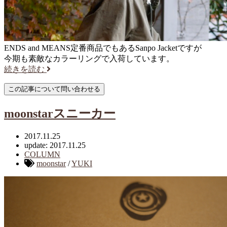
ENDS and MEANS定番商品でもあるSanpo Jacketですが
今期も素敵なカラーリングで入荷しています。
続きを読む
moonstarスニーカー
2017.11.25
update: 2017.11.25
COLUMN
moonstar
/
YUKI