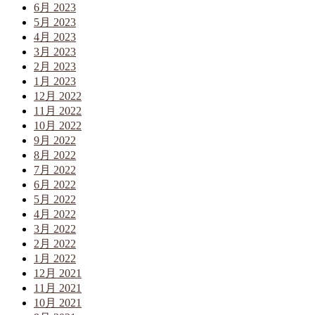
6月 2023
5月 2023
4月 2023
3月 2023
2月 2023
1月 2023
12月 2022
11月 2022
10月 2022
9月 2022
8月 2022
7月 2022
6月 2022
5月 2022
4月 2022
3月 2022
2月 2022
1月 2022
12月 2021
11月 2021
10月 2021