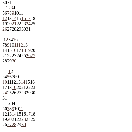
30
31
1
2
3
4
5
6
7
8
9
10
11
12
13
14
15
16
17
18
19
20
21
22
23
24
25
26
27
28
29
30
31
1
2
3
4
5
6
7
8
9
10
11
12
13
14
15
16
17
18
19
20
21
22
23
24
25
26
27
28
29
30
1
2
3
4
5
6
7
8
9
10
11
12
13
14
15
16
17
18
19
20
21
22
23
24
25
26
27
28
29
30
31
1
2
3
4
5
6
7
8
9
10
11
12
13
14
15
16
17
18
19
20
21
22
23
24
25
26
27
28
29
30