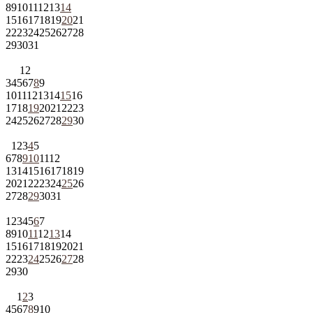
8
9
10
11
12
13
14
15
16
17
18
19
20
21
22
23
24
25
26
27
28
29
30
31
1
2
3
4
5
6
7
8
9
10
11
12
13
14
15
16
17
18
19
20
21
22
23
24
25
26
27
28
29
30
1
2
3
4
5
6
7
8
9
10
11
12
13
14
15
16
17
18
19
20
21
22
23
24
25
26
27
28
29
30
31
1
2
3
4
5
6
7
8
9
10
11
12
13
14
15
16
17
18
19
20
21
22
23
24
25
26
27
28
29
30
1
2
3
4
5
6
7
8
9
10