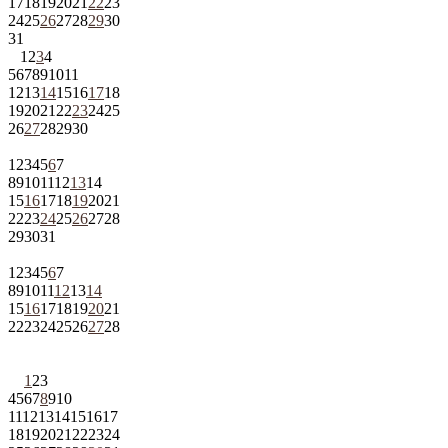
17
18
19
20
21
22
23
24
25
26
27
28
29
30
31
1
2
3
4
5
6
7
8
9
10
11
12
13
14
15
16
17
18
19
20
21
22
23
24
25
26
27
28
29
30
1
2
3
4
5
6
7
8
9
10
11
12
13
14
15
16
17
18
19
20
21
22
23
24
25
26
27
28
29
30
31
1
2
3
4
5
6
7
8
9
10
11
12
13
14
15
16
17
18
19
20
21
22
23
24
25
26
27
28
1
2
3
4
5
6
7
8
9
10
11
12
13
14
15
16
17
18
19
20
21
22
23
24