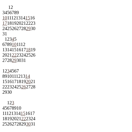
1
2
3
4
5
6
7
8
9
10
11
12
13
14
15
16
17
18
19
20
21
22
23
24
25
26
27
28
29
30
31
1
2
3
4
5
6
7
8
9
10
11
12
13
14
15
16
17
18
19
20
21
22
23
24
25
26
27
28
29
30
31
1
2
3
4
5
6
7
8
9
10
11
12
13
14
15
16
17
18
19
20
21
22
23
24
25
26
27
28
29
30
1
2
3
4
5
6
7
8
9
10
11
12
13
14
15
16
17
18
19
20
21
22
23
24
25
26
27
28
29
30
31