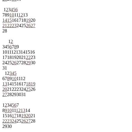
1
2
3
4
5
6
7
8
9
10
11
12
13
14
15
16
17
18
19
20
21
22
23
24
25
26
27
28
1
2
3
4
5
6
7
8
9
10
11
12
13
14
15
16
17
18
19
20
21
22
23
24
25
26
27
28
29
30
31
1
2
3
4
5
6
7
8
9
10
11
12
13
14
15
16
17
18
19
20
21
22
23
24
25
26
27
28
29
30
31
1
2
3
4
5
6
7
8
9
10
11
12
13
14
15
16
17
18
19
20
21
22
23
24
25
26
27
28
29
30