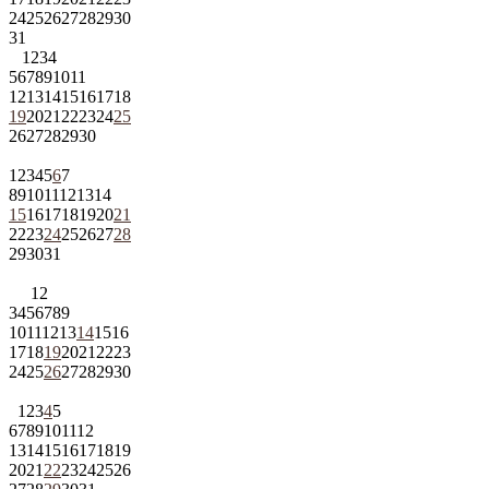
24
25
26
27
28
29
30
31
1
2
3
4
5
6
7
8
9
10
11
12
13
14
15
16
17
18
19
20
21
22
23
24
25
26
27
28
29
30
1
2
3
4
5
6
7
8
9
10
11
12
13
14
15
16
17
18
19
20
21
22
23
24
25
26
27
28
29
30
31
1
2
3
4
5
6
7
8
9
10
11
12
13
14
15
16
17
18
19
20
21
22
23
24
25
26
27
28
29
30
1
2
3
4
5
6
7
8
9
10
11
12
13
14
15
16
17
18
19
20
21
22
23
24
25
26