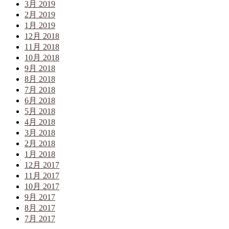
3月 2019
2月 2019
1月 2019
12月 2018
11月 2018
10月 2018
9月 2018
8月 2018
7月 2018
6月 2018
5月 2018
4月 2018
3月 2018
2月 2018
1月 2018
12月 2017
11月 2017
10月 2017
9月 2017
8月 2017
7月 2017