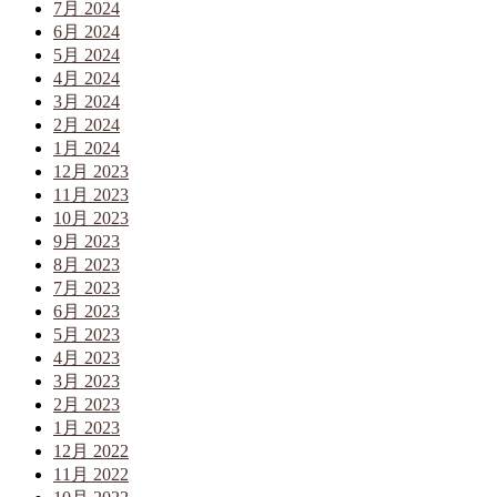
7月 2024
6月 2024
5月 2024
4月 2024
3月 2024
2月 2024
1月 2024
12月 2023
11月 2023
10月 2023
9月 2023
8月 2023
7月 2023
6月 2023
5月 2023
4月 2023
3月 2023
2月 2023
1月 2023
12月 2022
11月 2022