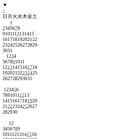
▼
>
日
月
火
水
木
金
土
1
2
3
4
5
6
7
8
9
10
11
12
13
14
15
16
17
18
19
20
21
22
23
24
25
26
27
28
29
30
31
1
2
3
4
5
6
7
8
9
10
11
12
13
14
15
16
17
18
19
20
21
22
23
24
25
26
27
28
29
30
31
1
2
3
4
5
6
7
8
9
10
11
12
13
14
15
16
17
18
19
20
21
22
23
24
25
26
27
28
29
30
1
2
3
4
5
6
7
8
9
10
11
12
13
14
15
16