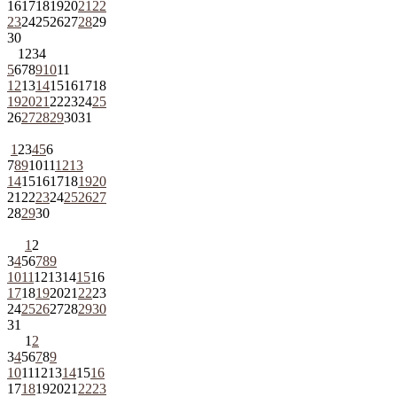
16
17
18
19
20
21
22
23
24
25
26
27
28
29
30
1
2
3
4
5
6
7
8
9
10
11
12
13
14
15
16
17
18
19
20
21
22
23
24
25
26
27
28
29
30
31
1
2
3
4
5
6
7
8
9
10
11
12
13
14
15
16
17
18
19
20
21
22
23
24
25
26
27
28
29
30
1
2
3
4
5
6
7
8
9
10
11
12
13
14
15
16
17
18
19
20
21
22
23
24
25
26
27
28
29
30
31
1
2
3
4
5
6
7
8
9
10
11
12
13
14
15
16
17
18
19
20
21
22
23