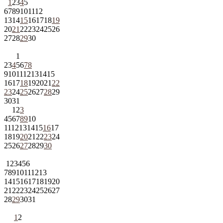
1
2
3
4
5
6
7
8
9
10
11
12
13
14
15
16
17
18
19
20
21
22
23
24
25
26
27
28
29
30
1
2
3
4
5
6
7
8
9
10
11
12
13
14
15
16
17
18
19
20
21
22
23
24
25
26
27
28
29
30
31
1
2
3
4
5
6
7
8
9
10
11
12
13
14
15
16
17
18
19
20
21
22
23
24
25
26
27
28
29
30
1
2
3
4
5
6
7
8
9
10
11
12
13
14
15
16
17
18
19
20
21
22
23
24
25
26
27
28
29
30
31
1
2