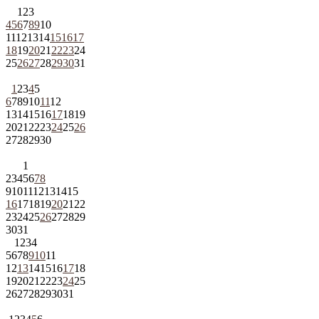
1
2
3
4
5
6
7
8
9
10
11
12
13
14
15
16
17
18
19
20
21
22
23
24
25
26
27
28
29
30
31
1
2
3
4
5
6
7
8
9
10
11
12
13
14
15
16
17
18
19
20
21
22
23
24
25
26
27
28
29
30
1
2
3
4
5
6
7
8
9
10
11
12
13
14
15
16
17
18
19
20
21
22
23
24
25
26
27
28
29
30
31
1
2
3
4
5
6
7
8
9
10
11
12
13
14
15
16
17
18
19
20
21
22
23
24
25
26
27
28
29
30
31