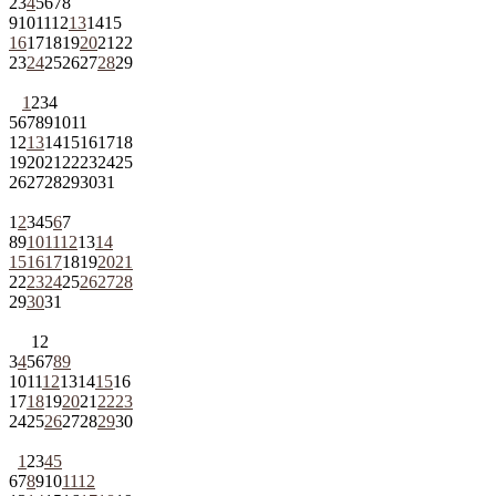
2
3
4
5
6
7
8
9
10
11
12
13
14
15
16
17
18
19
20
21
22
23
24
25
26
27
28
29
1
2
3
4
5
6
7
8
9
10
11
12
13
14
15
16
17
18
19
20
21
22
23
24
25
26
27
28
29
30
31
1
2
3
4
5
6
7
8
9
10
11
12
13
14
15
16
17
18
19
20
21
22
23
24
25
26
27
28
29
30
31
1
2
3
4
5
6
7
8
9
10
11
12
13
14
15
16
17
18
19
20
21
22
23
24
25
26
27
28
29
30
1
2
3
4
5
6
7
8
9
10
11
12