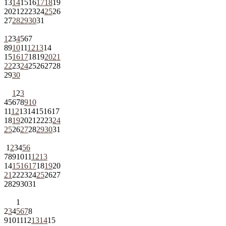
13
14
15
16
17
18
19
20
21
22
23
24
25
26
27
28
29
30
31
1
2
3
4
5
6
7
8
9
10
11
12
13
14
15
16
17
18
19
20
21
22
23
24
25
26
27
28
29
30
1
2
3
4
5
6
7
8
9
10
11
12
13
14
15
16
17
18
19
20
21
22
23
24
25
26
27
28
29
30
31
1
2
3
4
5
6
7
8
9
10
11
12
13
14
15
16
17
18
19
20
21
22
23
24
25
26
27
28
29
30
31
1
2
3
4
5
6
7
8
9
10
11
12
13
14
15