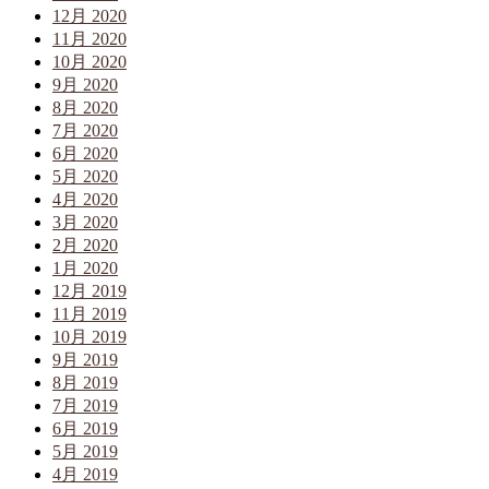
12月 2020
11月 2020
10月 2020
9月 2020
8月 2020
7月 2020
6月 2020
5月 2020
4月 2020
3月 2020
2月 2020
1月 2020
12月 2019
11月 2019
10月 2019
9月 2019
8月 2019
7月 2019
6月 2019
5月 2019
4月 2019