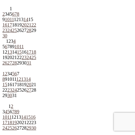
1
2
3
4
5
6
7
8
9
10
11
12
13
14
15
16
17
18
19
20
21
22
23
24
25
26
27
28
29
30
1
2
3
4
5
6
7
8
9
10
11
12
13
14
15
16
17
18
19
20
21
22
23
24
25
26
27
28
29
30
31
1
2
3
4
5
6
7
8
9
10
11
12
13
14
15
16
17
18
19
20
21
22
23
24
25
26
27
28
29
30
31
1
2
3
4
5
6
7
8
9
10
11
12
13
14
15
16
17
18
19
20
21
22
23
24
25
26
27
28
29
30