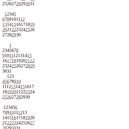
25
26
27
28
29
30
31
1
2
3
4
5
6
7
8
9
10
11
12
13
14
15
16
17
18
19
20
21
22
23
24
25
26
27
28
29
30
1
2
3
4
5
6
7
8
9
10
11
12
13
14
15
16
17
18
19
20
21
22
23
24
25
26
27
28
29
30
31
1
2
3
4
5
6
7
8
9
10
11
12
13
14
15
16
17
18
19
20
21
22
23
24
25
26
27
28
29
30
1
2
3
4
5
6
7
8
9
10
11
12
13
14
15
16
17
18
19
20
21
22
23
24
25
26
27
28
29
30
31