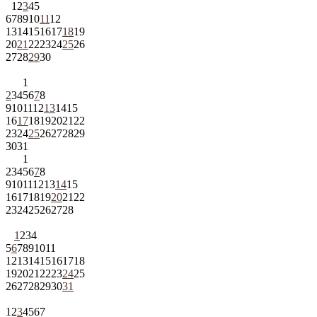
1
2
3
4
5
6
7
8
9
10
11
12
13
14
15
16
17
18
19
20
21
22
23
24
25
26
27
28
29
30
1
2
3
4
5
6
7
8
9
10
11
12
13
14
15
16
17
18
19
20
21
22
23
24
25
26
27
28
29
30
31
1
2
3
4
5
6
7
8
9
10
11
12
13
14
15
16
17
18
19
20
21
22
23
24
25
26
27
28
1
2
3
4
5
6
7
8
9
10
11
12
13
14
15
16
17
18
19
20
21
22
23
24
25
26
27
28
29
30
31
1
2
3
4
5
6
7