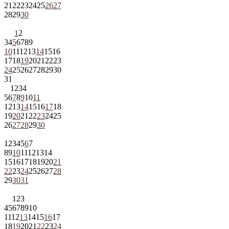
21
22
23
24
25
26
27
28
29
30
1
2
3
4
5
6
7
8
9
10
11
12
13
14
15
16
17
18
19
20
21
22
23
24
25
26
27
28
29
30
31
1
2
3
4
5
6
7
8
9
10
11
12
13
14
15
16
17
18
19
20
21
22
23
24
25
26
27
28
29
30
1
2
3
4
5
6
7
8
9
10
11
12
13
14
15
16
17
18
19
20
21
22
23
24
25
26
27
28
29
30
31
1
2
3
4
5
6
7
8
9
10
11
12
13
14
15
16
17
18
19
20
21
22
23
24