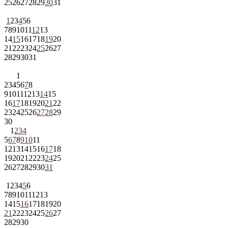
25
26
27
28
29
30
31
1
2
3
4
5
6
7
8
9
10
11
12
13
14
15
16
17
18
19
20
21
22
23
24
25
26
27
28
29
30
31
1
2
3
4
5
6
7
8
9
10
11
12
13
14
15
16
17
18
19
20
21
22
23
24
25
26
27
28
29
30
1
2
3
4
5
6
7
8
9
10
11
12
13
14
15
16
17
18
19
20
21
22
23
24
25
26
27
28
29
30
31
1
2
3
4
5
6
7
8
9
10
11
12
13
14
15
16
17
18
19
20
21
22
23
24
25
26
27
28
29
30