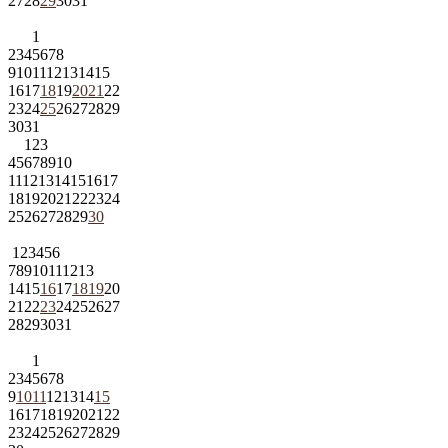
27
28
29
30
31
1
2
3
4
5
6
7
8
9
10
11
12
13
14
15
16
17
18
19
20
21
22
23
24
25
26
27
28
29
30
31
1
2
3
4
5
6
7
8
9
10
11
12
13
14
15
16
17
18
19
20
21
22
23
24
25
26
27
28
29
30
1
2
3
4
5
6
7
8
9
10
11
12
13
14
15
16
17
18
19
20
21
22
23
24
25
26
27
28
29
30
31
1
2
3
4
5
6
7
8
9
10
11
12
13
14
15
16
17
18
19
20
21
22
23
24
25
26
27
28
29