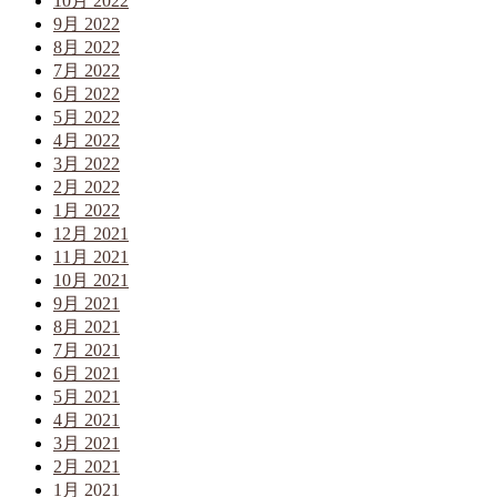
10月 2022
9月 2022
8月 2022
7月 2022
6月 2022
5月 2022
4月 2022
3月 2022
2月 2022
1月 2022
12月 2021
11月 2021
10月 2021
9月 2021
8月 2021
7月 2021
6月 2021
5月 2021
4月 2021
3月 2021
2月 2021
1月 2021