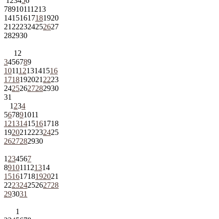
1
2
3
4
5
6
7
8
9
10
11
12
13
14
15
16
17
18
19
20
21
22
23
24
25
26
27
28
29
30
1
2
3
4
5
6
7
8
9
10
11
12
13
14
15
16
17
18
19
20
21
22
23
24
25
26
27
28
29
30
31
1
2
3
4
5
6
7
8
9
10
11
12
13
14
15
16
17
18
19
20
21
22
23
24
25
26
27
28
29
30
1
2
3
4
5
6
7
8
9
10
11
12
13
14
15
16
17
18
19
20
21
22
23
24
25
26
27
28
29
30
31
1