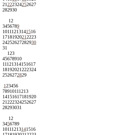
21
22
23
24
25
26
27
28
29
30
1
2
3
4
5
6
7
8
9
10
11
12
13
14
15
16
17
18
19
20
21
22
23
24
25
26
27
28
29
30
31
1
2
3
4
5
6
7
8
9
10
11
12
13
14
15
16
17
18
19
20
21
22
23
24
25
26
27
28
29
1
2
3
4
5
6
7
8
9
10
11
12
13
14
15
16
17
18
19
20
21
22
23
24
25
26
27
28
29
30
31
1
2
3
4
5
6
7
8
9
10
11
12
13
14
15
16
17
18
19
20
21
22
23