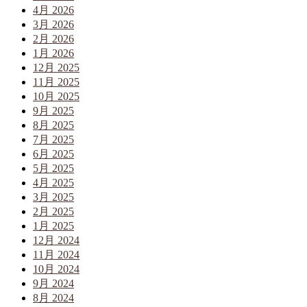
4月 2026
3月 2026
2月 2026
1月 2026
12月 2025
11月 2025
10月 2025
9月 2025
8月 2025
7月 2025
6月 2025
5月 2025
4月 2025
3月 2025
2月 2025
1月 2025
12月 2024
11月 2024
10月 2024
9月 2024
8月 2024