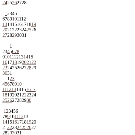
24
25
26
27
28
1
2
3
4
5
6
7
8
9
10
11
12
13
14
15
16
17
18
19
20
21
22
23
24
25
26
27
28
29
30
31
1
2
3
4
5
6
7
8
9
10
11
12
13
14
15
16
17
18
19
20
21
22
23
24
25
26
27
28
29
30
31
1
2
3
4
5
6
7
8
9
10
11
12
13
14
15
16
17
18
19
20
21
22
23
24
25
26
27
28
29
30
1
2
3
4
5
6
7
8
9
10
11
12
13
14
15
16
17
18
19
20
21
22
23
24
25
26
27
28
29
30
31