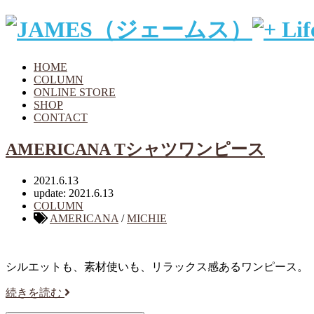
HOME
COLUMN
ONLINE STORE
SHOP
CONTACT
AMERICANA Tシャツワンピース
2021.6.13
update: 2021.6.13
COLUMN
AMERICANA
/
MICHIE
シルエットも、素材使いも、リラックス感あるワンピース。
続きを読む