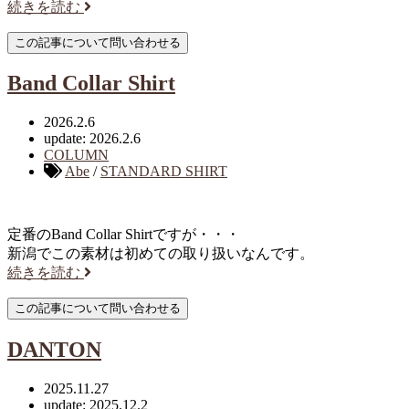
続きを読む
Band Collar Shirt
2026.2.6
update: 2026.2.6
COLUMN
Abe
/
STANDARD SHIRT
定番のBand Collar Shirtですが・・・
新潟でこの素材は初めての取り扱いなんです。
続きを読む
DANTON
2025.11.27
update: 2025.12.2