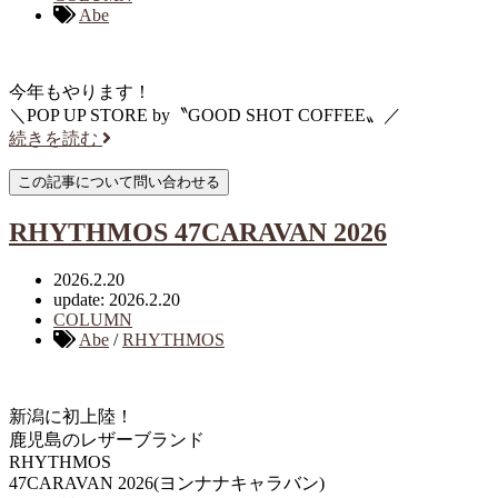
Abe
今年もやります！
＼POP UP STORE by〝GOOD SHOT COFFEE〟／
続きを読む
RHYTHMOS 47CARAVAN 2026
2026.2.20
update: 2026.2.20
COLUMN
Abe
/
RHYTHMOS
新潟に初上陸！
鹿児島のレザーブランド
RHYTHMOS
47CARAVAN 2026(ヨンナナキャラバン)