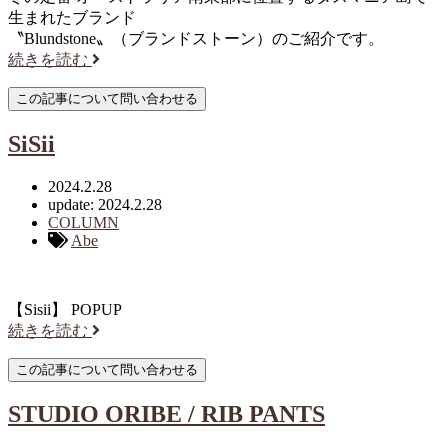
生まれたブランド
〝Blundstone〟（ブランドストーン）のご紹介です。
続きを読む
SiSii
2024.2.28
update: 2024.2.28
COLUMN
Abe
【Sisii】 POPUP
続きを読む
STUDIO ORIBE / RIB PANTS