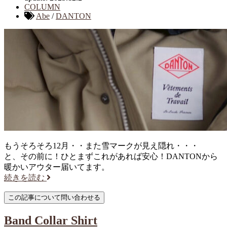
COLUMN
Abe
/
DANTON
もうそろそろ12月・・また雪マークが見え隠れ・・・
と、その前に！ひとまずこれがあれば安心！DANTONから
暖かいアウター届いてます。
続きを読む
Band Collar Shirt