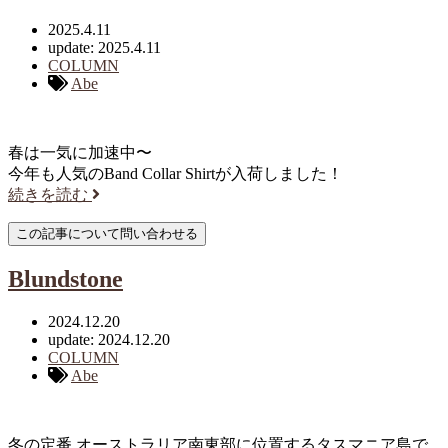
2025.4.11
update: 2025.4.11
COLUMN
Abe
春は一気に加速中〜
今年も人気のBand Collar Shirtが入荷しました！
続きを読む
Blundstone
2024.12.20
update: 2024.12.20
COLUMN
Abe
冬の定番 オーストラリア南東部に位置するタスマニア島で