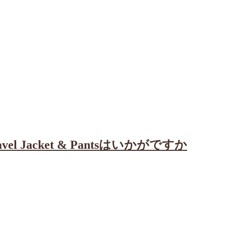
Jacket & Pantsはいかがですか