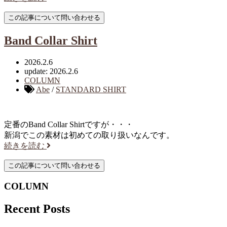
Band Collar Shirt
2026.2.6
update: 2026.2.6
COLUMN
Abe
/
STANDARD SHIRT
定番のBand Collar Shirtですが・・・
新潟でこの素材は初めての取り扱いなんです。
続きを読む
COLUMN
Recent Posts