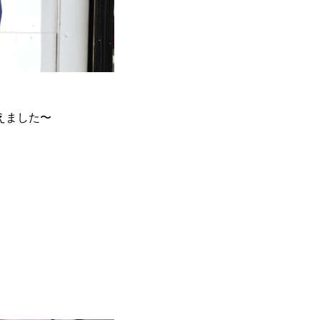
えました〜