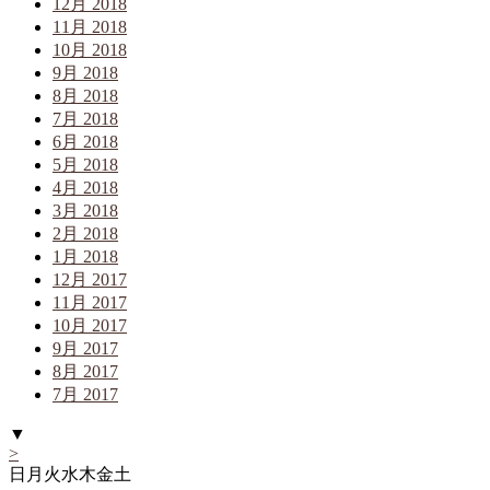
12月 2018
11月 2018
10月 2018
9月 2018
8月 2018
7月 2018
6月 2018
5月 2018
4月 2018
3月 2018
2月 2018
1月 2018
12月 2017
11月 2017
10月 2017
9月 2017
8月 2017
7月 2017
▼
>
日
月
火
水
木
金
土