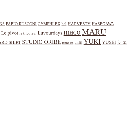
HARVESTY
NS
hal
HASEGAWA
FABIO RUSCONI
GYMPHLEX
MARU
maco
Le pivot
Luvourdays
le tricoteur
YUKI
STUDIO ORIBE
YUSEI
シェ
RD SHIRT
unfil
tannossa