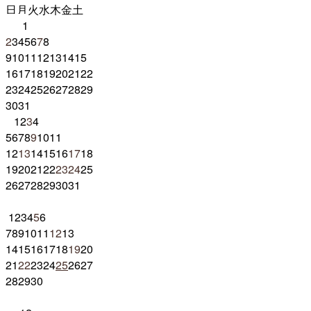
日
月
火
水
木
金
土
1
2
3
4
5
6
7
8
9
10
11
12
13
14
15
16
17
18
19
20
21
22
23
24
25
26
27
28
29
30
31
1
2
3
4
5
6
7
8
9
10
11
12
13
14
15
16
17
18
19
20
21
22
23
24
25
26
27
28
29
30
31
1
2
3
4
5
6
7
8
9
10
11
12
13
14
15
16
17
18
19
20
21
22
23
24
25
26
27
28
29
30