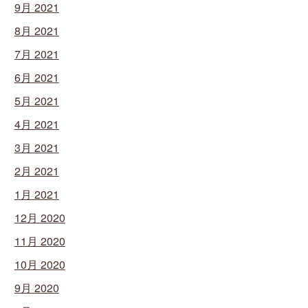
9月 2021
8月 2021
7月 2021
6月 2021
5月 2021
4月 2021
3月 2021
2月 2021
1月 2021
12月 2020
11月 2020
10月 2020
9月 2020