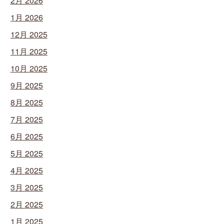
2月 2026
1月 2026
12月 2025
11月 2025
10月 2025
9月 2025
8月 2025
7月 2025
6月 2025
5月 2025
4月 2025
3月 2025
2月 2025
1月 2025