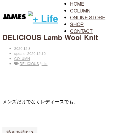
HOME
COLUMN
ONLINE STORE
SHOP
CONTACT
DELICIOUS Lamb Wool Knit
2020.12.8
update: 2020.12.10
COLUMN
DELICIOUS
/
mio
メンズだけでなくレディースでも。
続きを読む