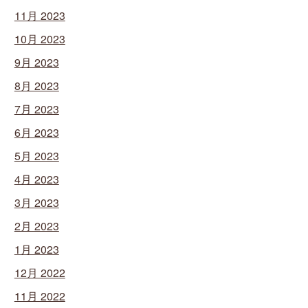
11月 2023
10月 2023
9月 2023
8月 2023
7月 2023
6月 2023
5月 2023
4月 2023
3月 2023
2月 2023
1月 2023
12月 2022
11月 2022