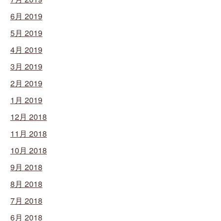
6月 2019
5月 2019
4月 2019
3月 2019
2月 2019
1月 2019
12月 2018
11月 2018
10月 2018
9月 2018
8月 2018
7月 2018
6月 2018