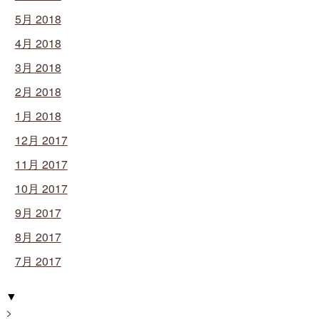
5月 2018
4月 2018
3月 2018
2月 2018
1月 2018
12月 2017
11月 2017
10月 2017
9月 2017
8月 2017
7月 2017
▼
>