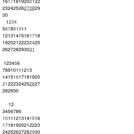
16
17
18
19
20
21
22
23
24
25
26
27
28
29
30
1
2
3
4
5
6
7
8
9
10
11
12
13
14
15
16
17
18
19
20
21
22
23
24
25
26
27
28
29
30
31
1
2
3
4
5
6
7
8
9
10
11
12
13
14
15
16
17
18
19
20
21
22
23
24
25
26
27
28
29
30
1
2
3
4
5
6
7
8
9
10
11
12
13
14
15
16
17
18
19
20
21
22
23
24
25
26
27
28
29
30