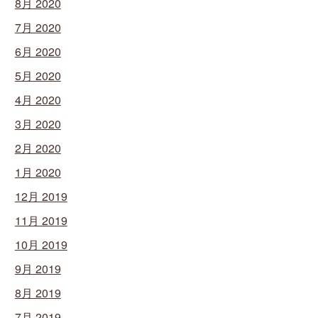
8月 2020
7月 2020
6月 2020
5月 2020
4月 2020
3月 2020
2月 2020
1月 2020
12月 2019
11月 2019
10月 2019
9月 2019
8月 2019
7月 2019