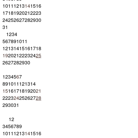
10
11
12
13
14
15
16
17
18
19
20
21
22
23
24
25
26
27
28
29
30
31
1
2
3
4
5
6
7
8
9
10
11
12
13
14
15
16
17
18
19
20
21
22
23
24
25
26
27
28
29
30
1
2
3
4
5
6
7
8
9
10
11
12
13
14
15
16
17
18
19
20
21
22
23
24
25
26
27
28
29
30
31
1
2
3
4
5
6
7
8
9
10
11
12
13
14
15
16