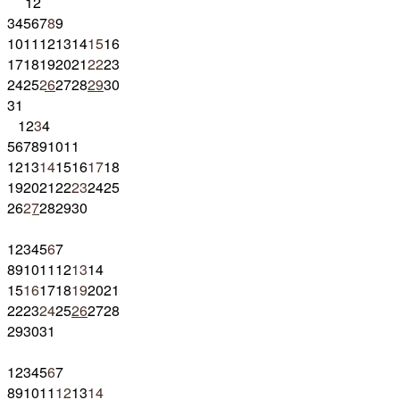
1
2
3
4
5
6
7
8
9
10
11
12
13
14
15
16
17
18
19
20
21
22
23
24
25
26
27
28
29
30
31
1
2
3
4
5
6
7
8
9
10
11
12
13
14
15
16
17
18
19
20
21
22
23
24
25
26
27
28
29
30
1
2
3
4
5
6
7
8
9
10
11
12
13
14
15
16
17
18
19
20
21
22
23
24
25
26
27
28
29
30
31
1
2
3
4
5
6
7
8
9
10
11
12
13
14