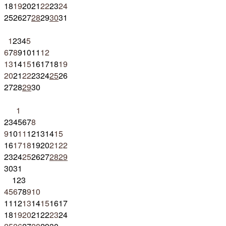
18
19
20
21
22
23
24
25
26
27
28
29
30
31
1
2
3
4
5
6
7
8
9
10
11
12
13
14
15
16
17
18
19
20
21
22
23
24
25
26
27
28
29
30
1
2
3
4
5
6
7
8
9
10
11
12
13
14
15
16
17
18
19
20
21
22
23
24
25
26
27
28
29
30
31
1
2
3
4
5
6
7
8
9
10
11
12
13
14
15
16
17
18
19
20
21
22
23
24