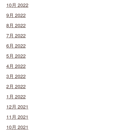
10月 2022
9月 2022
8月 2022
7月 2022
6月 2022
5月 2022
4月 2022
3月 2022
2月 2022
1月 2022
12月 2021
11月 2021
10月 2021