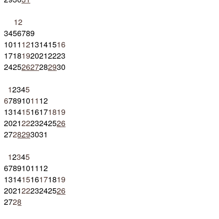
1
2
3
4
5
6
7
8
9
10
11
12
13
14
15
16
17
18
19
20
21
22
23
24
25
26
27
28
29
30
1
2
3
4
5
6
7
8
9
10
11
12
13
14
15
16
17
18
19
20
21
22
23
24
25
26
27
28
29
30
31
1
2
3
4
5
6
7
8
9
10
11
12
13
14
15
16
17
18
19
20
21
22
23
24
25
26
27
28