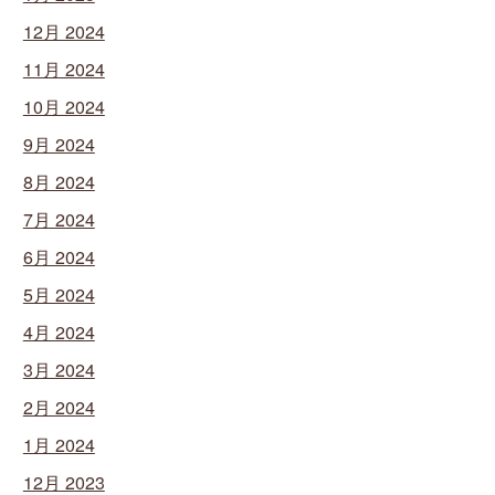
12月 2024
11月 2024
10月 2024
9月 2024
8月 2024
7月 2024
6月 2024
5月 2024
4月 2024
3月 2024
2月 2024
1月 2024
12月 2023