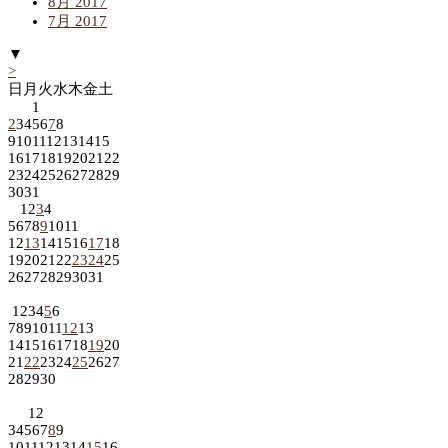
8月 2017
7月 2017
▼
>
日
月
火
水
木
金
土
1
2
3
4
5
6
7
8
9
10
11
12
13
14
15
16
17
18
19
20
21
22
23
24
25
26
27
28
29
30
31
1
2
3
4
5
6
7
8
9
10
11
12
13
14
15
16
17
18
19
20
21
22
23
24
25
26
27
28
29
30
31
1
2
3
4
5
6
7
8
9
10
11
12
13
14
15
16
17
18
19
20
21
22
23
24
25
26
27
28
29
30
1
2
3
4
5
6
7
8
9
10
11
12
13
14
15
16