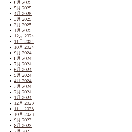
6月 2025
5月 2025
4月 2025
3月 2025
2月 2025
1月 2025
12月 2024
11月 2024
10月 2024
9月 2024
8月 2024
7月 2024
6月 2024
5月 2024
4月 2024
3月 2024
2月 2024
1月 2024
12月 2023
11月 2023
10月 2023
9月 2023
8月 2023
7月 2023