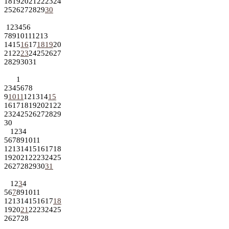
18
19
20
21
22
23
24
25
26
27
28
29
30
1
2
3
4
5
6
7
8
9
10
11
12
13
14
15
16
17
18
19
20
21
22
23
24
25
26
27
28
29
30
31
1
2
3
4
5
6
7
8
9
10
11
12
13
14
15
16
17
18
19
20
21
22
23
24
25
26
27
28
29
30
1
2
3
4
5
6
7
8
9
10
11
12
13
14
15
16
17
18
19
20
21
22
23
24
25
26
27
28
29
30
31
1
2
3
4
5
6
7
8
9
10
11
12
13
14
15
16
17
18
19
20
21
22
23
24
25
26
27
28