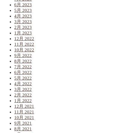
6月 2023
5月 2023
4月 2023
3月 2023
2月 2023
1月 2023
12月 2022
11月 2022
10月 2022
9月 2022
8月 2022
7月 2022
6月 2022
5月 2022
4月 2022
3月 2022
2月 2022
1月 2022
12月 2021
11月 2021
10月 2021
9月 2021
8月 2021