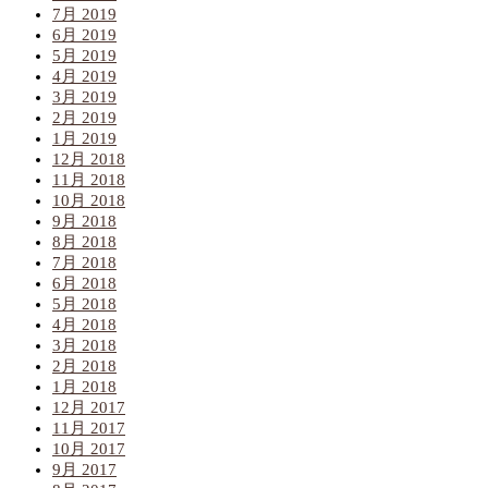
7月 2019
6月 2019
5月 2019
4月 2019
3月 2019
2月 2019
1月 2019
12月 2018
11月 2018
10月 2018
9月 2018
8月 2018
7月 2018
6月 2018
5月 2018
4月 2018
3月 2018
2月 2018
1月 2018
12月 2017
11月 2017
10月 2017
9月 2017