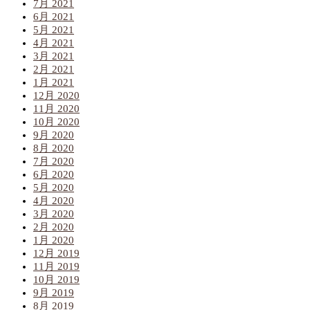
7月 2021
6月 2021
5月 2021
4月 2021
3月 2021
2月 2021
1月 2021
12月 2020
11月 2020
10月 2020
9月 2020
8月 2020
7月 2020
6月 2020
5月 2020
4月 2020
3月 2020
2月 2020
1月 2020
12月 2019
11月 2019
10月 2019
9月 2019
8月 2019