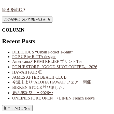
続きを読む
COLUMN
Recent Posts
DELICIOUS “Urban Pocket T-Shirt”
POP UP by RiTTA designs
AmericanaとREMI RELIEF プリントTee
POPUP STORE〝GOOD SHOT COFFEE〟 2026
HAWAII FAIR ②
JAMES AFTER BEACH CLUB
今週末より”ALOHA HAWAII”フェアー開催！
BIRKEN STOCK並びました。
夏の感謝祭 〜2026〜
ONLINESTORE OPEN！/ LINEN French sleeve