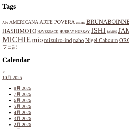
Tags
BRUNABOINN
ARTE POVERA
AMERICANA
Abe
assiette
ISHI
JA
HASHIMOTO
HAVERSACK
HURRAY HURRAY
JAMES
MICHIE
mio
mizuiro-ind
naho
Nigel Cabourn
OR
フ日記
Calendar
<
10月 2025
8月 2026
7月 2026
6月 2026
5月 2026
4月 2026
3月 2026
2月 2026