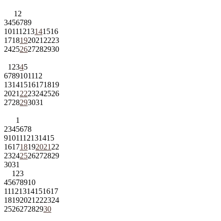
1
2
3
4
5
6
7
8
9
10
11
12
13
14
15
16
17
18
19
20
21
22
23
24
25
26
27
28
29
30
1
2
3
4
5
6
7
8
9
10
11
12
13
14
15
16
17
18
19
20
21
22
23
24
25
26
27
28
29
30
31
1
2
3
4
5
6
7
8
9
10
11
12
13
14
15
16
17
18
19
20
21
22
23
24
25
26
27
28
29
30
31
1
2
3
4
5
6
7
8
9
10
11
12
13
14
15
16
17
18
19
20
21
22
23
24
25
26
27
28
29
30