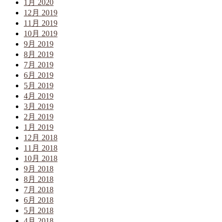
1月 2020
12月 2019
11月 2019
10月 2019
9月 2019
8月 2019
7月 2019
6月 2019
5月 2019
4月 2019
3月 2019
2月 2019
1月 2019
12月 2018
11月 2018
10月 2018
9月 2018
8月 2018
7月 2018
6月 2018
5月 2018
4月 2018