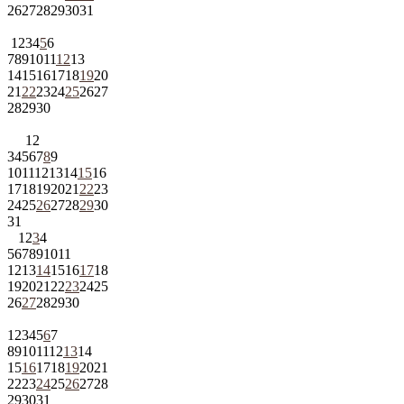
26
27
28
29
30
31
1
2
3
4
5
6
7
8
9
10
11
12
13
14
15
16
17
18
19
20
21
22
23
24
25
26
27
28
29
30
1
2
3
4
5
6
7
8
9
10
11
12
13
14
15
16
17
18
19
20
21
22
23
24
25
26
27
28
29
30
31
1
2
3
4
5
6
7
8
9
10
11
12
13
14
15
16
17
18
19
20
21
22
23
24
25
26
27
28
29
30
1
2
3
4
5
6
7
8
9
10
11
12
13
14
15
16
17
18
19
20
21
22
23
24
25
26
27
28
29
30
31