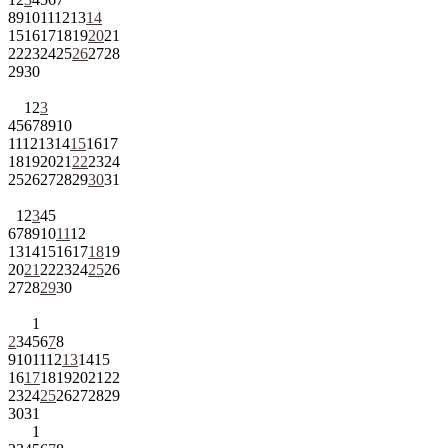
8
9
10
11
12
13
14
15
16
17
18
19
20
21
22
23
24
25
26
27
28
29
30
1
2
3
4
5
6
7
8
9
10
11
12
13
14
15
16
17
18
19
20
21
22
23
24
25
26
27
28
29
30
31
1
2
3
4
5
6
7
8
9
10
11
12
13
14
15
16
17
18
19
20
21
22
23
24
25
26
27
28
29
30
1
2
3
4
5
6
7
8
9
10
11
12
13
14
15
16
17
18
19
20
21
22
23
24
25
26
27
28
29
30
31
1