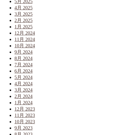
5月 2025
4月 2025
3月 2025
2月 2025
1月 2025
12月 2024
11月 2024
10月 2024
9月 2024
8月 2024
7月 2024
6月 2024
5月 2024
4月 2024
3月 2024
2月 2024
1月 2024
12月 2023
11月 2023
10月 2023
9月 2023
8月 2023