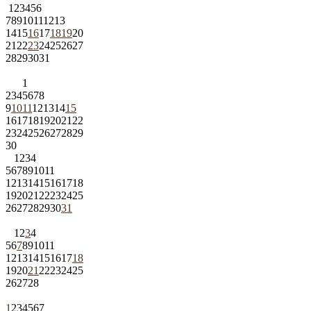
1
2
3
4
5
6
7
8
9
10
11
12
13
14
15
16
17
18
19
20
21
22
23
24
25
26
27
28
29
30
31
1
2
3
4
5
6
7
8
9
10
11
12
13
14
15
16
17
18
19
20
21
22
23
24
25
26
27
28
29
30
1
2
3
4
5
6
7
8
9
10
11
12
13
14
15
16
17
18
19
20
21
22
23
24
25
26
27
28
29
30
31
1
2
3
4
5
6
7
8
9
10
11
12
13
14
15
16
17
18
19
20
21
22
23
24
25
26
27
28
1
2
3
4
5
6
7