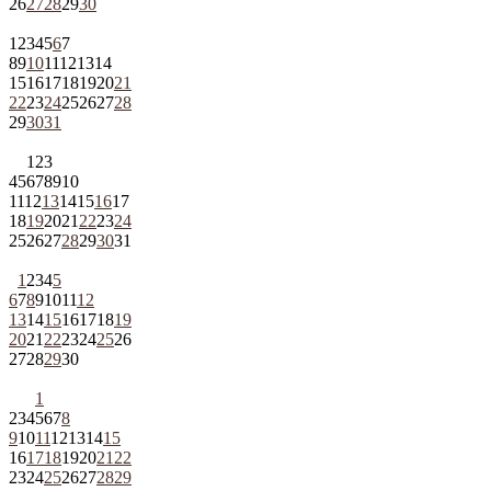
26
27
28
29
30
1
2
3
4
5
6
7
8
9
10
11
12
13
14
15
16
17
18
19
20
21
22
23
24
25
26
27
28
29
30
31
1
2
3
4
5
6
7
8
9
10
11
12
13
14
15
16
17
18
19
20
21
22
23
24
25
26
27
28
29
30
31
1
2
3
4
5
6
7
8
9
10
11
12
13
14
15
16
17
18
19
20
21
22
23
24
25
26
27
28
29
30
1
2
3
4
5
6
7
8
9
10
11
12
13
14
15
16
17
18
19
20
21
22
23
24
25
26
27
28
29