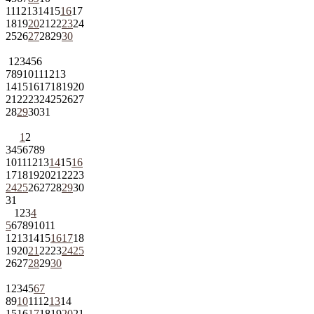
11
12
13
14
15
16
17
18
19
20
21
22
23
24
25
26
27
28
29
30
1
2
3
4
5
6
7
8
9
10
11
12
13
14
15
16
17
18
19
20
21
22
23
24
25
26
27
28
29
30
31
1
2
3
4
5
6
7
8
9
10
11
12
13
14
15
16
17
18
19
20
21
22
23
24
25
26
27
28
29
30
31
1
2
3
4
5
6
7
8
9
10
11
12
13
14
15
16
17
18
19
20
21
22
23
24
25
26
27
28
29
30
1
2
3
4
5
6
7
8
9
10
11
12
13
14
15
16
17
18
19
20
21