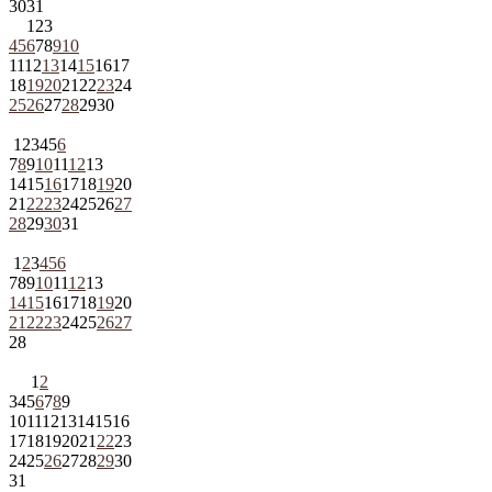
30
31
1
2
3
4
5
6
7
8
9
10
11
12
13
14
15
16
17
18
19
20
21
22
23
24
25
26
27
28
29
30
1
2
3
4
5
6
7
8
9
10
11
12
13
14
15
16
17
18
19
20
21
22
23
24
25
26
27
28
29
30
31
1
2
3
4
5
6
7
8
9
10
11
12
13
14
15
16
17
18
19
20
21
22
23
24
25
26
27
28
1
2
3
4
5
6
7
8
9
10
11
12
13
14
15
16
17
18
19
20
21
22
23
24
25
26
27
28
29
30
31