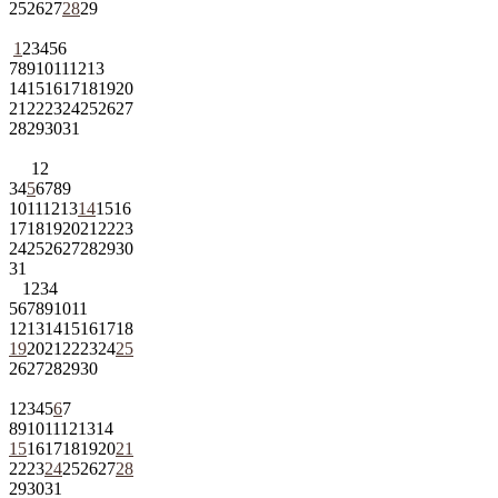
25
26
27
28
29
1
2
3
4
5
6
7
8
9
10
11
12
13
14
15
16
17
18
19
20
21
22
23
24
25
26
27
28
29
30
31
1
2
3
4
5
6
7
8
9
10
11
12
13
14
15
16
17
18
19
20
21
22
23
24
25
26
27
28
29
30
31
1
2
3
4
5
6
7
8
9
10
11
12
13
14
15
16
17
18
19
20
21
22
23
24
25
26
27
28
29
30
1
2
3
4
5
6
7
8
9
10
11
12
13
14
15
16
17
18
19
20
21
22
23
24
25
26
27
28
29
30
31