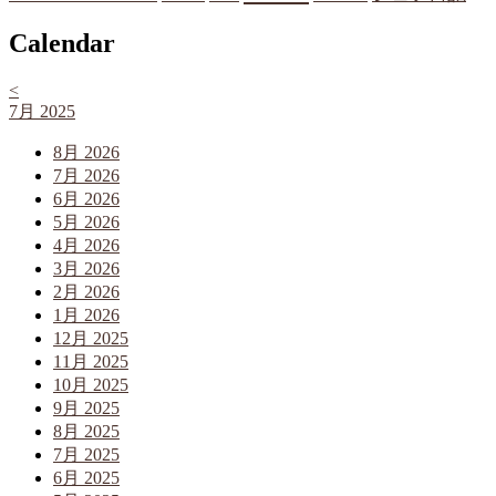
Calendar
<
7月 2025
8月 2026
7月 2026
6月 2026
5月 2026
4月 2026
3月 2026
2月 2026
1月 2026
12月 2025
11月 2025
10月 2025
9月 2025
8月 2025
7月 2025
6月 2025