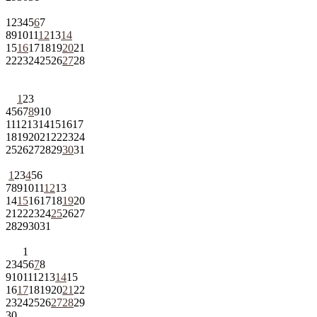
1
2
3
4
5
6
7
8
9
10
11
12
13
14
15
16
17
18
19
20
21
22
23
24
25
26
27
28
1
2
3
4
5
6
7
8
9
10
11
12
13
14
15
16
17
18
19
20
21
22
23
24
25
26
27
28
29
30
31
1
2
3
4
5
6
7
8
9
10
11
12
13
14
15
16
17
18
19
20
21
22
23
24
25
26
27
28
29
30
31
1
2
3
4
5
6
7
8
9
10
11
12
13
14
15
16
17
18
19
20
21
22
23
24
25
26
27
28
29
30