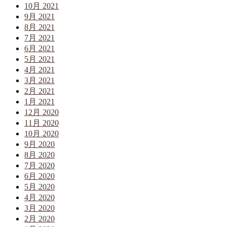
10月 2021
9月 2021
8月 2021
7月 2021
6月 2021
5月 2021
4月 2021
3月 2021
2月 2021
1月 2021
12月 2020
11月 2020
10月 2020
9月 2020
8月 2020
7月 2020
6月 2020
5月 2020
4月 2020
3月 2020
2月 2020