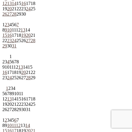
12
13
14
15
16
17
18
19
20
21
22
23
24
25
26
27
28
29
30
1
2
3
4
5
6
7
8
9
10
11
12
13
14
15
16
17
18
19
20
21
22
23
24
25
26
27
28
29
30
31
1
2
3
4
5
6
7
8
9
10
11
12
13
14
15
16
17
18
19
20
21
22
23
24
25
26
27
28
29
1
2
3
4
5
6
7
8
9
10
11
12
13
14
15
16
17
18
19
20
21
22
23
24
25
26
27
28
29
30
31
1
2
3
4
5
6
7
8
9
10
11
12
13
14
15
16
17
18
19
20
21