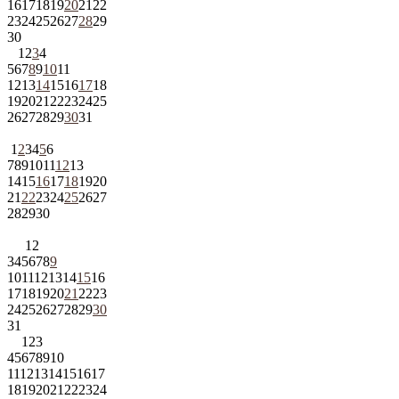
16
17
18
19
20
21
22
23
24
25
26
27
28
29
30
1
2
3
4
5
6
7
8
9
10
11
12
13
14
15
16
17
18
19
20
21
22
23
24
25
26
27
28
29
30
31
1
2
3
4
5
6
7
8
9
10
11
12
13
14
15
16
17
18
19
20
21
22
23
24
25
26
27
28
29
30
1
2
3
4
5
6
7
8
9
10
11
12
13
14
15
16
17
18
19
20
21
22
23
24
25
26
27
28
29
30
31
1
2
3
4
5
6
7
8
9
10
11
12
13
14
15
16
17
18
19
20
21
22
23
24