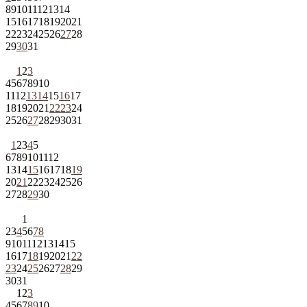
8
9
10
11
12
13
14
15
16
17
18
19
20
21
22
23
24
25
26
27
28
29
30
31
1
2
3
4
5
6
7
8
9
10
11
12
13
14
15
16
17
18
19
20
21
22
23
24
25
26
27
28
29
30
31
1
2
3
4
5
6
7
8
9
10
11
12
13
14
15
16
17
18
19
20
21
22
23
24
25
26
27
28
29
30
1
2
3
4
5
6
7
8
9
10
11
12
13
14
15
16
17
18
19
20
21
22
23
24
25
26
27
28
29
30
31
1
2
3
4
5
6
7
8
9
10