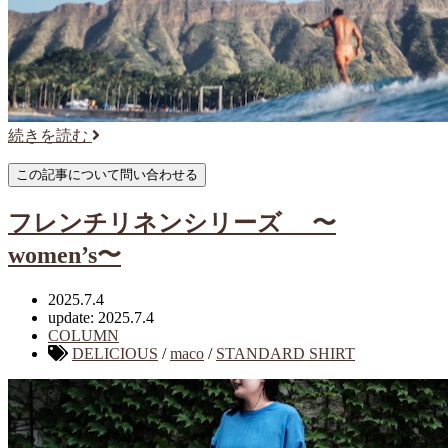
続きを読む
フレンチリネンシリーズ 〜
women’s〜
2025.7.4
update: 2025.7.4
COLUMN
DELICIOUS
/
maco
/
STANDARD SHIRT