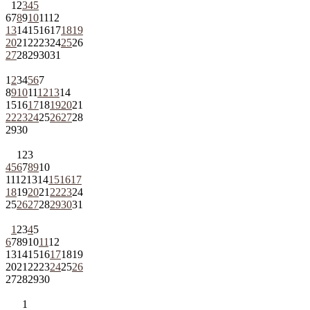
1
2
3
4
5
6
7
8
9
10
11
12
13
14
15
16
17
18
19
20
21
22
23
24
25
26
27
28
29
30
31
1
2
3
4
5
6
7
8
9
10
11
12
13
14
15
16
17
18
19
20
21
22
23
24
25
26
27
28
29
30
1
2
3
4
5
6
7
8
9
10
11
12
13
14
15
16
17
18
19
20
21
22
23
24
25
26
27
28
29
30
31
1
2
3
4
5
6
7
8
9
10
11
12
13
14
15
16
17
18
19
20
21
22
23
24
25
26
27
28
29
30
1