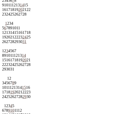
2
3
4
5
6
7
8
9
10
11
12
13
14
15
16
17
18
19
20
21
22
23
24
25
26
27
28
1
2
3
4
5
6
7
8
9
10
11
12
13
14
15
16
17
18
19
20
21
22
23
24
25
26
27
28
29
30
31
1
2
3
4
5
6
7
8
9
10
11
12
13
14
15
16
17
18
19
20
21
22
23
24
25
26
27
28
29
30
31
1
2
3
4
5
6
7
8
9
10
11
12
13
14
15
16
17
18
19
20
21
22
23
24
25
26
27
28
29
30
1
2
3
4
5
6
7
8
9
10
11
12