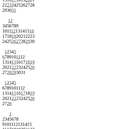
22
23
24
25
26
27
28
29
30
31
1
2
3
4
5
6
7
8
9
10
11
12
13
14
15
16
17
18
19
20
21
22
23
24
25
26
27
28
29
30
1
2
3
4
5
6
7
8
9
10
11
12
13
14
15
16
17
18
19
20
21
22
23
24
25
26
27
28
29
30
31
1
2
3
4
5
6
7
8
9
10
11
12
13
14
15
16
17
18
19
20
21
22
23
24
25
26
27
28
1
2
3
4
5
6
7
8
9
10
11
12
13
14
15