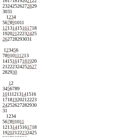
16
17
18
19
20
21
22
23
24
25
26
27
28
29
30
31
1
2
3
4
5
6
7
8
9
10
11
12
13
14
15
16
17
18
19
20
21
22
23
24
25
26
27
28
29
30
31
1
2
3
4
5
6
7
8
9
10
11
12
13
14
15
16
17
18
19
20
21
22
23
24
25
26
27
28
29
30
1
2
3
4
5
6
7
8
9
10
11
12
13
14
15
16
17
18
19
20
21
22
23
24
25
26
27
28
29
30
31
1
2
3
4
5
6
7
8
9
10
11
12
13
14
15
16
17
18
19
20
21
22
23
24
25