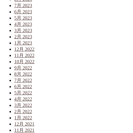
7月 2023
6月 2023
5月 2023
4月 2023
3月 2023
2月 2023
1月 2023
12月 2022
11月 2022
10月 2022
9月 2022
8月 2022
7月 2022
6月 2022
5月 2022
4月 2022
3月 2022
2月 2022
1月 2022
12月 2021
11月 2021