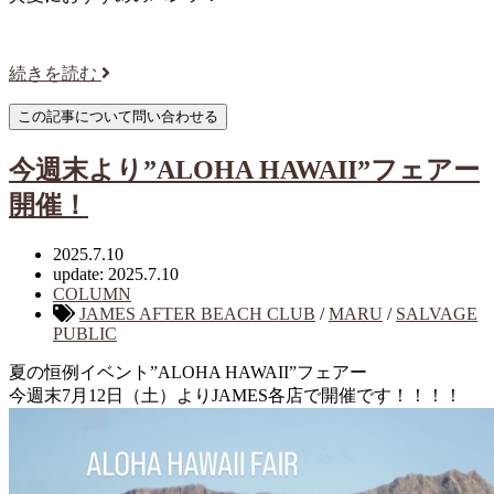
続きを読む
今週末より”ALOHA HAWAII”フェアー
開催！
2025.7.10
update: 2025.7.10
COLUMN
JAMES AFTER BEACH CLUB
/
MARU
/
SALVAGE
PUBLIC
夏の恒例イベント”ALOHA HAWAII”フェアー
今週末7月12日（土）よりJAMES各店で開催です！！！！