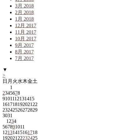
3月 2018
2月 2018
1月 2018
12月 2017
11月 2017
10月 2017
9月 2017
8月 2017
7月 2017
▼
>
日
月
火
水
木
金
土
1
2
3
4
5
6
7
8
9
10
11
12
13
14
15
16
17
18
19
20
21
22
23
24
25
26
27
28
29
30
31
1
2
3
4
5
6
7
8
9
10
11
12
13
14
15
16
17
18
19
20
21
22
23
24
25