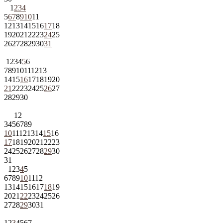
1
2
3
4
5
6
7
8
9
10
11
12
13
14
15
16
17
18
19
20
21
22
23
24
25
26
27
28
29
30
31
1
2
3
4
5
6
7
8
9
10
11
12
13
14
15
16
17
18
19
20
21
22
23
24
25
26
27
28
29
30
1
2
3
4
5
6
7
8
9
10
11
12
13
14
15
16
17
18
19
20
21
22
23
24
25
26
27
28
29
30
31
1
2
3
4
5
6
7
8
9
10
11
12
13
14
15
16
17
18
19
20
21
22
23
24
25
26
27
28
29
30
31
1
2
3
4
5
6
7