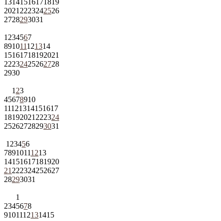
13
14
15
16
17
18
19
20
21
22
23
24
25
26
27
28
29
30
31
1
2
3
4
5
6
7
8
9
10
11
12
13
14
15
16
17
18
19
20
21
22
23
24
25
26
27
28
29
30
1
2
3
4
5
6
7
8
9
10
11
12
13
14
15
16
17
18
19
20
21
22
23
24
25
26
27
28
29
30
31
1
2
3
4
5
6
7
8
9
10
11
12
13
14
15
16
17
18
19
20
21
22
23
24
25
26
27
28
29
30
31
1
2
3
4
5
6
7
8
9
10
11
12
13
14
15