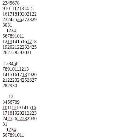
2
3
4
5
6
7
8
9
10
11
12
13
14
15
16
17
18
19
20
21
22
23
24
25
26
27
28
29
30
31
1
2
3
4
5
6
7
8
9
10
11
12
13
14
15
16
17
18
19
20
21
22
23
24
25
26
27
28
29
30
31
1
2
3
4
5
6
7
8
9
10
11
12
13
14
15
16
17
18
19
20
21
22
23
24
25
26
27
28
29
30
1
2
3
4
5
6
7
8
9
10
11
12
13
14
15
16
17
18
19
20
21
22
23
24
25
26
27
28
29
30
31
1
2
3
4
5
6
7
8
9
10
11