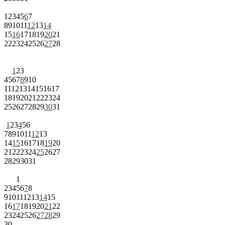
1
2
3
4
5
6
7
8
9
10
11
12
13
14
15
16
17
18
19
20
21
22
23
24
25
26
27
28
1
2
3
4
5
6
7
8
9
10
11
12
13
14
15
16
17
18
19
20
21
22
23
24
25
26
27
28
29
30
31
1
2
3
4
5
6
7
8
9
10
11
12
13
14
15
16
17
18
19
20
21
22
23
24
25
26
27
28
29
30
31
1
2
3
4
5
6
7
8
9
10
11
12
13
14
15
16
17
18
19
20
21
22
23
24
25
26
27
28
29
30