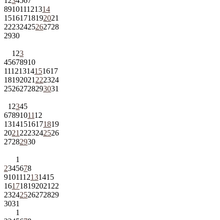
1
2
3
4
5
6
7
8
9
10
11
12
13
14
15
16
17
18
19
20
21
22
23
24
25
26
27
28
29
30
1
2
3
4
5
6
7
8
9
10
11
12
13
14
15
16
17
18
19
20
21
22
23
24
25
26
27
28
29
30
31
1
2
3
4
5
6
7
8
9
10
11
12
13
14
15
16
17
18
19
20
21
22
23
24
25
26
27
28
29
30
1
2
3
4
5
6
7
8
9
10
11
12
13
14
15
16
17
18
19
20
21
22
23
24
25
26
27
28
29
30
31
1