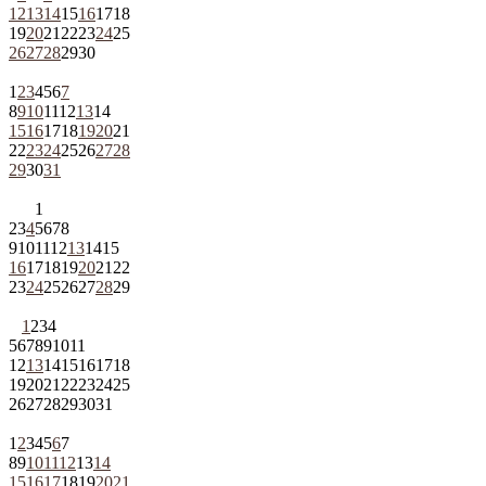
12
13
14
15
16
17
18
19
20
21
22
23
24
25
26
27
28
29
30
1
2
3
4
5
6
7
8
9
10
11
12
13
14
15
16
17
18
19
20
21
22
23
24
25
26
27
28
29
30
31
1
2
3
4
5
6
7
8
9
10
11
12
13
14
15
16
17
18
19
20
21
22
23
24
25
26
27
28
29
1
2
3
4
5
6
7
8
9
10
11
12
13
14
15
16
17
18
19
20
21
22
23
24
25
26
27
28
29
30
31
1
2
3
4
5
6
7
8
9
10
11
12
13
14
15
16
17
18
19
20
21