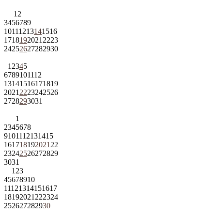
1
2
3
4
5
6
7
8
9
10
11
12
13
14
15
16
17
18
19
20
21
22
23
24
25
26
27
28
29
30
1
2
3
4
5
6
7
8
9
10
11
12
13
14
15
16
17
18
19
20
21
22
23
24
25
26
27
28
29
30
31
1
2
3
4
5
6
7
8
9
10
11
12
13
14
15
16
17
18
19
20
21
22
23
24
25
26
27
28
29
30
31
1
2
3
4
5
6
7
8
9
10
11
12
13
14
15
16
17
18
19
20
21
22
23
24
25
26
27
28
29
30