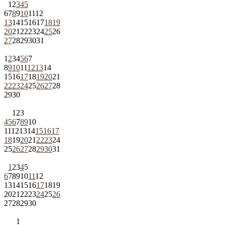
1
2
3
4
5
6
7
8
9
10
11
12
13
14
15
16
17
18
19
20
21
22
23
24
25
26
27
28
29
30
31
1
2
3
4
5
6
7
8
9
10
11
12
13
14
15
16
17
18
19
20
21
22
23
24
25
26
27
28
29
30
1
2
3
4
5
6
7
8
9
10
11
12
13
14
15
16
17
18
19
20
21
22
23
24
25
26
27
28
29
30
31
1
2
3
4
5
6
7
8
9
10
11
12
13
14
15
16
17
18
19
20
21
22
23
24
25
26
27
28
29
30
1