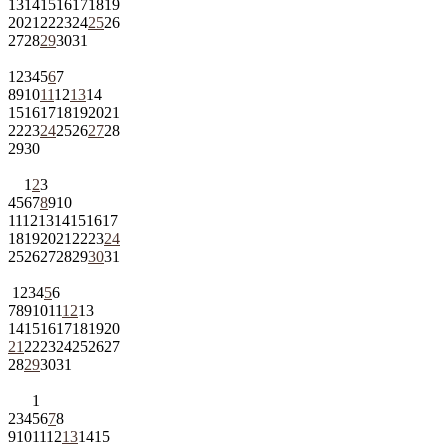
13
14
15
16
17
18
19
20
21
22
23
24
25
26
27
28
29
30
31
1
2
3
4
5
6
7
8
9
10
11
12
13
14
15
16
17
18
19
20
21
22
23
24
25
26
27
28
29
30
1
2
3
4
5
6
7
8
9
10
11
12
13
14
15
16
17
18
19
20
21
22
23
24
25
26
27
28
29
30
31
1
2
3
4
5
6
7
8
9
10
11
12
13
14
15
16
17
18
19
20
21
22
23
24
25
26
27
28
29
30
31
1
2
3
4
5
6
7
8
9
10
11
12
13
14
15