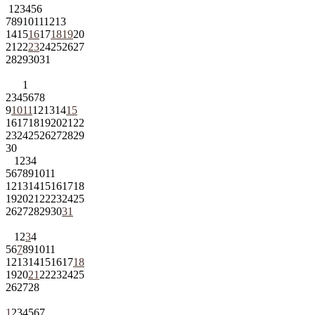
1
2
3
4
5
6
7
8
9
10
11
12
13
14
15
16
17
18
19
20
21
22
23
24
25
26
27
28
29
30
31
1
2
3
4
5
6
7
8
9
10
11
12
13
14
15
16
17
18
19
20
21
22
23
24
25
26
27
28
29
30
1
2
3
4
5
6
7
8
9
10
11
12
13
14
15
16
17
18
19
20
21
22
23
24
25
26
27
28
29
30
31
1
2
3
4
5
6
7
8
9
10
11
12
13
14
15
16
17
18
19
20
21
22
23
24
25
26
27
28
1
2
3
4
5
6
7