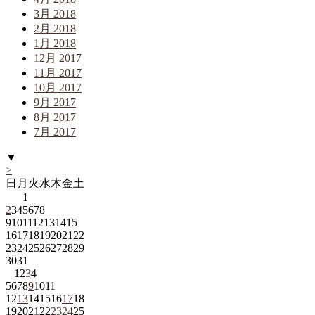
3月 2018
2月 2018
1月 2018
12月 2017
11月 2017
10月 2017
9月 2017
8月 2017
7月 2017
▼
>
日
月
火
水
木
金
土
1
2
3
4
5
6
7
8
9
10
11
12
13
14
15
16
17
18
19
20
21
22
23
24
25
26
27
28
29
30
31
1
2
3
4
5
6
7
8
9
10
11
12
13
14
15
16
17
18
19
20
21
22
23
24
25