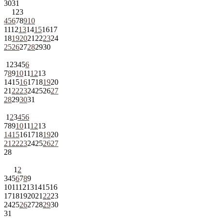
30
31
1
2
3
4
5
6
7
8
9
10
11
12
13
14
15
16
17
18
19
20
21
22
23
24
25
26
27
28
29
30
1
2
3
4
5
6
7
8
9
10
11
12
13
14
15
16
17
18
19
20
21
22
23
24
25
26
27
28
29
30
31
1
2
3
4
5
6
7
8
9
10
11
12
13
14
15
16
17
18
19
20
21
22
23
24
25
26
27
28
1
2
3
4
5
6
7
8
9
10
11
12
13
14
15
16
17
18
19
20
21
22
23
24
25
26
27
28
29
30
31