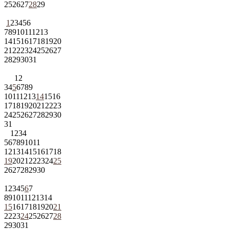
25
26
27
28
29
1
2
3
4
5
6
7
8
9
10
11
12
13
14
15
16
17
18
19
20
21
22
23
24
25
26
27
28
29
30
31
1
2
3
4
5
6
7
8
9
10
11
12
13
14
15
16
17
18
19
20
21
22
23
24
25
26
27
28
29
30
31
1
2
3
4
5
6
7
8
9
10
11
12
13
14
15
16
17
18
19
20
21
22
23
24
25
26
27
28
29
30
1
2
3
4
5
6
7
8
9
10
11
12
13
14
15
16
17
18
19
20
21
22
23
24
25
26
27
28
29
30
31