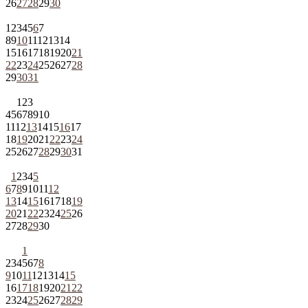
26
27
28
29
30
1
2
3
4
5
6
7
8
9
10
11
12
13
14
15
16
17
18
19
20
21
22
23
24
25
26
27
28
29
30
31
1
2
3
4
5
6
7
8
9
10
11
12
13
14
15
16
17
18
19
20
21
22
23
24
25
26
27
28
29
30
31
1
2
3
4
5
6
7
8
9
10
11
12
13
14
15
16
17
18
19
20
21
22
23
24
25
26
27
28
29
30
1
2
3
4
5
6
7
8
9
10
11
12
13
14
15
16
17
18
19
20
21
22
23
24
25
26
27
28
29