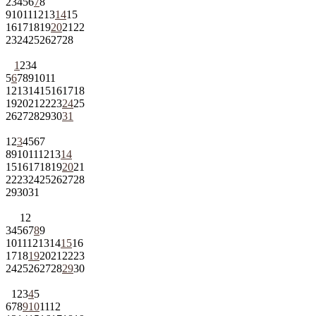
2
3
4
5
6
7
8
9
10
11
12
13
14
15
16
17
18
19
20
21
22
23
24
25
26
27
28
1
2
3
4
5
6
7
8
9
10
11
12
13
14
15
16
17
18
19
20
21
22
23
24
25
26
27
28
29
30
31
1
2
3
4
5
6
7
8
9
10
11
12
13
14
15
16
17
18
19
20
21
22
23
24
25
26
27
28
29
30
31
1
2
3
4
5
6
7
8
9
10
11
12
13
14
15
16
17
18
19
20
21
22
23
24
25
26
27
28
29
30
1
2
3
4
5
6
7
8
9
10
11
12