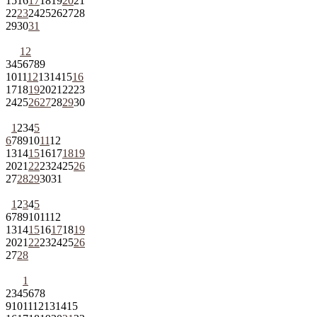
15
16
17
18
19
20
21
22
23
24
25
26
27
28
29
30
31
1
2
3
4
5
6
7
8
9
10
11
12
13
14
15
16
17
18
19
20
21
22
23
24
25
26
27
28
29
30
1
2
3
4
5
6
7
8
9
10
11
12
13
14
15
16
17
18
19
20
21
22
23
24
25
26
27
28
29
30
31
1
2
3
4
5
6
7
8
9
10
11
12
13
14
15
16
17
18
19
20
21
22
23
24
25
26
27
28
1
2
3
4
5
6
7
8
9
10
11
12
13
14
15