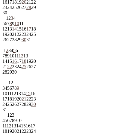
16
17
18
19
20
21
22
23
24
25
26
27
28
29
30
1
2
3
4
5
6
7
8
9
10
11
12
13
14
15
16
17
18
19
20
21
22
23
24
25
26
27
28
29
30
31
1
2
3
4
5
6
7
8
9
10
11
12
13
14
15
16
17
18
19
20
21
22
23
24
25
26
27
28
29
30
1
2
3
4
5
6
7
8
9
10
11
12
13
14
15
16
17
18
19
20
21
22
23
24
25
26
27
28
29
30
31
1
2
3
4
5
6
7
8
9
10
11
12
13
14
15
16
17
18
19
20
21
22
23
24