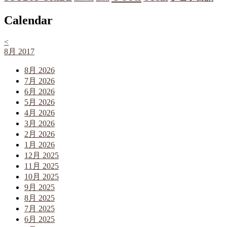
Calendar
<
8月 2017
8月 2026
7月 2026
6月 2026
5月 2026
4月 2026
3月 2026
2月 2026
1月 2026
12月 2025
11月 2025
10月 2025
9月 2025
8月 2025
7月 2025
6月 2025