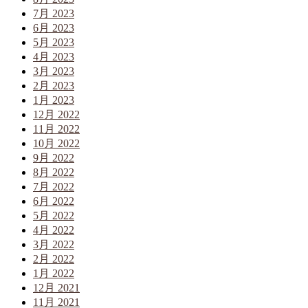
7月 2023
6月 2023
5月 2023
4月 2023
3月 2023
2月 2023
1月 2023
12月 2022
11月 2022
10月 2022
9月 2022
8月 2022
7月 2022
6月 2022
5月 2022
4月 2022
3月 2022
2月 2022
1月 2022
12月 2021
11月 2021