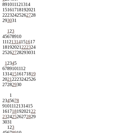
8
9
10
11
12
13
14
15
16
17
18
19
20
21
22
23
24
25
26
27
28
29
30
31
1
2
3
4
5
6
7
8
9
10
11
12
13
14
15
16
17
18
19
20
21
22
23
24
25
26
27
28
29
30
31
1
2
3
4
5
6
7
8
9
10
11
12
13
14
15
16
17
18
19
20
21
22
23
24
25
26
27
28
29
30
1
2
3
4
5
6
7
8
9
10
11
12
13
14
15
16
17
18
19
20
21
22
23
24
25
26
27
28
29
30
31
1
2
3
4
5
6
7
8
9
10