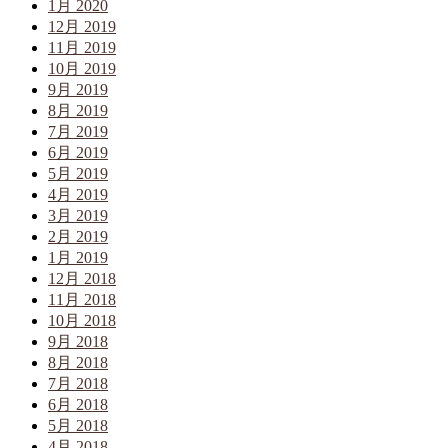
1月 2020
12月 2019
11月 2019
10月 2019
9月 2019
8月 2019
7月 2019
6月 2019
5月 2019
4月 2019
3月 2019
2月 2019
1月 2019
12月 2018
11月 2018
10月 2018
9月 2018
8月 2018
7月 2018
6月 2018
5月 2018
4月 2018