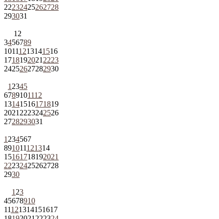
22
23
24
25
26
27
28
29
30
31
1
2
3
4
5
6
7
8
9
10
11
12
13
14
15
16
17
18
19
20
21
22
23
24
25
26
27
28
29
30
1
2
3
4
5
6
7
8
9
10
11
12
13
14
15
16
17
18
19
20
21
22
23
24
25
26
27
28
29
30
31
1
2
3
4
5
6
7
8
9
10
11
12
13
14
15
16
17
18
19
20
21
22
23
24
25
26
27
28
29
30
1
2
3
4
5
6
7
8
9
10
11
12
13
14
15
16
17
18
19
20
21
22
23
24