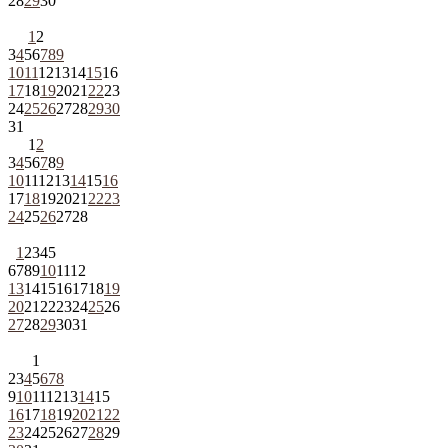
28
29
30
1
2
3
4
5
6
7
8
9
10
11
12
13
14
15
16
17
18
19
20
21
22
23
24
25
26
27
28
29
30
31
1
2
3
4
5
6
7
8
9
10
11
12
13
14
15
16
17
18
19
20
21
22
23
24
25
26
27
28
1
2
3
4
5
6
7
8
9
10
11
12
13
14
15
16
17
18
19
20
21
22
23
24
25
26
27
28
29
30
31
1
2
3
4
5
6
7
8
9
10
11
12
13
14
15
16
17
18
19
20
21
22
23
24
25
26
27
28
29