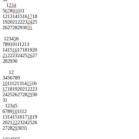
1
2
3
4
5
6
7
8
9
10
11
12
13
14
15
16
17
18
19
20
21
22
23
24
25
26
27
28
29
30
31
1
2
3
4
5
6
7
8
9
10
11
12
13
14
15
16
17
18
19
20
21
22
23
24
25
26
27
28
29
30
1
2
3
4
5
6
7
8
9
10
11
12
13
14
15
16
17
18
19
20
21
22
23
24
25
26
27
28
29
30
31
1
2
3
4
5
6
7
8
9
10
11
12
13
14
15
16
17
18
19
20
21
22
23
24
25
26
27
28
29
30
31