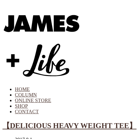
HOME
COLUMN
ONLINE STORE
SHOP
CONTACT
【DELICIOUS HEAVY WEIGHT TEE】