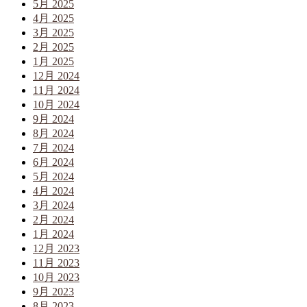
5月 2025
4月 2025
3月 2025
2月 2025
1月 2025
12月 2024
11月 2024
10月 2024
9月 2024
8月 2024
7月 2024
6月 2024
5月 2024
4月 2024
3月 2024
2月 2024
1月 2024
12月 2023
11月 2023
10月 2023
9月 2023
8月 2023