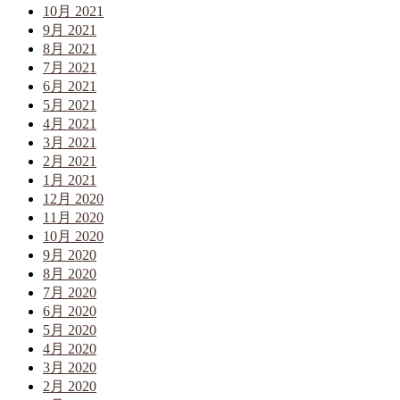
10月 2021
9月 2021
8月 2021
7月 2021
6月 2021
5月 2021
4月 2021
3月 2021
2月 2021
1月 2021
12月 2020
11月 2020
10月 2020
9月 2020
8月 2020
7月 2020
6月 2020
5月 2020
4月 2020
3月 2020
2月 2020