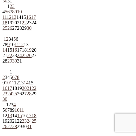
30
31
1
2
3
4
5
6
7
8
9
10
11
12
13
14
15
16
17
18
19
20
21
22
23
24
25
26
27
28
29
30
1
2
3
4
5
6
7
8
9
10
11
12
13
14
15
16
17
18
19
20
21
22
23
24
25
26
27
28
29
30
31
1
2
3
4
5
6
7
8
9
10
11
12
13
14
15
16
17
18
19
20
21
22
23
24
25
26
27
28
29
30
1
2
3
4
5
6
7
8
9
10
11
12
13
14
15
16
17
18
19
20
21
22
23
24
25
26
27
28
29
30
31