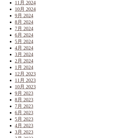
11月 2024
10月 2024
9月 2024
8月 2024
7月 2024
6月 2024
5月 2024
4月 2024
3月 2024
2月 2024
1月 2024
12月 2023
11月 2023
10月 2023
9月 2023
8月 2023
7月 2023
6月 2023
5月 2023
4月 2023
3月 2023