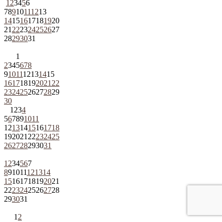
1
2
3
4
5
6
7
8
9
10
11
12
13
14
15
16
17
18
19
20
21
22
23
24
25
26
27
28
29
30
31
1
2
3
4
5
6
7
8
9
10
11
12
13
14
15
16
17
18
19
20
21
22
23
24
25
26
27
28
29
30
1
2
3
4
5
6
7
8
9
10
11
12
13
14
15
16
17
18
19
20
21
22
23
24
25
26
27
28
29
30
31
1
2
3
4
5
6
7
8
9
10
11
12
13
14
15
16
17
18
19
20
21
22
23
24
25
26
27
28
29
30
31
1
2