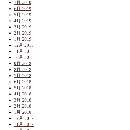
7月 2019
6月 2019
5月 2019
4月 2019
3月 2019
2月 2019
1月 2019
12月 2018
11月 2018
10月 2018
9月 2018
8月 2018
7月 2018
6月 2018
5月 2018
4月 2018
3月 2018
2月 2018
1月 2018
12月 2017
11月 2017