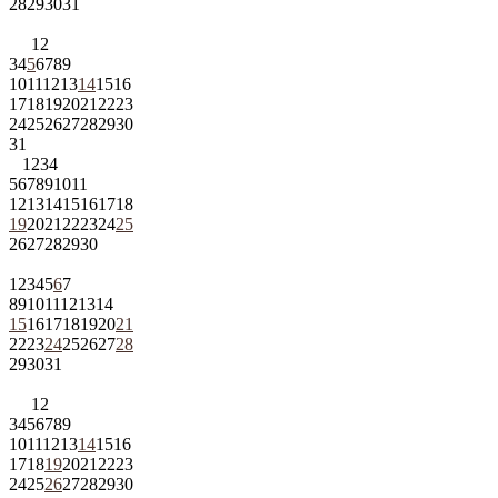
28
29
30
31
1
2
3
4
5
6
7
8
9
10
11
12
13
14
15
16
17
18
19
20
21
22
23
24
25
26
27
28
29
30
31
1
2
3
4
5
6
7
8
9
10
11
12
13
14
15
16
17
18
19
20
21
22
23
24
25
26
27
28
29
30
1
2
3
4
5
6
7
8
9
10
11
12
13
14
15
16
17
18
19
20
21
22
23
24
25
26
27
28
29
30
31
1
2
3
4
5
6
7
8
9
10
11
12
13
14
15
16
17
18
19
20
21
22
23
24
25
26
27
28
29
30