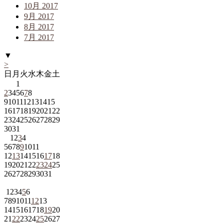
10月 2017
9月 2017
8月 2017
7月 2017
▼
>
日
月
火
水
木
金
土
1
2
3
4
5
6
7
8
9
10
11
12
13
14
15
16
17
18
19
20
21
22
23
24
25
26
27
28
29
30
31
1
2
3
4
5
6
7
8
9
10
11
12
13
14
15
16
17
18
19
20
21
22
23
24
25
26
27
28
29
30
31
1
2
3
4
5
6
7
8
9
10
11
12
13
14
15
16
17
18
19
20
21
22
23
24
25
26
27