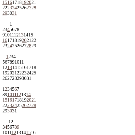
15
16
17
18
19
20
21
22
23
24
25
26
27
28
29
30
31
1
2
3
4
5
6
7
8
9
10
11
12
13
14
15
16
17
18
19
20
21
22
23
24
25
26
27
28
29
1
2
3
4
5
6
7
8
9
10
11
12
13
14
15
16
17
18
19
20
21
22
23
24
25
26
27
28
29
30
31
1
2
3
4
5
6
7
8
9
10
11
12
13
14
15
16
17
18
19
20
21
22
23
24
25
26
27
28
29
30
31
1
2
3
4
5
6
7
8
9
10
11
12
13
14
15
16