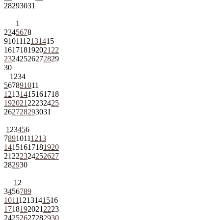
28
29
30
31
1
2
3
4
5
6
7
8
9
10
11
12
13
14
15
16
17
18
19
20
21
22
23
24
25
26
27
28
29
30
1
2
3
4
5
6
7
8
9
10
11
12
13
14
15
16
17
18
19
20
21
22
23
24
25
26
27
28
29
30
31
1
2
3
4
5
6
7
8
9
10
11
12
13
14
15
16
17
18
19
20
21
22
23
24
25
26
27
28
29
30
1
2
3
4
5
6
7
8
9
10
11
12
13
14
15
16
17
18
19
20
21
22
23
24
25
26
27
28
29
30