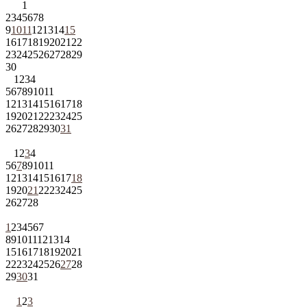
1
2
3
4
5
6
7
8
9
10
11
12
13
14
15
16
17
18
19
20
21
22
23
24
25
26
27
28
29
30
1
2
3
4
5
6
7
8
9
10
11
12
13
14
15
16
17
18
19
20
21
22
23
24
25
26
27
28
29
30
31
1
2
3
4
5
6
7
8
9
10
11
12
13
14
15
16
17
18
19
20
21
22
23
24
25
26
27
28
1
2
3
4
5
6
7
8
9
10
11
12
13
14
15
16
17
18
19
20
21
22
23
24
25
26
27
28
29
30
31
1
2
3