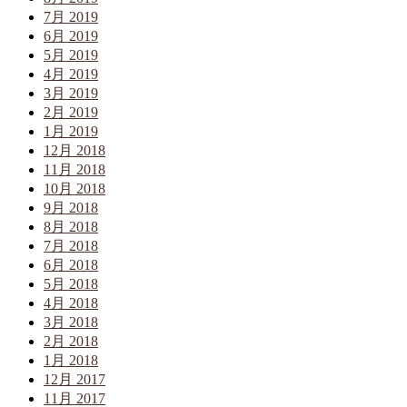
7月 2019
6月 2019
5月 2019
4月 2019
3月 2019
2月 2019
1月 2019
12月 2018
11月 2018
10月 2018
9月 2018
8月 2018
7月 2018
6月 2018
5月 2018
4月 2018
3月 2018
2月 2018
1月 2018
12月 2017
11月 2017