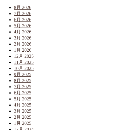
8月 2026
7月 2026
6月 2026
5月 2026
4月 2026
3月 2026
2月 2026
1月 2026
12月 2025
11月 2025
10月 2025
9月 2025
8月 2025
7月 2025
6月 2025
5月 2025
4月 2025
3月 2025
2月 2025
1月 2025
12月 2024