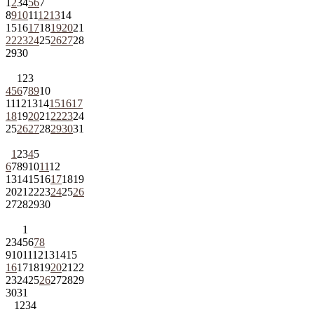
1
2
3
4
5
6
7
8
9
10
11
12
13
14
15
16
17
18
19
20
21
22
23
24
25
26
27
28
29
30
1
2
3
4
5
6
7
8
9
10
11
12
13
14
15
16
17
18
19
20
21
22
23
24
25
26
27
28
29
30
31
1
2
3
4
5
6
7
8
9
10
11
12
13
14
15
16
17
18
19
20
21
22
23
24
25
26
27
28
29
30
1
2
3
4
5
6
7
8
9
10
11
12
13
14
15
16
17
18
19
20
21
22
23
24
25
26
27
28
29
30
31
1
2
3
4