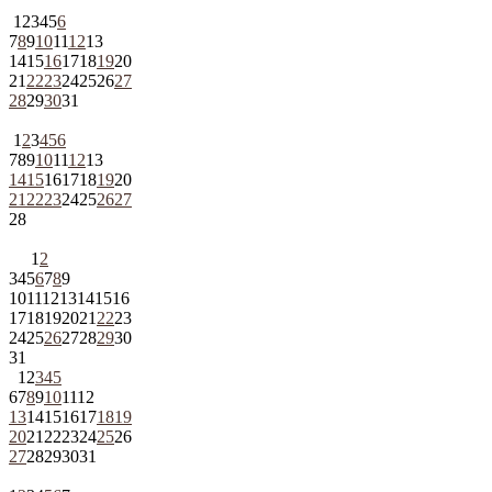
1
2
3
4
5
6
7
8
9
10
11
12
13
14
15
16
17
18
19
20
21
22
23
24
25
26
27
28
29
30
31
1
2
3
4
5
6
7
8
9
10
11
12
13
14
15
16
17
18
19
20
21
22
23
24
25
26
27
28
1
2
3
4
5
6
7
8
9
10
11
12
13
14
15
16
17
18
19
20
21
22
23
24
25
26
27
28
29
30
31
1
2
3
4
5
6
7
8
9
10
11
12
13
14
15
16
17
18
19
20
21
22
23
24
25
26
27
28
29
30
31