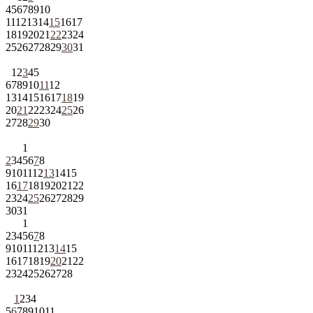
4
5
6
7
8
9
10
11
12
13
14
15
16
17
18
19
20
21
22
23
24
25
26
27
28
29
30
31
1
2
3
4
5
6
7
8
9
10
11
12
13
14
15
16
17
18
19
20
21
22
23
24
25
26
27
28
29
30
1
2
3
4
5
6
7
8
9
10
11
12
13
14
15
16
17
18
19
20
21
22
23
24
25
26
27
28
29
30
31
1
2
3
4
5
6
7
8
9
10
11
12
13
14
15
16
17
18
19
20
21
22
23
24
25
26
27
28
1
2
3
4
5
6
7
8
9
10
11