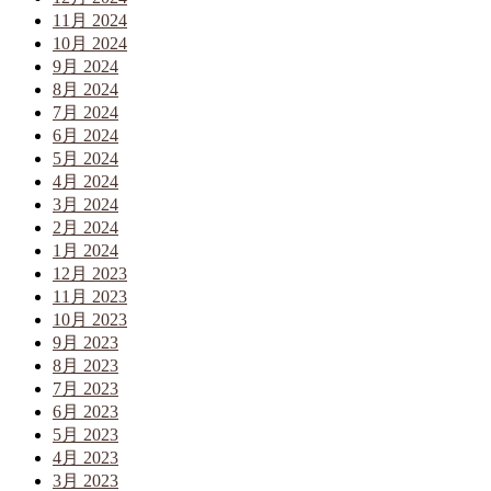
11月 2024
10月 2024
9月 2024
8月 2024
7月 2024
6月 2024
5月 2024
4月 2024
3月 2024
2月 2024
1月 2024
12月 2023
11月 2023
10月 2023
9月 2023
8月 2023
7月 2023
6月 2023
5月 2023
4月 2023
3月 2023