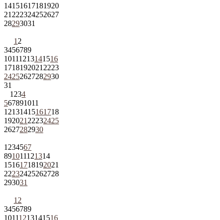
14
15
16
17
18
19
20
21
22
23
24
25
26
27
28
29
30
31
1
2
3
4
5
6
7
8
9
10
11
12
13
14
15
16
17
18
19
20
21
22
23
24
25
26
27
28
29
30
31
1
2
3
4
5
6
7
8
9
10
11
12
13
14
15
16
17
18
19
20
21
22
23
24
25
26
27
28
29
30
1
2
3
4
5
6
7
8
9
10
11
12
13
14
15
16
17
18
19
20
21
22
23
24
25
26
27
28
29
30
31
1
2
3
4
5
6
7
8
9
10
11
12
13
14
15
16