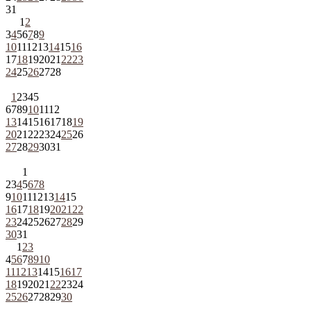
31
1
2
3
4
5
6
7
8
9
10
11
12
13
14
15
16
17
18
19
20
21
22
23
24
25
26
27
28
1
2
3
4
5
6
7
8
9
10
11
12
13
14
15
16
17
18
19
20
21
22
23
24
25
26
27
28
29
30
31
1
2
3
4
5
6
7
8
9
10
11
12
13
14
15
16
17
18
19
20
21
22
23
24
25
26
27
28
29
30
31
1
2
3
4
5
6
7
8
9
10
11
12
13
14
15
16
17
18
19
20
21
22
23
24
25
26
27
28
29
30