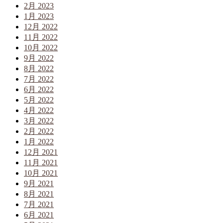
2月 2023
1月 2023
12月 2022
11月 2022
10月 2022
9月 2022
8月 2022
7月 2022
6月 2022
5月 2022
4月 2022
3月 2022
2月 2022
1月 2022
12月 2021
11月 2021
10月 2021
9月 2021
8月 2021
7月 2021
6月 2021