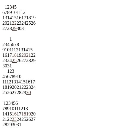
1
2
3
4
5
6
7
8
9
10
11
12
13
14
15
16
17
18
19
20
21
22
23
24
25
26
27
28
29
30
31
1
2
3
4
5
6
7
8
9
10
11
12
13
14
15
16
17
18
19
20
21
22
23
24
25
26
27
28
29
30
31
1
2
3
4
5
6
7
8
9
10
11
12
13
14
15
16
17
18
19
20
21
22
23
24
25
26
27
28
29
30
1
2
3
4
5
6
7
8
9
10
11
12
13
14
15
16
17
18
19
20
21
22
23
24
25
26
27
28
29
30
31