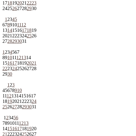
17
18
19
20
21
22
23
24
25
26
27
28
29
30
1
2
3
4
5
6
7
8
9
10
11
12
13
14
15
16
17
18
19
20
21
22
23
24
25
26
27
28
29
30
31
1
2
3
4
5
6
7
8
9
10
11
12
13
14
15
16
17
18
19
20
21
22
23
24
25
26
27
28
29
30
1
2
3
4
5
6
7
8
9
10
11
12
13
14
15
16
17
18
19
20
21
22
23
24
25
26
27
28
29
30
31
1
2
3
4
5
6
7
8
9
10
11
12
13
14
15
16
17
18
19
20
21
22
23
24
25
26
27