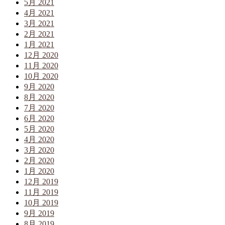
5月 2021
4月 2021
3月 2021
2月 2021
1月 2021
12月 2020
11月 2020
10月 2020
9月 2020
8月 2020
7月 2020
6月 2020
5月 2020
4月 2020
3月 2020
2月 2020
1月 2020
12月 2019
11月 2019
10月 2019
9月 2019
8月 2019