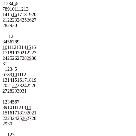
1
2
3
4
5
6
7
8
9
10
11
12
13
14
15
16
17
18
19
20
21
22
23
24
25
26
27
28
29
30
1
2
3
4
5
6
7
8
9
10
11
12
13
14
15
16
17
18
19
20
21
22
23
24
25
26
27
28
29
30
31
1
2
3
4
5
6
7
8
9
10
11
12
13
14
15
16
17
18
19
20
21
22
23
24
25
26
27
28
29
30
31
1
2
3
4
5
6
7
8
9
10
11
12
13
14
15
16
17
18
19
20
21
22
23
24
25
26
27
28
29
30
1
2
3