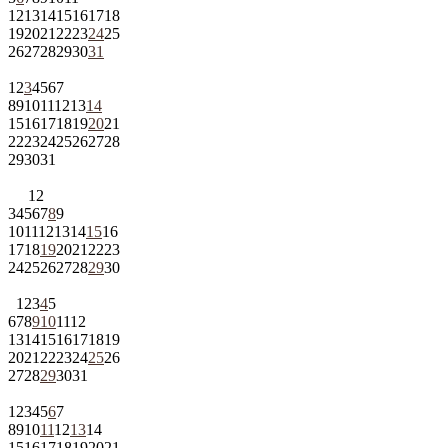
12
13
14
15
16
17
18
19
20
21
22
23
24
25
26
27
28
29
30
31
1
2
3
4
5
6
7
8
9
10
11
12
13
14
15
16
17
18
19
20
21
22
23
24
25
26
27
28
29
30
31
1
2
3
4
5
6
7
8
9
10
11
12
13
14
15
16
17
18
19
20
21
22
23
24
25
26
27
28
29
30
1
2
3
4
5
6
7
8
9
10
11
12
13
14
15
16
17
18
19
20
21
22
23
24
25
26
27
28
29
30
31
1
2
3
4
5
6
7
8
9
10
11
12
13
14
15
16
17
18
19
20
21