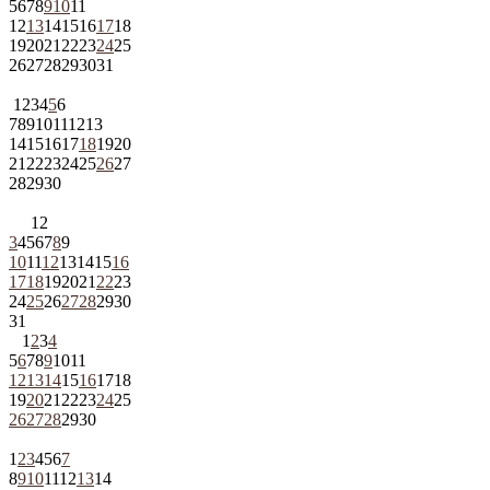
5
6
7
8
9
10
11
12
13
14
15
16
17
18
19
20
21
22
23
24
25
26
27
28
29
30
31
1
2
3
4
5
6
7
8
9
10
11
12
13
14
15
16
17
18
19
20
21
22
23
24
25
26
27
28
29
30
1
2
3
4
5
6
7
8
9
10
11
12
13
14
15
16
17
18
19
20
21
22
23
24
25
26
27
28
29
30
31
1
2
3
4
5
6
7
8
9
10
11
12
13
14
15
16
17
18
19
20
21
22
23
24
25
26
27
28
29
30
1
2
3
4
5
6
7
8
9
10
11
12
13
14