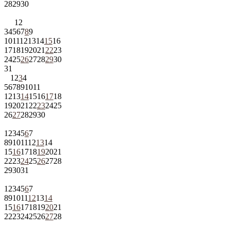
28
29
30
1
2
3
4
5
6
7
8
9
10
11
12
13
14
15
16
17
18
19
20
21
22
23
24
25
26
27
28
29
30
31
1
2
3
4
5
6
7
8
9
10
11
12
13
14
15
16
17
18
19
20
21
22
23
24
25
26
27
28
29
30
1
2
3
4
5
6
7
8
9
10
11
12
13
14
15
16
17
18
19
20
21
22
23
24
25
26
27
28
29
30
31
1
2
3
4
5
6
7
8
9
10
11
12
13
14
15
16
17
18
19
20
21
22
23
24
25
26
27
28