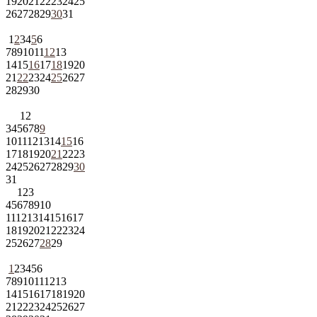
19
20
21
22
23
24
25
26
27
28
29
30
31
1
2
3
4
5
6
7
8
9
10
11
12
13
14
15
16
17
18
19
20
21
22
23
24
25
26
27
28
29
30
1
2
3
4
5
6
7
8
9
10
11
12
13
14
15
16
17
18
19
20
21
22
23
24
25
26
27
28
29
30
31
1
2
3
4
5
6
7
8
9
10
11
12
13
14
15
16
17
18
19
20
21
22
23
24
25
26
27
28
29
1
2
3
4
5
6
7
8
9
10
11
12
13
14
15
16
17
18
19
20
21
22
23
24
25
26
27