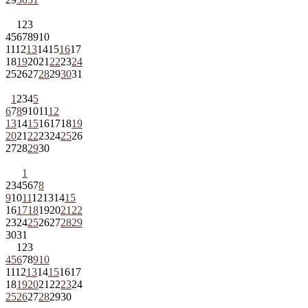
1
2
3
4
5
6
7
8
9
10
11
12
13
14
15
16
17
18
19
20
21
22
23
24
25
26
27
28
29
30
31
1
2
3
4
5
6
7
8
9
10
11
12
13
14
15
16
17
18
19
20
21
22
23
24
25
26
27
28
29
30
1
2
3
4
5
6
7
8
9
10
11
12
13
14
15
16
17
18
19
20
21
22
23
24
25
26
27
28
29
30
31
1
2
3
4
5
6
7
8
9
10
11
12
13
14
15
16
17
18
19
20
21
22
23
24
25
26
27
28
29
30