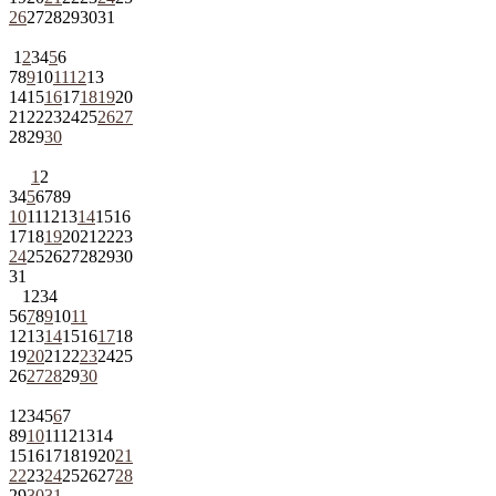
26
27
28
29
30
31
1
2
3
4
5
6
7
8
9
10
11
12
13
14
15
16
17
18
19
20
21
22
23
24
25
26
27
28
29
30
1
2
3
4
5
6
7
8
9
10
11
12
13
14
15
16
17
18
19
20
21
22
23
24
25
26
27
28
29
30
31
1
2
3
4
5
6
7
8
9
10
11
12
13
14
15
16
17
18
19
20
21
22
23
24
25
26
27
28
29
30
1
2
3
4
5
6
7
8
9
10
11
12
13
14
15
16
17
18
19
20
21
22
23
24
25
26
27
28
29
30
31