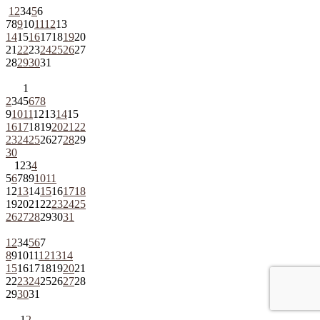
1
2
3
4
5
6
7
8
9
10
11
12
13
14
15
16
17
18
19
20
21
22
23
24
25
26
27
28
29
30
31
1
2
3
4
5
6
7
8
9
10
11
12
13
14
15
16
17
18
19
20
21
22
23
24
25
26
27
28
29
30
1
2
3
4
5
6
7
8
9
10
11
12
13
14
15
16
17
18
19
20
21
22
23
24
25
26
27
28
29
30
31
1
2
3
4
5
6
7
8
9
10
11
12
13
14
15
16
17
18
19
20
21
22
23
24
25
26
27
28
29
30
31
1
2