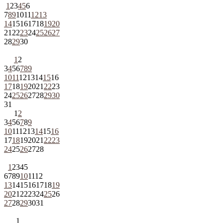
1
2
3
4
5
6
7
8
9
10
11
12
13
14
15
16
17
18
19
20
21
22
23
24
25
26
27
28
29
30
1
2
3
4
5
6
7
8
9
10
11
12
13
14
15
16
17
18
19
20
21
22
23
24
25
26
27
28
29
30
31
1
2
3
4
5
6
7
8
9
10
11
12
13
14
15
16
17
18
19
20
21
22
23
24
25
26
27
28
1
2
3
4
5
6
7
8
9
10
11
12
13
14
15
16
17
18
19
20
21
22
23
24
25
26
27
28
29
30
31
1