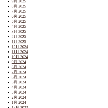
9月 2025
8月 2025
7月 2025
6月 2025
5月 2025
4月 2025
3月 2025
2月 2025
1月 2025
12月 2024
11月 2024
10月 2024
9月 2024
8月 2024
7月 2024
6月 2024
5月 2024
4月 2024
3月 2024
2月 2024
1月 2024
12月 2023