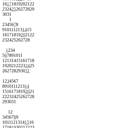
16
17
18
19
20
21
22
23
24
25
26
27
28
29
30
31
1
2
3
4
5
6
7
8
9
10
11
12
13
14
15
16
17
18
19
20
21
22
23
24
25
26
27
28
1
2
3
4
5
6
7
8
9
10
11
12
13
14
15
16
17
18
19
20
21
22
23
24
25
26
27
28
29
30
31
1
2
3
4
5
6
7
8
9
10
11
12
13
14
15
16
17
18
19
20
21
22
23
24
25
26
27
28
29
30
31
1
2
3
4
5
6
7
8
9
10
11
12
13
14
15
16
17
18
19
20
21
22
23