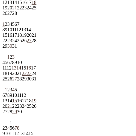
12
13
14
15
16
17
18
19
20
21
22
23
24
25
26
27
28
1
2
3
4
5
6
7
8
9
10
11
12
13
14
15
16
17
18
19
20
21
22
23
24
25
26
27
28
29
30
31
1
2
3
4
5
6
7
8
9
10
11
12
13
14
15
16
17
18
19
20
21
22
23
24
25
26
27
28
29
30
31
1
2
3
4
5
6
7
8
9
10
11
12
13
14
15
16
17
18
19
20
21
22
23
24
25
26
27
28
29
30
1
2
3
4
5
6
7
8
9
10
11
12
13
14
15