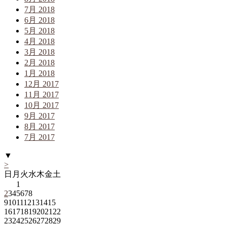
7月 2018
6月 2018
5月 2018
4月 2018
3月 2018
2月 2018
1月 2018
12月 2017
11月 2017
10月 2017
9月 2017
8月 2017
7月 2017
▼
>
日
月
火
水
木
金
土
1
2
3
4
5
6
7
8
9
10
11
12
13
14
15
16
17
18
19
20
21
22
23
24
25
26
27
28
29