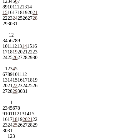
1
2
3
4
5
6
7
8
9
10
11
12
13
14
15
16
17
18
19
20
21
22
23
24
25
26
27
28
29
30
31
1
2
3
4
5
6
7
8
9
10
11
12
13
14
15
16
17
18
19
20
21
22
23
24
25
26
27
28
29
30
1
2
3
4
5
6
7
8
9
10
11
12
13
14
15
16
17
18
19
20
21
22
23
24
25
26
27
28
29
30
31
1
2
3
4
5
6
7
8
9
10
11
12
13
14
15
16
17
18
19
20
21
22
23
24
25
26
27
28
29
30
31
1
2
3