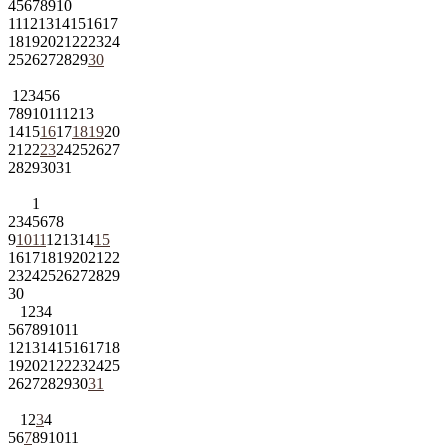
4
5
6
7
8
9
10
11
12
13
14
15
16
17
18
19
20
21
22
23
24
25
26
27
28
29
30
1
2
3
4
5
6
7
8
9
10
11
12
13
14
15
16
17
18
19
20
21
22
23
24
25
26
27
28
29
30
31
1
2
3
4
5
6
7
8
9
10
11
12
13
14
15
16
17
18
19
20
21
22
23
24
25
26
27
28
29
30
1
2
3
4
5
6
7
8
9
10
11
12
13
14
15
16
17
18
19
20
21
22
23
24
25
26
27
28
29
30
31
1
2
3
4
5
6
7
8
9
10
11