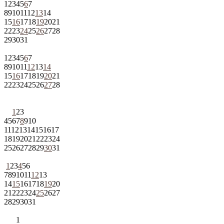
1
2
3
4
5
6
7
8
9
10
11
12
13
14
15
16
17
18
19
20
21
22
23
24
25
26
27
28
29
30
31
1
2
3
4
5
6
7
8
9
10
11
12
13
14
15
16
17
18
19
20
21
22
23
24
25
26
27
28
1
2
3
4
5
6
7
8
9
10
11
12
13
14
15
16
17
18
19
20
21
22
23
24
25
26
27
28
29
30
31
1
2
3
4
5
6
7
8
9
10
11
12
13
14
15
16
17
18
19
20
21
22
23
24
25
26
27
28
29
30
31
1