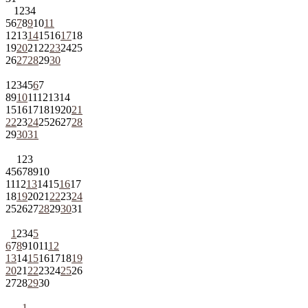
1
2
3
4
5
6
7
8
9
10
11
12
13
14
15
16
17
18
19
20
21
22
23
24
25
26
27
28
29
30
1
2
3
4
5
6
7
8
9
10
11
12
13
14
15
16
17
18
19
20
21
22
23
24
25
26
27
28
29
30
31
1
2
3
4
5
6
7
8
9
10
11
12
13
14
15
16
17
18
19
20
21
22
23
24
25
26
27
28
29
30
31
1
2
3
4
5
6
7
8
9
10
11
12
13
14
15
16
17
18
19
20
21
22
23
24
25
26
27
28
29
30
1