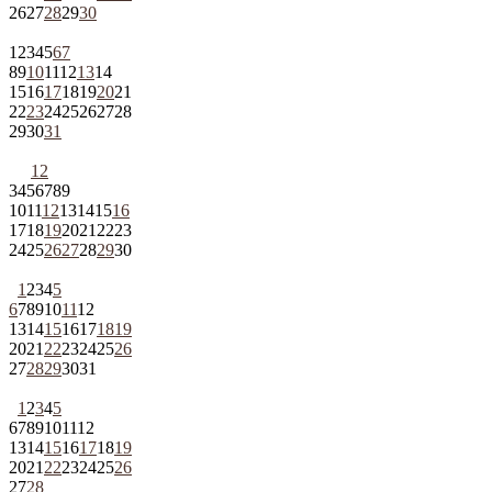
26
27
28
29
30
1
2
3
4
5
6
7
8
9
10
11
12
13
14
15
16
17
18
19
20
21
22
23
24
25
26
27
28
29
30
31
1
2
3
4
5
6
7
8
9
10
11
12
13
14
15
16
17
18
19
20
21
22
23
24
25
26
27
28
29
30
1
2
3
4
5
6
7
8
9
10
11
12
13
14
15
16
17
18
19
20
21
22
23
24
25
26
27
28
29
30
31
1
2
3
4
5
6
7
8
9
10
11
12
13
14
15
16
17
18
19
20
21
22
23
24
25
26
27
28