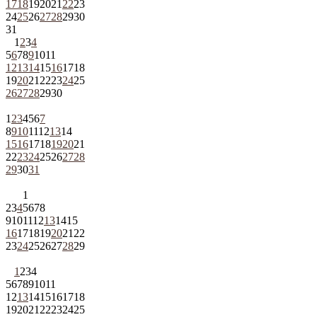
17
18
19
20
21
22
23
24
25
26
27
28
29
30
31
1
2
3
4
5
6
7
8
9
10
11
12
13
14
15
16
17
18
19
20
21
22
23
24
25
26
27
28
29
30
1
2
3
4
5
6
7
8
9
10
11
12
13
14
15
16
17
18
19
20
21
22
23
24
25
26
27
28
29
30
31
1
2
3
4
5
6
7
8
9
10
11
12
13
14
15
16
17
18
19
20
21
22
23
24
25
26
27
28
29
1
2
3
4
5
6
7
8
9
10
11
12
13
14
15
16
17
18
19
20
21
22
23
24
25