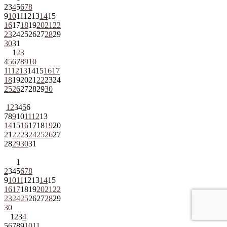
2
3
4
5
6
7
8
9
10
11
12
13
14
15
16
17
18
19
20
21
22
23
24
25
26
27
28
29
30
31
1
2
3
4
5
6
7
8
9
10
11
12
13
14
15
16
17
18
19
20
21
22
23
24
25
26
27
28
29
30
1
2
3
4
5
6
7
8
9
10
11
12
13
14
15
16
17
18
19
20
21
22
23
24
25
26
27
28
29
30
31
1
2
3
4
5
6
7
8
9
10
11
12
13
14
15
16
17
18
19
20
21
22
23
24
25
26
27
28
29
30
1
2
3
4
5
6
7
8
9
10
11