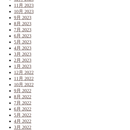
11月 2023
10月 2023
9月 2023
8月 2023
7月 2023
6月 2023
5月 2023
4月 2023
3月 2023
2月 2023
1月 2023
12月 2022
11月 2022
10月 2022
9月 2022
8月 2022
7月 2022
6月 2022
5月 2022
4月 2022
3月 2022