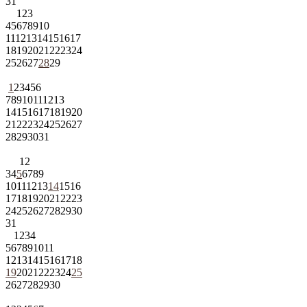
31
1
2
3
4
5
6
7
8
9
10
11
12
13
14
15
16
17
18
19
20
21
22
23
24
25
26
27
28
29
1
2
3
4
5
6
7
8
9
10
11
12
13
14
15
16
17
18
19
20
21
22
23
24
25
26
27
28
29
30
31
1
2
3
4
5
6
7
8
9
10
11
12
13
14
15
16
17
18
19
20
21
22
23
24
25
26
27
28
29
30
31
1
2
3
4
5
6
7
8
9
10
11
12
13
14
15
16
17
18
19
20
21
22
23
24
25
26
27
28
29
30