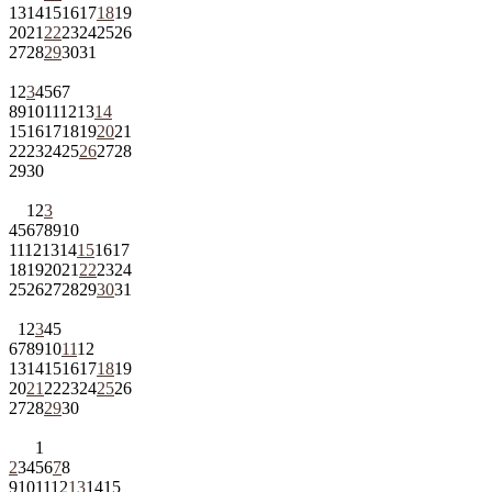
13
14
15
16
17
18
19
20
21
22
23
24
25
26
27
28
29
30
31
1
2
3
4
5
6
7
8
9
10
11
12
13
14
15
16
17
18
19
20
21
22
23
24
25
26
27
28
29
30
1
2
3
4
5
6
7
8
9
10
11
12
13
14
15
16
17
18
19
20
21
22
23
24
25
26
27
28
29
30
31
1
2
3
4
5
6
7
8
9
10
11
12
13
14
15
16
17
18
19
20
21
22
23
24
25
26
27
28
29
30
1
2
3
4
5
6
7
8
9
10
11
12
13
14
15