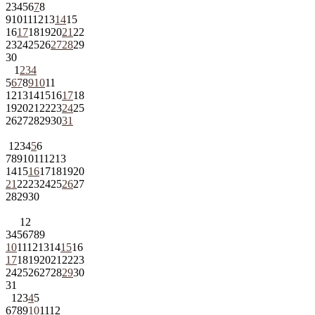
2
3
4
5
6
7
8
9
10
11
12
13
14
15
16
17
18
19
20
21
22
23
24
25
26
27
28
29
30
1
2
3
4
5
6
7
8
9
10
11
12
13
14
15
16
17
18
19
20
21
22
23
24
25
26
27
28
29
30
31
1
2
3
4
5
6
7
8
9
10
11
12
13
14
15
16
17
18
19
20
21
22
23
24
25
26
27
28
29
30
1
2
3
4
5
6
7
8
9
10
11
12
13
14
15
16
17
18
19
20
21
22
23
24
25
26
27
28
29
30
31
1
2
3
4
5
6
7
8
9
10
11
12