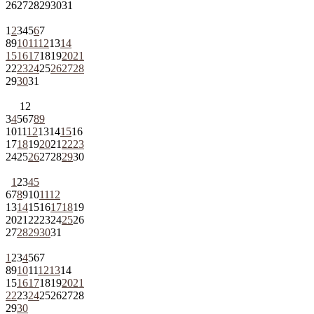
26
27
28
29
30
31
1
2
3
4
5
6
7
8
9
10
11
12
13
14
15
16
17
18
19
20
21
22
23
24
25
26
27
28
29
30
31
1
2
3
4
5
6
7
8
9
10
11
12
13
14
15
16
17
18
19
20
21
22
23
24
25
26
27
28
29
30
1
2
3
4
5
6
7
8
9
10
11
12
13
14
15
16
17
18
19
20
21
22
23
24
25
26
27
28
29
30
31
1
2
3
4
5
6
7
8
9
10
11
12
13
14
15
16
17
18
19
20
21
22
23
24
25
26
27
28
29
30