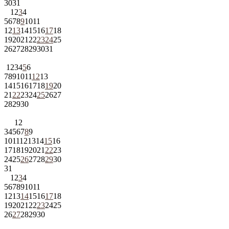
30
31
1
2
3
4
5
6
7
8
9
10
11
12
13
14
15
16
17
18
19
20
21
22
23
24
25
26
27
28
29
30
31
1
2
3
4
5
6
7
8
9
10
11
12
13
14
15
16
17
18
19
20
21
22
23
24
25
26
27
28
29
30
1
2
3
4
5
6
7
8
9
10
11
12
13
14
15
16
17
18
19
20
21
22
23
24
25
26
27
28
29
30
31
1
2
3
4
5
6
7
8
9
10
11
12
13
14
15
16
17
18
19
20
21
22
23
24
25
26
27
28
29
30