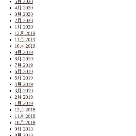
5月 2020
4月 2020
3月 2020
2月 2020
1月 2020
12月 2019
11月 2019
10月 2019
9月 2019
8月 2019
7月 2019
6月 2019
5月 2019
4月 2019
3月 2019
2月 2019
1月 2019
12月 2018
11月 2018
10月 2018
9月 2018
8月 2018