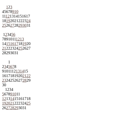
1
2
3
4
5
6
7
8
9
10
11
12
13
14
15
16
17
18
19
20
21
22
23
24
25
26
27
28
29
30
31
1
2
3
4
5
6
7
8
9
10
11
12
13
14
15
16
17
18
19
20
21
22
23
24
25
26
27
28
29
30
31
1
2
3
4
5
6
7
8
9
10
11
12
13
14
15
16
17
18
19
20
21
22
23
24
25
26
27
28
29
30
1
2
3
4
5
6
7
8
9
10
11
12
13
14
15
16
17
18
19
20
21
22
23
24
25
26
27
28
29
30
31