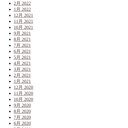
2月 2022
1月 2022
12月 2021
11月 2021
10月 2021
9月 2021
8月 2021
7月 2021
6月 2021
5月 2021
4月 2021
3月 2021
2月 2021
1月 2021
12月 2020
11月 2020
10月 2020
9月 2020
8月 2020
7月 2020
6月 2020