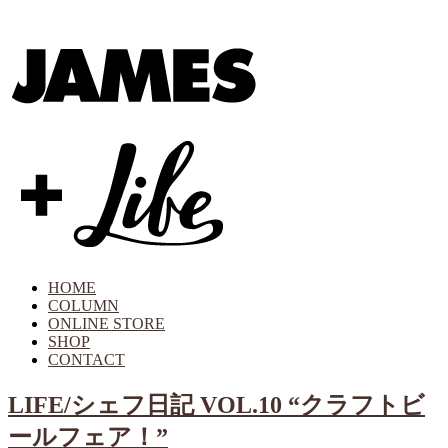
HOME
COLUMN
ONLINE STORE
SHOP
CONTACT
LIFE/シェフ日記 VOL.10 “クラフトビ
ールフェア！”