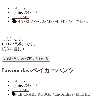
2018.5.7
update: 2018.5.7
COLUMN
HASEGAWA
/
JAMES+LIFE
/
シェフ日記
こんにちは。
LIFEの長谷川です。
続きを読む
Luvourdaysベイカーパンツ
2018.5.7
update: 2018.5.7
COLUMN
LE CRABE ROUGE
/
Luvourdays
/
MICHIE