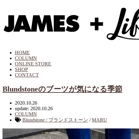
HOME
COLUMN
ONLINE STORE
SHOP
CONTACT
Blundstoneのブーツが気になる季節
2020.10.26
update: 2020.10.26
COLUMN
Blundstone / ブランドストーン
/
MARU