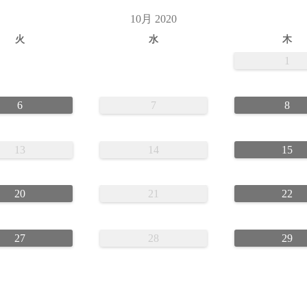
10月 2020
火
水
木
1
6
7
8
13
14
15
20
21
22
27
28
29