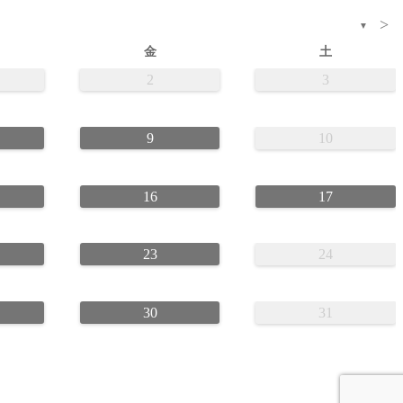
>
▼
金
土
2
3
9
10
16
17
23
24
30
31