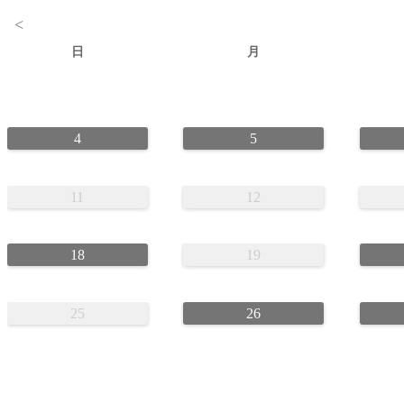
<
日
月
4
5
11
12
18
19
25
26