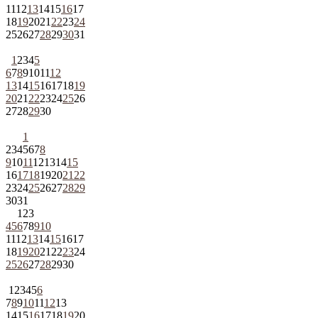
11
12
13
14
15
16
17
18
19
20
21
22
23
24
25
26
27
28
29
30
31
1
2
3
4
5
6
7
8
9
10
11
12
13
14
15
16
17
18
19
20
21
22
23
24
25
26
27
28
29
30
1
2
3
4
5
6
7
8
9
10
11
12
13
14
15
16
17
18
19
20
21
22
23
24
25
26
27
28
29
30
31
1
2
3
4
5
6
7
8
9
10
11
12
13
14
15
16
17
18
19
20
21
22
23
24
25
26
27
28
29
30
1
2
3
4
5
6
7
8
9
10
11
12
13
14
15
16
17
18
19
20