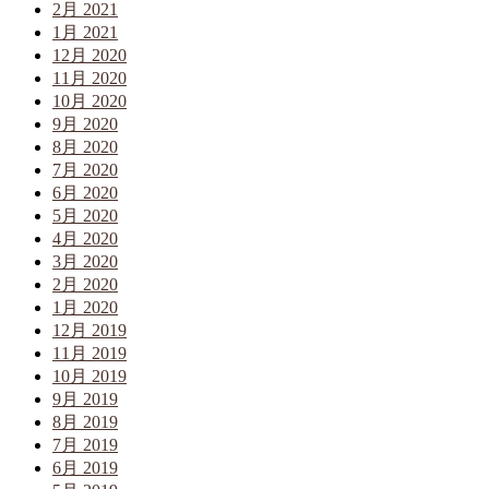
2月 2021
1月 2021
12月 2020
11月 2020
10月 2020
9月 2020
8月 2020
7月 2020
6月 2020
5月 2020
4月 2020
3月 2020
2月 2020
1月 2020
12月 2019
11月 2019
10月 2019
9月 2019
8月 2019
7月 2019
6月 2019