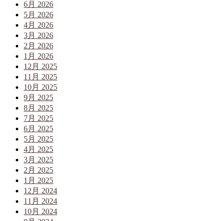
6月 2026
5月 2026
4月 2026
3月 2026
2月 2026
1月 2026
12月 2025
11月 2025
10月 2025
9月 2025
8月 2025
7月 2025
6月 2025
5月 2025
4月 2025
3月 2025
2月 2025
1月 2025
12月 2024
11月 2024
10月 2024