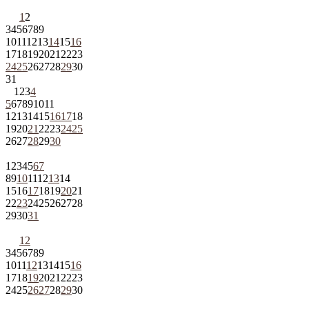
1
2
3
4
5
6
7
8
9
10
11
12
13
14
15
16
17
18
19
20
21
22
23
24
25
26
27
28
29
30
31
1
2
3
4
5
6
7
8
9
10
11
12
13
14
15
16
17
18
19
20
21
22
23
24
25
26
27
28
29
30
1
2
3
4
5
6
7
8
9
10
11
12
13
14
15
16
17
18
19
20
21
22
23
24
25
26
27
28
29
30
31
1
2
3
4
5
6
7
8
9
10
11
12
13
14
15
16
17
18
19
20
21
22
23
24
25
26
27
28
29
30