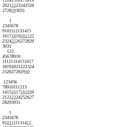
13
14
15
16
17
18
19
20
21
22
23
24
25
26
27
28
29
30
31
1
2
3
4
5
6
7
8
9
10
11
12
13
14
15
16
17
18
19
20
21
22
23
24
25
26
27
28
29
30
31
1
2
3
4
5
6
7
8
9
10
11
12
13
14
15
16
17
18
19
20
21
22
23
24
25
26
27
28
29
30
1
2
3
4
5
6
7
8
9
10
11
12
13
14
15
16
17
18
19
20
21
22
23
24
25
26
27
28
29
30
31
1
2
3
4
5
6
7
8
9
10
11
12
13
14
15