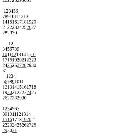
26
27
28
29
30
31
1
2
3
4
5
6
7
8
9
10
11
12
13
14
15
16
17
18
19
20
21
22
23
24
25
26
27
28
29
30
1
2
3
4
5
6
7
8
9
10
11
12
13
14
15
16
17
18
19
20
21
22
23
24
25
26
27
28
29
30
31
1
2
3
4
5
6
7
8
9
10
11
12
13
14
15
16
17
18
19
20
21
22
23
24
25
26
27
28
29
30
1
2
3
4
5
6
7
8
9
10
11
12
13
14
15
16
17
18
19
20
21
22
23
24
25
26
27
28
29
30
31