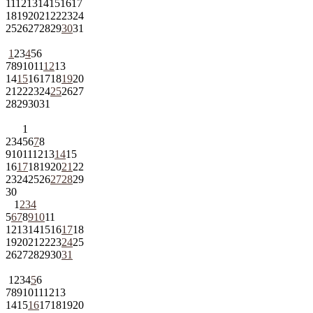
11
12
13
14
15
16
17
18
19
20
21
22
23
24
25
26
27
28
29
30
31
1
2
3
4
5
6
7
8
9
10
11
12
13
14
15
16
17
18
19
20
21
22
23
24
25
26
27
28
29
30
31
1
2
3
4
5
6
7
8
9
10
11
12
13
14
15
16
17
18
19
20
21
22
23
24
25
26
27
28
29
30
1
2
3
4
5
6
7
8
9
10
11
12
13
14
15
16
17
18
19
20
21
22
23
24
25
26
27
28
29
30
31
1
2
3
4
5
6
7
8
9
10
11
12
13
14
15
16
17
18
19
20