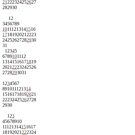
21
22
23
24
25
26
27
28
29
30
1
2
3
4
5
6
7
8
9
10
11
12
13
14
15
16
17
18
19
20
21
22
23
24
25
26
27
28
29
30
31
1
2
3
4
5
6
7
8
9
10
11
12
13
14
15
16
17
18
19
20
21
22
23
24
25
26
27
28
29
30
31
1
2
3
4
5
6
7
8
9
10
11
12
13
14
15
16
17
18
19
20
21
22
23
24
25
26
27
28
29
30
1
2
3
4
5
6
7
8
9
10
11
12
13
14
15
16
17
18
19
20
21
22
23
24