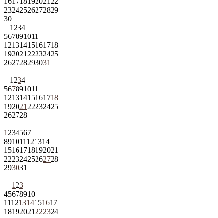
16
17
18
19
20
21
22
23
24
25
26
27
28
29
30
1
2
3
4
5
6
7
8
9
10
11
12
13
14
15
16
17
18
19
20
21
22
23
24
25
26
27
28
29
30
31
1
2
3
4
5
6
7
8
9
10
11
12
13
14
15
16
17
18
19
20
21
22
23
24
25
26
27
28
1
2
3
4
5
6
7
8
9
10
11
12
13
14
15
16
17
18
19
20
21
22
23
24
25
26
27
28
29
30
31
1
2
3
4
5
6
7
8
9
10
11
12
13
14
15
16
17
18
19
20
21
22
23
24