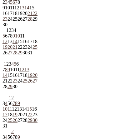
2
3
4
5
6
7
8
9
10
11
12
13
14
15
16
17
18
19
20
21
22
23
24
25
26
27
28
29
30
1
2
3
4
5
6
7
8
9
10
11
12
13
14
15
16
17
18
19
20
21
22
23
24
25
26
27
28
29
30
31
1
2
3
4
5
6
7
8
9
10
11
12
13
14
15
16
17
18
19
20
21
22
23
24
25
26
27
28
29
30
1
2
3
4
5
6
7
8
9
10
11
12
13
14
15
16
17
18
19
20
21
22
23
24
25
26
27
28
29
30
31
1
2
3
4
5
6
7
8
9