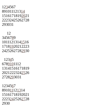
1
2
3
4
5
6
7
8
9
10
11
12
13
14
15
16
17
18
19
20
21
22
23
24
25
26
27
28
29
30
31
1
2
3
4
5
6
7
8
9
10
11
12
13
14
15
16
17
18
19
20
21
22
23
24
25
26
27
28
29
30
1
2
3
4
5
6
7
8
9
10
11
12
13
14
15
16
17
18
19
20
21
22
23
24
25
26
27
28
29
30
31
1
2
3
4
5
6
7
8
9
10
11
12
13
14
15
16
17
18
19
20
21
22
23
24
25
26
27
28
29
30