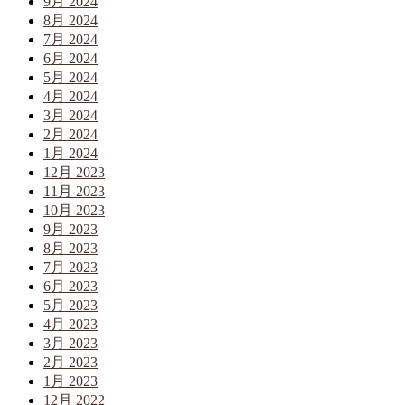
9月 2024
8月 2024
7月 2024
6月 2024
5月 2024
4月 2024
3月 2024
2月 2024
1月 2024
12月 2023
11月 2023
10月 2023
9月 2023
8月 2023
7月 2023
6月 2023
5月 2023
4月 2023
3月 2023
2月 2023
1月 2023
12月 2022