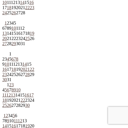
10
11
12
13
14
15
16
17
18
19
20
21
22
23
24
25
26
27
28
1
2
3
4
5
6
7
8
9
10
11
12
13
14
15
16
17
18
19
20
21
22
23
24
25
26
27
28
29
30
31
1
2
3
4
5
6
7
8
9
10
11
12
13
14
15
16
17
18
19
20
21
22
23
24
25
26
27
28
29
30
31
1
2
3
4
5
6
7
8
9
10
11
12
13
14
15
16
17
18
19
20
21
22
23
24
25
26
27
28
29
30
1
2
3
4
5
6
7
8
9
10
11
12
13
14
15
16
17
18
19
20