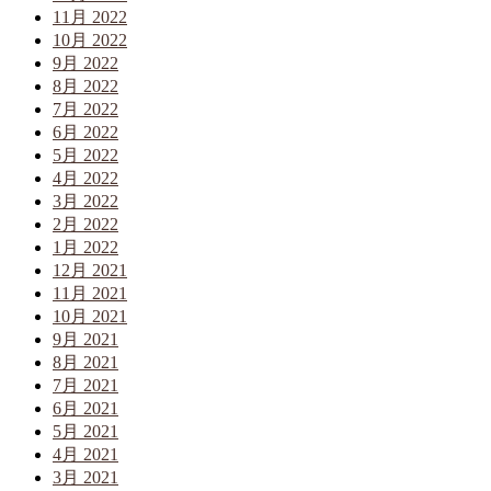
11月 2022
10月 2022
9月 2022
8月 2022
7月 2022
6月 2022
5月 2022
4月 2022
3月 2022
2月 2022
1月 2022
12月 2021
11月 2021
10月 2021
9月 2021
8月 2021
7月 2021
6月 2021
5月 2021
4月 2021
3月 2021