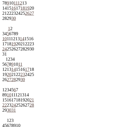
7
8
9
10
11
12
13
14
15
16
17
18
19
20
21
22
23
24
25
26
27
28
29
30
1
2
3
4
5
6
7
8
9
10
11
12
13
14
15
16
17
18
19
20
21
22
23
24
25
26
27
28
29
30
31
1
2
3
4
5
6
7
8
9
10
11
12
13
14
15
16
17
18
19
20
21
22
23
24
25
26
27
28
29
30
1
2
3
4
5
6
7
8
9
10
11
12
13
14
15
16
17
18
19
20
21
22
23
24
25
26
27
28
29
30
31
1
2
3
4
5
6
7
8
9
10