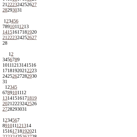
21
22
23
24
25
26
27
28
29
30
31
1
2
3
4
5
6
7
8
9
10
11
12
13
14
15
16
17
18
19
20
21
22
23
24
25
26
27
28
1
2
3
4
5
6
7
8
9
10
11
12
13
14
15
16
17
18
19
20
21
22
23
24
25
26
27
28
29
30
31
1
2
3
4
5
6
7
8
9
10
11
12
13
14
15
16
17
18
19
20
21
22
23
24
25
26
27
28
29
30
31
1
2
3
4
5
6
7
8
9
10
11
12
13
14
15
16
17
18
19
20
21
22
23
24
25
26
27
28