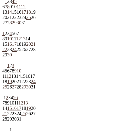
1
2
3
4
5
6
7
8
9
10
11
12
13
14
15
16
17
18
19
20
21
22
23
24
25
26
27
28
29
30
31
1
2
3
4
5
6
7
8
9
10
11
12
13
14
15
16
17
18
19
20
21
22
23
24
25
26
27
28
29
30
1
2
3
4
5
6
7
8
9
10
11
12
13
14
15
16
17
18
19
20
21
22
23
24
25
26
27
28
29
30
31
1
2
3
4
5
6
7
8
9
10
11
12
13
14
15
16
17
18
19
20
21
22
23
24
25
26
27
28
29
30
31
1