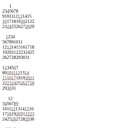
1
2
3
4
5
6
7
8
9
10
11
12
13
14
15
16
17
18
19
20
21
22
23
24
25
26
27
28
29
1
2
3
4
5
6
7
8
9
10
11
12
13
14
15
16
17
18
19
20
21
22
23
24
25
26
27
28
29
30
31
1
2
3
4
5
6
7
8
9
10
11
12
13
14
15
16
17
18
19
20
21
22
23
24
25
26
27
28
29
30
31
1
2
3
4
5
6
7
8
9
10
11
12
13
14
15
16
17
18
19
20
21
22
23
24
25
26
27
28
29
30