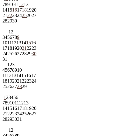
7
8
9
10
11
12
13
14
15
16
17
18
19
20
21
22
23
24
25
26
27
28
29
30
1
2
3
4
5
6
7
8
9
10
11
12
13
14
15
16
17
18
19
20
21
22
23
24
25
26
27
28
29
30
31
1
2
3
4
5
6
7
8
9
10
11
12
13
14
15
16
17
18
19
20
21
22
23
24
25
26
27
28
29
1
2
3
4
5
6
7
8
9
10
11
12
13
14
15
16
17
18
19
20
21
22
23
24
25
26
27
28
29
30
31
1
2
3
4
5
6
7
8
9