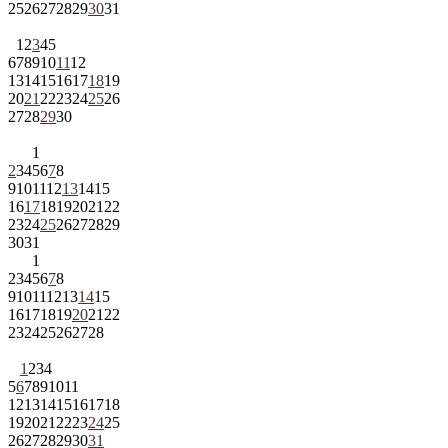
25
26
27
28
29
30
31
1
2
3
4
5
6
7
8
9
10
11
12
13
14
15
16
17
18
19
20
21
22
23
24
25
26
27
28
29
30
1
2
3
4
5
6
7
8
9
10
11
12
13
14
15
16
17
18
19
20
21
22
23
24
25
26
27
28
29
30
31
1
2
3
4
5
6
7
8
9
10
11
12
13
14
15
16
17
18
19
20
21
22
23
24
25
26
27
28
1
2
3
4
5
6
7
8
9
10
11
12
13
14
15
16
17
18
19
20
21
22
23
24
25
26
27
28
29
30
31