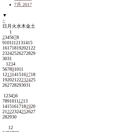
7月 2017
▼
>
日
月
火
水
木
金
土
1
2
3
4
5
6
7
8
9
10
11
12
13
14
15
16
17
18
19
20
21
22
23
24
25
26
27
28
29
30
31
1
2
3
4
5
6
7
8
9
10
11
12
13
14
15
16
17
18
19
20
21
22
23
24
25
26
27
28
29
30
31
1
2
3
4
5
6
7
8
9
10
11
12
13
14
15
16
17
18
19
20
21
22
23
24
25
26
27
28
29
30
1
2