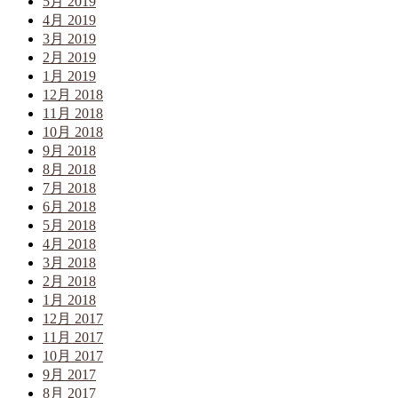
5月 2019
4月 2019
3月 2019
2月 2019
1月 2019
12月 2018
11月 2018
10月 2018
9月 2018
8月 2018
7月 2018
6月 2018
5月 2018
4月 2018
3月 2018
2月 2018
1月 2018
12月 2017
11月 2017
10月 2017
9月 2017
8月 2017