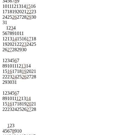
3
4
5
6
7
8
9
10
11
12
13
14
15
16
17
18
19
20
21
22
23
24
25
26
27
28
29
30
31
1
2
3
4
5
6
7
8
9
10
11
12
13
14
15
16
17
18
19
20
21
22
23
24
25
26
27
28
29
30
1
2
3
4
5
6
7
8
9
10
11
12
13
14
15
16
17
18
19
20
21
22
23
24
25
26
27
28
29
30
31
1
2
3
4
5
6
7
8
9
10
11
12
13
14
15
16
17
18
19
20
21
22
23
24
25
26
27
28
1
2
3
4
5
6
7
8
9
10