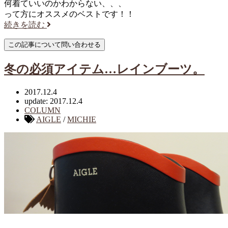
何着ていいのかわからない、、、
って方にオススメのベストです！！
続きを読む
冬の必須アイテム…レインブーツ。
2017.12.4
update: 2017.12.4
COLUMN
AIGLE
/
MICHIE