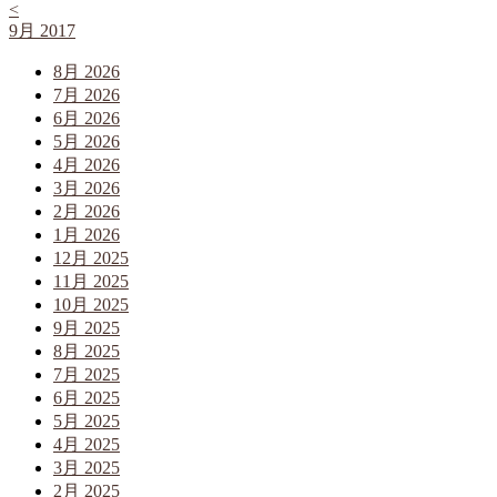
<
9月 2017
8月 2026
7月 2026
6月 2026
5月 2026
4月 2026
3月 2026
2月 2026
1月 2026
12月 2025
11月 2025
10月 2025
9月 2025
8月 2025
7月 2025
6月 2025
5月 2025
4月 2025
3月 2025
2月 2025