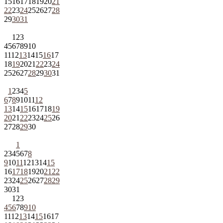
15
16
17
18
19
20
21
22
23
24
25
26
27
28
29
30
31
1
2
3
4
5
6
7
8
9
10
11
12
13
14
15
16
17
18
19
20
21
22
23
24
25
26
27
28
29
30
31
1
2
3
4
5
6
7
8
9
10
11
12
13
14
15
16
17
18
19
20
21
22
23
24
25
26
27
28
29
30
1
2
3
4
5
6
7
8
9
10
11
12
13
14
15
16
17
18
19
20
21
22
23
24
25
26
27
28
29
30
31
1
2
3
4
5
6
7
8
9
10
11
12
13
14
15
16
17