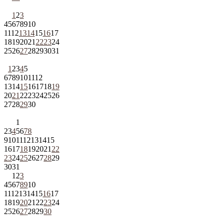
1
2
3
4
5
6
7
8
9
10
11
12
13
14
15
16
17
18
19
20
21
22
23
24
25
26
27
28
29
30
31
1
2
3
4
5
6
7
8
9
10
11
12
13
14
15
16
17
18
19
20
21
22
23
24
25
26
27
28
29
30
1
2
3
4
5
6
7
8
9
10
11
12
13
14
15
16
17
18
19
20
21
22
23
24
25
26
27
28
29
30
31
1
2
3
4
5
6
7
8
9
10
11
12
13
14
15
16
17
18
19
20
21
22
23
24
25
26
27
28
29
30