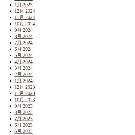
1月 2025
12月 2024
11月 2024
10月 2024
9月 2024
8月 2024
7月 2024
6月 2024
5月 2024
4月 2024
3月 2024
2月 2024
1月 2024
12月 2023
11月 2023
10月 2023
9月 2023
8月 2023
7月 2023
6月 2023
5月 2023