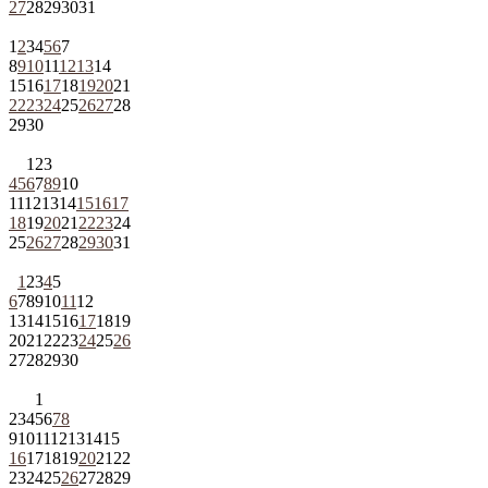
27
28
29
30
31
1
2
3
4
5
6
7
8
9
10
11
12
13
14
15
16
17
18
19
20
21
22
23
24
25
26
27
28
29
30
1
2
3
4
5
6
7
8
9
10
11
12
13
14
15
16
17
18
19
20
21
22
23
24
25
26
27
28
29
30
31
1
2
3
4
5
6
7
8
9
10
11
12
13
14
15
16
17
18
19
20
21
22
23
24
25
26
27
28
29
30
1
2
3
4
5
6
7
8
9
10
11
12
13
14
15
16
17
18
19
20
21
22
23
24
25
26
27
28
29