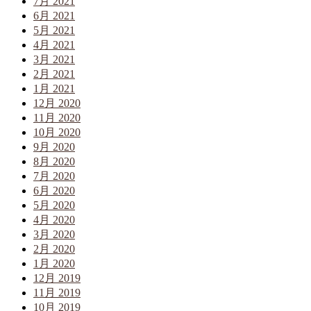
7月 2021
6月 2021
5月 2021
4月 2021
3月 2021
2月 2021
1月 2021
12月 2020
11月 2020
10月 2020
9月 2020
8月 2020
7月 2020
6月 2020
5月 2020
4月 2020
3月 2020
2月 2020
1月 2020
12月 2019
11月 2019
10月 2019