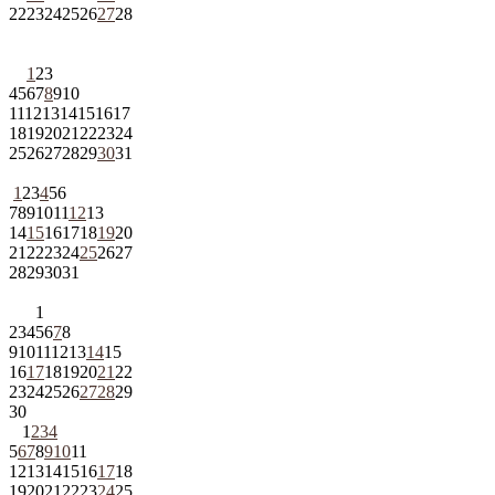
22
23
24
25
26
27
28
1
2
3
4
5
6
7
8
9
10
11
12
13
14
15
16
17
18
19
20
21
22
23
24
25
26
27
28
29
30
31
1
2
3
4
5
6
7
8
9
10
11
12
13
14
15
16
17
18
19
20
21
22
23
24
25
26
27
28
29
30
31
1
2
3
4
5
6
7
8
9
10
11
12
13
14
15
16
17
18
19
20
21
22
23
24
25
26
27
28
29
30
1
2
3
4
5
6
7
8
9
10
11
12
13
14
15
16
17
18
19
20
21
22
23
24
25