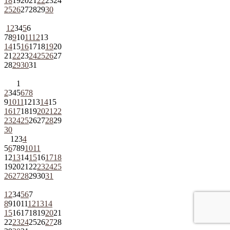
18
19
20
21
22
23
24
25
26
27
28
29
30
1
2
3
4
5
6
7
8
9
10
11
12
13
14
15
16
17
18
19
20
21
22
23
24
25
26
27
28
29
30
31
1
2
3
4
5
6
7
8
9
10
11
12
13
14
15
16
17
18
19
20
21
22
23
24
25
26
27
28
29
30
1
2
3
4
5
6
7
8
9
10
11
12
13
14
15
16
17
18
19
20
21
22
23
24
25
26
27
28
29
30
31
1
2
3
4
5
6
7
8
9
10
11
12
13
14
15
16
17
18
19
20
21
22
23
24
25
26
27
28