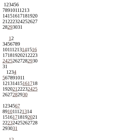
1
2
3
4
5
6
7
8
9
10
11
12
13
14
15
16
17
18
19
20
21
22
23
24
25
26
27
28
29
30
31
1
2
3
4
5
6
7
8
9
10
11
12
13
14
15
16
17
18
19
20
21
22
23
24
25
26
27
28
29
30
31
1
2
3
4
5
6
7
8
9
10
11
12
13
14
15
16
17
18
19
20
21
22
23
24
25
26
27
28
29
30
1
2
3
4
5
6
7
8
9
10
11
12
13
14
15
16
17
18
19
20
21
22
23
24
25
26
27
28
29
30
31
1
2