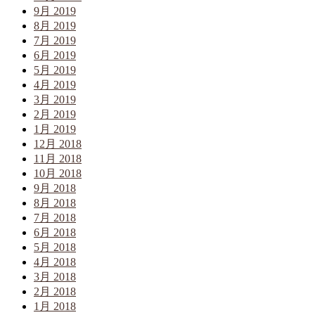
9月 2019
8月 2019
7月 2019
6月 2019
5月 2019
4月 2019
3月 2019
2月 2019
1月 2019
12月 2018
11月 2018
10月 2018
9月 2018
8月 2018
7月 2018
6月 2018
5月 2018
4月 2018
3月 2018
2月 2018
1月 2018