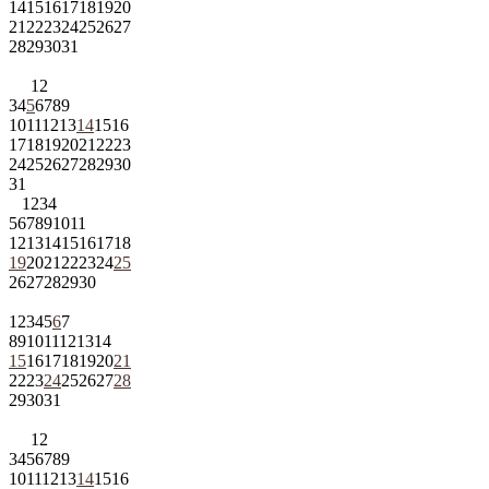
14
15
16
17
18
19
20
21
22
23
24
25
26
27
28
29
30
31
1
2
3
4
5
6
7
8
9
10
11
12
13
14
15
16
17
18
19
20
21
22
23
24
25
26
27
28
29
30
31
1
2
3
4
5
6
7
8
9
10
11
12
13
14
15
16
17
18
19
20
21
22
23
24
25
26
27
28
29
30
1
2
3
4
5
6
7
8
9
10
11
12
13
14
15
16
17
18
19
20
21
22
23
24
25
26
27
28
29
30
31
1
2
3
4
5
6
7
8
9
10
11
12
13
14
15
16