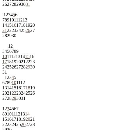
26
27
28
29
30
31
1
2
3
4
5
6
7
8
9
10
11
12
13
14
15
16
17
18
19
20
21
22
23
24
25
26
27
28
29
30
1
2
3
4
5
6
7
8
9
10
11
12
13
14
15
16
17
18
19
20
21
22
23
24
25
26
27
28
29
30
31
1
2
3
4
5
6
7
8
9
10
11
12
13
14
15
16
17
18
19
20
21
22
23
24
25
26
27
28
29
30
31
1
2
3
4
5
6
7
8
9
10
11
12
13
14
15
16
17
18
19
20
21
22
23
24
25
26
27
28
29
30