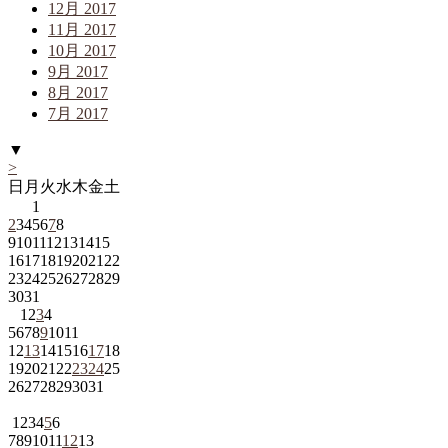
12月 2017
11月 2017
10月 2017
9月 2017
8月 2017
7月 2017
▼
>
日
月
火
水
木
金
土
1
2
3
4
5
6
7
8
9
10
11
12
13
14
15
16
17
18
19
20
21
22
23
24
25
26
27
28
29
30
31
1
2
3
4
5
6
7
8
9
10
11
12
13
14
15
16
17
18
19
20
21
22
23
24
25
26
27
28
29
30
31
1
2
3
4
5
6
7
8
9
10
11
12
13