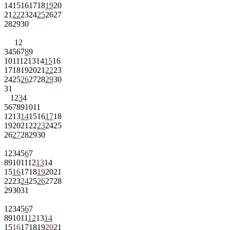
14
15
16
17
18
19
20
21
22
23
24
25
26
27
28
29
30
1
2
3
4
5
6
7
8
9
10
11
12
13
14
15
16
17
18
19
20
21
22
23
24
25
26
27
28
29
30
31
1
2
3
4
5
6
7
8
9
10
11
12
13
14
15
16
17
18
19
20
21
22
23
24
25
26
27
28
29
30
1
2
3
4
5
6
7
8
9
10
11
12
13
14
15
16
17
18
19
20
21
22
23
24
25
26
27
28
29
30
31
1
2
3
4
5
6
7
8
9
10
11
12
13
14
15
16
17
18
19
20
21