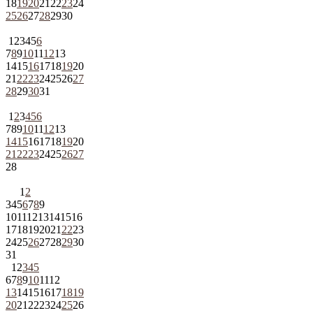
18
19
20
21
22
23
24
25
26
27
28
29
30
1
2
3
4
5
6
7
8
9
10
11
12
13
14
15
16
17
18
19
20
21
22
23
24
25
26
27
28
29
30
31
1
2
3
4
5
6
7
8
9
10
11
12
13
14
15
16
17
18
19
20
21
22
23
24
25
26
27
28
1
2
3
4
5
6
7
8
9
10
11
12
13
14
15
16
17
18
19
20
21
22
23
24
25
26
27
28
29
30
31
1
2
3
4
5
6
7
8
9
10
11
12
13
14
15
16
17
18
19
20
21
22
23
24
25
26