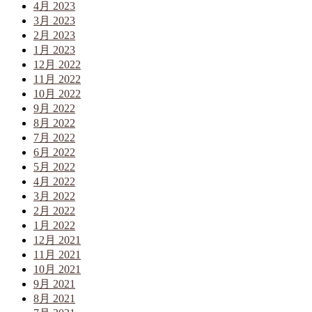
4月 2023
3月 2023
2月 2023
1月 2023
12月 2022
11月 2022
10月 2022
9月 2022
8月 2022
7月 2022
6月 2022
5月 2022
4月 2022
3月 2022
2月 2022
1月 2022
12月 2021
11月 2021
10月 2021
9月 2021
8月 2021