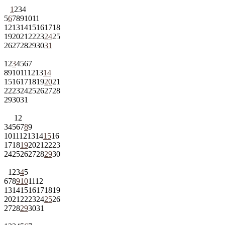
1
2
3
4
5
6
7
8
9
10
11
12
13
14
15
16
17
18
19
20
21
22
23
24
25
26
27
28
29
30
31
1
2
3
4
5
6
7
8
9
10
11
12
13
14
15
16
17
18
19
20
21
22
23
24
25
26
27
28
29
30
31
1
2
3
4
5
6
7
8
9
10
11
12
13
14
15
16
17
18
19
20
21
22
23
24
25
26
27
28
29
30
1
2
3
4
5
6
7
8
9
10
11
12
13
14
15
16
17
18
19
20
21
22
23
24
25
26
27
28
29
30
31