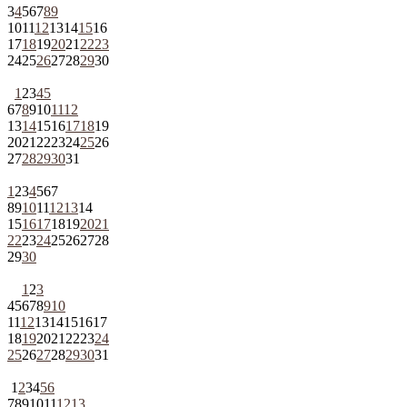
3
4
5
6
7
8
9
10
11
12
13
14
15
16
17
18
19
20
21
22
23
24
25
26
27
28
29
30
1
2
3
4
5
6
7
8
9
10
11
12
13
14
15
16
17
18
19
20
21
22
23
24
25
26
27
28
29
30
31
1
2
3
4
5
6
7
8
9
10
11
12
13
14
15
16
17
18
19
20
21
22
23
24
25
26
27
28
29
30
1
2
3
4
5
6
7
8
9
10
11
12
13
14
15
16
17
18
19
20
21
22
23
24
25
26
27
28
29
30
31
1
2
3
4
5
6
7
8
9
10
11
12
13