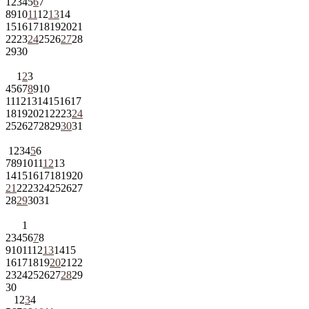
1
2
3
4
5
6
7
8
9
10
11
12
13
14
15
16
17
18
19
20
21
22
23
24
25
26
27
28
29
30
1
2
3
4
5
6
7
8
9
10
11
12
13
14
15
16
17
18
19
20
21
22
23
24
25
26
27
28
29
30
31
1
2
3
4
5
6
7
8
9
10
11
12
13
14
15
16
17
18
19
20
21
22
23
24
25
26
27
28
29
30
31
1
2
3
4
5
6
7
8
9
10
11
12
13
14
15
16
17
18
19
20
21
22
23
24
25
26
27
28
29
30
1
2
3
4