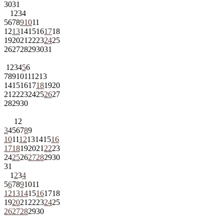
30
31
1
2
3
4
5
6
7
8
9
10
11
12
13
14
15
16
17
18
19
20
21
22
23
24
25
26
27
28
29
30
31
1
2
3
4
5
6
7
8
9
10
11
12
13
14
15
16
17
18
19
20
21
22
23
24
25
26
27
28
29
30
1
2
3
4
5
6
7
8
9
10
11
12
13
14
15
16
17
18
19
20
21
22
23
24
25
26
27
28
29
30
31
1
2
3
4
5
6
7
8
9
10
11
12
13
14
15
16
17
18
19
20
21
22
23
24
25
26
27
28
29
30