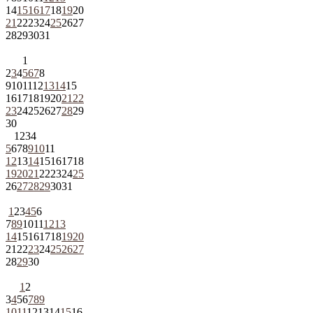
14
15
16
17
18
19
20
21
22
23
24
25
26
27
28
29
30
31
1
2
3
4
5
6
7
8
9
10
11
12
13
14
15
16
17
18
19
20
21
22
23
24
25
26
27
28
29
30
1
2
3
4
5
6
7
8
9
10
11
12
13
14
15
16
17
18
19
20
21
22
23
24
25
26
27
28
29
30
31
1
2
3
4
5
6
7
8
9
10
11
12
13
14
15
16
17
18
19
20
21
22
23
24
25
26
27
28
29
30
1
2
3
4
5
6
7
8
9
10
11
12
13
14
15
16