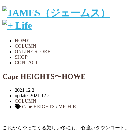
HOME
COLUMN
ONLINE STORE
SHOP
CONTACT
Cape HEIGHTS〜HOWE
2021.12.2
update: 2021.12.2
COLUMN
Cape HEIGHTS
/
MICHIE
これからやってくる厳しい冬にも、心強いダウンコート。