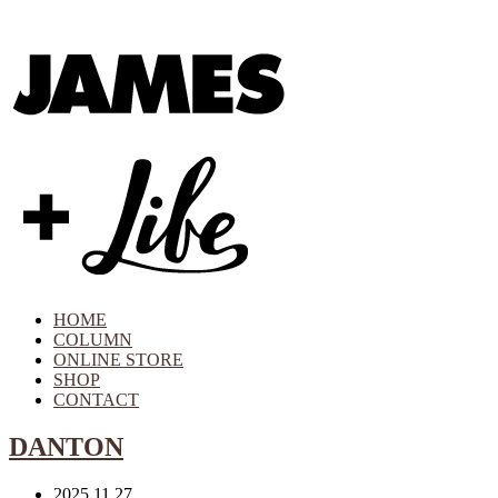
HOME
COLUMN
ONLINE STORE
SHOP
CONTACT
DANTON
2025.11.27