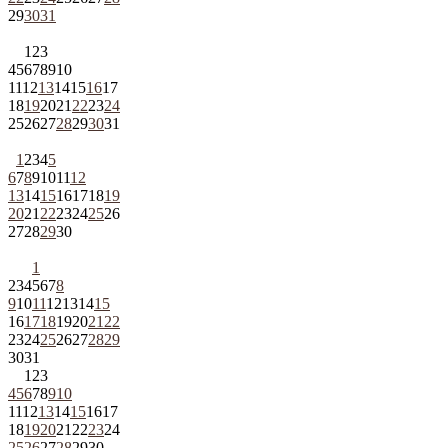
29
30
31
1
2
3
4
5
6
7
8
9
10
11
12
13
14
15
16
17
18
19
20
21
22
23
24
25
26
27
28
29
30
31
1
2
3
4
5
6
7
8
9
10
11
12
13
14
15
16
17
18
19
20
21
22
23
24
25
26
27
28
29
30
1
2
3
4
5
6
7
8
9
10
11
12
13
14
15
16
17
18
19
20
21
22
23
24
25
26
27
28
29
30
31
1
2
3
4
5
6
7
8
9
10
11
12
13
14
15
16
17
18
19
20
21
22
23
24
25
26
27
28
29
30