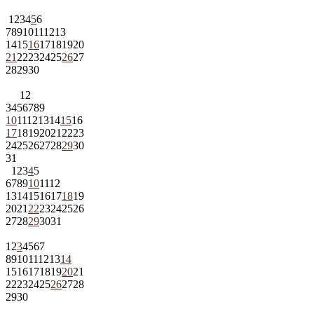
1
2
3
4
5
6
7
8
9
10
11
12
13
14
15
16
17
18
19
20
21
22
23
24
25
26
27
28
29
30
1
2
3
4
5
6
7
8
9
10
11
12
13
14
15
16
17
18
19
20
21
22
23
24
25
26
27
28
29
30
31
1
2
3
4
5
6
7
8
9
10
11
12
13
14
15
16
17
18
19
20
21
22
23
24
25
26
27
28
29
30
31
1
2
3
4
5
6
7
8
9
10
11
12
13
14
15
16
17
18
19
20
21
22
23
24
25
26
27
28
29
30