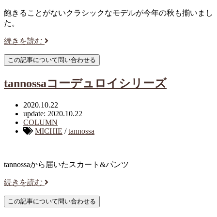
飽きることがないクラシックなモデルが今年の秋も揃いまし
た。
続きを読む
tannossaコーデュロイシリーズ
2020.10.22
update: 2020.10.22
COLUMN
MICHIE
/
tannossa
tannossaから届いたスカート&パンツ
続きを読む