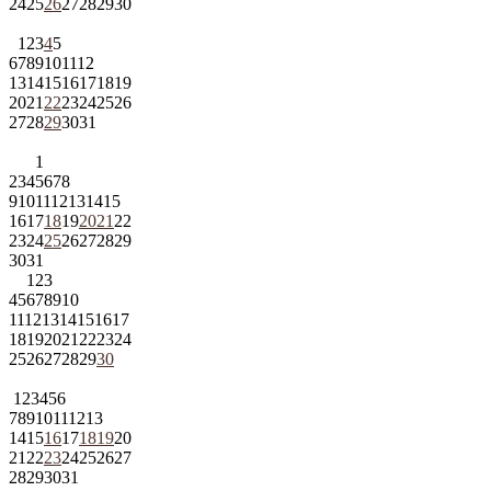
24
25
26
27
28
29
30
1
2
3
4
5
6
7
8
9
10
11
12
13
14
15
16
17
18
19
20
21
22
23
24
25
26
27
28
29
30
31
1
2
3
4
5
6
7
8
9
10
11
12
13
14
15
16
17
18
19
20
21
22
23
24
25
26
27
28
29
30
31
1
2
3
4
5
6
7
8
9
10
11
12
13
14
15
16
17
18
19
20
21
22
23
24
25
26
27
28
29
30
1
2
3
4
5
6
7
8
9
10
11
12
13
14
15
16
17
18
19
20
21
22
23
24
25
26
27
28
29
30
31