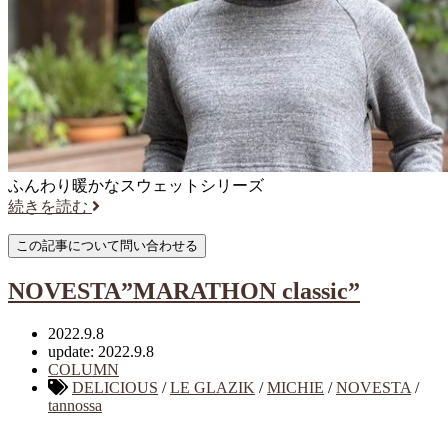
ふんわり暖かなスウェットシリーズ
続きを読む
NOVESTA”MARATHON classic”
2022.9.8
update: 2022.9.8
COLUMN
DELICIOUS
/
LE GLAZIK
/
MICHIE
/
NOVESTA
/
tannossa