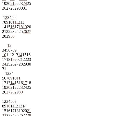
19
20
21
22
23
24
25
26
27
28
29
30
31
1
2
3
4
5
6
7
8
9
10
11
12
13
14
15
16
17
18
19
20
21
22
23
24
25
26
27
28
29
30
1
2
3
4
5
6
7
8
9
10
11
12
13
14
15
16
17
18
19
20
21
22
23
24
25
26
27
28
29
30
31
1
2
3
4
5
6
7
8
9
10
11
12
13
14
15
16
17
18
19
20
21
22
23
24
25
26
27
28
29
30
1
2
3
4
5
6
7
8
9
10
11
12
13
14
15
16
17
18
19
20
21
22
23
24
25
26
27
28