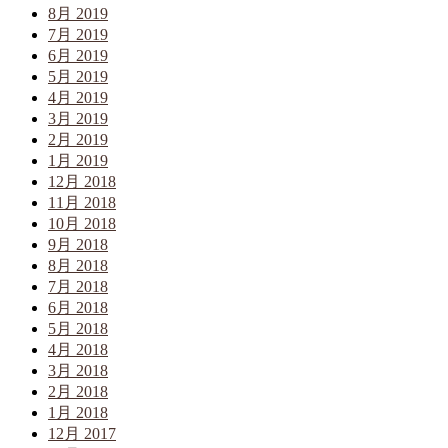
8月 2019
7月 2019
6月 2019
5月 2019
4月 2019
3月 2019
2月 2019
1月 2019
12月 2018
11月 2018
10月 2018
9月 2018
8月 2018
7月 2018
6月 2018
5月 2018
4月 2018
3月 2018
2月 2018
1月 2018
12月 2017