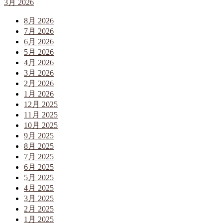
3月 2026
8月 2026
7月 2026
6月 2026
5月 2026
4月 2026
3月 2026
2月 2026
1月 2026
12月 2025
11月 2025
10月 2025
9月 2025
8月 2025
7月 2025
6月 2025
5月 2025
4月 2025
3月 2025
2月 2025
1月 2025