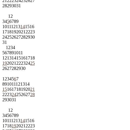
21
22
23
24
25
26
27
28
29
30
31
1
2
3
4
5
6
7
8
9
10
11
12
13
14
15
16
17
18
19
20
21
22
23
24
25
26
27
28
29
30
31
1
2
3
4
5
6
7
8
9
10
11
12
13
14
15
16
17
18
19
20
21
22
23
24
25
26
27
28
29
30
1
2
3
4
5
6
7
8
9
10
11
12
13
14
15
16
17
18
19
20
21
22
23
24
25
26
27
28
29
30
31
1
2
3
4
5
6
7
8
9
10
11
12
13
14
15
16
17
18
19
20
21
22
23