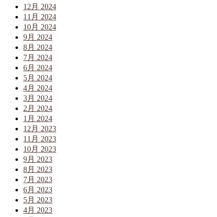
12月 2024
11月 2024
10月 2024
9月 2024
8月 2024
7月 2024
6月 2024
5月 2024
4月 2024
3月 2024
2月 2024
1月 2024
12月 2023
11月 2023
10月 2023
9月 2023
8月 2023
7月 2023
6月 2023
5月 2023
4月 2023