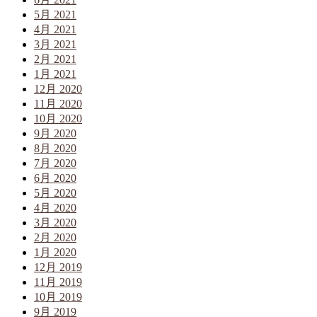
5月 2021
4月 2021
3月 2021
2月 2021
1月 2021
12月 2020
11月 2020
10月 2020
9月 2020
8月 2020
7月 2020
6月 2020
5月 2020
4月 2020
3月 2020
2月 2020
1月 2020
12月 2019
11月 2019
10月 2019
9月 2019