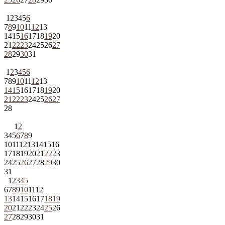
1
2
3
4
5
6
7
8
9
10
11
12
13
14
15
16
17
18
19
20
21
22
23
24
25
26
27
28
29
30
31
1
2
3
4
5
6
7
8
9
10
11
12
13
14
15
16
17
18
19
20
21
22
23
24
25
26
27
28
1
2
3
4
5
6
7
8
9
10
11
12
13
14
15
16
17
18
19
20
21
22
23
24
25
26
27
28
29
30
31
1
2
3
4
5
6
7
8
9
10
11
12
13
14
15
16
17
18
19
20
21
22
23
24
25
26
27
28
29
30
31