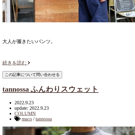
大人が履きたいパンツ。
続きを読む
tannossa ふんわりスウェット
2022.9.23
update: 2022.9.23
COLUMN
maco
/
tannossa