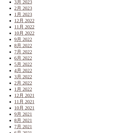
3月 2023
2月 2023
1月 2023
12月 2022
11月 2022
10月 2022
9月 2022
8月 2022
7月 2022
6月 2022
5月 2022
4月 2022
3月 2022
2月 2022
1月 2022
12月 2021
11月 2021
10月 2021
9月 2021
8月 2021
7月 2021
6月 2021