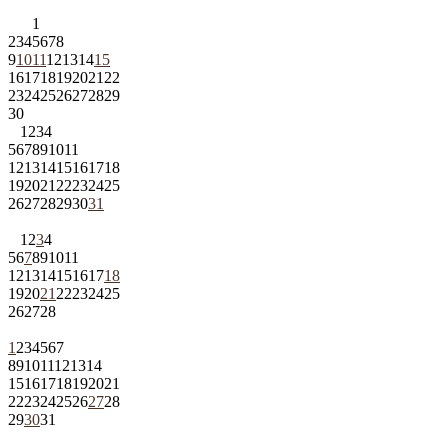
1
2
3
4
5
6
7
8
9
10
11
12
13
14
15
16
17
18
19
20
21
22
23
24
25
26
27
28
29
30
1
2
3
4
5
6
7
8
9
10
11
12
13
14
15
16
17
18
19
20
21
22
23
24
25
26
27
28
29
30
31
1
2
3
4
5
6
7
8
9
10
11
12
13
14
15
16
17
18
19
20
21
22
23
24
25
26
27
28
1
2
3
4
5
6
7
8
9
10
11
12
13
14
15
16
17
18
19
20
21
22
23
24
25
26
27
28
29
30
31