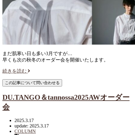
まだ肌寒い日も多い3月ですが…
早くも次の秋冬のオーダー会を開催いたします。
続きを読む
DU.TANGO＆tannossa2025AWオーダー
会
2025.3.17
update: 2025.3.17
COLUMN