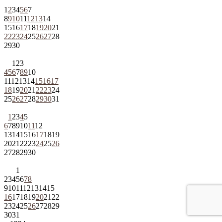
1
2
3
4
5
6
7
8
9
10
11
12
13
14
15
16
17
18
19
20
21
22
23
24
25
26
27
28
29
30
1
2
3
4
5
6
7
8
9
10
11
12
13
14
15
16
17
18
19
20
21
22
23
24
25
26
27
28
29
30
31
1
2
3
4
5
6
7
8
9
10
11
12
13
14
15
16
17
18
19
20
21
22
23
24
25
26
27
28
29
30
1
2
3
4
5
6
7
8
9
10
11
12
13
14
15
16
17
18
19
20
21
22
23
24
25
26
27
28
29
30
31