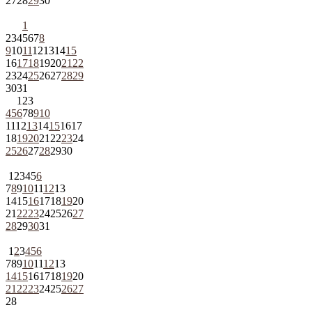
27
28
29
30
1
2
3
4
5
6
7
8
9
10
11
12
13
14
15
16
17
18
19
20
21
22
23
24
25
26
27
28
29
30
31
1
2
3
4
5
6
7
8
9
10
11
12
13
14
15
16
17
18
19
20
21
22
23
24
25
26
27
28
29
30
1
2
3
4
5
6
7
8
9
10
11
12
13
14
15
16
17
18
19
20
21
22
23
24
25
26
27
28
29
30
31
1
2
3
4
5
6
7
8
9
10
11
12
13
14
15
16
17
18
19
20
21
22
23
24
25
26
27
28