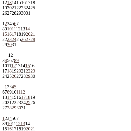
12
13
14
15
16
17
18
19
20
21
22
23
24
25
26
27
28
29
30
31
1
2
3
4
5
6
7
8
9
10
11
12
13
14
15
16
17
18
19
20
21
22
23
24
25
26
27
28
29
30
31
1
2
3
4
5
6
7
8
9
10
11
12
13
14
15
16
17
18
19
20
21
22
23
24
25
26
27
28
29
30
1
2
3
4
5
6
7
8
9
10
11
12
13
14
15
16
17
18
19
20
21
22
23
24
25
26
27
28
29
30
31
1
2
3
4
5
6
7
8
9
10
11
12
13
14
15
16
17
18
19
20
21