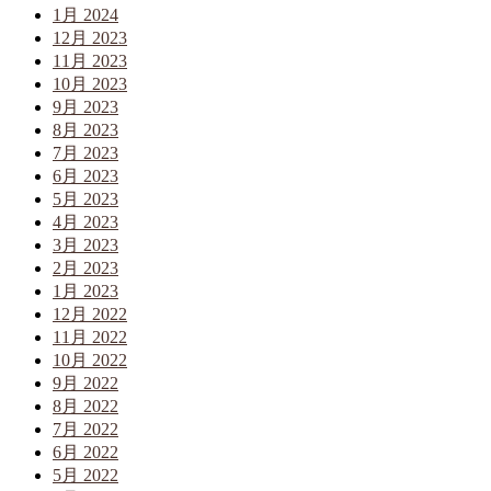
1月 2024
12月 2023
11月 2023
10月 2023
9月 2023
8月 2023
7月 2023
6月 2023
5月 2023
4月 2023
3月 2023
2月 2023
1月 2023
12月 2022
11月 2022
10月 2022
9月 2022
8月 2022
7月 2022
6月 2022
5月 2022