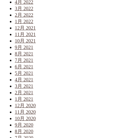
4月 2022
3月 2022
2月 2022
1月 2022
12月 2021
11月 2021
10月 2021
9月 2021
8月 2021
7月 2021
6月 2021
5月 2021
4月 2021
3月 2021
2月 2021
1月 2021
12月 2020
11月 2020
10月 2020
9月 2020
8月 2020
7月 2020