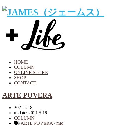
HOME
COLUMN
ONLINE STORE
SHOP
CONTACT
ARTE POVERA
2021.5.18
update: 2021.5.18
COLUMN
ARTE POVERA
/
mio