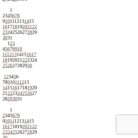
1
2
3
4
5
6
7
8
9
10
11
12
13
14
15
16
17
18
19
20
21
22
23
24
25
26
27
28
29
30
31
1
2
3
4
5
6
7
8
9
10
11
12
13
14
15
16
17
18
19
20
21
22
23
24
25
26
27
28
29
30
1
2
3
4
5
6
7
8
9
10
11
12
13
14
15
16
17
18
19
20
21
22
23
24
25
26
27
28
29
30
31
1
2
3
4
5
6
7
8
9
10
11
12
13
14
15
16
17
18
19
20
21
22
23
24
25
26
27
28
29
30