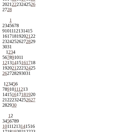
20
21
22
23
24
25
26
27
28
1
2
3
4
5
6
7
8
9
10
11
12
13
14
15
16
17
18
19
20
21
22
23
24
25
26
27
28
29
30
31
1
2
3
4
5
6
7
8
9
10
11
12
13
14
15
16
17
18
19
20
21
22
23
24
25
26
27
28
29
30
31
1
2
3
4
5
6
7
8
9
10
11
12
13
14
15
16
17
18
19
20
21
22
23
24
25
26
27
28
29
30
1
2
3
4
5
6
7
8
9
10
11
12
13
14
15
16
17
18
19
20
21
22
23