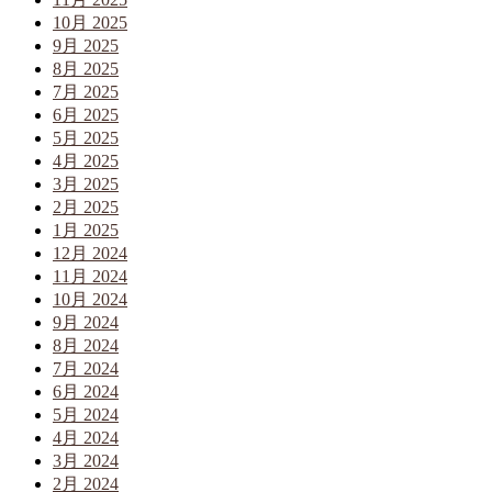
10月 2025
9月 2025
8月 2025
7月 2025
6月 2025
5月 2025
4月 2025
3月 2025
2月 2025
1月 2025
12月 2024
11月 2024
10月 2024
9月 2024
8月 2024
7月 2024
6月 2024
5月 2024
4月 2024
3月 2024
2月 2024