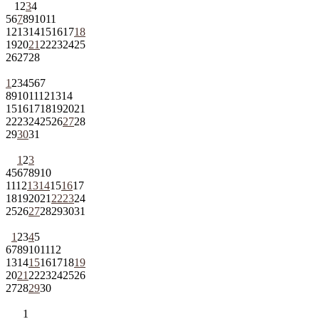
1
2
3
4
5
6
7
8
9
10
11
12
13
14
15
16
17
18
19
20
21
22
23
24
25
26
27
28
1
2
3
4
5
6
7
8
9
10
11
12
13
14
15
16
17
18
19
20
21
22
23
24
25
26
27
28
29
30
31
1
2
3
4
5
6
7
8
9
10
11
12
13
14
15
16
17
18
19
20
21
22
23
24
25
26
27
28
29
30
31
1
2
3
4
5
6
7
8
9
10
11
12
13
14
15
16
17
18
19
20
21
22
23
24
25
26
27
28
29
30
1