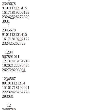
2
3
4
5
6
7
8
9
10
11
12
13
14
15
16
17
18
19
20
21
22
23
24
25
26
27
28
29
30
31
1
2
3
4
5
6
7
8
9
10
11
12
13
14
15
16
17
18
19
20
21
22
23
24
25
26
27
28
1
2
3
4
5
6
7
8
9
10
11
12
13
14
15
16
17
18
19
20
21
22
23
24
25
26
27
28
29
30
31
1
2
3
4
5
6
7
8
9
10
11
12
13
14
15
16
17
18
19
20
21
22
23
24
25
26
27
28
29
30
31
1
2
3
4
5
6
7
8
9