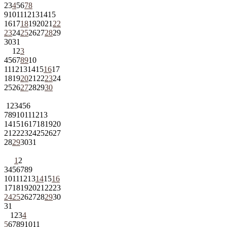
2
3
4
5
6
7
8
9
10
11
12
13
14
15
16
17
18
19
20
21
22
23
24
25
26
27
28
29
30
31
1
2
3
4
5
6
7
8
9
10
11
12
13
14
15
16
17
18
19
20
21
22
23
24
25
26
27
28
29
30
1
2
3
4
5
6
7
8
9
10
11
12
13
14
15
16
17
18
19
20
21
22
23
24
25
26
27
28
29
30
31
1
2
3
4
5
6
7
8
9
10
11
12
13
14
15
16
17
18
19
20
21
22
23
24
25
26
27
28
29
30
31
1
2
3
4
5
6
7
8
9
10
11