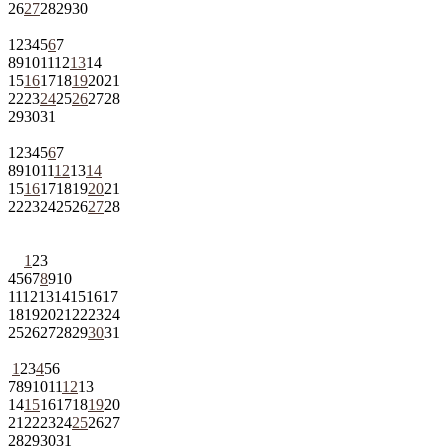
26
27
28
29
30
1
2
3
4
5
6
7
8
9
10
11
12
13
14
15
16
17
18
19
20
21
22
23
24
25
26
27
28
29
30
31
1
2
3
4
5
6
7
8
9
10
11
12
13
14
15
16
17
18
19
20
21
22
23
24
25
26
27
28
1
2
3
4
5
6
7
8
9
10
11
12
13
14
15
16
17
18
19
20
21
22
23
24
25
26
27
28
29
30
31
1
2
3
4
5
6
7
8
9
10
11
12
13
14
15
16
17
18
19
20
21
22
23
24
25
26
27
28
29
30
31