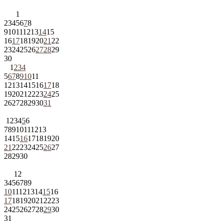
1
2
3
4
5
6
7
8
9
10
11
12
13
14
15
16
17
18
19
20
21
22
23
24
25
26
27
28
29
30
1
2
3
4
5
6
7
8
9
10
11
12
13
14
15
16
17
18
19
20
21
22
23
24
25
26
27
28
29
30
31
1
2
3
4
5
6
7
8
9
10
11
12
13
14
15
16
17
18
19
20
21
22
23
24
25
26
27
28
29
30
1
2
3
4
5
6
7
8
9
10
11
12
13
14
15
16
17
18
19
20
21
22
23
24
25
26
27
28
29
30
31