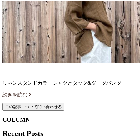
リネンスタンドカラーシャツとタック&ダーツパンツ
続きを読む
COLUMN
Recent Posts