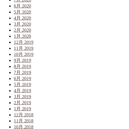
6月 2020
5月 2020
4月 2020
3月 2020
2月 2020
1月 2020
12月 2019
11月 2019
10月 2019
9月 2019
8月 2019
7月 2019
6月 2019
5月 2019
4月 2019
3月 2019
2月 2019
1月 2019
12月 2018
11月 2018
10月 2018