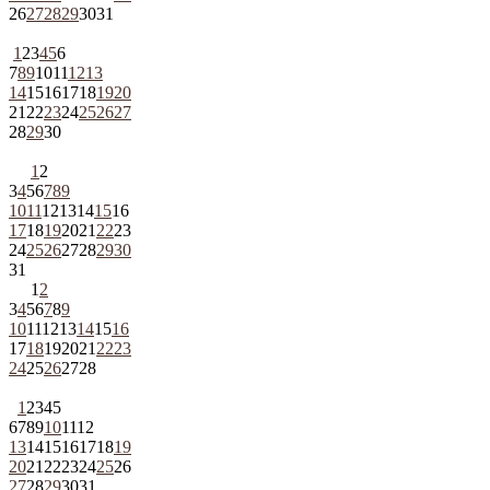
26
27
28
29
30
31
1
2
3
4
5
6
7
8
9
10
11
12
13
14
15
16
17
18
19
20
21
22
23
24
25
26
27
28
29
30
1
2
3
4
5
6
7
8
9
10
11
12
13
14
15
16
17
18
19
20
21
22
23
24
25
26
27
28
29
30
31
1
2
3
4
5
6
7
8
9
10
11
12
13
14
15
16
17
18
19
20
21
22
23
24
25
26
27
28
1
2
3
4
5
6
7
8
9
10
11
12
13
14
15
16
17
18
19
20
21
22
23
24
25
26
27
28
29
30
31