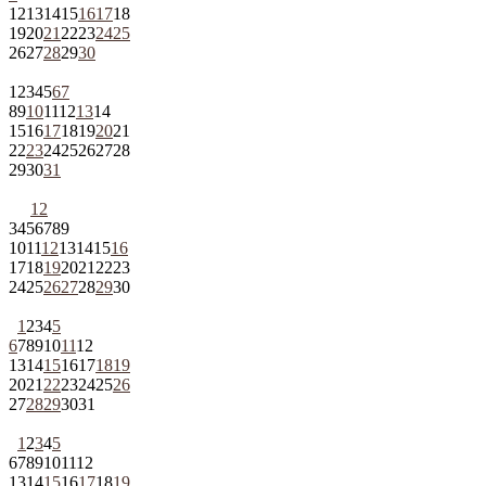
12
13
14
15
16
17
18
19
20
21
22
23
24
25
26
27
28
29
30
1
2
3
4
5
6
7
8
9
10
11
12
13
14
15
16
17
18
19
20
21
22
23
24
25
26
27
28
29
30
31
1
2
3
4
5
6
7
8
9
10
11
12
13
14
15
16
17
18
19
20
21
22
23
24
25
26
27
28
29
30
1
2
3
4
5
6
7
8
9
10
11
12
13
14
15
16
17
18
19
20
21
22
23
24
25
26
27
28
29
30
31
1
2
3
4
5
6
7
8
9
10
11
12
13
14
15
16
17
18
19