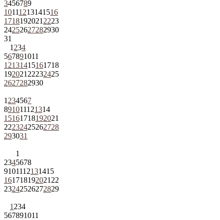
3
4
5
6
7
8
9
10
11
12
13
14
15
16
17
18
19
20
21
22
23
24
25
26
27
28
29
30
31
1
2
3
4
5
6
7
8
9
10
11
12
13
14
15
16
17
18
19
20
21
22
23
24
25
26
27
28
29
30
1
2
3
4
5
6
7
8
9
10
11
12
13
14
15
16
17
18
19
20
21
22
23
24
25
26
27
28
29
30
31
1
2
3
4
5
6
7
8
9
10
11
12
13
14
15
16
17
18
19
20
21
22
23
24
25
26
27
28
29
1
2
3
4
5
6
7
8
9
10
11