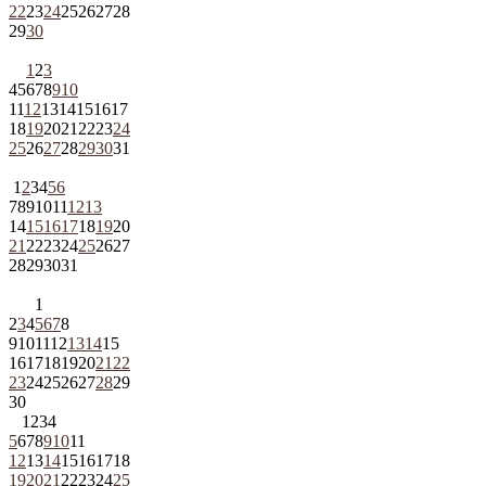
22
23
24
25
26
27
28
29
30
1
2
3
4
5
6
7
8
9
10
11
12
13
14
15
16
17
18
19
20
21
22
23
24
25
26
27
28
29
30
31
1
2
3
4
5
6
7
8
9
10
11
12
13
14
15
16
17
18
19
20
21
22
23
24
25
26
27
28
29
30
31
1
2
3
4
5
6
7
8
9
10
11
12
13
14
15
16
17
18
19
20
21
22
23
24
25
26
27
28
29
30
1
2
3
4
5
6
7
8
9
10
11
12
13
14
15
16
17
18
19
20
21
22
23
24
25