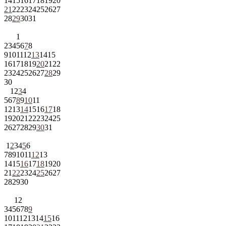
14
15
16
17
18
19
20
21
22
23
24
25
26
27
28
29
30
31
1
2
3
4
5
6
7
8
9
10
11
12
13
14
15
16
17
18
19
20
21
22
23
24
25
26
27
28
29
30
1
2
3
4
5
6
7
8
9
10
11
12
13
14
15
16
17
18
19
20
21
22
23
24
25
26
27
28
29
30
31
1
2
3
4
5
6
7
8
9
10
11
12
13
14
15
16
17
18
19
20
21
22
23
24
25
26
27
28
29
30
1
2
3
4
5
6
7
8
9
10
11
12
13
14
15
16