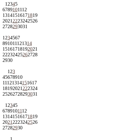
1
2
3
4
5
6
7
8
9
10
11
12
13
14
15
16
17
18
19
20
21
22
23
24
25
26
27
28
29
30
31
1
2
3
4
5
6
7
8
9
10
11
12
13
14
15
16
17
18
19
20
21
22
23
24
25
26
27
28
29
30
1
2
3
4
5
6
7
8
9
10
11
12
13
14
15
16
17
18
19
20
21
22
23
24
25
26
27
28
29
30
31
1
2
3
4
5
6
7
8
9
10
11
12
13
14
15
16
17
18
19
20
21
22
23
24
25
26
27
28
29
30
1