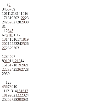
1
2
3
4
5
6
7
8
9
10
11
12
13
14
15
16
17
18
19
20
21
22
23
24
25
26
27
28
29
30
31
1
2
3
4
5
6
7
8
9
10
11
12
13
14
15
16
17
18
19
20
21
22
23
24
25
26
27
28
29
30
31
1
2
3
4
5
6
7
8
9
10
11
12
13
14
15
16
17
18
19
20
21
22
23
24
25
26
27
28
29
30
1
2
3
4
5
6
7
8
9
10
11
12
13
14
15
16
17
18
19
20
21
22
23
24
25
26
27
28
29
30
31