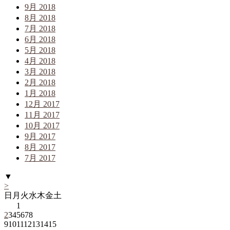
9月 2018
8月 2018
7月 2018
6月 2018
5月 2018
4月 2018
3月 2018
2月 2018
1月 2018
12月 2017
11月 2017
10月 2017
9月 2017
8月 2017
7月 2017
▼
>
日
月
火
水
木
金
土
1
2
3
4
5
6
7
8
9
10
11
12
13
14
15