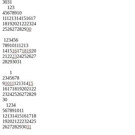
30
31
1
2
3
4
5
6
7
8
9
10
11
12
13
14
15
16
17
18
19
20
21
22
23
24
25
26
27
28
29
30
1
2
3
4
5
6
7
8
9
10
11
12
13
14
15
16
17
18
19
20
21
22
23
24
25
26
27
28
29
30
31
1
2
3
4
5
6
7
8
9
10
11
12
13
14
15
16
17
18
19
20
21
22
23
24
25
26
27
28
29
30
1
2
3
4
5
6
7
8
9
10
11
12
13
14
15
16
17
18
19
20
21
22
23
24
25
26
27
28
29
30
31