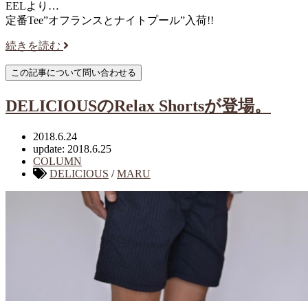
EELより…
定番Tee”オフランスとナイトプール”入荷!!
続きを読む
DELICIOUSのRelax Shortsが登場。
2018.6.24
update: 2018.6.25
COLUMN
DELICIOUS
/
MARU