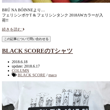
BRÚ NA BÓINNEより…
フェリシンポケT & フェリシンタンク 2018AWカラーが入
荷!!
続きを読む
BLACK SCOREのTシャツ
2018.6.18
update: 2018.6.17
COLUMN
BLACK SCORE
/
maco