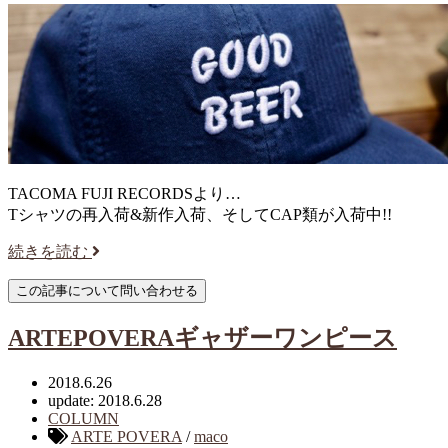
TACOMA FUJI RECORDSより…
Tシャツの再入荷&新作入荷、そしてCAP類が入荷中!!
続きを読む
ARTEPOVERAギャザーワンピース
2018.6.26
update: 2018.6.28
COLUMN
ARTE POVERA
/
maco