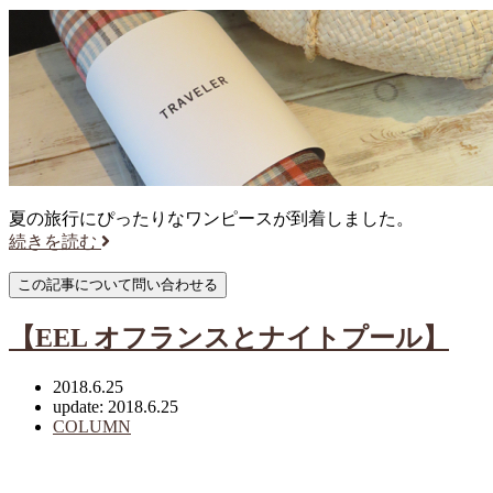
夏の旅行にぴったりなワンピースが到着しました。
続きを読む
【EEL オフランスとナイトプール】
2018.6.25
update: 2018.6.25
COLUMN