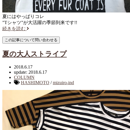
夏にはやっぱりコレ
”Tシャツ”が大活躍の季節到来です!!
続きを読む
夏の大人ストライプ
2018.6.17
update: 2018.6.17
COLUMN
HASHIMOTO
/
mizuiro-ind