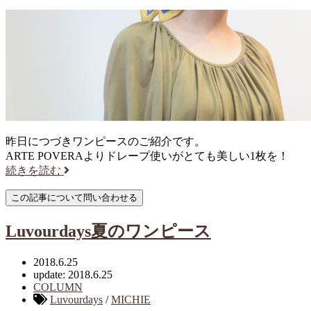
昨日につづきワンピースのご紹介です。
ARTE POVERAよりドレープ使いがとても美しい1枚を！
続きを読む
Luvourdays夏のワンピース
2018.6.25
update: 2018.6.25
COLUMN
Luvourdays
/
MICHIE