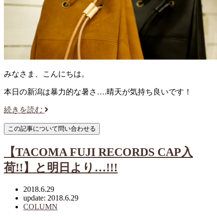
みなさま、こんにちは。
本日の新潟は暴力的な暑さ….晴天が気持ち良いです！
続きを読む
【TACOMA FUJI RECORDS CAP入
荷!!】と明日より…!!!
2018.6.29
update: 2018.6.29
COLUMN