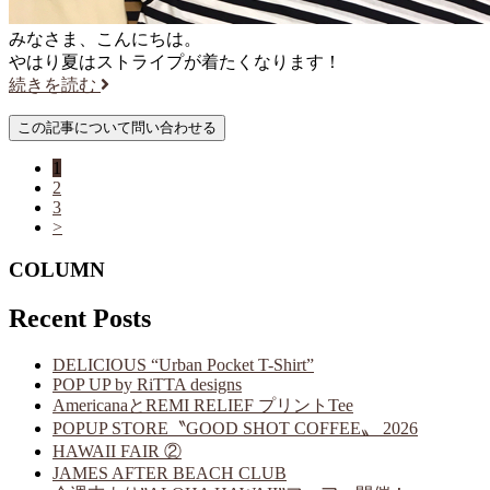
みなさま、こんにちは。
やはり夏はストライプが着たくなります！
続きを読む
1
2
3
>
COLUMN
Recent Posts
DELICIOUS “Urban Pocket T-Shirt”
POP UP by RiTTA designs
AmericanaとREMI RELIEF プリントTee
POPUP STORE〝GOOD SHOT COFFEE〟 2026
HAWAII FAIR ②
JAMES AFTER BEACH CLUB