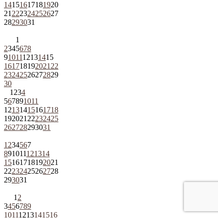
14
15
16
17
18
19
20
21
22
23
24
25
26
27
28
29
30
31
1
2
3
4
5
6
7
8
9
10
11
12
13
14
15
16
17
18
19
20
21
22
23
24
25
26
27
28
29
30
1
2
3
4
5
6
7
8
9
10
11
12
13
14
15
16
17
18
19
20
21
22
23
24
25
26
27
28
29
30
31
1
2
3
4
5
6
7
8
9
10
11
12
13
14
15
16
17
18
19
20
21
22
23
24
25
26
27
28
29
30
31
1
2
3
4
5
6
7
8
9
10
11
12
13
14
15
16