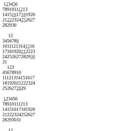
1
2
3
4
5
6
7
8
9
10
11
12
13
14
15
16
17
18
19
20
21
22
23
24
25
26
27
28
29
30
1
2
3
4
5
6
7
8
9
10
11
12
13
14
15
16
17
18
19
20
21
22
23
24
25
26
27
28
29
30
31
1
2
3
4
5
6
7
8
9
10
11
12
13
14
15
16
17
18
19
20
21
22
23
24
25
26
27
28
29
1
2
3
4
5
6
7
8
9
10
11
12
13
14
15
16
17
18
19
20
21
22
23
24
25
26
27
28
29
30
31
1
2