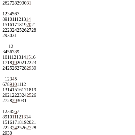
26
27
28
29
30
31
1
2
3
4
5
6
7
8
9
10
11
12
13
14
15
16
17
18
19
20
21
22
23
24
25
26
27
28
29
30
31
1
2
3
4
5
6
7
8
9
10
11
12
13
14
15
16
17
18
19
20
21
22
23
24
25
26
27
28
29
30
1
2
3
4
5
6
7
8
9
10
11
12
13
14
15
16
17
18
19
20
21
22
23
24
25
26
27
28
29
30
31
1
2
3
4
5
6
7
8
9
10
11
12
13
14
15
16
17
18
19
20
21
22
23
24
25
26
27
28
29
30