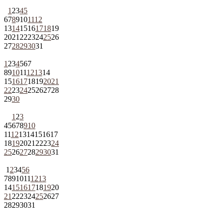
1
2
3
4
5
6
7
8
9
10
11
12
13
14
15
16
17
18
19
20
21
22
23
24
25
26
27
28
29
30
31
1
2
3
4
5
6
7
8
9
10
11
12
13
14
15
16
17
18
19
20
21
22
23
24
25
26
27
28
29
30
1
2
3
4
5
6
7
8
9
10
11
12
13
14
15
16
17
18
19
20
21
22
23
24
25
26
27
28
29
30
31
1
2
3
4
5
6
7
8
9
10
11
12
13
14
15
16
17
18
19
20
21
22
23
24
25
26
27
28
29
30
31