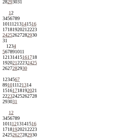
28
29
30
31
1
2
3
4
5
6
7
8
9
10
11
12
13
14
15
16
17
18
19
20
21
22
23
24
25
26
27
28
29
30
31
1
2
3
4
5
6
7
8
9
10
11
12
13
14
15
16
17
18
19
20
21
22
23
24
25
26
27
28
29
30
1
2
3
4
5
6
7
8
9
10
11
12
13
14
15
16
17
18
19
20
21
22
23
24
25
26
27
28
29
30
31
1
2
3
4
5
6
7
8
9
10
11
12
13
14
15
16
17
18
19
20
21
22
23
24
25
26
27
28
29
30