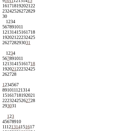
9
10
11
12
13
14
15
16
17
18
19
20
21
22
23
24
25
26
27
28
29
30
1
2
3
4
5
6
7
8
9
10
11
12
13
14
15
16
17
18
19
20
21
22
23
24
25
26
27
28
29
30
31
1
2
3
4
5
6
7
8
9
10
11
12
13
14
15
16
17
18
19
20
21
22
23
24
25
26
27
28
1
2
3
4
5
6
7
8
9
10
11
12
13
14
15
16
17
18
19
20
21
22
23
24
25
26
27
28
29
30
31
1
2
3
4
5
6
7
8
9
10
11
12
13
14
15
16
17