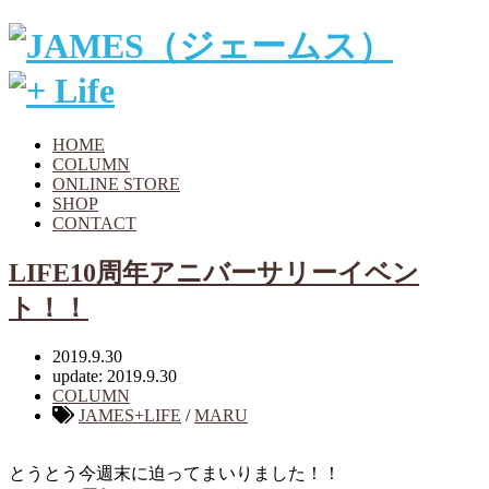
HOME
COLUMN
ONLINE STORE
SHOP
CONTACT
LIFE10周年アニバーサリーイベン
ト！！
2019.9.30
update: 2019.9.30
COLUMN
JAMES+LIFE
/
MARU
とうとう今週末に迫ってまいりました！！