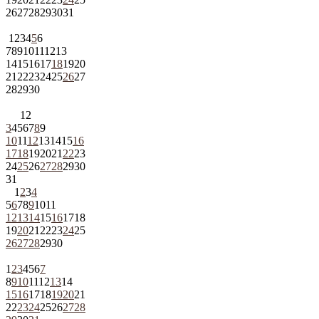
26
27
28
29
30
31
1
2
3
4
5
6
7
8
9
10
11
12
13
14
15
16
17
18
19
20
21
22
23
24
25
26
27
28
29
30
1
2
3
4
5
6
7
8
9
10
11
12
13
14
15
16
17
18
19
20
21
22
23
24
25
26
27
28
29
30
31
1
2
3
4
5
6
7
8
9
10
11
12
13
14
15
16
17
18
19
20
21
22
23
24
25
26
27
28
29
30
1
2
3
4
5
6
7
8
9
10
11
12
13
14
15
16
17
18
19
20
21
22
23
24
25
26
27
28