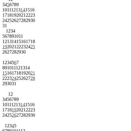
3
4
5
6
7
8
9
10
11
12
13
14
15
16
17
18
19
20
21
22
23
24
25
26
27
28
29
30
31
1
2
3
4
5
6
7
8
9
10
11
12
13
14
15
16
17
18
19
20
21
22
23
24
25
26
27
28
29
30
1
2
3
4
5
6
7
8
9
10
11
12
13
14
15
16
17
18
19
20
21
22
23
24
25
26
27
28
29
30
31
1
2
3
4
5
6
7
8
9
10
11
12
13
14
15
16
17
18
19
20
21
22
23
24
25
26
27
28
29
30
1
2
3
4
5
6
7
8
9
10
11
12