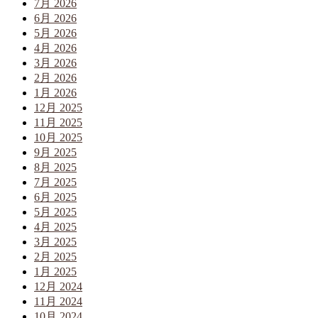
7月 2026
6月 2026
5月 2026
4月 2026
3月 2026
2月 2026
1月 2026
12月 2025
11月 2025
10月 2025
9月 2025
8月 2025
7月 2025
6月 2025
5月 2025
4月 2025
3月 2025
2月 2025
1月 2025
12月 2024
11月 2024
10月 2024