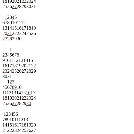
18
19
20
21
22
23
24
25
26
27
28
29
30
31
1
2
3
4
5
6
7
8
9
10
11
12
13
14
15
16
17
18
19
20
21
22
23
24
25
26
27
28
29
30
1
2
3
4
5
6
7
8
9
10
11
12
13
14
15
16
17
18
19
20
21
22
23
24
25
26
27
28
29
30
31
1
2
3
4
5
6
7
8
9
10
11
12
13
14
15
16
17
18
19
20
21
22
23
24
25
26
27
28
29
30
1
2
3
4
5
6
7
8
9
10
11
12
13
14
15
16
17
18
19
20
21
22
23
24
25
26
27