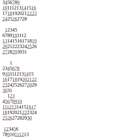
3
4
5
6
7
8
9
10
11
12
13
14
15
16
17
18
19
20
21
22
23
24
25
26
27
28
1
2
3
4
5
6
7
8
9
10
11
12
13
14
15
16
17
18
19
20
21
22
23
24
25
26
27
28
29
30
31
1
2
3
4
5
6
7
8
9
10
11
12
13
14
15
16
17
18
19
20
21
22
23
24
25
26
27
28
29
30
31
1
2
3
4
5
6
7
8
9
10
11
12
13
14
15
16
17
18
19
20
21
22
23
24
25
26
27
28
29
30
1
2
3
4
5
6
7
8
9
10
11
12
13