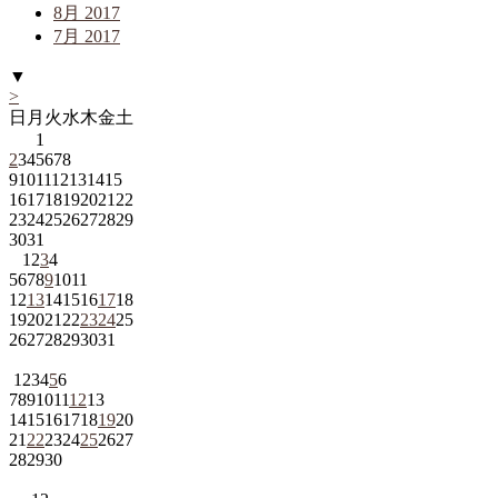
8月 2017
7月 2017
▼
>
日
月
火
水
木
金
土
1
2
3
4
5
6
7
8
9
10
11
12
13
14
15
16
17
18
19
20
21
22
23
24
25
26
27
28
29
30
31
1
2
3
4
5
6
7
8
9
10
11
12
13
14
15
16
17
18
19
20
21
22
23
24
25
26
27
28
29
30
31
1
2
3
4
5
6
7
8
9
10
11
12
13
14
15
16
17
18
19
20
21
22
23
24
25
26
27
28
29
30