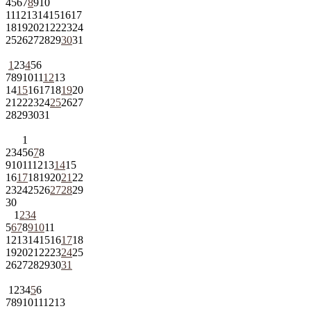
4
5
6
7
8
9
10
11
12
13
14
15
16
17
18
19
20
21
22
23
24
25
26
27
28
29
30
31
1
2
3
4
5
6
7
8
9
10
11
12
13
14
15
16
17
18
19
20
21
22
23
24
25
26
27
28
29
30
31
1
2
3
4
5
6
7
8
9
10
11
12
13
14
15
16
17
18
19
20
21
22
23
24
25
26
27
28
29
30
1
2
3
4
5
6
7
8
9
10
11
12
13
14
15
16
17
18
19
20
21
22
23
24
25
26
27
28
29
30
31
1
2
3
4
5
6
7
8
9
10
11
12
13