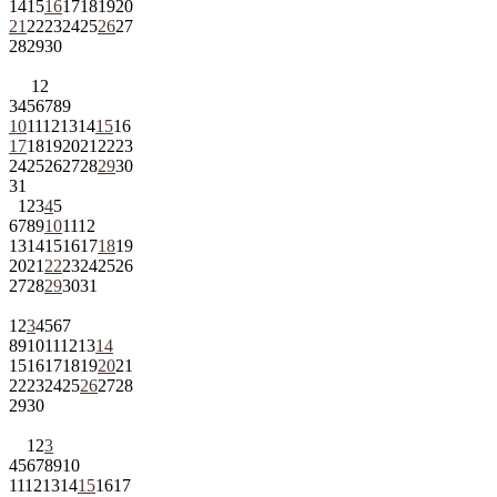
14
15
16
17
18
19
20
21
22
23
24
25
26
27
28
29
30
1
2
3
4
5
6
7
8
9
10
11
12
13
14
15
16
17
18
19
20
21
22
23
24
25
26
27
28
29
30
31
1
2
3
4
5
6
7
8
9
10
11
12
13
14
15
16
17
18
19
20
21
22
23
24
25
26
27
28
29
30
31
1
2
3
4
5
6
7
8
9
10
11
12
13
14
15
16
17
18
19
20
21
22
23
24
25
26
27
28
29
30
1
2
3
4
5
6
7
8
9
10
11
12
13
14
15
16
17