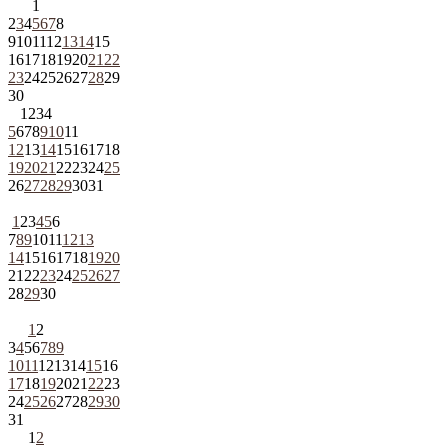
1
2
3
4
5
6
7
8
9
10
11
12
13
14
15
16
17
18
19
20
21
22
23
24
25
26
27
28
29
30
1
2
3
4
5
6
7
8
9
10
11
12
13
14
15
16
17
18
19
20
21
22
23
24
25
26
27
28
29
30
31
1
2
3
4
5
6
7
8
9
10
11
12
13
14
15
16
17
18
19
20
21
22
23
24
25
26
27
28
29
30
1
2
3
4
5
6
7
8
9
10
11
12
13
14
15
16
17
18
19
20
21
22
23
24
25
26
27
28
29
30
31
1
2