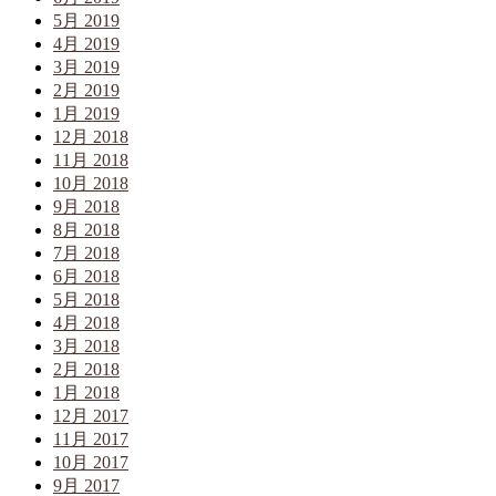
5月 2019
4月 2019
3月 2019
2月 2019
1月 2019
12月 2018
11月 2018
10月 2018
9月 2018
8月 2018
7月 2018
6月 2018
5月 2018
4月 2018
3月 2018
2月 2018
1月 2018
12月 2017
11月 2017
10月 2017
9月 2017