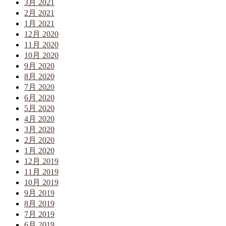
3月 2021
2月 2021
1月 2021
12月 2020
11月 2020
10月 2020
9月 2020
8月 2020
7月 2020
6月 2020
5月 2020
4月 2020
3月 2020
2月 2020
1月 2020
12月 2019
11月 2019
10月 2019
9月 2019
8月 2019
7月 2019
6月 2019