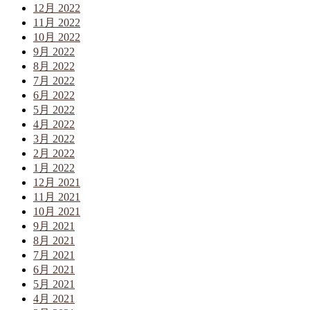
12月 2022
11月 2022
10月 2022
9月 2022
8月 2022
7月 2022
6月 2022
5月 2022
4月 2022
3月 2022
2月 2022
1月 2022
12月 2021
11月 2021
10月 2021
9月 2021
8月 2021
7月 2021
6月 2021
5月 2021
4月 2021