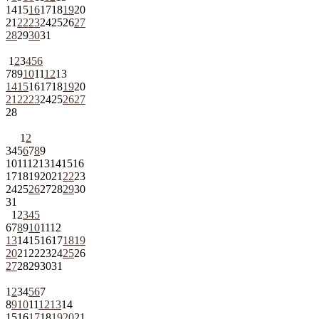
14
15
16
17
18
19
20
21
22
23
24
25
26
27
28
29
30
31
1
2
3
4
5
6
7
8
9
10
11
12
13
14
15
16
17
18
19
20
21
22
23
24
25
26
27
28
1
2
3
4
5
6
7
8
9
10
11
12
13
14
15
16
17
18
19
20
21
22
23
24
25
26
27
28
29
30
31
1
2
3
4
5
6
7
8
9
10
11
12
13
14
15
16
17
18
19
20
21
22
23
24
25
26
27
28
29
30
31
1
2
3
4
5
6
7
8
9
10
11
12
13
14
15
16
17
18
19
20
21