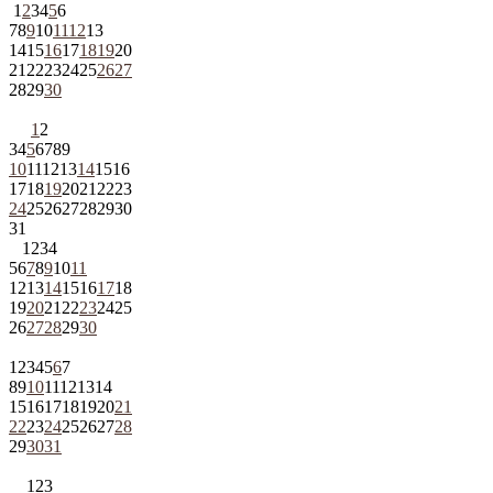
1
2
3
4
5
6
7
8
9
10
11
12
13
14
15
16
17
18
19
20
21
22
23
24
25
26
27
28
29
30
1
2
3
4
5
6
7
8
9
10
11
12
13
14
15
16
17
18
19
20
21
22
23
24
25
26
27
28
29
30
31
1
2
3
4
5
6
7
8
9
10
11
12
13
14
15
16
17
18
19
20
21
22
23
24
25
26
27
28
29
30
1
2
3
4
5
6
7
8
9
10
11
12
13
14
15
16
17
18
19
20
21
22
23
24
25
26
27
28
29
30
31
1
2
3