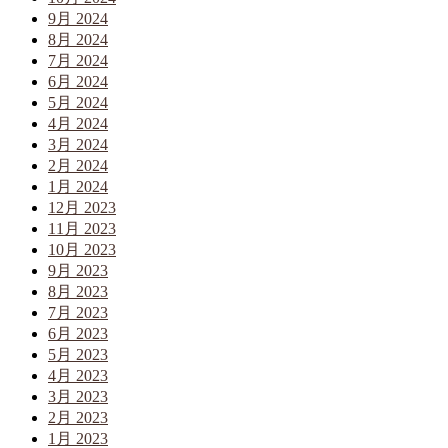
9月 2024
8月 2024
7月 2024
6月 2024
5月 2024
4月 2024
3月 2024
2月 2024
1月 2024
12月 2023
11月 2023
10月 2023
9月 2023
8月 2023
7月 2023
6月 2023
5月 2023
4月 2023
3月 2023
2月 2023
1月 2023