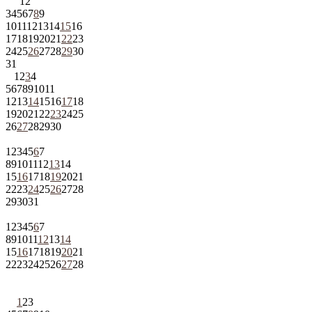
1
2
3
4
5
6
7
8
9
10
11
12
13
14
15
16
17
18
19
20
21
22
23
24
25
26
27
28
29
30
31
1
2
3
4
5
6
7
8
9
10
11
12
13
14
15
16
17
18
19
20
21
22
23
24
25
26
27
28
29
30
1
2
3
4
5
6
7
8
9
10
11
12
13
14
15
16
17
18
19
20
21
22
23
24
25
26
27
28
29
30
31
1
2
3
4
5
6
7
8
9
10
11
12
13
14
15
16
17
18
19
20
21
22
23
24
25
26
27
28
1
2
3