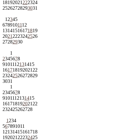
18
19
20
21
22
23
24
25
26
27
28
29
30
31
1
2
3
4
5
6
7
8
9
10
11
12
13
14
15
16
17
18
19
20
21
22
23
24
25
26
27
28
29
30
1
2
3
4
5
6
7
8
9
10
11
12
13
14
15
16
17
18
19
20
21
22
23
24
25
26
27
28
29
30
31
1
2
3
4
5
6
7
8
9
10
11
12
13
14
15
16
17
18
19
20
21
22
23
24
25
26
27
28
1
2
3
4
5
6
7
8
9
10
11
12
13
14
15
16
17
18
19
20
21
22
23
24
25