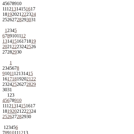
4
5
6
7
8
9
10
11
12
13
14
15
16
17
18
19
20
21
22
23
24
25
26
27
28
29
30
31
1
2
3
4
5
6
7
8
9
10
11
12
13
14
15
16
17
18
19
20
21
22
23
24
25
26
27
28
29
30
1
2
3
4
5
6
7
8
9
10
11
12
13
14
15
16
17
18
19
20
21
22
23
24
25
26
27
28
29
30
31
1
2
3
4
5
6
7
8
9
10
11
12
13
14
15
16
17
18
19
20
21
22
23
24
25
26
27
28
29
30
1
2
3
4
5
6
7
8
9
10
11
12
13