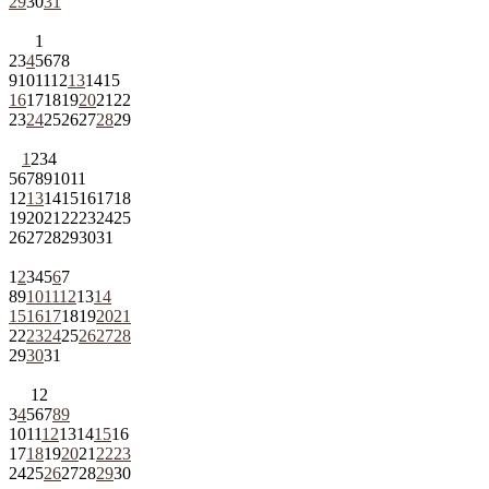
29
30
31
1
2
3
4
5
6
7
8
9
10
11
12
13
14
15
16
17
18
19
20
21
22
23
24
25
26
27
28
29
1
2
3
4
5
6
7
8
9
10
11
12
13
14
15
16
17
18
19
20
21
22
23
24
25
26
27
28
29
30
31
1
2
3
4
5
6
7
8
9
10
11
12
13
14
15
16
17
18
19
20
21
22
23
24
25
26
27
28
29
30
31
1
2
3
4
5
6
7
8
9
10
11
12
13
14
15
16
17
18
19
20
21
22
23
24
25
26
27
28
29
30