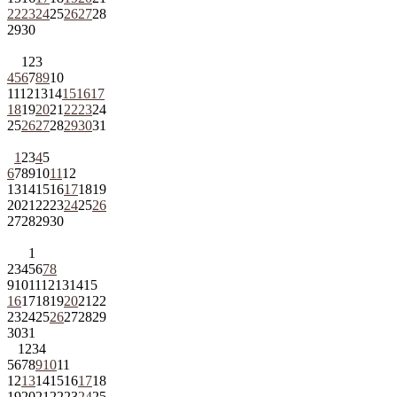
22
23
24
25
26
27
28
29
30
1
2
3
4
5
6
7
8
9
10
11
12
13
14
15
16
17
18
19
20
21
22
23
24
25
26
27
28
29
30
31
1
2
3
4
5
6
7
8
9
10
11
12
13
14
15
16
17
18
19
20
21
22
23
24
25
26
27
28
29
30
1
2
3
4
5
6
7
8
9
10
11
12
13
14
15
16
17
18
19
20
21
22
23
24
25
26
27
28
29
30
31
1
2
3
4
5
6
7
8
9
10
11
12
13
14
15
16
17
18
19
20
21
22
23
24
25