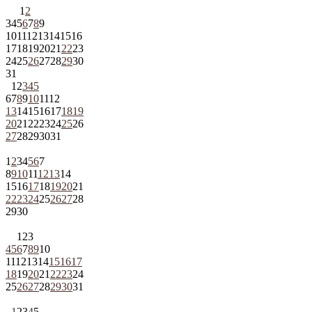
1
2
3
4
5
6
7
8
9
10
11
12
13
14
15
16
17
18
19
20
21
22
23
24
25
26
27
28
29
30
31
1
2
3
4
5
6
7
8
9
10
11
12
13
14
15
16
17
18
19
20
21
22
23
24
25
26
27
28
29
30
31
1
2
3
4
5
6
7
8
9
10
11
12
13
14
15
16
17
18
19
20
21
22
23
24
25
26
27
28
29
30
1
2
3
4
5
6
7
8
9
10
11
12
13
14
15
16
17
18
19
20
21
22
23
24
25
26
27
28
29
30
31
1
2
3
4
5