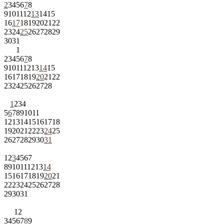
2
3
4
5
6
7
8
9
10
11
12
13
14
15
16
17
18
19
20
21
22
23
24
25
26
27
28
29
30
31
1
2
3
4
5
6
7
8
9
10
11
12
13
14
15
16
17
18
19
20
21
22
23
24
25
26
27
28
1
2
3
4
5
6
7
8
9
10
11
12
13
14
15
16
17
18
19
20
21
22
23
24
25
26
27
28
29
30
31
1
2
3
4
5
6
7
8
9
10
11
12
13
14
15
16
17
18
19
20
21
22
23
24
25
26
27
28
29
30
31
1
2
3
4
5
6
7
8
9