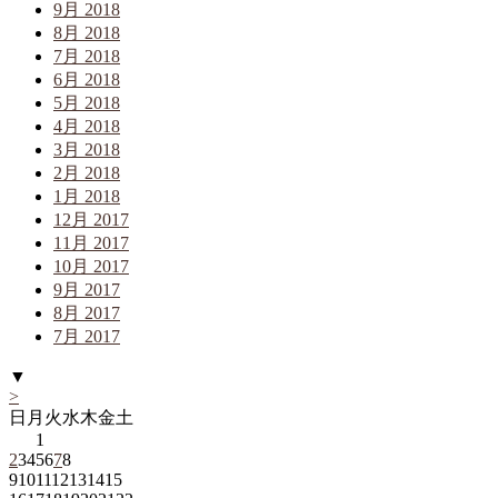
9月 2018
8月 2018
7月 2018
6月 2018
5月 2018
4月 2018
3月 2018
2月 2018
1月 2018
12月 2017
11月 2017
10月 2017
9月 2017
8月 2017
7月 2017
▼
>
日
月
火
水
木
金
土
1
2
3
4
5
6
7
8
9
10
11
12
13
14
15