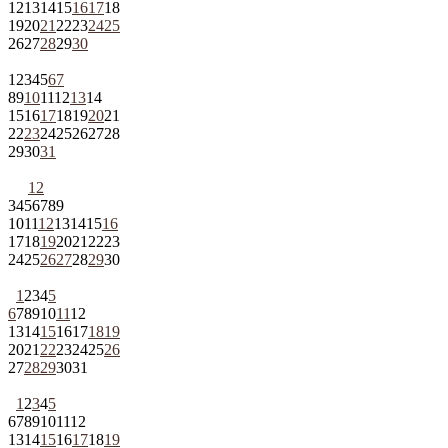
12
13
14
15
16
17
18
19
20
21
22
23
24
25
26
27
28
29
30
1
2
3
4
5
6
7
8
9
10
11
12
13
14
15
16
17
18
19
20
21
22
23
24
25
26
27
28
29
30
31
1
2
3
4
5
6
7
8
9
10
11
12
13
14
15
16
17
18
19
20
21
22
23
24
25
26
27
28
29
30
1
2
3
4
5
6
7
8
9
10
11
12
13
14
15
16
17
18
19
20
21
22
23
24
25
26
27
28
29
30
31
1
2
3
4
5
6
7
8
9
10
11
12
13
14
15
16
17
18
19