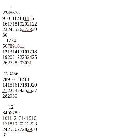
1
2
3
4
5
6
7
8
9
10
11
12
13
14
15
16
17
18
19
20
21
22
23
24
25
26
27
28
29
30
1
2
3
4
5
6
7
8
9
10
11
12
13
14
15
16
17
18
19
20
21
22
23
24
25
26
27
28
29
30
31
1
2
3
4
5
6
7
8
9
10
11
12
13
14
15
16
17
18
19
20
21
22
23
24
25
26
27
28
29
30
1
2
3
4
5
6
7
8
9
10
11
12
13
14
15
16
17
18
19
20
21
22
23
24
25
26
27
28
29
30
31