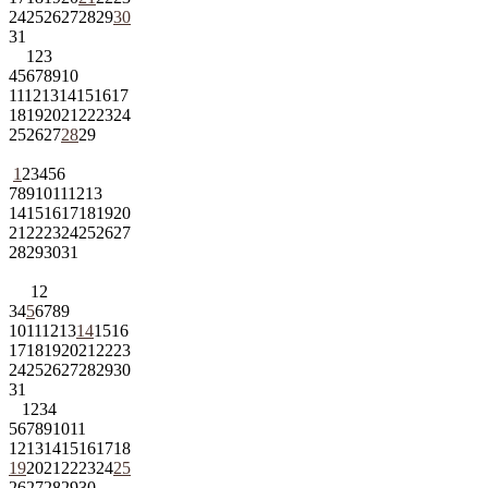
24
25
26
27
28
29
30
31
1
2
3
4
5
6
7
8
9
10
11
12
13
14
15
16
17
18
19
20
21
22
23
24
25
26
27
28
29
1
2
3
4
5
6
7
8
9
10
11
12
13
14
15
16
17
18
19
20
21
22
23
24
25
26
27
28
29
30
31
1
2
3
4
5
6
7
8
9
10
11
12
13
14
15
16
17
18
19
20
21
22
23
24
25
26
27
28
29
30
31
1
2
3
4
5
6
7
8
9
10
11
12
13
14
15
16
17
18
19
20
21
22
23
24
25
26
27
28
29
30