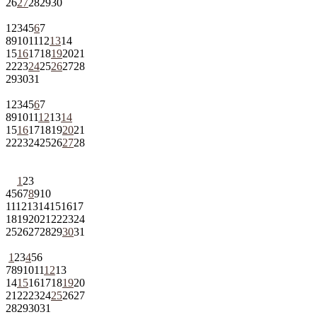
26
27
28
29
30
1
2
3
4
5
6
7
8
9
10
11
12
13
14
15
16
17
18
19
20
21
22
23
24
25
26
27
28
29
30
31
1
2
3
4
5
6
7
8
9
10
11
12
13
14
15
16
17
18
19
20
21
22
23
24
25
26
27
28
1
2
3
4
5
6
7
8
9
10
11
12
13
14
15
16
17
18
19
20
21
22
23
24
25
26
27
28
29
30
31
1
2
3
4
5
6
7
8
9
10
11
12
13
14
15
16
17
18
19
20
21
22
23
24
25
26
27
28
29
30
31