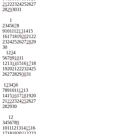
21
22
23
24
25
26
27
28
29
30
31
1
2
3
4
5
6
7
8
9
10
11
12
13
14
15
16
17
18
19
20
21
22
23
24
25
26
27
28
29
30
1
2
3
4
5
6
7
8
9
10
11
12
13
14
15
16
17
18
19
20
21
22
23
24
25
26
27
28
29
30
31
1
2
3
4
5
6
7
8
9
10
11
12
13
14
15
16
17
18
19
20
21
22
23
24
25
26
27
28
29
30
1
2
3
4
5
6
7
8
9
10
11
12
13
14
15
16
17
18
19
20
21
22
23