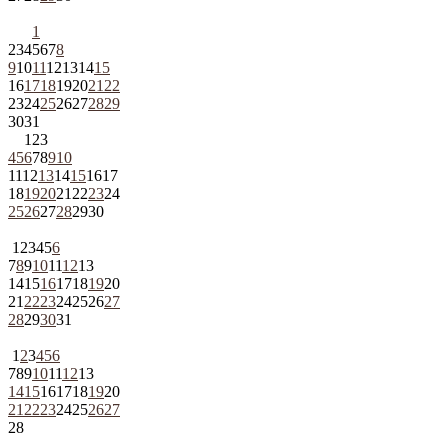
1
2
3
4
5
6
7
8
9
10
11
12
13
14
15
16
17
18
19
20
21
22
23
24
25
26
27
28
29
30
31
1
2
3
4
5
6
7
8
9
10
11
12
13
14
15
16
17
18
19
20
21
22
23
24
25
26
27
28
29
30
1
2
3
4
5
6
7
8
9
10
11
12
13
14
15
16
17
18
19
20
21
22
23
24
25
26
27
28
29
30
31
1
2
3
4
5
6
7
8
9
10
11
12
13
14
15
16
17
18
19
20
21
22
23
24
25
26
27
28