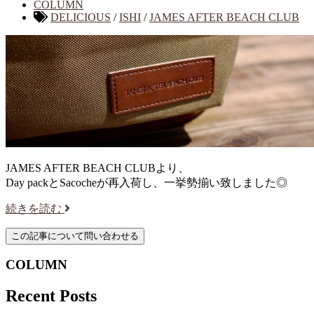
COLUMN
DELICIOUS
/
ISHI
/
JAMES AFTER BEACH CLUB
JAMES AFTER BEACH CLUBより、
Day packとSacocheが再入荷し、一挙勢揃い致しました◎
続きを読む
COLUMN
Recent Posts