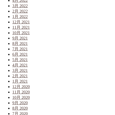
4月 2022
3月 2022
2月 2022
1月 2022
12月 2021
11月 2021
10月 2021
9月 2021
8月 2021
7月 2021
6月 2021
5月 2021
4月 2021
3月 2021
2月 2021
1月 2021
12月 2020
11月 2020
10月 2020
9月 2020
8月 2020
7月 2020