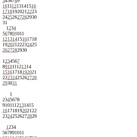
3
4
5
6
7
8
9
10
11
12
13
14
15
16
17
18
19
20
21
22
23
24
25
26
27
28
29
30
31
1
2
3
4
5
6
7
8
9
10
11
12
13
14
15
16
17
18
19
20
21
22
23
24
25
26
27
28
29
30
1
2
3
4
5
6
7
8
9
10
11
12
13
14
15
16
17
18
19
20
21
22
23
24
25
26
27
28
29
30
31
1
2
3
4
5
6
7
8
9
10
11
12
13
14
15
16
17
18
19
20
21
22
23
24
25
26
27
28
29
1
2
3
4
5
6
7
8
9
10
11