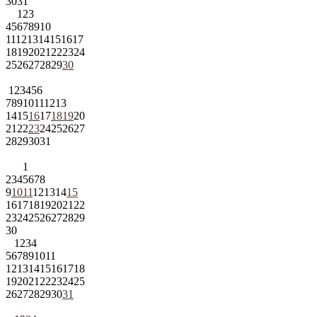
30
31
1
2
3
4
5
6
7
8
9
10
11
12
13
14
15
16
17
18
19
20
21
22
23
24
25
26
27
28
29
30
1
2
3
4
5
6
7
8
9
10
11
12
13
14
15
16
17
18
19
20
21
22
23
24
25
26
27
28
29
30
31
1
2
3
4
5
6
7
8
9
10
11
12
13
14
15
16
17
18
19
20
21
22
23
24
25
26
27
28
29
30
1
2
3
4
5
6
7
8
9
10
11
12
13
14
15
16
17
18
19
20
21
22
23
24
25
26
27
28
29
30
31