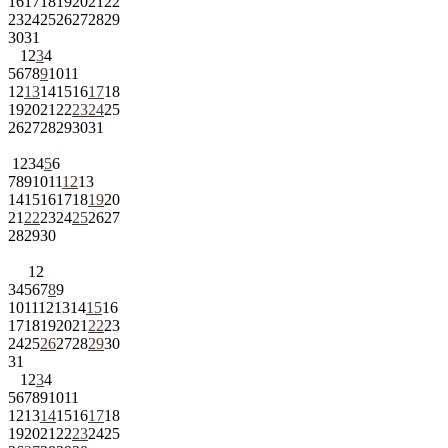
16
17
18
19
20
21
22
23
24
25
26
27
28
29
30
31
1
2
3
4
5
6
7
8
9
10
11
12
13
14
15
16
17
18
19
20
21
22
23
24
25
26
27
28
29
30
31
1
2
3
4
5
6
7
8
9
10
11
12
13
14
15
16
17
18
19
20
21
22
23
24
25
26
27
28
29
30
1
2
3
4
5
6
7
8
9
10
11
12
13
14
15
16
17
18
19
20
21
22
23
24
25
26
27
28
29
30
31
1
2
3
4
5
6
7
8
9
10
11
12
13
14
15
16
17
18
19
20
21
22
23
24
25