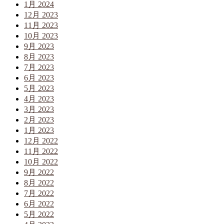
1月 2024
12月 2023
11月 2023
10月 2023
9月 2023
8月 2023
7月 2023
6月 2023
5月 2023
4月 2023
3月 2023
2月 2023
1月 2023
12月 2022
11月 2022
10月 2022
9月 2022
8月 2022
7月 2022
6月 2022
5月 2022