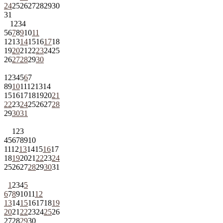
24
25
26
27
28
29
30
31
1
2
3
4
5
6
7
8
9
10
11
12
13
14
15
16
17
18
19
20
21
22
23
24
25
26
27
28
29
30
1
2
3
4
5
6
7
8
9
10
11
12
13
14
15
16
17
18
19
20
21
22
23
24
25
26
27
28
29
30
31
1
2
3
4
5
6
7
8
9
10
11
12
13
14
15
16
17
18
19
20
21
22
23
24
25
26
27
28
29
30
31
1
2
3
4
5
6
7
8
9
10
11
12
13
14
15
16
17
18
19
20
21
22
23
24
25
26
27
28
29
30