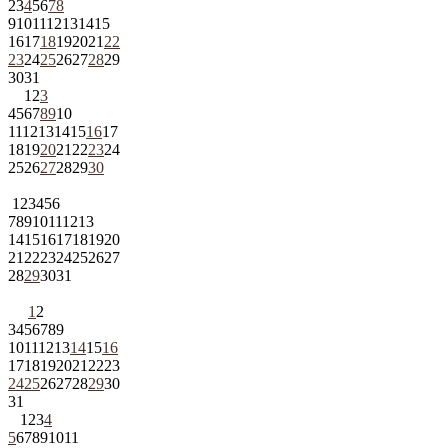
2
3
4
5
6
7
8
9
10
11
12
13
14
15
16
17
18
19
20
21
22
23
24
25
26
27
28
29
30
31
1
2
3
4
5
6
7
8
9
10
11
12
13
14
15
16
17
18
19
20
21
22
23
24
25
26
27
28
29
30
1
2
3
4
5
6
7
8
9
10
11
12
13
14
15
16
17
18
19
20
21
22
23
24
25
26
27
28
29
30
31
1
2
3
4
5
6
7
8
9
10
11
12
13
14
15
16
17
18
19
20
21
22
23
24
25
26
27
28
29
30
31
1
2
3
4
5
6
7
8
9
10
11