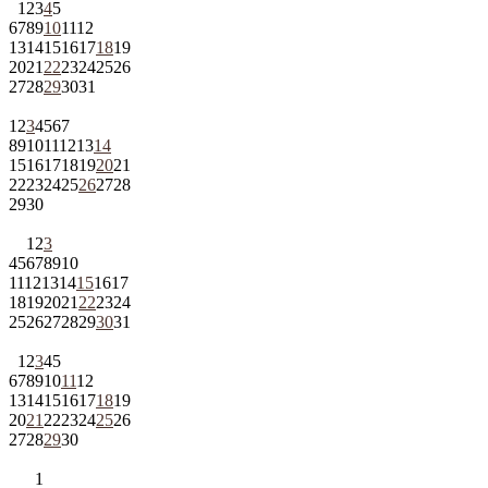
1
2
3
4
5
6
7
8
9
10
11
12
13
14
15
16
17
18
19
20
21
22
23
24
25
26
27
28
29
30
31
1
2
3
4
5
6
7
8
9
10
11
12
13
14
15
16
17
18
19
20
21
22
23
24
25
26
27
28
29
30
1
2
3
4
5
6
7
8
9
10
11
12
13
14
15
16
17
18
19
20
21
22
23
24
25
26
27
28
29
30
31
1
2
3
4
5
6
7
8
9
10
11
12
13
14
15
16
17
18
19
20
21
22
23
24
25
26
27
28
29
30
1