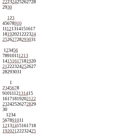
22
23
24
25
26
27
28
29
30
1
2
3
4
5
6
7
8
9
10
11
12
13
14
15
16
17
18
19
20
21
22
23
24
25
26
27
28
29
30
31
1
2
3
4
5
6
7
8
9
10
11
12
13
14
15
16
17
18
19
20
21
22
23
24
25
26
27
28
29
30
31
1
2
3
4
5
6
7
8
9
10
11
12
13
14
15
16
17
18
19
20
21
22
23
24
25
26
27
28
29
30
1
2
3
4
5
6
7
8
9
10
11
12
13
14
15
16
17
18
19
20
21
22
23
24
25