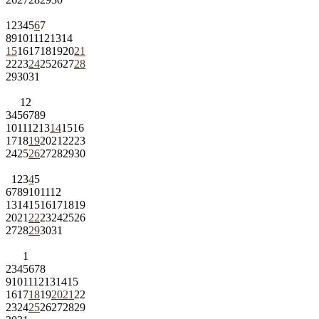
1
2
3
4
5
6
7
8
9
10
11
12
13
14
15
16
17
18
19
20
21
22
23
24
25
26
27
28
29
30
31
1
2
3
4
5
6
7
8
9
10
11
12
13
14
15
16
17
18
19
20
21
22
23
24
25
26
27
28
29
30
1
2
3
4
5
6
7
8
9
10
11
12
13
14
15
16
17
18
19
20
21
22
23
24
25
26
27
28
29
30
31
1
2
3
4
5
6
7
8
9
10
11
12
13
14
15
16
17
18
19
20
21
22
23
24
25
26
27
28
29