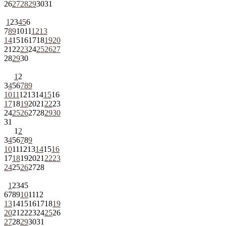
26
27
28
29
30
31
1
2
3
4
5
6
7
8
9
10
11
12
13
14
15
16
17
18
19
20
21
22
23
24
25
26
27
28
29
30
1
2
3
4
5
6
7
8
9
10
11
12
13
14
15
16
17
18
19
20
21
22
23
24
25
26
27
28
29
30
31
1
2
3
4
5
6
7
8
9
10
11
12
13
14
15
16
17
18
19
20
21
22
23
24
25
26
27
28
1
2
3
4
5
6
7
8
9
10
11
12
13
14
15
16
17
18
19
20
21
22
23
24
25
26
27
28
29
30
31