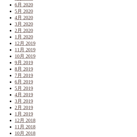
6月 2020
5月 2020
4月 2020
3月 2020
2月 2020
1月 2020
12月 2019
11月 2019
10月 2019
9月 2019
8月 2019
7月 2019
6月 2019
5月 2019
4月 2019
3月 2019
2月 2019
1月 2019
12月 2018
11月 2018
10月 2018