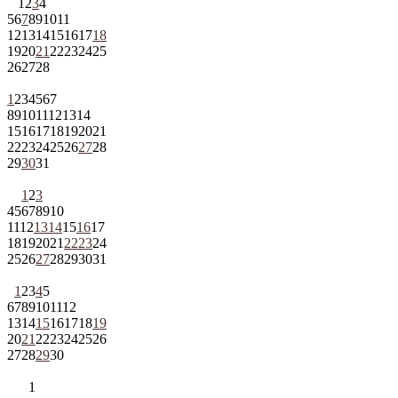
1
2
3
4
5
6
7
8
9
10
11
12
13
14
15
16
17
18
19
20
21
22
23
24
25
26
27
28
1
2
3
4
5
6
7
8
9
10
11
12
13
14
15
16
17
18
19
20
21
22
23
24
25
26
27
28
29
30
31
1
2
3
4
5
6
7
8
9
10
11
12
13
14
15
16
17
18
19
20
21
22
23
24
25
26
27
28
29
30
31
1
2
3
4
5
6
7
8
9
10
11
12
13
14
15
16
17
18
19
20
21
22
23
24
25
26
27
28
29
30
1