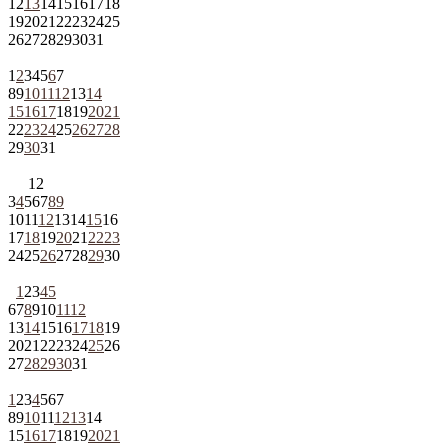
12
13
14
15
16
17
18
19
20
21
22
23
24
25
26
27
28
29
30
31
1
2
3
4
5
6
7
8
9
10
11
12
13
14
15
16
17
18
19
20
21
22
23
24
25
26
27
28
29
30
31
1
2
3
4
5
6
7
8
9
10
11
12
13
14
15
16
17
18
19
20
21
22
23
24
25
26
27
28
29
30
1
2
3
4
5
6
7
8
9
10
11
12
13
14
15
16
17
18
19
20
21
22
23
24
25
26
27
28
29
30
31
1
2
3
4
5
6
7
8
9
10
11
12
13
14
15
16
17
18
19
20
21