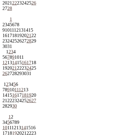
20
21
22
23
24
25
26
27
28
1
2
3
4
5
6
7
8
9
10
11
12
13
14
15
16
17
18
19
20
21
22
23
24
25
26
27
28
29
30
31
1
2
3
4
5
6
7
8
9
10
11
12
13
14
15
16
17
18
19
20
21
22
23
24
25
26
27
28
29
30
31
1
2
3
4
5
6
7
8
9
10
11
12
13
14
15
16
17
18
19
20
21
22
23
24
25
26
27
28
29
30
1
2
3
4
5
6
7
8
9
10
11
12
13
14
15
16
17
18
19
20
21
22
23