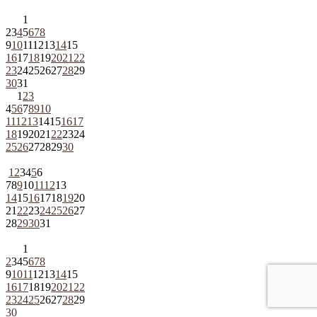
1
2
3
4
5
6
7
8
9
10
11
12
13
14
15
16
17
18
19
20
21
22
23
24
25
26
27
28
29
30
31
1
2
3
4
5
6
7
8
9
10
11
12
13
14
15
16
17
18
19
20
21
22
23
24
25
26
27
28
29
30
1
2
3
4
5
6
7
8
9
10
11
12
13
14
15
16
17
18
19
20
21
22
23
24
25
26
27
28
29
30
31
1
2
3
4
5
6
7
8
9
10
11
12
13
14
15
16
17
18
19
20
21
22
23
24
25
26
27
28
29
30