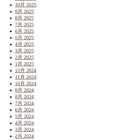
10月 2025
9月 2025
8月 2025
7月 2025
6月 2025
5月 2025
4月 2025
3月 2025
2月 2025
1月 2025
12月 2024
11月 2024
10月 2024
9月 2024
8月 2024
7月 2024
6月 2024
5月 2024
4月 2024
3月 2024
2月 2024