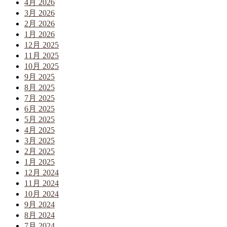
4月 2026
3月 2026
2月 2026
1月 2026
12月 2025
11月 2025
10月 2025
9月 2025
8月 2025
7月 2025
6月 2025
5月 2025
4月 2025
3月 2025
2月 2025
1月 2025
12月 2024
11月 2024
10月 2024
9月 2024
8月 2024
7月 2024