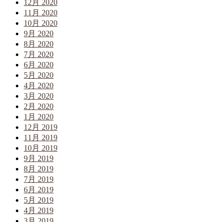
12月 2020
11月 2020
10月 2020
9月 2020
8月 2020
7月 2020
6月 2020
5月 2020
4月 2020
3月 2020
2月 2020
1月 2020
12月 2019
11月 2019
10月 2019
9月 2019
8月 2019
7月 2019
6月 2019
5月 2019
4月 2019
3月 2019