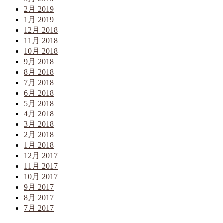
2月 2019
1月 2019
12月 2018
11月 2018
10月 2018
9月 2018
8月 2018
7月 2018
6月 2018
5月 2018
4月 2018
3月 2018
2月 2018
1月 2018
12月 2017
11月 2017
10月 2017
9月 2017
8月 2017
7月 2017