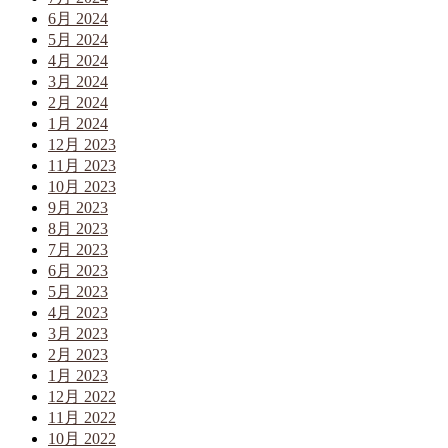
6月 2024
5月 2024
4月 2024
3月 2024
2月 2024
1月 2024
12月 2023
11月 2023
10月 2023
9月 2023
8月 2023
7月 2023
6月 2023
5月 2023
4月 2023
3月 2023
2月 2023
1月 2023
12月 2022
11月 2022
10月 2022