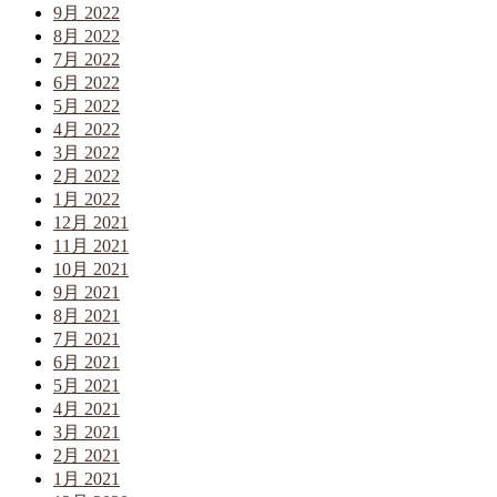
9月 2022
8月 2022
7月 2022
6月 2022
5月 2022
4月 2022
3月 2022
2月 2022
1月 2022
12月 2021
11月 2021
10月 2021
9月 2021
8月 2021
7月 2021
6月 2021
5月 2021
4月 2021
3月 2021
2月 2021
1月 2021