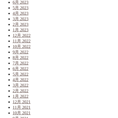
6月 2023
5月 2023
4月 2023
3月 2023
2月 2023
1月 2023
12月 2022
11月 2022
10月 2022
9月 2022
8月 2022
7月 2022
6月 2022
5月 2022
4月 2022
3月 2022
2月 2022
1月 2022
12月 2021
11月 2021
10月 2021