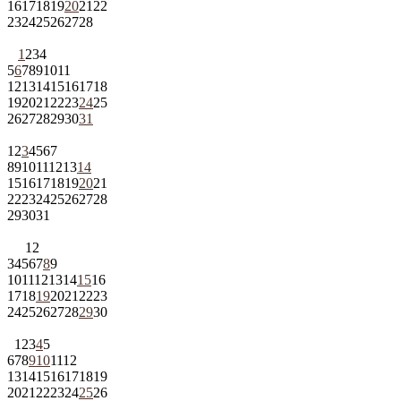
16
17
18
19
20
21
22
23
24
25
26
27
28
1
2
3
4
5
6
7
8
9
10
11
12
13
14
15
16
17
18
19
20
21
22
23
24
25
26
27
28
29
30
31
1
2
3
4
5
6
7
8
9
10
11
12
13
14
15
16
17
18
19
20
21
22
23
24
25
26
27
28
29
30
31
1
2
3
4
5
6
7
8
9
10
11
12
13
14
15
16
17
18
19
20
21
22
23
24
25
26
27
28
29
30
1
2
3
4
5
6
7
8
9
10
11
12
13
14
15
16
17
18
19
20
21
22
23
24
25
26