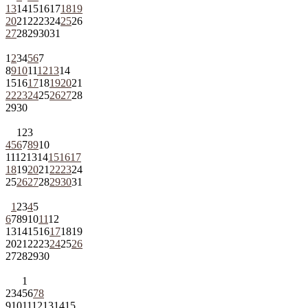
13
14
15
16
17
18
19
20
21
22
23
24
25
26
27
28
29
30
31
1
2
3
4
5
6
7
8
9
10
11
12
13
14
15
16
17
18
19
20
21
22
23
24
25
26
27
28
29
30
1
2
3
4
5
6
7
8
9
10
11
12
13
14
15
16
17
18
19
20
21
22
23
24
25
26
27
28
29
30
31
1
2
3
4
5
6
7
8
9
10
11
12
13
14
15
16
17
18
19
20
21
22
23
24
25
26
27
28
29
30
1
2
3
4
5
6
7
8
9
10
11
12
13
14
15