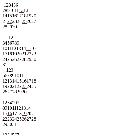
1
2
3
4
5
6
7
8
9
10
11
12
13
14
15
16
17
18
19
20
21
22
23
24
25
26
27
28
29
30
1
2
3
4
5
6
7
8
9
10
11
12
13
14
15
16
17
18
19
20
21
22
23
24
25
26
27
28
29
30
31
1
2
3
4
5
6
7
8
9
10
11
12
13
14
15
16
17
18
19
20
21
22
23
24
25
26
27
28
29
30
1
2
3
4
5
6
7
8
9
10
11
12
13
14
15
16
17
18
19
20
21
22
23
24
25
26
27
28
29
30
31