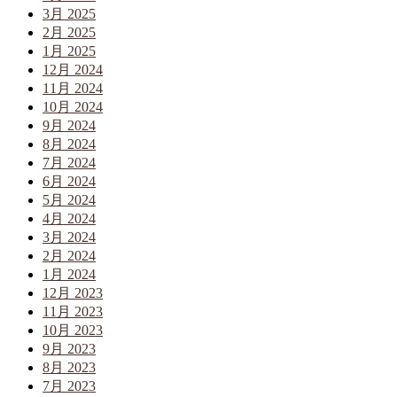
3月 2025
2月 2025
1月 2025
12月 2024
11月 2024
10月 2024
9月 2024
8月 2024
7月 2024
6月 2024
5月 2024
4月 2024
3月 2024
2月 2024
1月 2024
12月 2023
11月 2023
10月 2023
9月 2023
8月 2023
7月 2023