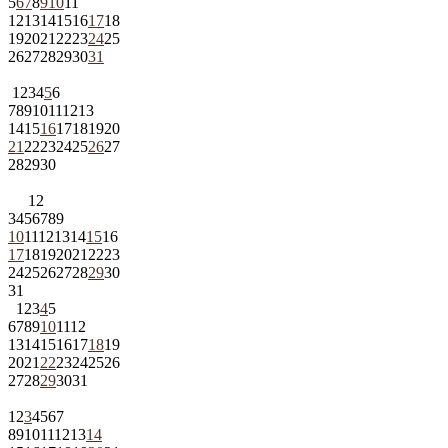
5
6
7
8
9
10
11
12
13
14
15
16
17
18
19
20
21
22
23
24
25
26
27
28
29
30
31
1
2
3
4
5
6
7
8
9
10
11
12
13
14
15
16
17
18
19
20
21
22
23
24
25
26
27
28
29
30
1
2
3
4
5
6
7
8
9
10
11
12
13
14
15
16
17
18
19
20
21
22
23
24
25
26
27
28
29
30
31
1
2
3
4
5
6
7
8
9
10
11
12
13
14
15
16
17
18
19
20
21
22
23
24
25
26
27
28
29
30
31
1
2
3
4
5
6
7
8
9
10
11
12
13
14