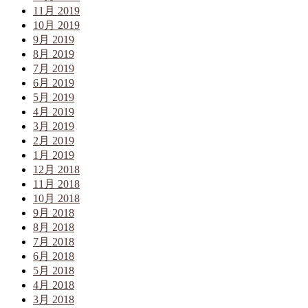
11月 2019
10月 2019
9月 2019
8月 2019
7月 2019
6月 2019
5月 2019
4月 2019
3月 2019
2月 2019
1月 2019
12月 2018
11月 2018
10月 2018
9月 2018
8月 2018
7月 2018
6月 2018
5月 2018
4月 2018
3月 2018