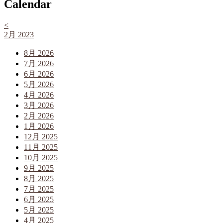
Calendar
<
2月 2023
8月 2026
7月 2026
6月 2026
5月 2026
4月 2026
3月 2026
2月 2026
1月 2026
12月 2025
11月 2025
10月 2025
9月 2025
8月 2025
7月 2025
6月 2025
5月 2025
4月 2025