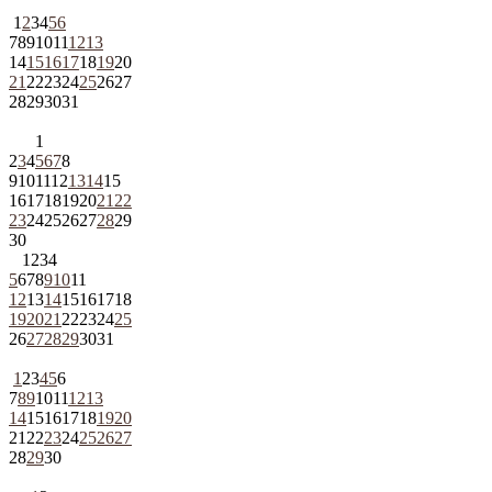
1
2
3
4
5
6
7
8
9
10
11
12
13
14
15
16
17
18
19
20
21
22
23
24
25
26
27
28
29
30
31
1
2
3
4
5
6
7
8
9
10
11
12
13
14
15
16
17
18
19
20
21
22
23
24
25
26
27
28
29
30
1
2
3
4
5
6
7
8
9
10
11
12
13
14
15
16
17
18
19
20
21
22
23
24
25
26
27
28
29
30
31
1
2
3
4
5
6
7
8
9
10
11
12
13
14
15
16
17
18
19
20
21
22
23
24
25
26
27
28
29
30