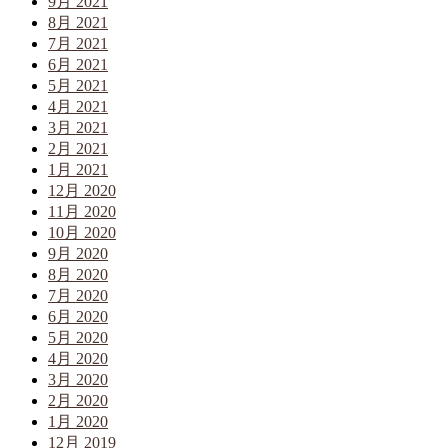
9月 2021
8月 2021
7月 2021
6月 2021
5月 2021
4月 2021
3月 2021
2月 2021
1月 2021
12月 2020
11月 2020
10月 2020
9月 2020
8月 2020
7月 2020
6月 2020
5月 2020
4月 2020
3月 2020
2月 2020
1月 2020
12月 2019