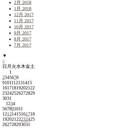
2月 2018
1月 2018
12月 2017
11月 2017
10月 2017
9月 2017
8月 2017
7月 2017
▼
>
日
月
火
水
木
金
土
1
2
3
4
5
6
7
8
9
10
11
12
13
14
15
16
17
18
19
20
21
22
23
24
25
26
27
28
29
30
31
1
2
3
4
5
6
7
8
9
10
11
12
13
14
15
16
17
18
19
20
21
22
23
24
25
26
27
28
29
30
31