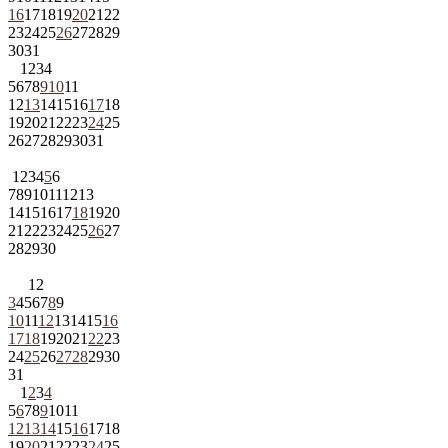
16
17
18
19
20
21
22
23
24
25
26
27
28
29
30
31
1
2
3
4
5
6
7
8
9
10
11
12
13
14
15
16
17
18
19
20
21
22
23
24
25
26
27
28
29
30
31
1
2
3
4
5
6
7
8
9
10
11
12
13
14
15
16
17
18
19
20
21
22
23
24
25
26
27
28
29
30
1
2
3
4
5
6
7
8
9
10
11
12
13
14
15
16
17
18
19
20
21
22
23
24
25
26
27
28
29
30
31
1
2
3
4
5
6
7
8
9
10
11
12
13
14
15
16
17
18
19
20
21
22
23
24
25