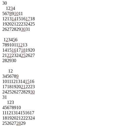
30
1
2
3
4
5
6
7
8
9
10
11
12
13
14
15
16
17
18
19
20
21
22
23
24
25
26
27
28
29
30
31
1
2
3
4
5
6
7
8
9
10
11
12
13
14
15
16
17
18
19
20
21
22
23
24
25
26
27
28
29
30
1
2
3
4
5
6
7
8
9
10
11
12
13
14
15
16
17
18
19
20
21
22
23
24
25
26
27
28
29
30
31
1
2
3
4
5
6
7
8
9
10
11
12
13
14
15
16
17
18
19
20
21
22
23
24
25
26
27
28
29