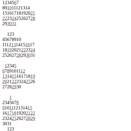
1
2
3
4
5
6
7
8
9
10
11
12
13
14
15
16
17
18
19
20
21
22
23
24
25
26
27
28
29
30
31
1
2
3
4
5
6
7
8
9
10
11
12
13
14
15
16
17
18
19
20
21
22
23
24
25
26
27
28
29
30
31
1
2
3
4
5
6
7
8
9
10
11
12
13
14
15
16
17
18
19
20
21
22
23
24
25
26
27
28
29
30
1
2
3
4
5
6
7
8
9
10
11
12
13
14
15
16
17
18
19
20
21
22
23
24
25
26
27
28
29
30
31
1
2
3