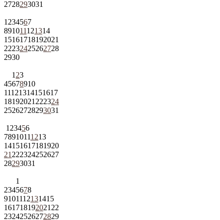
27
28
29
30
31
1
2
3
4
5
6
7
8
9
10
11
12
13
14
15
16
17
18
19
20
21
22
23
24
25
26
27
28
29
30
1
2
3
4
5
6
7
8
9
10
11
12
13
14
15
16
17
18
19
20
21
22
23
24
25
26
27
28
29
30
31
1
2
3
4
5
6
7
8
9
10
11
12
13
14
15
16
17
18
19
20
21
22
23
24
25
26
27
28
29
30
31
1
2
3
4
5
6
7
8
9
10
11
12
13
14
15
16
17
18
19
20
21
22
23
24
25
26
27
28
29