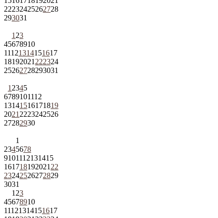
15
16
17
18
19
20
21
22
23
24
25
26
27
28
29
30
31
1
2
3
4
5
6
7
8
9
10
11
12
13
14
15
16
17
18
19
20
21
22
23
24
25
26
27
28
29
30
31
1
2
3
4
5
6
7
8
9
10
11
12
13
14
15
16
17
18
19
20
21
22
23
24
25
26
27
28
29
30
1
2
3
4
5
6
7
8
9
10
11
12
13
14
15
16
17
18
19
20
21
22
23
24
25
26
27
28
29
30
31
1
2
3
4
5
6
7
8
9
10
11
12
13
14
15
16
17