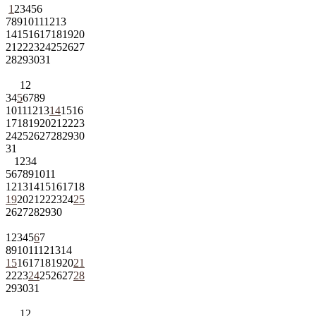
1
2
3
4
5
6
7
8
9
10
11
12
13
14
15
16
17
18
19
20
21
22
23
24
25
26
27
28
29
30
31
1
2
3
4
5
6
7
8
9
10
11
12
13
14
15
16
17
18
19
20
21
22
23
24
25
26
27
28
29
30
31
1
2
3
4
5
6
7
8
9
10
11
12
13
14
15
16
17
18
19
20
21
22
23
24
25
26
27
28
29
30
1
2
3
4
5
6
7
8
9
10
11
12
13
14
15
16
17
18
19
20
21
22
23
24
25
26
27
28
29
30
31
1
2