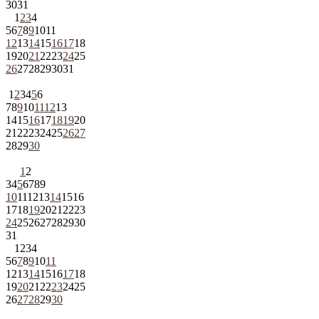
30
31
1
2
3
4
5
6
7
8
9
10
11
12
13
14
15
16
17
18
19
20
21
22
23
24
25
26
27
28
29
30
31
1
2
3
4
5
6
7
8
9
10
11
12
13
14
15
16
17
18
19
20
21
22
23
24
25
26
27
28
29
30
1
2
3
4
5
6
7
8
9
10
11
12
13
14
15
16
17
18
19
20
21
22
23
24
25
26
27
28
29
30
31
1
2
3
4
5
6
7
8
9
10
11
12
13
14
15
16
17
18
19
20
21
22
23
24
25
26
27
28
29
30