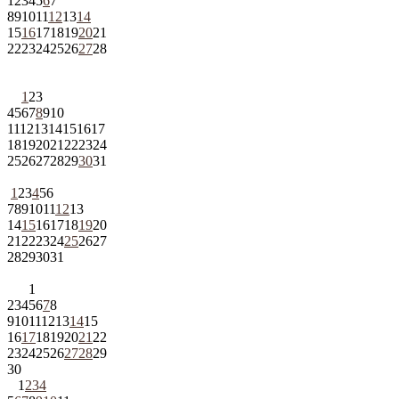
1
2
3
4
5
6
7
8
9
10
11
12
13
14
15
16
17
18
19
20
21
22
23
24
25
26
27
28
1
2
3
4
5
6
7
8
9
10
11
12
13
14
15
16
17
18
19
20
21
22
23
24
25
26
27
28
29
30
31
1
2
3
4
5
6
7
8
9
10
11
12
13
14
15
16
17
18
19
20
21
22
23
24
25
26
27
28
29
30
31
1
2
3
4
5
6
7
8
9
10
11
12
13
14
15
16
17
18
19
20
21
22
23
24
25
26
27
28
29
30
1
2
3
4