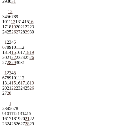
29
30
31
1
2
3
4
5
6
7
8
9
10
11
12
13
14
15
16
17
18
19
20
21
22
23
24
25
26
27
28
29
30
1
2
3
4
5
6
7
8
9
10
11
12
13
14
15
16
17
18
19
20
21
22
23
24
25
26
27
28
29
30
31
1
2
3
4
5
6
7
8
9
10
11
12
13
14
15
16
17
18
19
20
21
22
23
24
25
26
27
28
1
2
3
4
5
6
7
8
9
10
11
12
13
14
15
16
17
18
19
20
21
22
23
24
25
26
27
28
29