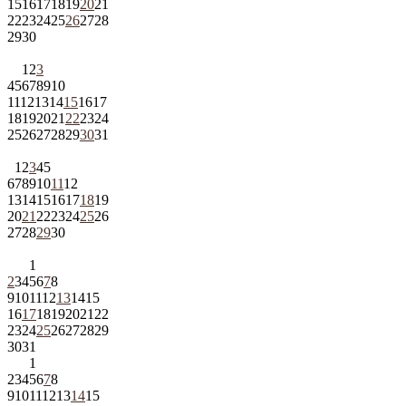
15
16
17
18
19
20
21
22
23
24
25
26
27
28
29
30
1
2
3
4
5
6
7
8
9
10
11
12
13
14
15
16
17
18
19
20
21
22
23
24
25
26
27
28
29
30
31
1
2
3
4
5
6
7
8
9
10
11
12
13
14
15
16
17
18
19
20
21
22
23
24
25
26
27
28
29
30
1
2
3
4
5
6
7
8
9
10
11
12
13
14
15
16
17
18
19
20
21
22
23
24
25
26
27
28
29
30
31
1
2
3
4
5
6
7
8
9
10
11
12
13
14
15