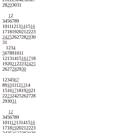
28
29
30
31
1
2
3
4
5
6
7
8
9
10
11
12
13
14
15
16
17
18
19
20
21
22
23
24
25
26
27
28
29
30
31
1
2
3
4
5
6
7
8
9
10
11
12
13
14
15
16
17
18
19
20
21
22
23
24
25
26
27
28
29
30
1
2
3
4
5
6
7
8
9
10
11
12
13
14
15
16
17
18
19
20
21
22
23
24
25
26
27
28
29
30
31
1
2
3
4
5
6
7
8
9
10
11
12
13
14
15
16
17
18
19
20
21
22
23