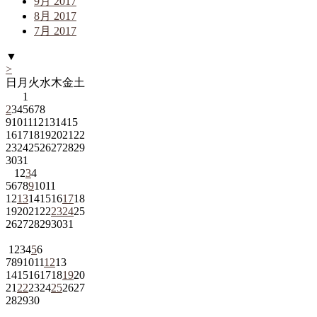
9月 2017
8月 2017
7月 2017
▼
>
日
月
火
水
木
金
土
1
2
3
4
5
6
7
8
9
10
11
12
13
14
15
16
17
18
19
20
21
22
23
24
25
26
27
28
29
30
31
1
2
3
4
5
6
7
8
9
10
11
12
13
14
15
16
17
18
19
20
21
22
23
24
25
26
27
28
29
30
31
1
2
3
4
5
6
7
8
9
10
11
12
13
14
15
16
17
18
19
20
21
22
23
24
25
26
27
28
29
30