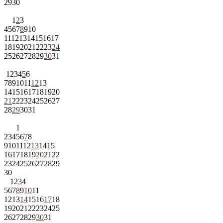
29
30
1
2
3
4
5
6
7
8
9
10
11
12
13
14
15
16
17
18
19
20
21
22
23
24
25
26
27
28
29
30
31
1
2
3
4
5
6
7
8
9
10
11
12
13
14
15
16
17
18
19
20
21
22
23
24
25
26
27
28
29
30
31
1
2
3
4
5
6
7
8
9
10
11
12
13
14
15
16
17
18
19
20
21
22
23
24
25
26
27
28
29
30
1
2
3
4
5
6
7
8
9
10
11
12
13
14
15
16
17
18
19
20
21
22
23
24
25
26
27
28
29
30
31