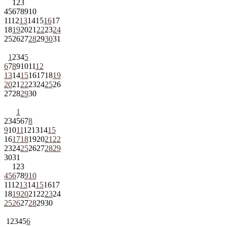
1
2
3
4
5
6
7
8
9
10
11
12
13
14
15
16
17
18
19
20
21
22
23
24
25
26
27
28
29
30
31
1
2
3
4
5
6
7
8
9
10
11
12
13
14
15
16
17
18
19
20
21
22
23
24
25
26
27
28
29
30
1
2
3
4
5
6
7
8
9
10
11
12
13
14
15
16
17
18
19
20
21
22
23
24
25
26
27
28
29
30
31
1
2
3
4
5
6
7
8
9
10
11
12
13
14
15
16
17
18
19
20
21
22
23
24
25
26
27
28
29
30
1
2
3
4
5
6