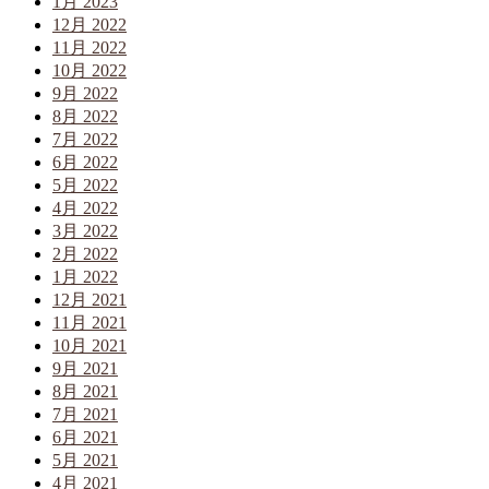
1月 2023
12月 2022
11月 2022
10月 2022
9月 2022
8月 2022
7月 2022
6月 2022
5月 2022
4月 2022
3月 2022
2月 2022
1月 2022
12月 2021
11月 2021
10月 2021
9月 2021
8月 2021
7月 2021
6月 2021
5月 2021
4月 2021