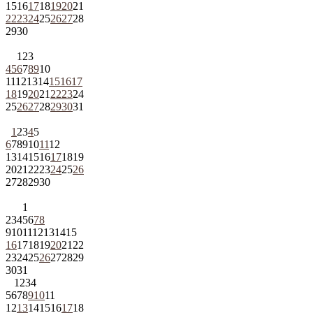
15
16
17
18
19
20
21
22
23
24
25
26
27
28
29
30
1
2
3
4
5
6
7
8
9
10
11
12
13
14
15
16
17
18
19
20
21
22
23
24
25
26
27
28
29
30
31
1
2
3
4
5
6
7
8
9
10
11
12
13
14
15
16
17
18
19
20
21
22
23
24
25
26
27
28
29
30
1
2
3
4
5
6
7
8
9
10
11
12
13
14
15
16
17
18
19
20
21
22
23
24
25
26
27
28
29
30
31
1
2
3
4
5
6
7
8
9
10
11
12
13
14
15
16
17
18