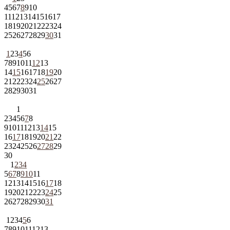
4
5
6
7
8
9
10
11
12
13
14
15
16
17
18
19
20
21
22
23
24
25
26
27
28
29
30
31
1
2
3
4
5
6
7
8
9
10
11
12
13
14
15
16
17
18
19
20
21
22
23
24
25
26
27
28
29
30
31
1
2
3
4
5
6
7
8
9
10
11
12
13
14
15
16
17
18
19
20
21
22
23
24
25
26
27
28
29
30
1
2
3
4
5
6
7
8
9
10
11
12
13
14
15
16
17
18
19
20
21
22
23
24
25
26
27
28
29
30
31
1
2
3
4
5
6
7
8
9
10
11
12
13