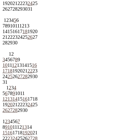
19
20
21
22
23
24
25
26
27
28
29
30
31
1
2
3
4
5
6
7
8
9
10
11
12
13
14
15
16
17
18
19
20
21
22
23
24
25
26
27
28
29
30
1
2
3
4
5
6
7
8
9
10
11
12
13
14
15
16
17
18
19
20
21
22
23
24
25
26
27
28
29
30
31
1
2
3
4
5
6
7
8
9
10
11
12
13
14
15
16
17
18
19
20
21
22
23
24
25
26
27
28
29
30
1
2
3
4
5
6
7
8
9
10
11
12
13
14
15
16
17
18
19
20
21
22
23
24
25
26
27
28