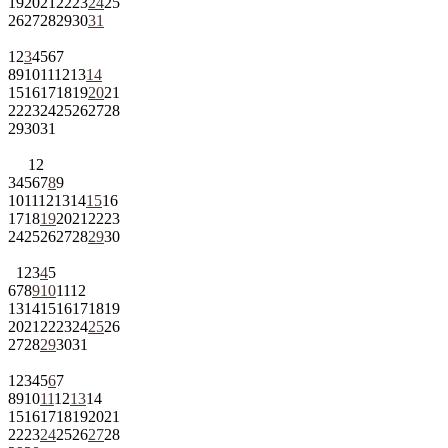
19
20
21
22
23
24
25
26
27
28
29
30
31
1
2
3
4
5
6
7
8
9
10
11
12
13
14
15
16
17
18
19
20
21
22
23
24
25
26
27
28
29
30
31
1
2
3
4
5
6
7
8
9
10
11
12
13
14
15
16
17
18
19
20
21
22
23
24
25
26
27
28
29
30
1
2
3
4
5
6
7
8
9
10
11
12
13
14
15
16
17
18
19
20
21
22
23
24
25
26
27
28
29
30
31
1
2
3
4
5
6
7
8
9
10
11
12
13
14
15
16
17
18
19
20
21
22
23
24
25
26
27
28