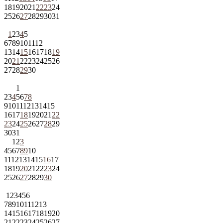
18
19
20
21
22
23
24
25
26
27
28
29
30
31
1
2
3
4
5
6
7
8
9
10
11
12
13
14
15
16
17
18
19
20
21
22
23
24
25
26
27
28
29
30
1
2
3
4
5
6
7
8
9
10
11
12
13
14
15
16
17
18
19
20
21
22
23
24
25
26
27
28
29
30
31
1
2
3
4
5
6
7
8
9
10
11
12
13
14
15
16
17
18
19
20
21
22
23
24
25
26
27
28
29
30
1
2
3
4
5
6
7
8
9
10
11
12
13
14
15
16
17
18
19
20
21
22
23
24
25
26
27