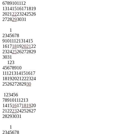
6
7
8
9
10
11
12
13
14
15
16
17
18
19
20
21
22
23
24
25
26
27
28
29
30
31
1
2
3
4
5
6
7
8
9
10
11
12
13
14
15
16
17
18
19
20
21
22
23
24
25
26
27
28
29
30
31
1
2
3
4
5
6
7
8
9
10
11
12
13
14
15
16
17
18
19
20
21
22
23
24
25
26
27
28
29
30
1
2
3
4
5
6
7
8
9
10
11
12
13
14
15
16
17
18
19
20
21
22
23
24
25
26
27
28
29
30
31
1
2
3
4
5
6
7
8