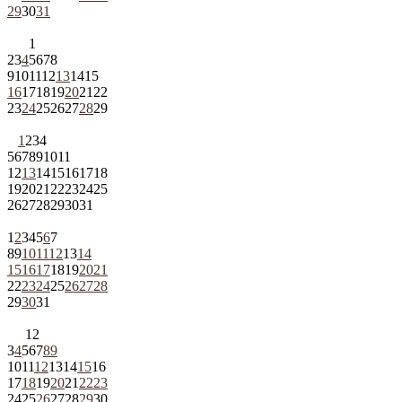
29
30
31
1
2
3
4
5
6
7
8
9
10
11
12
13
14
15
16
17
18
19
20
21
22
23
24
25
26
27
28
29
1
2
3
4
5
6
7
8
9
10
11
12
13
14
15
16
17
18
19
20
21
22
23
24
25
26
27
28
29
30
31
1
2
3
4
5
6
7
8
9
10
11
12
13
14
15
16
17
18
19
20
21
22
23
24
25
26
27
28
29
30
31
1
2
3
4
5
6
7
8
9
10
11
12
13
14
15
16
17
18
19
20
21
22
23
24
25
26
27
28
29
30