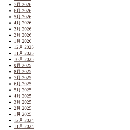
7月 2026
6月 2026
5月 2026
4月 2026
3月 2026
2月 2026
1月 2026
12月 2025
11月 2025
10月 2025
9月 2025
8月 2025
7月 2025
6月 2025
5月 2025
4月 2025
3月 2025
2月 2025
1月 2025
12月 2024
11月 2024