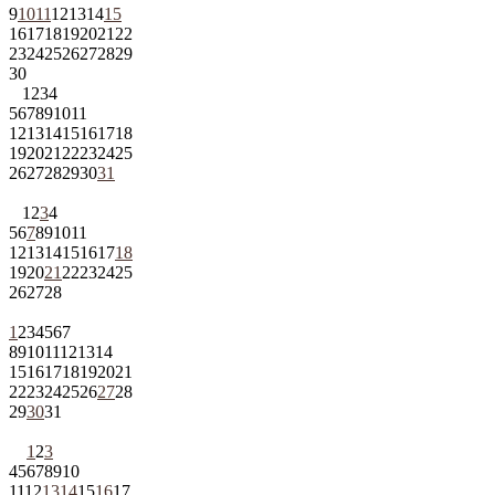
9
10
11
12
13
14
15
16
17
18
19
20
21
22
23
24
25
26
27
28
29
30
1
2
3
4
5
6
7
8
9
10
11
12
13
14
15
16
17
18
19
20
21
22
23
24
25
26
27
28
29
30
31
1
2
3
4
5
6
7
8
9
10
11
12
13
14
15
16
17
18
19
20
21
22
23
24
25
26
27
28
1
2
3
4
5
6
7
8
9
10
11
12
13
14
15
16
17
18
19
20
21
22
23
24
25
26
27
28
29
30
31
1
2
3
4
5
6
7
8
9
10
11
12
13
14
15
16
17