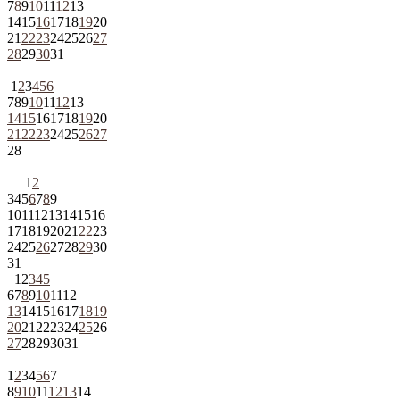
7
8
9
10
11
12
13
14
15
16
17
18
19
20
21
22
23
24
25
26
27
28
29
30
31
1
2
3
4
5
6
7
8
9
10
11
12
13
14
15
16
17
18
19
20
21
22
23
24
25
26
27
28
1
2
3
4
5
6
7
8
9
10
11
12
13
14
15
16
17
18
19
20
21
22
23
24
25
26
27
28
29
30
31
1
2
3
4
5
6
7
8
9
10
11
12
13
14
15
16
17
18
19
20
21
22
23
24
25
26
27
28
29
30
31
1
2
3
4
5
6
7
8
9
10
11
12
13
14