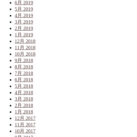
6月 2019
5月 2019
4月 2019
3月 2019
2月 2019
1月 2019
12月 2018
11月 2018
10月 2018
9月 2018
8月 2018
7月 2018
6月 2018
5月 2018
4月 2018
3月 2018
2月 2018
1月 2018
12月 2017
11月 2017
10月 2017