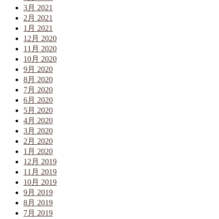
3月 2021
2月 2021
1月 2021
12月 2020
11月 2020
10月 2020
9月 2020
8月 2020
7月 2020
6月 2020
5月 2020
4月 2020
3月 2020
2月 2020
1月 2020
12月 2019
11月 2019
10月 2019
9月 2019
8月 2019
7月 2019