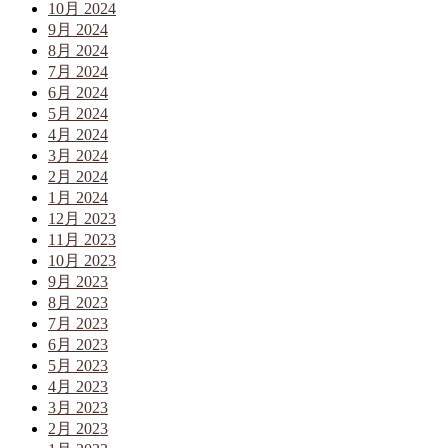
10月 2024
9月 2024
8月 2024
7月 2024
6月 2024
5月 2024
4月 2024
3月 2024
2月 2024
1月 2024
12月 2023
11月 2023
10月 2023
9月 2023
8月 2023
7月 2023
6月 2023
5月 2023
4月 2023
3月 2023
2月 2023