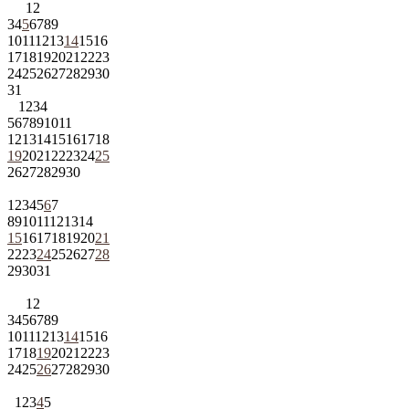
1
2
3
4
5
6
7
8
9
10
11
12
13
14
15
16
17
18
19
20
21
22
23
24
25
26
27
28
29
30
31
1
2
3
4
5
6
7
8
9
10
11
12
13
14
15
16
17
18
19
20
21
22
23
24
25
26
27
28
29
30
1
2
3
4
5
6
7
8
9
10
11
12
13
14
15
16
17
18
19
20
21
22
23
24
25
26
27
28
29
30
31
1
2
3
4
5
6
7
8
9
10
11
12
13
14
15
16
17
18
19
20
21
22
23
24
25
26
27
28
29
30
1
2
3
4
5