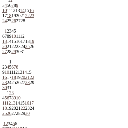
1
2
3
4
5
6
7
8
9
10
11
12
13
14
15
16
17
18
19
20
21
22
23
24
25
26
27
28
1
2
3
4
5
6
7
8
9
10
11
12
13
14
15
16
17
18
19
20
21
22
23
24
25
26
27
28
29
30
31
1
2
3
4
5
6
7
8
9
10
11
12
13
14
15
16
17
18
19
20
21
22
23
24
25
26
27
28
29
30
31
1
2
3
4
5
6
7
8
9
10
11
12
13
14
15
16
17
18
19
20
21
22
23
24
25
26
27
28
29
30
1
2
3
4
5
6