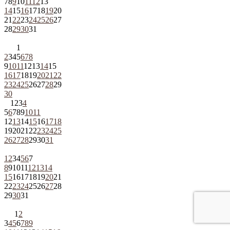
7
8
9
10
11
12
13
14
15
16
17
18
19
20
21
22
23
24
25
26
27
28
29
30
31
1
2
3
4
5
6
7
8
9
10
11
12
13
14
15
16
17
18
19
20
21
22
23
24
25
26
27
28
29
30
1
2
3
4
5
6
7
8
9
10
11
12
13
14
15
16
17
18
19
20
21
22
23
24
25
26
27
28
29
30
31
1
2
3
4
5
6
7
8
9
10
11
12
13
14
15
16
17
18
19
20
21
22
23
24
25
26
27
28
29
30
31
1
2
3
4
5
6
7
8
9