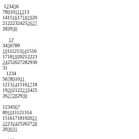
1
2
3
4
5
6
7
8
9
10
11
12
13
14
15
16
17
18
19
20
21
22
23
24
25
26
27
28
29
30
1
2
3
4
5
6
7
8
9
10
11
12
13
14
15
16
17
18
19
20
21
22
23
24
25
26
27
28
29
30
31
1
2
3
4
5
6
7
8
9
10
11
12
13
14
15
16
17
18
19
20
21
22
23
24
25
26
27
28
29
30
1
2
3
4
5
6
7
8
9
10
11
12
13
14
15
16
17
18
19
20
21
22
23
24
25
26
27
28
29
30
31