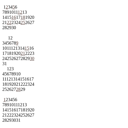
1
2
3
4
5
6
7
8
9
10
11
12
13
14
15
16
17
18
19
20
21
22
23
24
25
26
27
28
29
30
1
2
3
4
5
6
7
8
9
10
11
12
13
14
15
16
17
18
19
20
21
22
23
24
25
26
27
28
29
30
31
1
2
3
4
5
6
7
8
9
10
11
12
13
14
15
16
17
18
19
20
21
22
23
24
25
26
27
28
29
1
2
3
4
5
6
7
8
9
10
11
12
13
14
15
16
17
18
19
20
21
22
23
24
25
26
27
28
29
30
31