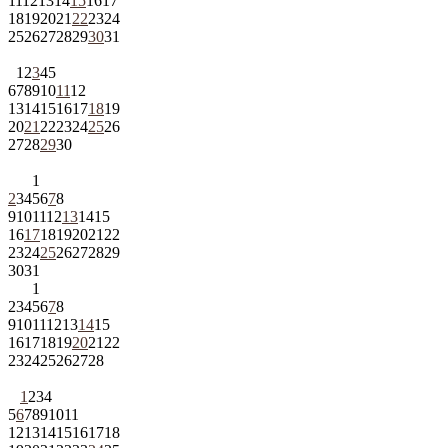
11
12
13
14
15
16
17
18
19
20
21
22
23
24
25
26
27
28
29
30
31
1
2
3
4
5
6
7
8
9
10
11
12
13
14
15
16
17
18
19
20
21
22
23
24
25
26
27
28
29
30
1
2
3
4
5
6
7
8
9
10
11
12
13
14
15
16
17
18
19
20
21
22
23
24
25
26
27
28
29
30
31
1
2
3
4
5
6
7
8
9
10
11
12
13
14
15
16
17
18
19
20
21
22
23
24
25
26
27
28
1
2
3
4
5
6
7
8
9
10
11
12
13
14
15
16
17
18