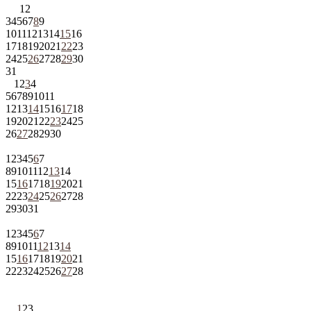
1
2
3
4
5
6
7
8
9
10
11
12
13
14
15
16
17
18
19
20
21
22
23
24
25
26
27
28
29
30
31
1
2
3
4
5
6
7
8
9
10
11
12
13
14
15
16
17
18
19
20
21
22
23
24
25
26
27
28
29
30
1
2
3
4
5
6
7
8
9
10
11
12
13
14
15
16
17
18
19
20
21
22
23
24
25
26
27
28
29
30
31
1
2
3
4
5
6
7
8
9
10
11
12
13
14
15
16
17
18
19
20
21
22
23
24
25
26
27
28
1
2
3