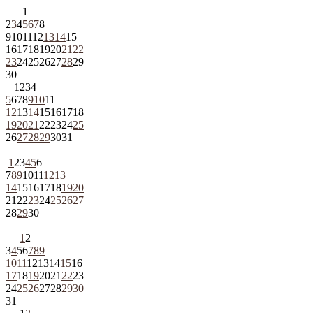
1
2
3
4
5
6
7
8
9
10
11
12
13
14
15
16
17
18
19
20
21
22
23
24
25
26
27
28
29
30
1
2
3
4
5
6
7
8
9
10
11
12
13
14
15
16
17
18
19
20
21
22
23
24
25
26
27
28
29
30
31
1
2
3
4
5
6
7
8
9
10
11
12
13
14
15
16
17
18
19
20
21
22
23
24
25
26
27
28
29
30
1
2
3
4
5
6
7
8
9
10
11
12
13
14
15
16
17
18
19
20
21
22
23
24
25
26
27
28
29
30
31