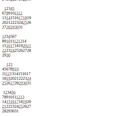
1
2
3
4
5
6
7
8
9
10
11
12
13
14
15
16
17
18
19
20
21
22
23
24
25
26
27
28
29
30
31
1
2
3
4
5
6
7
8
9
10
11
12
13
14
15
16
17
18
19
20
21
22
23
24
25
26
27
28
29
30
1
2
3
4
5
6
7
8
9
10
11
12
13
14
15
16
17
18
19
20
21
22
23
24
25
26
27
28
29
30
31
1
2
3
4
5
6
7
8
9
10
11
12
13
14
15
16
17
18
19
20
21
22
23
24
25
26
27
28
29
30
31