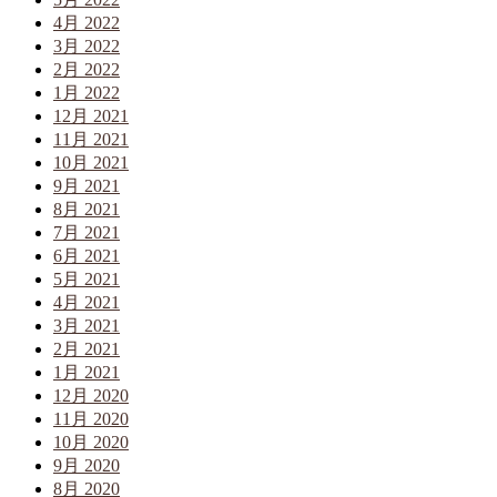
4月 2022
3月 2022
2月 2022
1月 2022
12月 2021
11月 2021
10月 2021
9月 2021
8月 2021
7月 2021
6月 2021
5月 2021
4月 2021
3月 2021
2月 2021
1月 2021
12月 2020
11月 2020
10月 2020
9月 2020
8月 2020