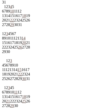
31
1
2
3
4
5
6
7
8
9
10
11
12
13
14
15
16
17
18
19
20
21
22
23
24
25
26
27
28
29
30
31
1
2
3
4
5
6
7
8
9
10
11
12
13
14
15
16
17
18
19
20
21
22
23
24
25
26
27
28
29
30
1
2
3
4
5
6
7
8
9
10
11
12
13
14
15
16
17
18
19
20
21
22
23
24
25
26
27
28
29
30
31
1
2
3
4
5
6
7
8
9
10
11
12
13
14
15
16
17
18
19
20
21
22
23
24
25
26
27
28
29
30