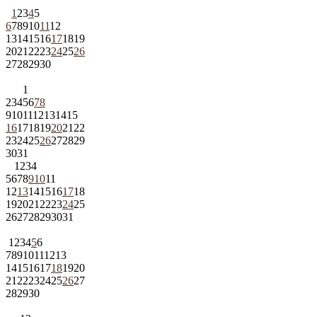
1
2
3
4
5
6
7
8
9
10
11
12
13
14
15
16
17
18
19
20
21
22
23
24
25
26
27
28
29
30
1
2
3
4
5
6
7
8
9
10
11
12
13
14
15
16
17
18
19
20
21
22
23
24
25
26
27
28
29
30
31
1
2
3
4
5
6
7
8
9
10
11
12
13
14
15
16
17
18
19
20
21
22
23
24
25
26
27
28
29
30
31
1
2
3
4
5
6
7
8
9
10
11
12
13
14
15
16
17
18
19
20
21
22
23
24
25
26
27
28
29
30