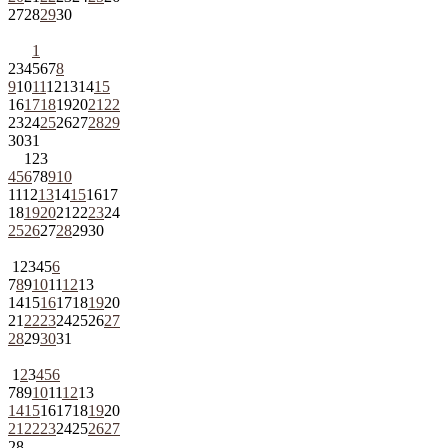
27
28
29
30
1
2
3
4
5
6
7
8
9
10
11
12
13
14
15
16
17
18
19
20
21
22
23
24
25
26
27
28
29
30
31
1
2
3
4
5
6
7
8
9
10
11
12
13
14
15
16
17
18
19
20
21
22
23
24
25
26
27
28
29
30
1
2
3
4
5
6
7
8
9
10
11
12
13
14
15
16
17
18
19
20
21
22
23
24
25
26
27
28
29
30
31
1
2
3
4
5
6
7
8
9
10
11
12
13
14
15
16
17
18
19
20
21
22
23
24
25
26
27
28