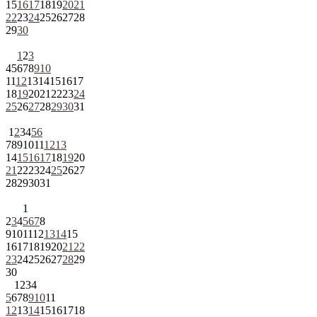
15
16
17
18
19
20
21
22
23
24
25
26
27
28
29
30
1
2
3
4
5
6
7
8
9
10
11
12
13
14
15
16
17
18
19
20
21
22
23
24
25
26
27
28
29
30
31
1
2
3
4
5
6
7
8
9
10
11
12
13
14
15
16
17
18
19
20
21
22
23
24
25
26
27
28
29
30
31
1
2
3
4
5
6
7
8
9
10
11
12
13
14
15
16
17
18
19
20
21
22
23
24
25
26
27
28
29
30
1
2
3
4
5
6
7
8
9
10
11
12
13
14
15
16
17
18