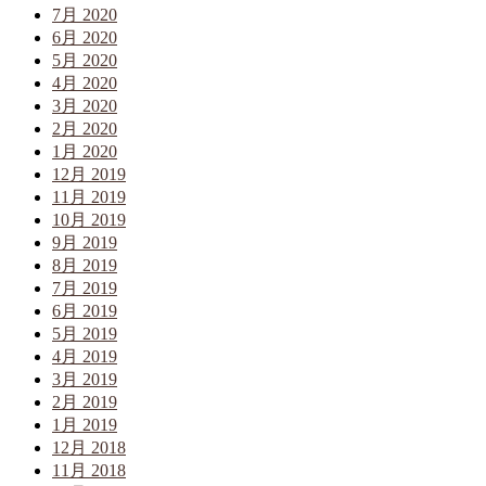
7月 2020
6月 2020
5月 2020
4月 2020
3月 2020
2月 2020
1月 2020
12月 2019
11月 2019
10月 2019
9月 2019
8月 2019
7月 2019
6月 2019
5月 2019
4月 2019
3月 2019
2月 2019
1月 2019
12月 2018
11月 2018