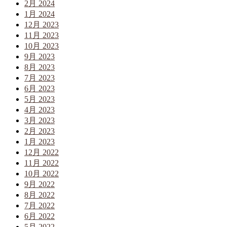
2月 2024
1月 2024
12月 2023
11月 2023
10月 2023
9月 2023
8月 2023
7月 2023
6月 2023
5月 2023
4月 2023
3月 2023
2月 2023
1月 2023
12月 2022
11月 2022
10月 2022
9月 2022
8月 2022
7月 2022
6月 2022
5月 2022