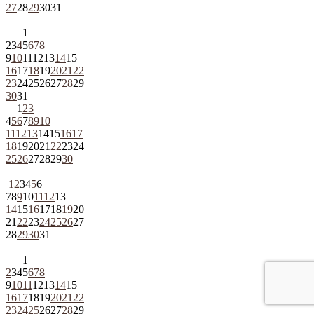
27
28
29
30
31
1
2
3
4
5
6
7
8
9
10
11
12
13
14
15
16
17
18
19
20
21
22
23
24
25
26
27
28
29
30
31
1
2
3
4
5
6
7
8
9
10
11
12
13
14
15
16
17
18
19
20
21
22
23
24
25
26
27
28
29
30
1
2
3
4
5
6
7
8
9
10
11
12
13
14
15
16
17
18
19
20
21
22
23
24
25
26
27
28
29
30
31
1
2
3
4
5
6
7
8
9
10
11
12
13
14
15
16
17
18
19
20
21
22
23
24
25
26
27
28
29