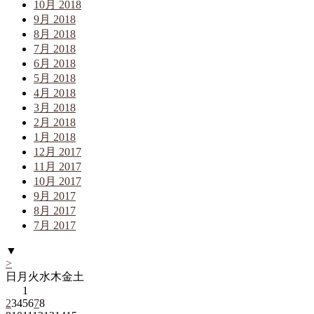
10月 2018
9月 2018
8月 2018
7月 2018
6月 2018
5月 2018
4月 2018
3月 2018
2月 2018
1月 2018
12月 2017
11月 2017
10月 2017
9月 2017
8月 2017
7月 2017
▼
>
日
月
火
水
木
金
土
1
2
3
4
5
6
7
8