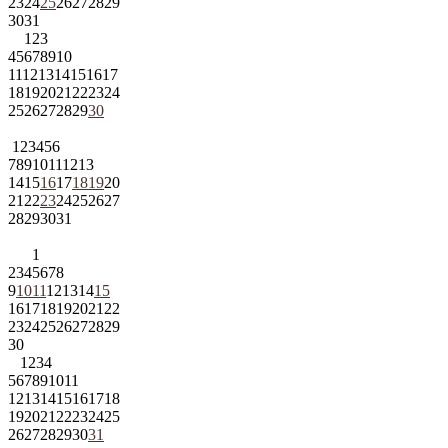
23
24
25
26
27
28
29
30
31
1
2
3
4
5
6
7
8
9
10
11
12
13
14
15
16
17
18
19
20
21
22
23
24
25
26
27
28
29
30
1
2
3
4
5
6
7
8
9
10
11
12
13
14
15
16
17
18
19
20
21
22
23
24
25
26
27
28
29
30
31
1
2
3
4
5
6
7
8
9
10
11
12
13
14
15
16
17
18
19
20
21
22
23
24
25
26
27
28
29
30
1
2
3
4
5
6
7
8
9
10
11
12
13
14
15
16
17
18
19
20
21
22
23
24
25
26
27
28
29
30
31