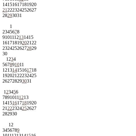
14
15
16
17
18
19
20
21
22
23
24
25
26
27
28
29
30
31
1
2
3
4
5
6
7
8
9
10
11
12
13
14
15
16
17
18
19
20
21
22
23
24
25
26
27
28
29
30
1
2
3
4
5
6
7
8
9
10
11
12
13
14
15
16
17
18
19
20
21
22
23
24
25
26
27
28
29
30
31
1
2
3
4
5
6
7
8
9
10
11
12
13
14
15
16
17
18
19
20
21
22
23
24
25
26
27
28
29
30
1
2
3
4
5
6
7
8
9
10
11
12
13
14
15
16