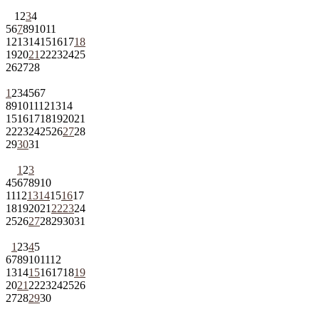
1
2
3
4
5
6
7
8
9
10
11
12
13
14
15
16
17
18
19
20
21
22
23
24
25
26
27
28
1
2
3
4
5
6
7
8
9
10
11
12
13
14
15
16
17
18
19
20
21
22
23
24
25
26
27
28
29
30
31
1
2
3
4
5
6
7
8
9
10
11
12
13
14
15
16
17
18
19
20
21
22
23
24
25
26
27
28
29
30
31
1
2
3
4
5
6
7
8
9
10
11
12
13
14
15
16
17
18
19
20
21
22
23
24
25
26
27
28
29
30