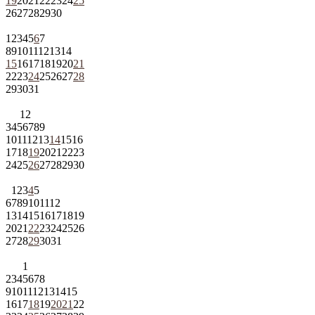
19
20
21
22
23
24
25
26
27
28
29
30
1
2
3
4
5
6
7
8
9
10
11
12
13
14
15
16
17
18
19
20
21
22
23
24
25
26
27
28
29
30
31
1
2
3
4
5
6
7
8
9
10
11
12
13
14
15
16
17
18
19
20
21
22
23
24
25
26
27
28
29
30
1
2
3
4
5
6
7
8
9
10
11
12
13
14
15
16
17
18
19
20
21
22
23
24
25
26
27
28
29
30
31
1
2
3
4
5
6
7
8
9
10
11
12
13
14
15
16
17
18
19
20
21
22