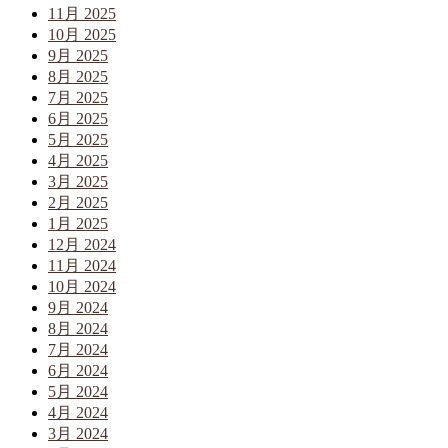
11月 2025
10月 2025
9月 2025
8月 2025
7月 2025
6月 2025
5月 2025
4月 2025
3月 2025
2月 2025
1月 2025
12月 2024
11月 2024
10月 2024
9月 2024
8月 2024
7月 2024
6月 2024
5月 2024
4月 2024
3月 2024