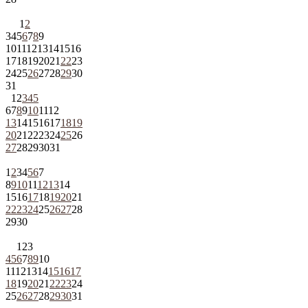
1
2
3
4
5
6
7
8
9
10
11
12
13
14
15
16
17
18
19
20
21
22
23
24
25
26
27
28
29
30
31
1
2
3
4
5
6
7
8
9
10
11
12
13
14
15
16
17
18
19
20
21
22
23
24
25
26
27
28
29
30
31
1
2
3
4
5
6
7
8
9
10
11
12
13
14
15
16
17
18
19
20
21
22
23
24
25
26
27
28
29
30
1
2
3
4
5
6
7
8
9
10
11
12
13
14
15
16
17
18
19
20
21
22
23
24
25
26
27
28
29
30
31