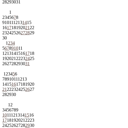
28
29
30
31
1
2
3
4
5
6
7
8
9
10
11
12
13
14
15
16
17
18
19
20
21
22
23
24
25
26
27
28
29
30
1
2
3
4
5
6
7
8
9
10
11
12
13
14
15
16
17
18
19
20
21
22
23
24
25
26
27
28
29
30
31
1
2
3
4
5
6
7
8
9
10
11
12
13
14
15
16
17
18
19
20
21
22
23
24
25
26
27
28
29
30
1
2
3
4
5
6
7
8
9
10
11
12
13
14
15
16
17
18
19
20
21
22
23
24
25
26
27
28
29
30