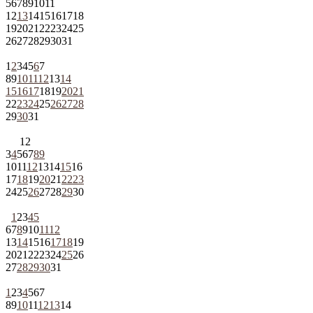
5
6
7
8
9
10
11
12
13
14
15
16
17
18
19
20
21
22
23
24
25
26
27
28
29
30
31
1
2
3
4
5
6
7
8
9
10
11
12
13
14
15
16
17
18
19
20
21
22
23
24
25
26
27
28
29
30
31
1
2
3
4
5
6
7
8
9
10
11
12
13
14
15
16
17
18
19
20
21
22
23
24
25
26
27
28
29
30
1
2
3
4
5
6
7
8
9
10
11
12
13
14
15
16
17
18
19
20
21
22
23
24
25
26
27
28
29
30
31
1
2
3
4
5
6
7
8
9
10
11
12
13
14