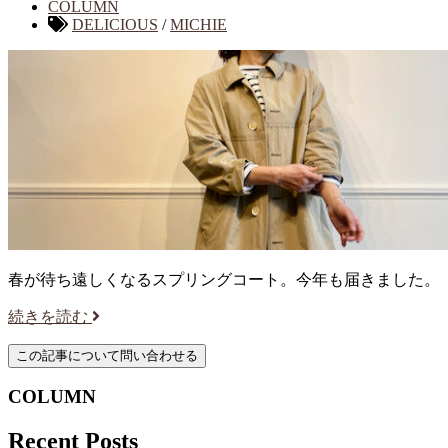
COLUMN
DELICIOUS
/
MICHIE
春が待ち遠しくなるスプリングコート。今年も届きました。
続きを読む
COLUMN
Recent Posts