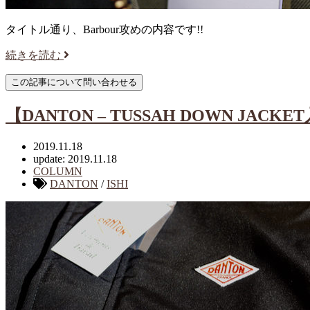
タイトル通り、Barbour攻めの内容です!!
続きを読む
【DANTON – TUSSAH DOWN JACKE
2019.11.18
update: 2019.11.18
COLUMN
DANTON
/
ISHI