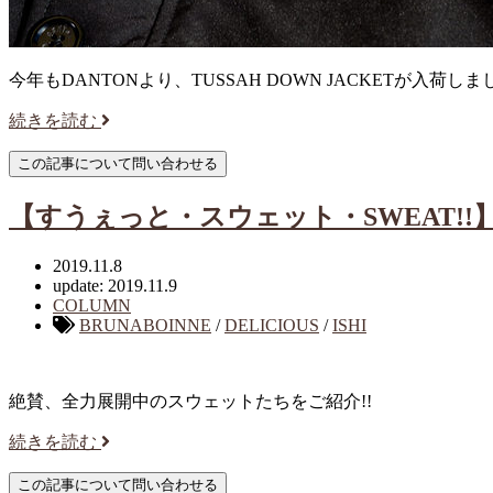
今年もDANTONより、TUSSAH DOWN JACKETが入荷し
続きを読む
【すうぇっと・スウェット・SWEAT!!
2019.11.8
update: 2019.11.9
COLUMN
BRUNABOINNE
/
DELICIOUS
/
ISHI
絶賛、全力展開中のスウェットたちをご紹介!!
続きを読む