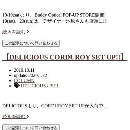
10/19(sat)より、Buddy Optical POP-UP STORE開催!
19(sat)、20(sun)は、デザイナー池原さんも店頭に!!
続きを読む
【DELICIOUS CORDUROY SET UP!!】
2019.10.11
update: 2020.1.22
COLUMN
DELICIOUS
/
ISHI
DELICIOUSより、CORDUROY SET UPが入荷中…
続きを読む