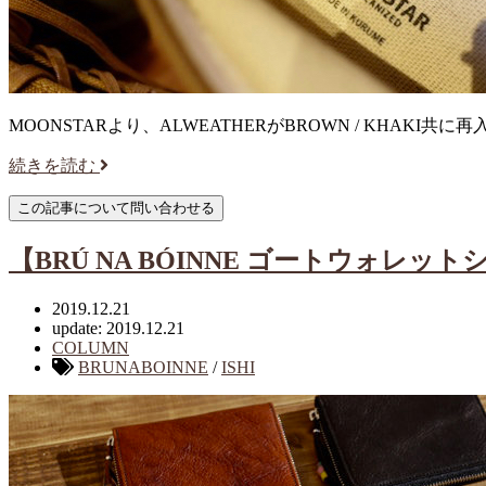
MOONSTARより、ALWEATHERがBROWN / KHAKI共に再入
続きを読む
【BRÚ NA BÓINNE ゴートウォレットシ
2019.12.21
update: 2019.12.21
COLUMN
BRUNABOINNE
/
ISHI