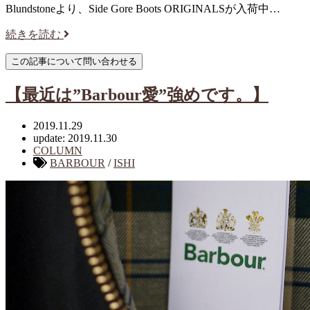
Blundstoneより、Side Gore Boots ORIGINALSが入荷中…
続きを読む
【最近は”Barbour愛”強めです。】
2019.11.29
update: 2019.11.30
COLUMN
BARBOUR
/
ISHI