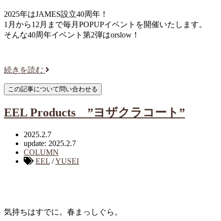
2025年はJAMES設立40周年！
1月から12月まで毎月POPUPイベントを開催いたします。
そんな40周年イベント第2弾はorslow！
続きを読む
EEL
Products ”ヨザクラコート”
2025.2.7
update: 2025.2.7
COLUMN
EEL
/
YUSEI
気持ちはすでに。春まっしぐら。