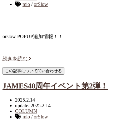
mio
/
orSlow
orslow POPUP追加情報！！
続きを読む
JAMES40周年イベント第2弾！
2025.2.14
update: 2025.2.14
COLUMN
mio
/
orSlow