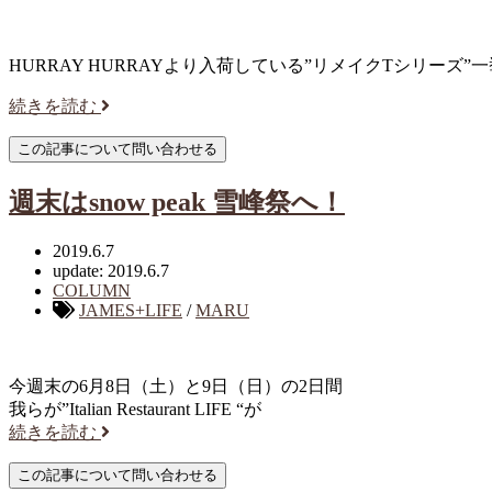
HURRAY HURRAYより入荷している”リメイクTシリーズ”一
続きを読む
週末はsnow peak 雪峰祭へ！
2019.6.7
update: 2019.6.7
COLUMN
JAMES+LIFE
/
MARU
今週末の6月8日（土）と9日（日）の2日間
我らが”Italian Restaurant LIFE “が
続きを読む