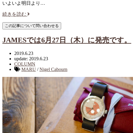
いよいよ明日より…
続きを読む
JAMESでは6月27日（木）に発売です。
2019.6.23
update: 2019.6.23
COLUMN
MARU
/
Nigel Cabourn