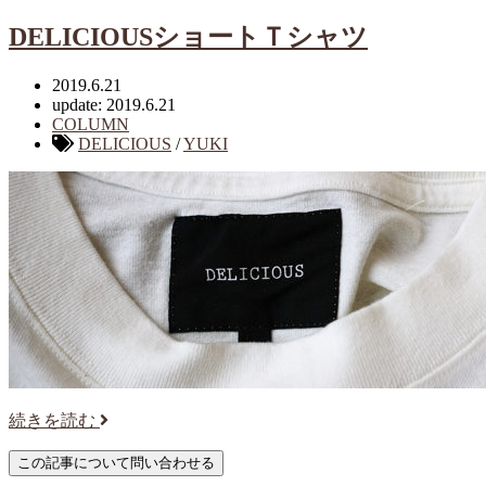
DELICIOUSショートＴシャツ
2019.6.21
update: 2019.6.21
COLUMN
DELICIOUS
/
YUKI
続きを読む