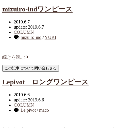
mizuiro-indワンピース
2019.6.7
update: 2019.6.7
COLUMN
mizuiro-ind
/
YUKI
続きを読む
Lepivot ロングワンピース
2019.6.6
update: 2019.6.6
COLUMN
Le pivot
/
maco