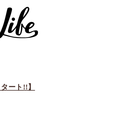
スタート!!】