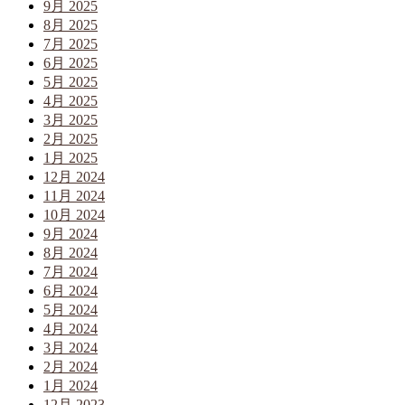
9月 2025
8月 2025
7月 2025
6月 2025
5月 2025
4月 2025
3月 2025
2月 2025
1月 2025
12月 2024
11月 2024
10月 2024
9月 2024
8月 2024
7月 2024
6月 2024
5月 2024
4月 2024
3月 2024
2月 2024
1月 2024
12月 2023