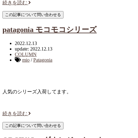
続きを読む
patagonia モコモコシリーズ
2022.12.13
update: 2022.12.13
COLUMN
mio
/
Patagonia
人気のシリーズ入荷してます。
続きを読む