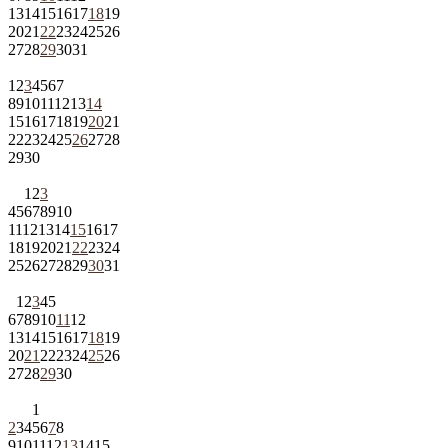
13
14
15
16
17
18
19
20
21
22
23
24
25
26
27
28
29
30
31
1
2
3
4
5
6
7
8
9
10
11
12
13
14
15
16
17
18
19
20
21
22
23
24
25
26
27
28
29
30
1
2
3
4
5
6
7
8
9
10
11
12
13
14
15
16
17
18
19
20
21
22
23
24
25
26
27
28
29
30
31
1
2
3
4
5
6
7
8
9
10
11
12
13
14
15
16
17
18
19
20
21
22
23
24
25
26
27
28
29
30
1
2
3
4
5
6
7
8
9
10
11
12
13
14
15