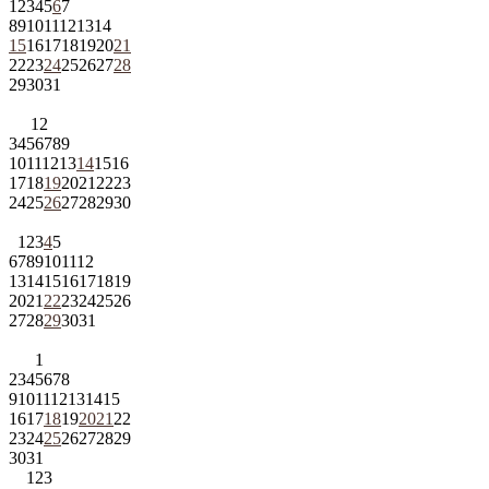
1
2
3
4
5
6
7
8
9
10
11
12
13
14
15
16
17
18
19
20
21
22
23
24
25
26
27
28
29
30
31
1
2
3
4
5
6
7
8
9
10
11
12
13
14
15
16
17
18
19
20
21
22
23
24
25
26
27
28
29
30
1
2
3
4
5
6
7
8
9
10
11
12
13
14
15
16
17
18
19
20
21
22
23
24
25
26
27
28
29
30
31
1
2
3
4
5
6
7
8
9
10
11
12
13
14
15
16
17
18
19
20
21
22
23
24
25
26
27
28
29
30
31
1
2
3