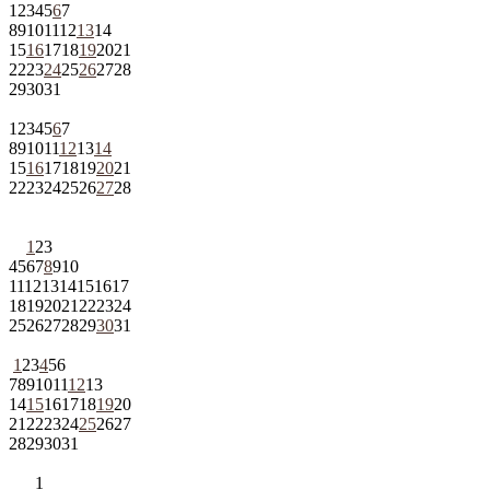
1
2
3
4
5
6
7
8
9
10
11
12
13
14
15
16
17
18
19
20
21
22
23
24
25
26
27
28
29
30
31
1
2
3
4
5
6
7
8
9
10
11
12
13
14
15
16
17
18
19
20
21
22
23
24
25
26
27
28
1
2
3
4
5
6
7
8
9
10
11
12
13
14
15
16
17
18
19
20
21
22
23
24
25
26
27
28
29
30
31
1
2
3
4
5
6
7
8
9
10
11
12
13
14
15
16
17
18
19
20
21
22
23
24
25
26
27
28
29
30
31
1