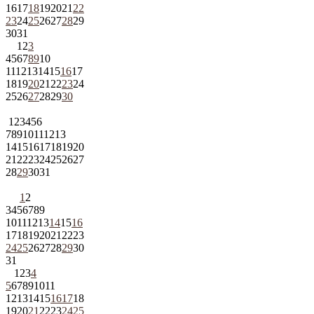
16
17
18
19
20
21
22
23
24
25
26
27
28
29
30
31
1
2
3
4
5
6
7
8
9
10
11
12
13
14
15
16
17
18
19
20
21
22
23
24
25
26
27
28
29
30
1
2
3
4
5
6
7
8
9
10
11
12
13
14
15
16
17
18
19
20
21
22
23
24
25
26
27
28
29
30
31
1
2
3
4
5
6
7
8
9
10
11
12
13
14
15
16
17
18
19
20
21
22
23
24
25
26
27
28
29
30
31
1
2
3
4
5
6
7
8
9
10
11
12
13
14
15
16
17
18
19
20
21
22
23
24
25