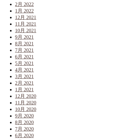
2月 2022
1月 2022
12月 2021
11月 2021
10月 2021
9月 2021
8月 2021
7月 2021
6月 2021
5月 2021
4月 2021
3月 2021
2月 2021
1月 2021
12月 2020
11月 2020
10月 2020
9月 2020
8月 2020
7月 2020
6月 2020