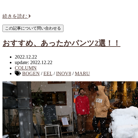
続きを読む
おすすめ、あったかパンツ2選！！
2022.12.22
update: 2022.12.22
COLUMN
BOGEN
/
EEL
/
INOV8
/
MARU