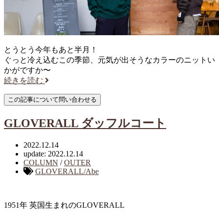
とうとう今年もあと半月！
ぐっと冷え込むこの季節、元気が出そうなカラーのニットい
かがですか〜
続きを読む
GLOVERALL ダッフルコート
2022.12.14
update: 2022.12.14
COLUMN
/
OUTER
GLOVERALL/Abe
1951年 英国生まれのGLOVERALL