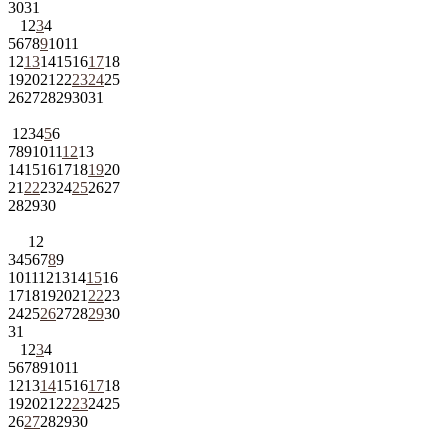
30
31
1
2
3
4
5
6
7
8
9
10
11
12
13
14
15
16
17
18
19
20
21
22
23
24
25
26
27
28
29
30
31
1
2
3
4
5
6
7
8
9
10
11
12
13
14
15
16
17
18
19
20
21
22
23
24
25
26
27
28
29
30
1
2
3
4
5
6
7
8
9
10
11
12
13
14
15
16
17
18
19
20
21
22
23
24
25
26
27
28
29
30
31
1
2
3
4
5
6
7
8
9
10
11
12
13
14
15
16
17
18
19
20
21
22
23
24
25
26
27
28
29
30