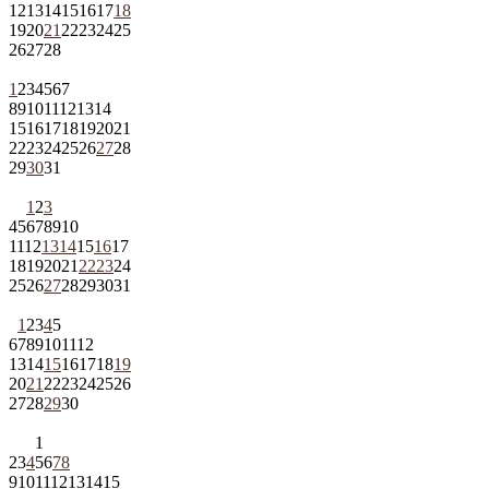
12
13
14
15
16
17
18
19
20
21
22
23
24
25
26
27
28
1
2
3
4
5
6
7
8
9
10
11
12
13
14
15
16
17
18
19
20
21
22
23
24
25
26
27
28
29
30
31
1
2
3
4
5
6
7
8
9
10
11
12
13
14
15
16
17
18
19
20
21
22
23
24
25
26
27
28
29
30
31
1
2
3
4
5
6
7
8
9
10
11
12
13
14
15
16
17
18
19
20
21
22
23
24
25
26
27
28
29
30
1
2
3
4
5
6
7
8
9
10
11
12
13
14
15