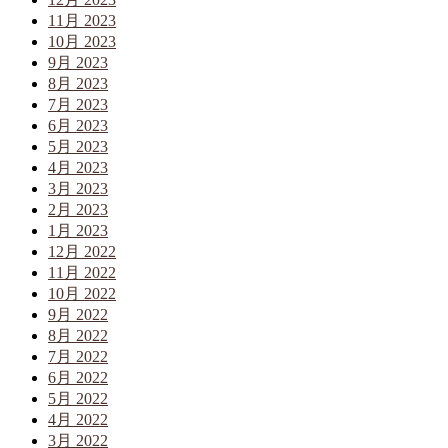
11月 2023
10月 2023
9月 2023
8月 2023
7月 2023
6月 2023
5月 2023
4月 2023
3月 2023
2月 2023
1月 2023
12月 2022
11月 2022
10月 2022
9月 2022
8月 2022
7月 2022
6月 2022
5月 2022
4月 2022
3月 2022