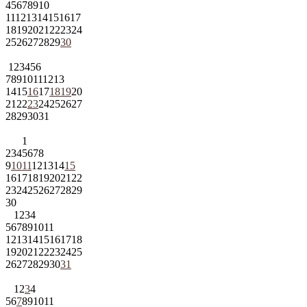
4
5
6
7
8
9
10
11
12
13
14
15
16
17
18
19
20
21
22
23
24
25
26
27
28
29
30
1
2
3
4
5
6
7
8
9
10
11
12
13
14
15
16
17
18
19
20
21
22
23
24
25
26
27
28
29
30
31
1
2
3
4
5
6
7
8
9
10
11
12
13
14
15
16
17
18
19
20
21
22
23
24
25
26
27
28
29
30
1
2
3
4
5
6
7
8
9
10
11
12
13
14
15
16
17
18
19
20
21
22
23
24
25
26
27
28
29
30
31
1
2
3
4
5
6
7
8
9
10
11