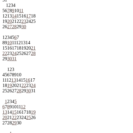
1
2
3
4
5
6
7
8
9
10
11
12
13
14
15
16
17
18
19
20
21
22
23
24
25
26
27
28
29
30
1
2
3
4
5
6
7
8
9
10
11
12
13
14
15
16
17
18
19
20
21
22
23
24
25
26
27
28
29
30
31
1
2
3
4
5
6
7
8
9
10
11
12
13
14
15
16
17
18
19
20
21
22
23
24
25
26
27
28
29
30
31
1
2
3
4
5
6
7
8
9
10
11
12
13
14
15
16
17
18
19
20
21
22
23
24
25
26
27
28
29
30