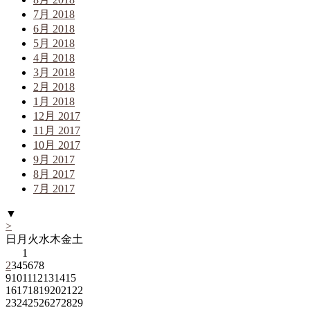
7月 2018
6月 2018
5月 2018
4月 2018
3月 2018
2月 2018
1月 2018
12月 2017
11月 2017
10月 2017
9月 2017
8月 2017
7月 2017
▼
>
日
月
火
水
木
金
土
1
2
3
4
5
6
7
8
9
10
11
12
13
14
15
16
17
18
19
20
21
22
23
24
25
26
27
28
29