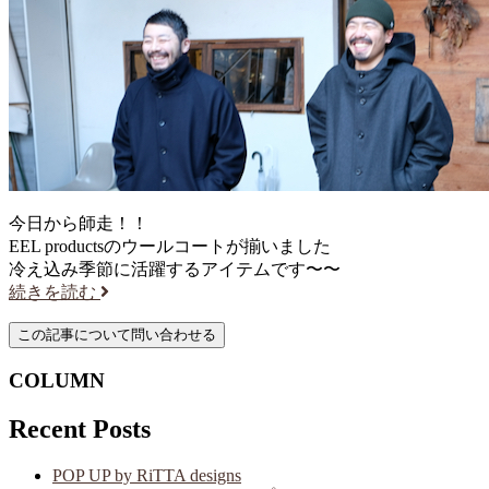
今日から師走！！
EEL productsのウールコートが揃いました
冷え込み季節に活躍するアイテムです〜〜
続きを読む
COLUMN
Recent Posts
POP UP by RiTTA designs