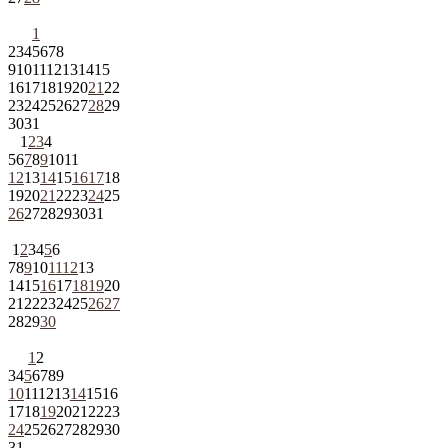
1
2
3
4
5
6
7
8
9
10
11
12
13
14
15
16
17
18
19
20
21
22
23
24
25
26
27
28
29
30
31
1
2
3
4
5
6
7
8
9
10
11
12
13
14
15
16
17
18
19
20
21
22
23
24
25
26
27
28
29
30
31
1
2
3
4
5
6
7
8
9
10
11
12
13
14
15
16
17
18
19
20
21
22
23
24
25
26
27
28
29
30
1
2
3
4
5
6
7
8
9
10
11
12
13
14
15
16
17
18
19
20
21
22
23
24
25
26
27
28
29
30
31