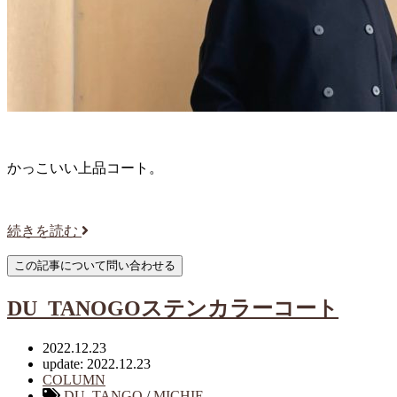
かっこいい上品コート。
続きを読む
DU_TANOGOステンカラーコート
2022.12.23
update: 2022.12.23
COLUMN
DU_TANGO
/
MICHIE