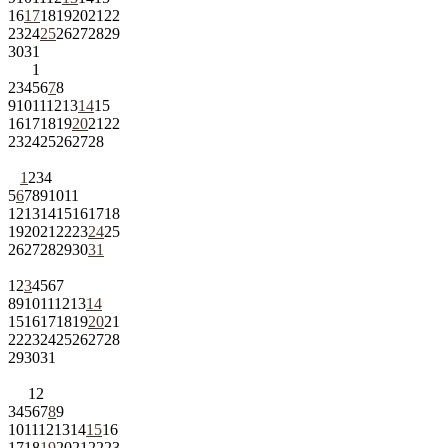
16
17
18
19
20
21
22
23
24
25
26
27
28
29
30
31
1
2
3
4
5
6
7
8
9
10
11
12
13
14
15
16
17
18
19
20
21
22
23
24
25
26
27
28
1
2
3
4
5
6
7
8
9
10
11
12
13
14
15
16
17
18
19
20
21
22
23
24
25
26
27
28
29
30
31
1
2
3
4
5
6
7
8
9
10
11
12
13
14
15
16
17
18
19
20
21
22
23
24
25
26
27
28
29
30
31
1
2
3
4
5
6
7
8
9
10
11
12
13
14
15
16
17
18
19
20
21
22
23