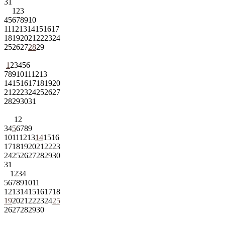
31
1
2
3
4
5
6
7
8
9
10
11
12
13
14
15
16
17
18
19
20
21
22
23
24
25
26
27
28
29
1
2
3
4
5
6
7
8
9
10
11
12
13
14
15
16
17
18
19
20
21
22
23
24
25
26
27
28
29
30
31
1
2
3
4
5
6
7
8
9
10
11
12
13
14
15
16
17
18
19
20
21
22
23
24
25
26
27
28
29
30
31
1
2
3
4
5
6
7
8
9
10
11
12
13
14
15
16
17
18
19
20
21
22
23
24
25
26
27
28
29
30