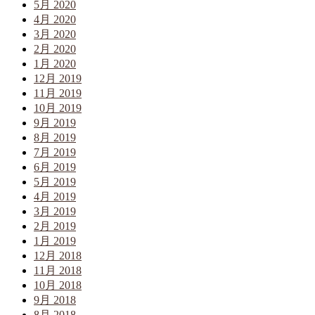
5月 2020
4月 2020
3月 2020
2月 2020
1月 2020
12月 2019
11月 2019
10月 2019
9月 2019
8月 2019
7月 2019
6月 2019
5月 2019
4月 2019
3月 2019
2月 2019
1月 2019
12月 2018
11月 2018
10月 2018
9月 2018
8月 2018