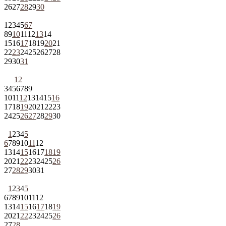
26
27
28
29
30
1
2
3
4
5
6
7
8
9
10
11
12
13
14
15
16
17
18
19
20
21
22
23
24
25
26
27
28
29
30
31
1
2
3
4
5
6
7
8
9
10
11
12
13
14
15
16
17
18
19
20
21
22
23
24
25
26
27
28
29
30
1
2
3
4
5
6
7
8
9
10
11
12
13
14
15
16
17
18
19
20
21
22
23
24
25
26
27
28
29
30
31
1
2
3
4
5
6
7
8
9
10
11
12
13
14
15
16
17
18
19
20
21
22
23
24
25
26
27
28