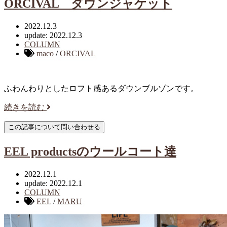
ORCIVAL ダウンジャケット
2022.12.3
update: 2022.12.3
COLUMN
maco
/
ORCIVAL
ふわんわりとしたロフト感あるダウンブルゾンです。
続きを読む
EEL productsのウールコート達
2022.12.1
update: 2022.12.1
COLUMN
EEL
/
MARU