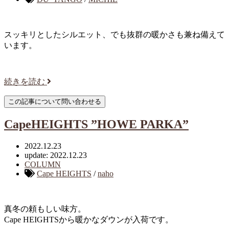
スッキリとしたシルエット、でも抜群の暖かさも兼ね備えて
います。
続きを読む
CapeHEIGHTS ”HOWE PARKA”
2022.12.23
update: 2022.12.23
COLUMN
Cape HEIGHTS
/
naho
真冬の頼もしい味方。
Cape HEIGHTSから暖かなダウンが入荷です。