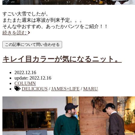
すごい大雪でしたが。
またまた週末は寒波が到来予定。。。
そんな中おすすめ、あったかパンツをご紹介！！
続きを読む
キレイ目カラーが気になるニット。
2022.12.16
update: 2022.12.16
COLUMN
DELICIOUS
/
JAMES+LIFE
/
MARU