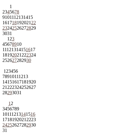
1
2
3
4
5
6
7
8
9
10
11
12
13
14
15
16
17
18
19
20
21
22
23
24
25
26
27
28
29
30
31
1
2
3
4
5
6
7
8
9
10
11
12
13
14
15
16
17
18
19
20
21
22
23
24
25
26
27
28
29
30
1
2
3
4
5
6
7
8
9
10
11
12
13
14
15
16
17
18
19
20
21
22
23
24
25
26
27
28
29
30
31
1
2
3
4
5
6
7
8
9
10
11
12
13
14
15
16
17
18
19
20
21
22
23
24
25
26
27
28
29
30
31