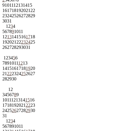
9
10
11
12
13
14
15
16
17
18
19
20
21
22
23
24
25
26
27
28
29
30
31
1
2
3
4
5
6
7
8
9
10
11
12
13
14
15
16
17
18
19
20
21
22
23
24
25
26
27
28
29
30
31
1
2
3
4
5
6
7
8
9
10
11
12
13
14
15
16
17
18
19
20
21
22
23
24
25
26
27
28
29
30
1
2
3
4
5
6
7
8
9
10
11
12
13
14
15
16
17
18
19
20
21
22
23
24
25
26
27
28
29
30
31
1
2
3
4
5
6
7
8
9
10
11