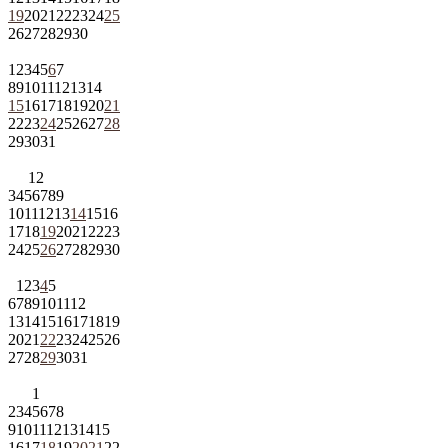
19
20
21
22
23
24
25
26
27
28
29
30
1
2
3
4
5
6
7
8
9
10
11
12
13
14
15
16
17
18
19
20
21
22
23
24
25
26
27
28
29
30
31
1
2
3
4
5
6
7
8
9
10
11
12
13
14
15
16
17
18
19
20
21
22
23
24
25
26
27
28
29
30
1
2
3
4
5
6
7
8
9
10
11
12
13
14
15
16
17
18
19
20
21
22
23
24
25
26
27
28
29
30
31
1
2
3
4
5
6
7
8
9
10
11
12
13
14
15
16
17
18
19
20
21
22