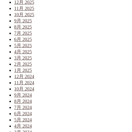
12月 2025
11月 2025
10月 2025
9月 2025
8月 2025
7月 2025
6月 2025
5月 2025
4月 2025
3月 2025
2月 2025
1月 2025
12月 2024
11月 2024
10月 2024
9月 2024
8月 2024
7月 2024
6月 2024
5月 2024
4月 2024