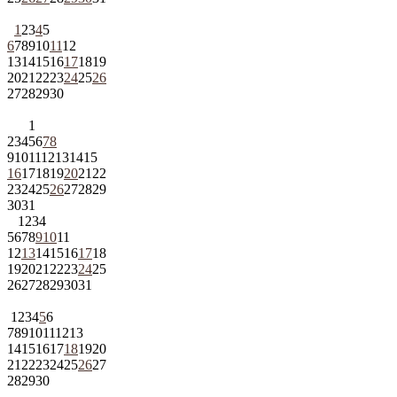
1
2
3
4
5
6
7
8
9
10
11
12
13
14
15
16
17
18
19
20
21
22
23
24
25
26
27
28
29
30
1
2
3
4
5
6
7
8
9
10
11
12
13
14
15
16
17
18
19
20
21
22
23
24
25
26
27
28
29
30
31
1
2
3
4
5
6
7
8
9
10
11
12
13
14
15
16
17
18
19
20
21
22
23
24
25
26
27
28
29
30
31
1
2
3
4
5
6
7
8
9
10
11
12
13
14
15
16
17
18
19
20
21
22
23
24
25
26
27
28
29
30