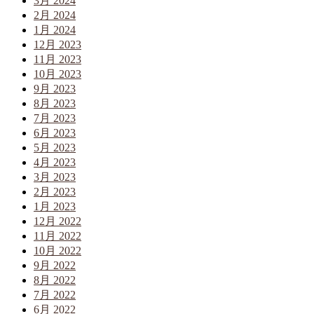
3月 2024
2月 2024
1月 2024
12月 2023
11月 2023
10月 2023
9月 2023
8月 2023
7月 2023
6月 2023
5月 2023
4月 2023
3月 2023
2月 2023
1月 2023
12月 2022
11月 2022
10月 2022
9月 2022
8月 2022
7月 2022
6月 2022