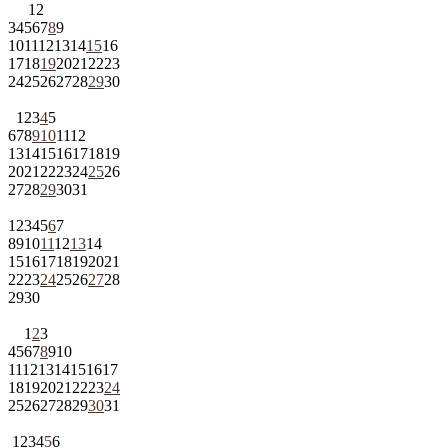
1
2
3
4
5
6
7
8
9
10
11
12
13
14
15
16
17
18
19
20
21
22
23
24
25
26
27
28
29
30
1
2
3
4
5
6
7
8
9
10
11
12
13
14
15
16
17
18
19
20
21
22
23
24
25
26
27
28
29
30
31
1
2
3
4
5
6
7
8
9
10
11
12
13
14
15
16
17
18
19
20
21
22
23
24
25
26
27
28
29
30
1
2
3
4
5
6
7
8
9
10
11
12
13
14
15
16
17
18
19
20
21
22
23
24
25
26
27
28
29
30
31
1
2
3
4
5
6