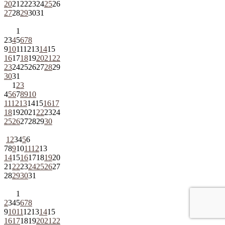
20
21
22
23
24
25
26
27
28
29
30
31
1
2
3
4
5
6
7
8
9
10
11
12
13
14
15
16
17
18
19
20
21
22
23
24
25
26
27
28
29
30
31
1
2
3
4
5
6
7
8
9
10
11
12
13
14
15
16
17
18
19
20
21
22
23
24
25
26
27
28
29
30
1
2
3
4
5
6
7
8
9
10
11
12
13
14
15
16
17
18
19
20
21
22
23
24
25
26
27
28
29
30
31
1
2
3
4
5
6
7
8
9
10
11
12
13
14
15
16
17
18
19
20
21
22