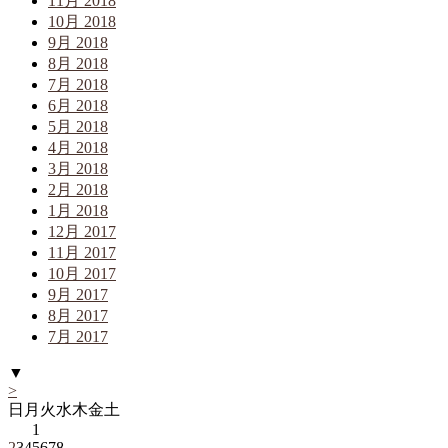
11月 2018
10月 2018
9月 2018
8月 2018
7月 2018
6月 2018
5月 2018
4月 2018
3月 2018
2月 2018
1月 2018
12月 2017
11月 2017
10月 2017
9月 2017
8月 2017
7月 2017
▼
>
日
月
火
水
木
金
土
1
2
3
4
5
6
7
8