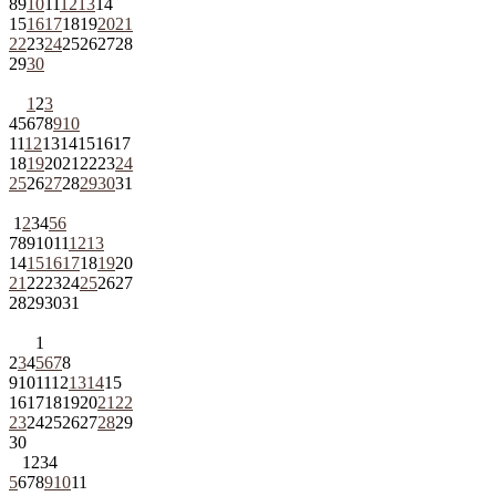
8
9
10
11
12
13
14
15
16
17
18
19
20
21
22
23
24
25
26
27
28
29
30
1
2
3
4
5
6
7
8
9
10
11
12
13
14
15
16
17
18
19
20
21
22
23
24
25
26
27
28
29
30
31
1
2
3
4
5
6
7
8
9
10
11
12
13
14
15
16
17
18
19
20
21
22
23
24
25
26
27
28
29
30
31
1
2
3
4
5
6
7
8
9
10
11
12
13
14
15
16
17
18
19
20
21
22
23
24
25
26
27
28
29
30
1
2
3
4
5
6
7
8
9
10
11