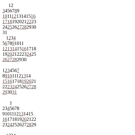
1
2
3
4
5
6
7
8
9
10
11
12
13
14
15
16
17
18
19
20
21
22
23
24
25
26
27
28
29
30
31
1
2
3
4
5
6
7
8
9
10
11
12
13
14
15
16
17
18
19
20
21
22
23
24
25
26
27
28
29
30
1
2
3
4
5
6
7
8
9
10
11
12
13
14
15
16
17
18
19
20
21
22
23
24
25
26
27
28
29
30
31
1
2
3
4
5
6
7
8
9
10
11
12
13
14
15
16
17
18
19
20
21
22
23
24
25
26
27
28
29