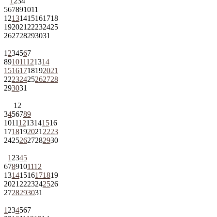
1
2
3
4
5
6
7
8
9
10
11
12
13
14
15
16
17
18
19
20
21
22
23
24
25
26
27
28
29
30
31
1
2
3
4
5
6
7
8
9
10
11
12
13
14
15
16
17
18
19
20
21
22
23
24
25
26
27
28
29
30
31
1
2
3
4
5
6
7
8
9
10
11
12
13
14
15
16
17
18
19
20
21
22
23
24
25
26
27
28
29
30
1
2
3
4
5
6
7
8
9
10
11
12
13
14
15
16
17
18
19
20
21
22
23
24
25
26
27
28
29
30
31
1
2
3
4
5
6
7