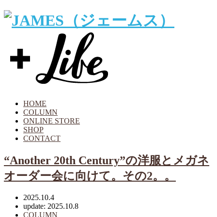
HOME
COLUMN
ONLINE STORE
SHOP
CONTACT
“Another 20th Century”の洋服とメガネ
オーダー会に向けて。その2。。
2025.10.4
update: 2025.10.8
COLUMN