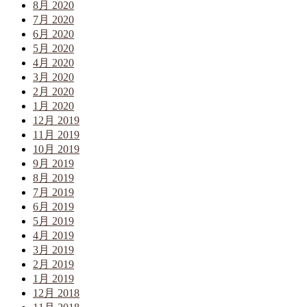
8月 2020
7月 2020
6月 2020
5月 2020
4月 2020
3月 2020
2月 2020
1月 2020
12月 2019
11月 2019
10月 2019
9月 2019
8月 2019
7月 2019
6月 2019
5月 2019
4月 2019
3月 2019
2月 2019
1月 2019
12月 2018