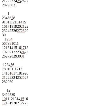
21
22
23
24
25
26
27
28
29
30
31
1
2
3
4
5
6
7
8
9
10
11
12
13
14
15
16
17
18
19
20
21
22
23
24
25
26
27
28
29
30
1
2
3
4
5
6
7
8
9
10
11
12
13
14
15
16
17
18
19
20
21
22
23
24
25
26
27
28
29
30
31
1
2
3
4
5
6
7
8
9
10
11
12
13
14
15
16
17
18
19
20
21
22
23
24
25
26
27
28
29
30
1
2
3
4
5
6
7
8
9
10
11
12
13
14
15
16
17
18
19
20
21
22
23