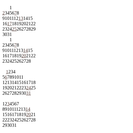
1
2
3
4
5
6
7
8
9
10
11
12
13
14
15
16
17
18
19
20
21
22
23
24
25
26
27
28
29
30
31
1
2
3
4
5
6
7
8
9
10
11
12
13
14
15
16
17
18
19
20
21
22
23
24
25
26
27
28
1
2
3
4
5
6
7
8
9
10
11
12
13
14
15
16
17
18
19
20
21
22
23
24
25
26
27
28
29
30
31
1
2
3
4
5
6
7
8
9
10
11
12
13
14
15
16
17
18
19
20
21
22
23
24
25
26
27
28
29
30
31