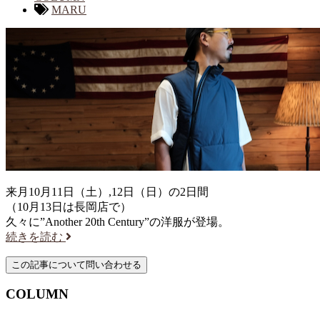
MARU
来月10月11日（土）,12日（日）の2日間
（10月13日は長岡店で）
久々に”Another 20th Century”の洋服が登場。
続きを読む
COLUMN