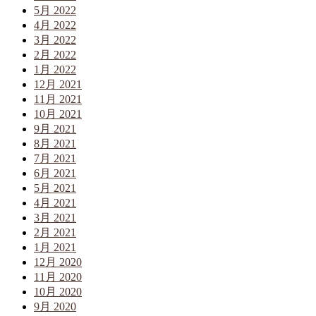
5月 2022
4月 2022
3月 2022
2月 2022
1月 2022
12月 2021
11月 2021
10月 2021
9月 2021
8月 2021
7月 2021
6月 2021
5月 2021
4月 2021
3月 2021
2月 2021
1月 2021
12月 2020
11月 2020
10月 2020
9月 2020