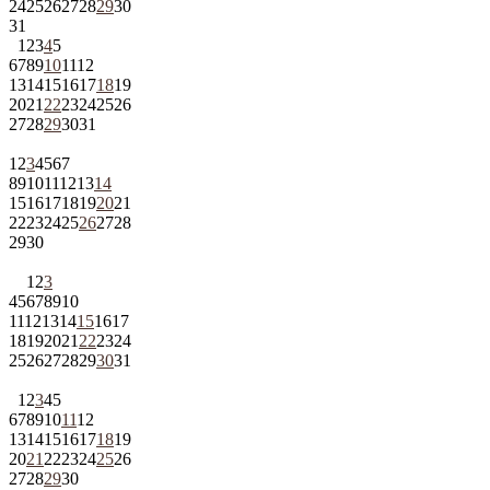
24
25
26
27
28
29
30
31
1
2
3
4
5
6
7
8
9
10
11
12
13
14
15
16
17
18
19
20
21
22
23
24
25
26
27
28
29
30
31
1
2
3
4
5
6
7
8
9
10
11
12
13
14
15
16
17
18
19
20
21
22
23
24
25
26
27
28
29
30
1
2
3
4
5
6
7
8
9
10
11
12
13
14
15
16
17
18
19
20
21
22
23
24
25
26
27
28
29
30
31
1
2
3
4
5
6
7
8
9
10
11
12
13
14
15
16
17
18
19
20
21
22
23
24
25
26
27
28
29
30