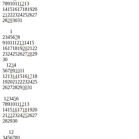
7
8
9
10
11
12
13
14
15
16
17
18
19
20
21
22
23
24
25
26
27
28
29
30
31
1
2
3
4
5
6
7
8
9
10
11
12
13
14
15
16
17
18
19
20
21
22
23
24
25
26
27
28
29
30
1
2
3
4
5
6
7
8
9
10
11
12
13
14
15
16
17
18
19
20
21
22
23
24
25
26
27
28
29
30
31
1
2
3
4
5
6
7
8
9
10
11
12
13
14
15
16
17
18
19
20
21
22
23
24
25
26
27
28
29
30
1
2
3
4
5
6
7
8
9