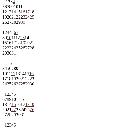
1
2
3
4
5
6
7
8
9
10
11
12
13
14
15
16
17
18
19
20
21
22
23
24
25
26
27
28
29
30
1
2
3
4
5
6
7
8
9
10
11
12
13
14
15
16
17
18
19
20
21
22
23
24
25
26
27
28
29
30
31
1
2
3
4
5
6
7
8
9
10
11
12
13
14
15
16
17
18
19
20
21
22
23
24
25
26
27
28
29
30
1
2
3
4
5
6
7
8
9
10
11
12
13
14
15
16
17
18
19
20
21
22
23
24
25
26
27
28
29
30
31
1
2
3
4
5