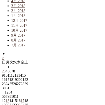
4月 2018
3月 2018
2月 2018
1月 2018
12月 2017
11月 2017
10月 2017
9月 2017
8月 2017
7月 2017
▼
>
日
月
火
水
木
金
土
1
2
3
4
5
6
7
8
9
10
11
12
13
14
15
16
17
18
19
20
21
22
23
24
25
26
27
28
29
30
31
1
2
3
4
5
6
7
8
9
10
11
12
13
14
15
16
17
18
19
20
21
22
23
24
25