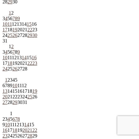
28
29
30
1
2
3
4
5
6
7
8
9
10
11
12
13
14
15
16
17
18
19
20
21
22
23
24
25
26
27
28
29
30
31
1
2
3
4
5
6
7
8
9
10
11
12
13
14
15
16
17
18
19
20
21
22
23
24
25
26
27
28
1
2
3
4
5
6
7
8
9
10
11
12
13
14
15
16
17
18
19
20
21
22
23
24
25
26
27
28
29
30
31
1
2
3
4
5
6
7
8
9
10
11
12
13
14
15
16
17
18
19
20
21
22
23
24
25
26
27
28
29