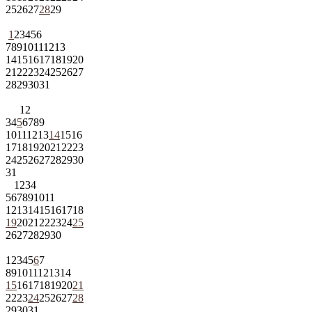
25
26
27
28
29
1
2
3
4
5
6
7
8
9
10
11
12
13
14
15
16
17
18
19
20
21
22
23
24
25
26
27
28
29
30
31
1
2
3
4
5
6
7
8
9
10
11
12
13
14
15
16
17
18
19
20
21
22
23
24
25
26
27
28
29
30
31
1
2
3
4
5
6
7
8
9
10
11
12
13
14
15
16
17
18
19
20
21
22
23
24
25
26
27
28
29
30
1
2
3
4
5
6
7
8
9
10
11
12
13
14
15
16
17
18
19
20
21
22
23
24
25
26
27
28
29
30
31