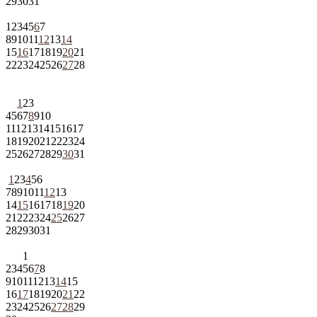
29
30
31
1
2
3
4
5
6
7
8
9
10
11
12
13
14
15
16
17
18
19
20
21
22
23
24
25
26
27
28
1
2
3
4
5
6
7
8
9
10
11
12
13
14
15
16
17
18
19
20
21
22
23
24
25
26
27
28
29
30
31
1
2
3
4
5
6
7
8
9
10
11
12
13
14
15
16
17
18
19
20
21
22
23
24
25
26
27
28
29
30
31
1
2
3
4
5
6
7
8
9
10
11
12
13
14
15
16
17
18
19
20
21
22
23
24
25
26
27
28
29