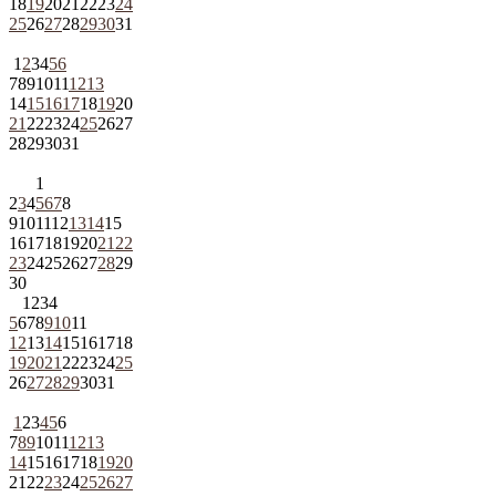
18
19
20
21
22
23
24
25
26
27
28
29
30
31
1
2
3
4
5
6
7
8
9
10
11
12
13
14
15
16
17
18
19
20
21
22
23
24
25
26
27
28
29
30
31
1
2
3
4
5
6
7
8
9
10
11
12
13
14
15
16
17
18
19
20
21
22
23
24
25
26
27
28
29
30
1
2
3
4
5
6
7
8
9
10
11
12
13
14
15
16
17
18
19
20
21
22
23
24
25
26
27
28
29
30
31
1
2
3
4
5
6
7
8
9
10
11
12
13
14
15
16
17
18
19
20
21
22
23
24
25
26
27