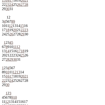
15
16
17
18
19
20
21
22
23
24
25
26
27
28
29
30
31
1
2
3
4
5
6
7
8
9
10
11
12
13
14
15
16
17
18
19
20
21
22
23
24
25
26
27
28
29
30
1
2
3
4
5
6
7
8
9
10
11
12
13
14
15
16
17
18
19
20
21
22
23
24
25
26
27
28
29
30
31
1
2
3
4
5
6
7
8
9
10
11
12
13
14
15
16
17
18
19
20
21
22
23
24
25
26
27
28
29
30
1
2
3
4
5
6
7
8
9
10
11
12
13
14
15
16
17