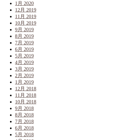
1月 2020
12月 2019
11月 2019
10月 2019
9月 2019
8月 2019
7月 2019
6月 2019
5月 2019
4月 2019
3月 2019
2月 2019
1月 2019
12月 2018
11月 2018
10月 2018
9月 2018
8月 2018
7月 2018
6月 2018
5月 2018