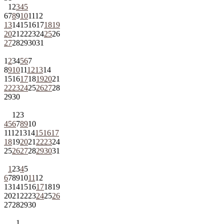
1
2
3
4
5
6
7
8
9
10
11
12
13
14
15
16
17
18
19
20
21
22
23
24
25
26
27
28
29
30
31
1
2
3
4
5
6
7
8
9
10
11
12
13
14
15
16
17
18
19
20
21
22
23
24
25
26
27
28
29
30
1
2
3
4
5
6
7
8
9
10
11
12
13
14
15
16
17
18
19
20
21
22
23
24
25
26
27
28
29
30
31
1
2
3
4
5
6
7
8
9
10
11
12
13
14
15
16
17
18
19
20
21
22
23
24
25
26
27
28
29
30
1