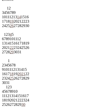
1
2
3
4
5
6
7
8
9
10
11
12
13
14
15
16
17
18
19
20
21
22
23
24
25
26
27
28
29
30
1
2
3
4
5
6
7
8
9
10
11
12
13
14
15
16
17
18
19
20
21
22
23
24
25
26
27
28
29
30
31
1
2
3
4
5
6
7
8
9
10
11
12
13
14
15
16
17
18
19
20
21
22
23
24
25
26
27
28
29
30
31
1
2
3
4
5
6
7
8
9
10
11
12
13
14
15
16
17
18
19
20
21
22
23
24
25
26
27
28
29
30