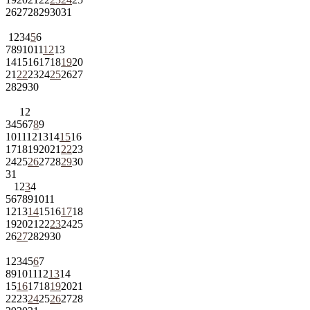
26
27
28
29
30
31
1
2
3
4
5
6
7
8
9
10
11
12
13
14
15
16
17
18
19
20
21
22
23
24
25
26
27
28
29
30
1
2
3
4
5
6
7
8
9
10
11
12
13
14
15
16
17
18
19
20
21
22
23
24
25
26
27
28
29
30
31
1
2
3
4
5
6
7
8
9
10
11
12
13
14
15
16
17
18
19
20
21
22
23
24
25
26
27
28
29
30
1
2
3
4
5
6
7
8
9
10
11
12
13
14
15
16
17
18
19
20
21
22
23
24
25
26
27
28