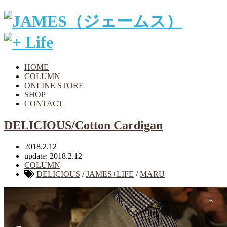
HOME
COLUMN
ONLINE STORE
SHOP
CONTACT
DELICIOUS/Cotton Cardigan
2018.2.12
update: 2018.2.12
COLUMN
DELICIOUS
/
JAMES+LIFE
/
MARU