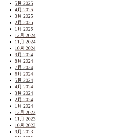
5月 2025
4月 2025
3月 2025
2月 2025
1月 2025
12月 2024
11月 2024
10月 2024
9月 2024
8月 2024
7月 2024
6月 2024
5月 2024
4月 2024
3月 2024
2月 2024
1月 2024
12月 2023
11月 2023
10月 2023
9月 2023