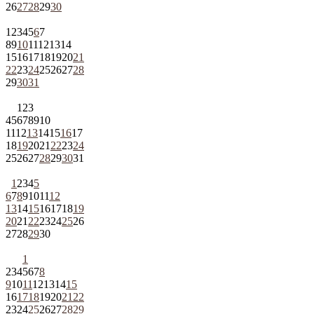
26
27
28
29
30
1
2
3
4
5
6
7
8
9
10
11
12
13
14
15
16
17
18
19
20
21
22
23
24
25
26
27
28
29
30
31
1
2
3
4
5
6
7
8
9
10
11
12
13
14
15
16
17
18
19
20
21
22
23
24
25
26
27
28
29
30
31
1
2
3
4
5
6
7
8
9
10
11
12
13
14
15
16
17
18
19
20
21
22
23
24
25
26
27
28
29
30
1
2
3
4
5
6
7
8
9
10
11
12
13
14
15
16
17
18
19
20
21
22
23
24
25
26
27
28
29