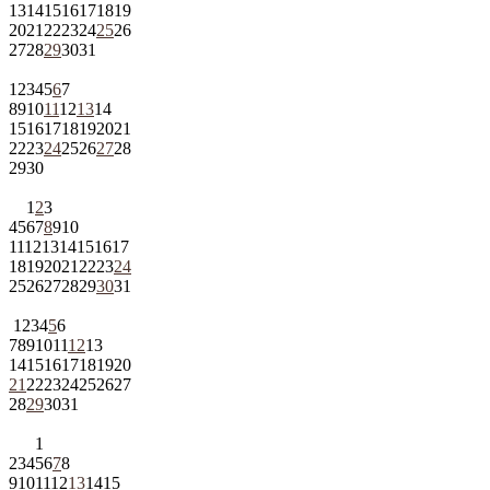
13
14
15
16
17
18
19
20
21
22
23
24
25
26
27
28
29
30
31
1
2
3
4
5
6
7
8
9
10
11
12
13
14
15
16
17
18
19
20
21
22
23
24
25
26
27
28
29
30
1
2
3
4
5
6
7
8
9
10
11
12
13
14
15
16
17
18
19
20
21
22
23
24
25
26
27
28
29
30
31
1
2
3
4
5
6
7
8
9
10
11
12
13
14
15
16
17
18
19
20
21
22
23
24
25
26
27
28
29
30
31
1
2
3
4
5
6
7
8
9
10
11
12
13
14
15