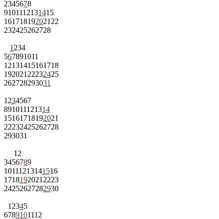
2
3
4
5
6
7
8
9
10
11
12
13
14
15
16
17
18
19
20
21
22
23
24
25
26
27
28
1
2
3
4
5
6
7
8
9
10
11
12
13
14
15
16
17
18
19
20
21
22
23
24
25
26
27
28
29
30
31
1
2
3
4
5
6
7
8
9
10
11
12
13
14
15
16
17
18
19
20
21
22
23
24
25
26
27
28
29
30
31
1
2
3
4
5
6
7
8
9
10
11
12
13
14
15
16
17
18
19
20
21
22
23
24
25
26
27
28
29
30
1
2
3
4
5
6
7
8
9
10
11
12