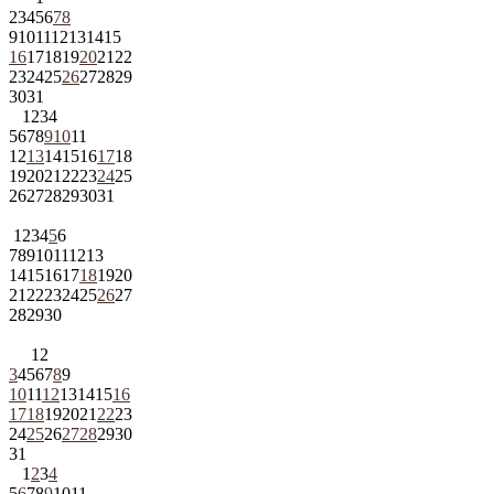
2
3
4
5
6
7
8
9
10
11
12
13
14
15
16
17
18
19
20
21
22
23
24
25
26
27
28
29
30
31
1
2
3
4
5
6
7
8
9
10
11
12
13
14
15
16
17
18
19
20
21
22
23
24
25
26
27
28
29
30
31
1
2
3
4
5
6
7
8
9
10
11
12
13
14
15
16
17
18
19
20
21
22
23
24
25
26
27
28
29
30
1
2
3
4
5
6
7
8
9
10
11
12
13
14
15
16
17
18
19
20
21
22
23
24
25
26
27
28
29
30
31
1
2
3
4
5
6
7
8
9
10
11