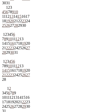
30
31
1
2
3
4
5
6
7
8
9
10
11
12
13
14
15
16
17
18
19
20
21
22
23
24
25
26
27
28
29
30
1
2
3
4
5
6
7
8
9
10
11
12
13
14
15
16
17
18
19
20
21
22
23
24
25
26
27
28
29
30
31
1
2
3
4
5
6
7
8
9
10
11
12
13
14
15
16
17
18
19
20
21
22
23
24
25
26
27
28
1
2
3
4
5
6
7
8
9
10
11
12
13
14
15
16
17
18
19
20
21
22
23
24
25
26
27
28
29
30
31