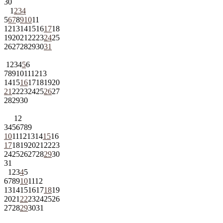
30
1
2
3
4
5
6
7
8
9
10
11
12
13
14
15
16
17
18
19
20
21
22
23
24
25
26
27
28
29
30
31
1
2
3
4
5
6
7
8
9
10
11
12
13
14
15
16
17
18
19
20
21
22
23
24
25
26
27
28
29
30
1
2
3
4
5
6
7
8
9
10
11
12
13
14
15
16
17
18
19
20
21
22
23
24
25
26
27
28
29
30
31
1
2
3
4
5
6
7
8
9
10
11
12
13
14
15
16
17
18
19
20
21
22
23
24
25
26
27
28
29
30
31