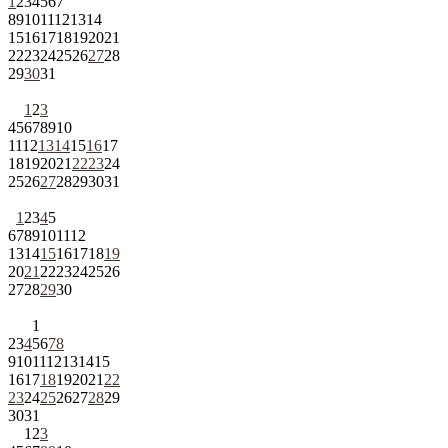
1
2
3
4
5
6
7
8
9
10
11
12
13
14
15
16
17
18
19
20
21
22
23
24
25
26
27
28
29
30
31
1
2
3
4
5
6
7
8
9
10
11
12
13
14
15
16
17
18
19
20
21
22
23
24
25
26
27
28
29
30
31
1
2
3
4
5
6
7
8
9
10
11
12
13
14
15
16
17
18
19
20
21
22
23
24
25
26
27
28
29
30
1
2
3
4
5
6
7
8
9
10
11
12
13
14
15
16
17
18
19
20
21
22
23
24
25
26
27
28
29
30
31
1
2
3