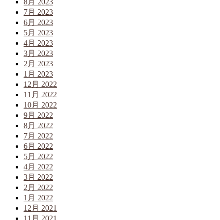
8月 2023
7月 2023
6月 2023
5月 2023
4月 2023
3月 2023
2月 2023
1月 2023
12月 2022
11月 2022
10月 2022
9月 2022
8月 2022
7月 2022
6月 2022
5月 2022
4月 2022
3月 2022
2月 2022
1月 2022
12月 2021
11月 2021