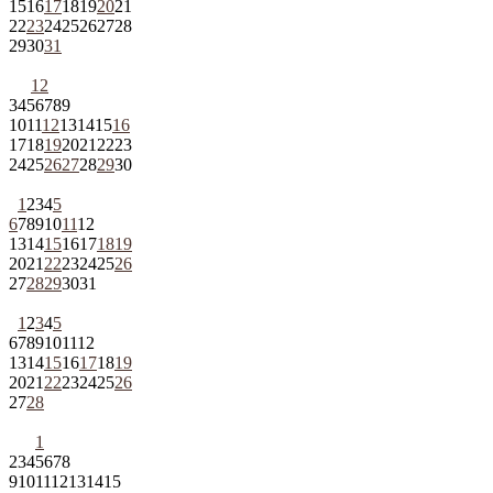
15
16
17
18
19
20
21
22
23
24
25
26
27
28
29
30
31
1
2
3
4
5
6
7
8
9
10
11
12
13
14
15
16
17
18
19
20
21
22
23
24
25
26
27
28
29
30
1
2
3
4
5
6
7
8
9
10
11
12
13
14
15
16
17
18
19
20
21
22
23
24
25
26
27
28
29
30
31
1
2
3
4
5
6
7
8
9
10
11
12
13
14
15
16
17
18
19
20
21
22
23
24
25
26
27
28
1
2
3
4
5
6
7
8
9
10
11
12
13
14
15