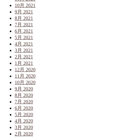
10月 2021
9月 2021
8月 2021
7月 2021
6月 2021
5月 2021
4月 2021
3月 2021
2月 2021
1月 2021
12月 2020
11月 2020
10月 2020
9月 2020
8月 2020
7月 2020
6月 2020
5月 2020
4月 2020
3月 2020
2月 2020