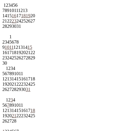
1
2
3
4
5
6
7
8
9
10
11
12
13
14
15
16
17
18
19
20
21
22
23
24
25
26
27
28
29
30
31
1
2
3
4
5
6
7
8
9
10
11
12
13
14
15
16
17
18
19
20
21
22
23
24
25
26
27
28
29
30
1
2
3
4
5
6
7
8
9
10
11
12
13
14
15
16
17
18
19
20
21
22
23
24
25
26
27
28
29
30
31
1
2
3
4
5
6
7
8
9
10
11
12
13
14
15
16
17
18
19
20
21
22
23
24
25
26
27
28