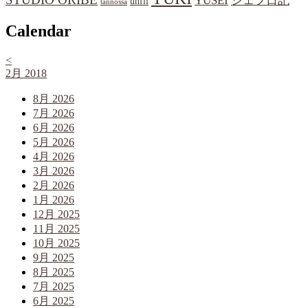
YUSEI
シェフ日記
unfil
tannossa
Calendar
<
2月 2018
8月 2026
7月 2026
6月 2026
5月 2026
4月 2026
3月 2026
2月 2026
1月 2026
12月 2025
11月 2025
10月 2025
9月 2025
8月 2025
7月 2025
6月 2025