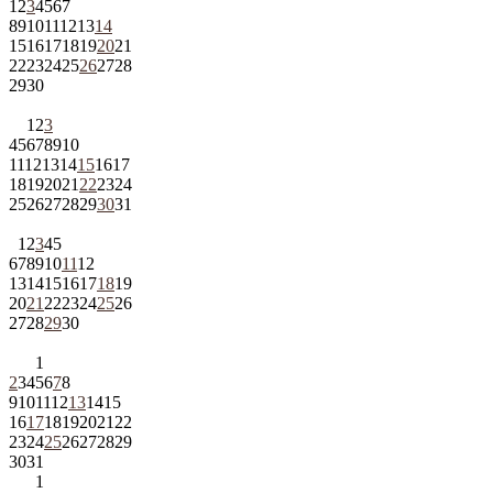
1
2
3
4
5
6
7
8
9
10
11
12
13
14
15
16
17
18
19
20
21
22
23
24
25
26
27
28
29
30
1
2
3
4
5
6
7
8
9
10
11
12
13
14
15
16
17
18
19
20
21
22
23
24
25
26
27
28
29
30
31
1
2
3
4
5
6
7
8
9
10
11
12
13
14
15
16
17
18
19
20
21
22
23
24
25
26
27
28
29
30
1
2
3
4
5
6
7
8
9
10
11
12
13
14
15
16
17
18
19
20
21
22
23
24
25
26
27
28
29
30
31
1