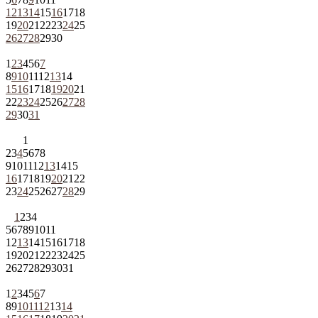
12
13
14
15
16
17
18
19
20
21
22
23
24
25
26
27
28
29
30
1
2
3
4
5
6
7
8
9
10
11
12
13
14
15
16
17
18
19
20
21
22
23
24
25
26
27
28
29
30
31
1
2
3
4
5
6
7
8
9
10
11
12
13
14
15
16
17
18
19
20
21
22
23
24
25
26
27
28
29
1
2
3
4
5
6
7
8
9
10
11
12
13
14
15
16
17
18
19
20
21
22
23
24
25
26
27
28
29
30
31
1
2
3
4
5
6
7
8
9
10
11
12
13
14