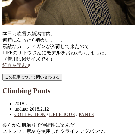
本日も吹雪の新潟市内。
何時になったら春が。。。。
素敵なカーディガンが入荷して来たので
LIFEのサトウさんにモデルをおねがいしました。
（着用はMサイズです）
続きを読む
Climbing Pants
2018.2.12
update: 2018.2.12
COLLECTION
/
DELICIOUS
/
PANTS
柔らかな肌触りで伸縮性に富んだ
ストレッチ素材を使用したクライミングパンツ。