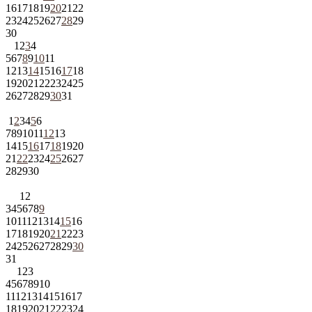
16
17
18
19
20
21
22
23
24
25
26
27
28
29
30
1
2
3
4
5
6
7
8
9
10
11
12
13
14
15
16
17
18
19
20
21
22
23
24
25
26
27
28
29
30
31
1
2
3
4
5
6
7
8
9
10
11
12
13
14
15
16
17
18
19
20
21
22
23
24
25
26
27
28
29
30
1
2
3
4
5
6
7
8
9
10
11
12
13
14
15
16
17
18
19
20
21
22
23
24
25
26
27
28
29
30
31
1
2
3
4
5
6
7
8
9
10
11
12
13
14
15
16
17
18
19
20
21
22
23
24