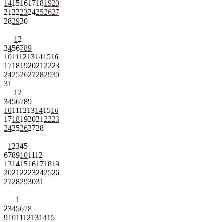
14
15
16
17
18
19
20
21
22
23
24
25
26
27
28
29
30
1
2
3
4
5
6
7
8
9
10
11
12
13
14
15
16
17
18
19
20
21
22
23
24
25
26
27
28
29
30
31
1
2
3
4
5
6
7
8
9
10
11
12
13
14
15
16
17
18
19
20
21
22
23
24
25
26
27
28
1
2
3
4
5
6
7
8
9
10
11
12
13
14
15
16
17
18
19
20
21
22
23
24
25
26
27
28
29
30
31
1
2
3
4
5
6
7
8
9
10
11
12
13
14
15