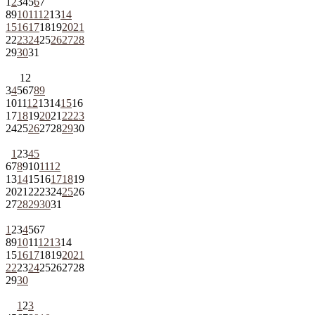
1
2
3
4
5
6
7
8
9
10
11
12
13
14
15
16
17
18
19
20
21
22
23
24
25
26
27
28
29
30
31
1
2
3
4
5
6
7
8
9
10
11
12
13
14
15
16
17
18
19
20
21
22
23
24
25
26
27
28
29
30
1
2
3
4
5
6
7
8
9
10
11
12
13
14
15
16
17
18
19
20
21
22
23
24
25
26
27
28
29
30
31
1
2
3
4
5
6
7
8
9
10
11
12
13
14
15
16
17
18
19
20
21
22
23
24
25
26
27
28
29
30
1
2
3