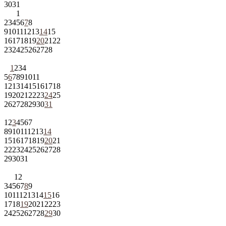
30
31
1
2
3
4
5
6
7
8
9
10
11
12
13
14
15
16
17
18
19
20
21
22
23
24
25
26
27
28
1
2
3
4
5
6
7
8
9
10
11
12
13
14
15
16
17
18
19
20
21
22
23
24
25
26
27
28
29
30
31
1
2
3
4
5
6
7
8
9
10
11
12
13
14
15
16
17
18
19
20
21
22
23
24
25
26
27
28
29
30
31
1
2
3
4
5
6
7
8
9
10
11
12
13
14
15
16
17
18
19
20
21
22
23
24
25
26
27
28
29
30