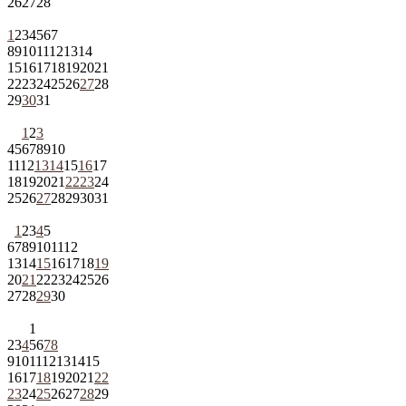
26
27
28
1
2
3
4
5
6
7
8
9
10
11
12
13
14
15
16
17
18
19
20
21
22
23
24
25
26
27
28
29
30
31
1
2
3
4
5
6
7
8
9
10
11
12
13
14
15
16
17
18
19
20
21
22
23
24
25
26
27
28
29
30
31
1
2
3
4
5
6
7
8
9
10
11
12
13
14
15
16
17
18
19
20
21
22
23
24
25
26
27
28
29
30
1
2
3
4
5
6
7
8
9
10
11
12
13
14
15
16
17
18
19
20
21
22
23
24
25
26
27
28
29