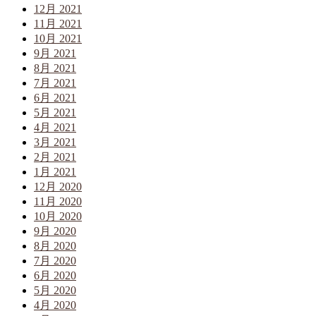
12月 2021
11月 2021
10月 2021
9月 2021
8月 2021
7月 2021
6月 2021
5月 2021
4月 2021
3月 2021
2月 2021
1月 2021
12月 2020
11月 2020
10月 2020
9月 2020
8月 2020
7月 2020
6月 2020
5月 2020
4月 2020