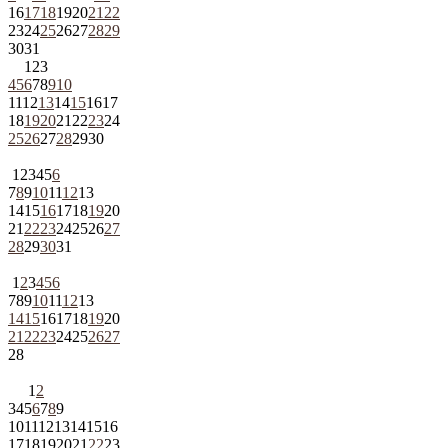
16
17
18
19
20
21
22
23
24
25
26
27
28
29
30
31
1
2
3
4
5
6
7
8
9
10
11
12
13
14
15
16
17
18
19
20
21
22
23
24
25
26
27
28
29
30
1
2
3
4
5
6
7
8
9
10
11
12
13
14
15
16
17
18
19
20
21
22
23
24
25
26
27
28
29
30
31
1
2
3
4
5
6
7
8
9
10
11
12
13
14
15
16
17
18
19
20
21
22
23
24
25
26
27
28
1
2
3
4
5
6
7
8
9
10
11
12
13
14
15
16
17
18
19
20
21
22
23