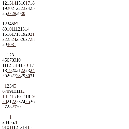
12
13
14
15
16
17
18
19
20
21
22
23
24
25
26
27
28
29
30
1
2
3
4
5
6
7
8
9
10
11
12
13
14
15
16
17
18
19
20
21
22
23
24
25
26
27
28
29
30
31
1
2
3
4
5
6
7
8
9
10
11
12
13
14
15
16
17
18
19
20
21
22
23
24
25
26
27
28
29
30
31
1
2
3
4
5
6
7
8
9
10
11
12
13
14
15
16
17
18
19
20
21
22
23
24
25
26
27
28
29
30
1
2
3
4
5
6
7
8
9
10
11
12
13
14
15