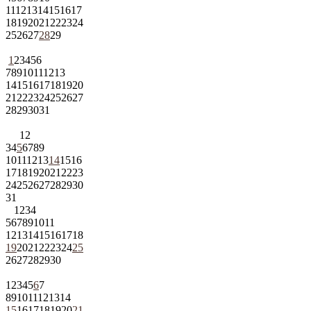
11
12
13
14
15
16
17
18
19
20
21
22
23
24
25
26
27
28
29
1
2
3
4
5
6
7
8
9
10
11
12
13
14
15
16
17
18
19
20
21
22
23
24
25
26
27
28
29
30
31
1
2
3
4
5
6
7
8
9
10
11
12
13
14
15
16
17
18
19
20
21
22
23
24
25
26
27
28
29
30
31
1
2
3
4
5
6
7
8
9
10
11
12
13
14
15
16
17
18
19
20
21
22
23
24
25
26
27
28
29
30
1
2
3
4
5
6
7
8
9
10
11
12
13
14
15
16
17
18
19
20
21