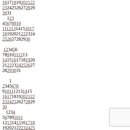
16
17
18
19
20
21
22
23
24
25
26
27
28
29
30
31
1
2
3
4
5
6
7
8
9
10
11
12
13
14
15
16
17
18
19
20
21
22
23
24
25
26
27
28
29
30
1
2
3
4
5
6
7
8
9
10
11
12
13
14
15
16
17
18
19
20
21
22
23
24
25
26
27
28
29
30
31
1
2
3
4
5
6
7
8
9
10
11
12
13
14
15
16
17
18
19
20
21
22
23
24
25
26
27
28
29
30
1
2
3
4
5
6
7
8
9
10
11
12
13
14
15
16
17
18
19
20
21
22
23
24
25