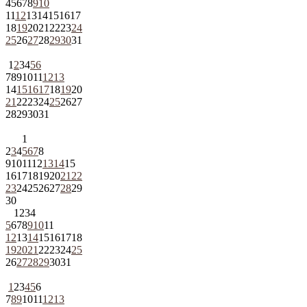
4
5
6
7
8
9
10
11
12
13
14
15
16
17
18
19
20
21
22
23
24
25
26
27
28
29
30
31
1
2
3
4
5
6
7
8
9
10
11
12
13
14
15
16
17
18
19
20
21
22
23
24
25
26
27
28
29
30
31
1
2
3
4
5
6
7
8
9
10
11
12
13
14
15
16
17
18
19
20
21
22
23
24
25
26
27
28
29
30
1
2
3
4
5
6
7
8
9
10
11
12
13
14
15
16
17
18
19
20
21
22
23
24
25
26
27
28
29
30
31
1
2
3
4
5
6
7
8
9
10
11
12
13