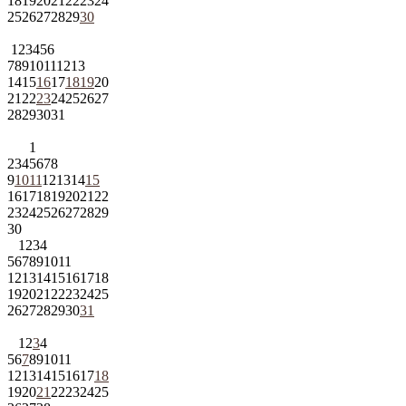
18
19
20
21
22
23
24
25
26
27
28
29
30
1
2
3
4
5
6
7
8
9
10
11
12
13
14
15
16
17
18
19
20
21
22
23
24
25
26
27
28
29
30
31
1
2
3
4
5
6
7
8
9
10
11
12
13
14
15
16
17
18
19
20
21
22
23
24
25
26
27
28
29
30
1
2
3
4
5
6
7
8
9
10
11
12
13
14
15
16
17
18
19
20
21
22
23
24
25
26
27
28
29
30
31
1
2
3
4
5
6
7
8
9
10
11
12
13
14
15
16
17
18
19
20
21
22
23
24
25