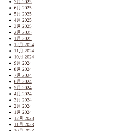
7月 2025
6月 2025
5月 2025
4月 2025
3月 2025
2月 2025
1月 2025
12月 2024
11月 2024
10月 2024
9月 2024
8月 2024
7月 2024
6月 2024
5月 2024
4月 2024
3月 2024
2月 2024
1月 2024
12月 2023
11月 2023
10月 2023