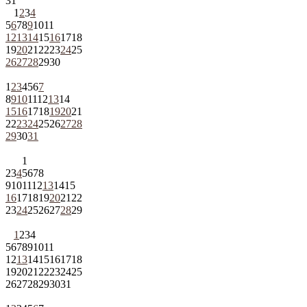
31
1
2
3
4
5
6
7
8
9
10
11
12
13
14
15
16
17
18
19
20
21
22
23
24
25
26
27
28
29
30
1
2
3
4
5
6
7
8
9
10
11
12
13
14
15
16
17
18
19
20
21
22
23
24
25
26
27
28
29
30
31
1
2
3
4
5
6
7
8
9
10
11
12
13
14
15
16
17
18
19
20
21
22
23
24
25
26
27
28
29
1
2
3
4
5
6
7
8
9
10
11
12
13
14
15
16
17
18
19
20
21
22
23
24
25
26
27
28
29
30
31