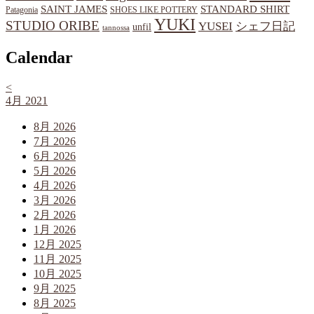
SAINT JAMES
STANDARD SHIRT
Patagonia
SHOES LIKE POTTERY
YUKI
STUDIO ORIBE
YUSEI
シェフ日記
unfil
tannossa
Calendar
<
4月 2021
8月 2026
7月 2026
6月 2026
5月 2026
4月 2026
3月 2026
2月 2026
1月 2026
12月 2025
11月 2025
10月 2025
9月 2025
8月 2025