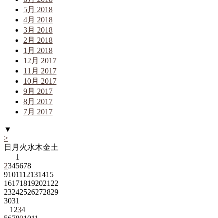
5月 2018
4月 2018
3月 2018
2月 2018
1月 2018
12月 2017
11月 2017
10月 2017
9月 2017
8月 2017
7月 2017
▼
>
日
月
火
水
木
金
土
1
2
3
4
5
6
7
8
9
10
11
12
13
14
15
16
17
18
19
20
21
22
23
24
25
26
27
28
29
30
31
1
2
3
4