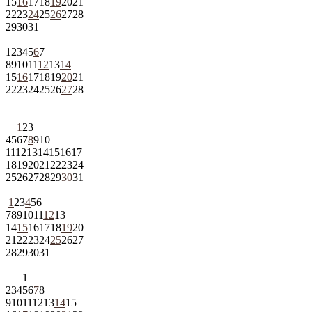
15
16
17
18
19
20
21
22
23
24
25
26
27
28
29
30
31
1
2
3
4
5
6
7
8
9
10
11
12
13
14
15
16
17
18
19
20
21
22
23
24
25
26
27
28
1
2
3
4
5
6
7
8
9
10
11
12
13
14
15
16
17
18
19
20
21
22
23
24
25
26
27
28
29
30
31
1
2
3
4
5
6
7
8
9
10
11
12
13
14
15
16
17
18
19
20
21
22
23
24
25
26
27
28
29
30
31
1
2
3
4
5
6
7
8
9
10
11
12
13
14
15