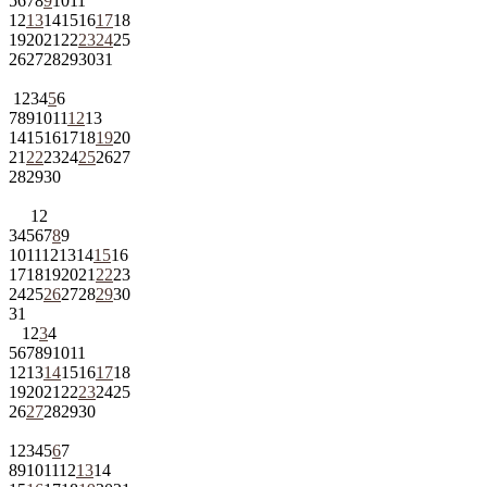
5
6
7
8
9
10
11
12
13
14
15
16
17
18
19
20
21
22
23
24
25
26
27
28
29
30
31
1
2
3
4
5
6
7
8
9
10
11
12
13
14
15
16
17
18
19
20
21
22
23
24
25
26
27
28
29
30
1
2
3
4
5
6
7
8
9
10
11
12
13
14
15
16
17
18
19
20
21
22
23
24
25
26
27
28
29
30
31
1
2
3
4
5
6
7
8
9
10
11
12
13
14
15
16
17
18
19
20
21
22
23
24
25
26
27
28
29
30
1
2
3
4
5
6
7
8
9
10
11
12
13
14