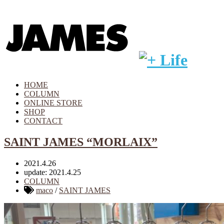
HOME
COLUMN
ONLINE STORE
SHOP
CONTACT
SAINT JAMES “MORLAIX”
2021.4.26
update: 2021.4.25
COLUMN
maco
/
SAINT JAMES