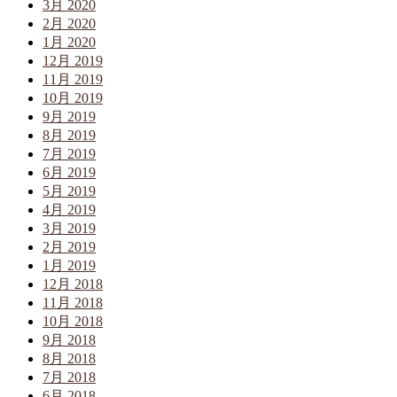
3月 2020
2月 2020
1月 2020
12月 2019
11月 2019
10月 2019
9月 2019
8月 2019
7月 2019
6月 2019
5月 2019
4月 2019
3月 2019
2月 2019
1月 2019
12月 2018
11月 2018
10月 2018
9月 2018
8月 2018
7月 2018
6月 2018