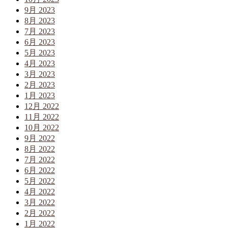
9月 2023
8月 2023
7月 2023
6月 2023
5月 2023
4月 2023
3月 2023
2月 2023
1月 2023
12月 2022
11月 2022
10月 2022
9月 2022
8月 2022
7月 2022
6月 2022
5月 2022
4月 2022
3月 2022
2月 2022
1月 2022