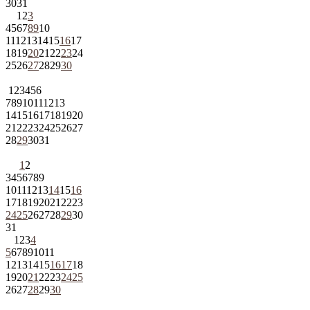
30
31
1
2
3
4
5
6
7
8
9
10
11
12
13
14
15
16
17
18
19
20
21
22
23
24
25
26
27
28
29
30
1
2
3
4
5
6
7
8
9
10
11
12
13
14
15
16
17
18
19
20
21
22
23
24
25
26
27
28
29
30
31
1
2
3
4
5
6
7
8
9
10
11
12
13
14
15
16
17
18
19
20
21
22
23
24
25
26
27
28
29
30
31
1
2
3
4
5
6
7
8
9
10
11
12
13
14
15
16
17
18
19
20
21
22
23
24
25
26
27
28
29
30