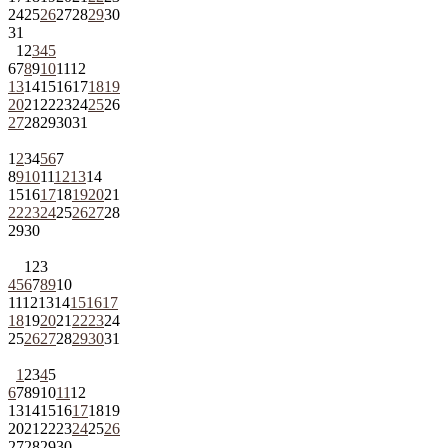
24
25
26
27
28
29
30
31
1
2
3
4
5
6
7
8
9
10
11
12
13
14
15
16
17
18
19
20
21
22
23
24
25
26
27
28
29
30
31
1
2
3
4
5
6
7
8
9
10
11
12
13
14
15
16
17
18
19
20
21
22
23
24
25
26
27
28
29
30
1
2
3
4
5
6
7
8
9
10
11
12
13
14
15
16
17
18
19
20
21
22
23
24
25
26
27
28
29
30
31
1
2
3
4
5
6
7
8
9
10
11
12
13
14
15
16
17
18
19
20
21
22
23
24
25
26
27
28
29
30