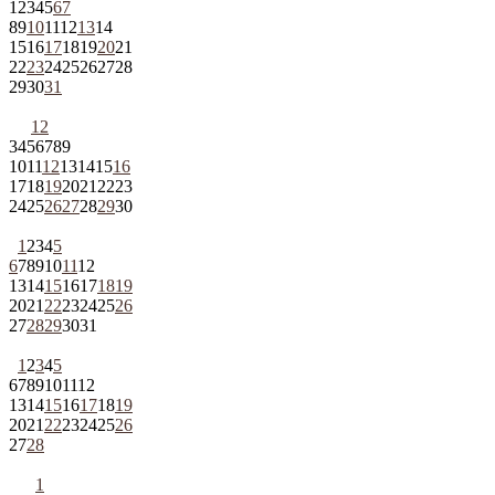
1
2
3
4
5
6
7
8
9
10
11
12
13
14
15
16
17
18
19
20
21
22
23
24
25
26
27
28
29
30
31
1
2
3
4
5
6
7
8
9
10
11
12
13
14
15
16
17
18
19
20
21
22
23
24
25
26
27
28
29
30
1
2
3
4
5
6
7
8
9
10
11
12
13
14
15
16
17
18
19
20
21
22
23
24
25
26
27
28
29
30
31
1
2
3
4
5
6
7
8
9
10
11
12
13
14
15
16
17
18
19
20
21
22
23
24
25
26
27
28
1