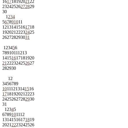
16
17
18
19
20
21
22
23
24
25
26
27
28
29
30
1
2
3
4
5
6
7
8
9
10
11
12
13
14
15
16
17
18
19
20
21
22
23
24
25
26
27
28
29
30
31
1
2
3
4
5
6
7
8
9
10
11
12
13
14
15
16
17
18
19
20
21
22
23
24
25
26
27
28
29
30
1
2
3
4
5
6
7
8
9
10
11
12
13
14
15
16
17
18
19
20
21
22
23
24
25
26
27
28
29
30
31
1
2
3
4
5
6
7
8
9
10
11
12
13
14
15
16
17
18
19
20
21
22
23
24
25
26