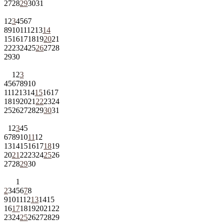
27
28
29
30
31
1
2
3
4
5
6
7
8
9
10
11
12
13
14
15
16
17
18
19
20
21
22
23
24
25
26
27
28
29
30
1
2
3
4
5
6
7
8
9
10
11
12
13
14
15
16
17
18
19
20
21
22
23
24
25
26
27
28
29
30
31
1
2
3
4
5
6
7
8
9
10
11
12
13
14
15
16
17
18
19
20
21
22
23
24
25
26
27
28
29
30
1
2
3
4
5
6
7
8
9
10
11
12
13
14
15
16
17
18
19
20
21
22
23
24
25
26
27
28
29