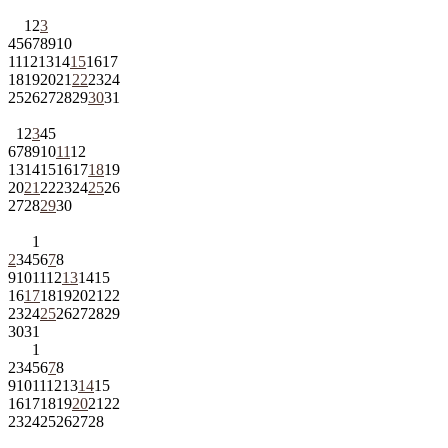
1
2
3
4
5
6
7
8
9
10
11
12
13
14
15
16
17
18
19
20
21
22
23
24
25
26
27
28
29
30
31
1
2
3
4
5
6
7
8
9
10
11
12
13
14
15
16
17
18
19
20
21
22
23
24
25
26
27
28
29
30
1
2
3
4
5
6
7
8
9
10
11
12
13
14
15
16
17
18
19
20
21
22
23
24
25
26
27
28
29
30
31
1
2
3
4
5
6
7
8
9
10
11
12
13
14
15
16
17
18
19
20
21
22
23
24
25
26
27
28