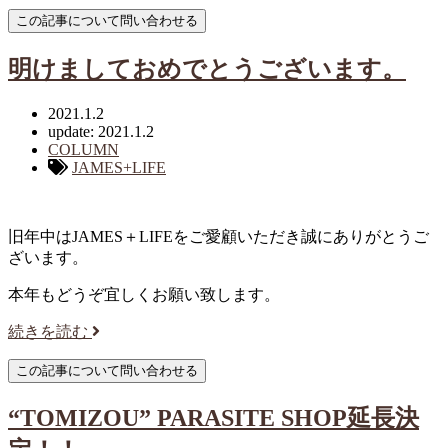
明けましておめでとうございます。
2021.1.2
update: 2021.1.2
COLUMN
JAMES+LIFE
旧年中はJAMES＋LIFEをご愛顧いただき誠にありがとうご
ざいます。
本年もどうぞ宜しくお願い致します。
続きを読む
“TOMIZOU” PARASITE SHOP延長決