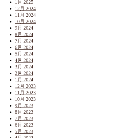
1月 2025
12月 2024
11月 2024
10月 2024
9月 2024
8月 2024
7月 2024
6月 2024
5月 2024
4月 2024
3月 2024
2月 2024
1月 2024
12月 2023
11月 2023
10月 2023
9月 2023
8月 2023
7月 2023
6月 2023
5月 2023
4月 2023