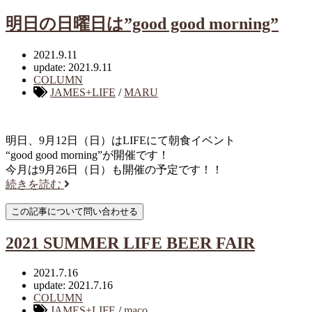
明日の日曜日は”good good morning”
2021.9.11
update: 2021.9.11
COLUMN
JAMES+LIFE
/
MARU
明日、9月12日（日）はLIFEにて朝食イベント
“good good morning”が開催です！
今月は9月26日（日）も開催の予定です！！
続きを読む
2021 SUMMER LIFE BEER FAIR
2021.7.16
update: 2021.7.16
COLUMN
JAMES+LIFE
/
maco