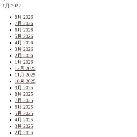
1月 2022
8月 2026
7月 2026
6月 2026
5月 2026
4月 2026
3月 2026
2月 2026
1月 2026
12月 2025
11月 2025
10月 2025
9月 2025
8月 2025
7月 2025
6月 2025
5月 2025
4月 2025
3月 2025
2月 2025