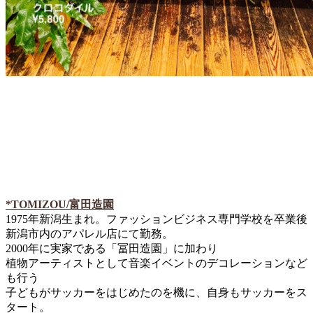
*TOMIZOU/富田造園
1975年新潟生まれ。ファッションビジネス専門学校を卒業後
新潟市内のアパレル店にて勤務。
2000年に実家である「冨田造園」に加わり
植物アーティストとして音楽イベントのデコレーションなど
も行う
子どもがサッカーをはじめたのを機に、自身もサッカーをス
タート。