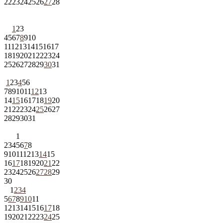
22
23
24
25
26
27
28
1
2
3
4
5
6
7
8
9
10
11
12
13
14
15
16
17
18
19
20
21
22
23
24
25
26
27
28
29
30
31
1
2
3
4
5
6
7
8
9
10
11
12
13
14
15
16
17
18
19
20
21
22
23
24
25
26
27
28
29
30
31
1
2
3
4
5
6
7
8
9
10
11
12
13
14
15
16
17
18
19
20
21
22
23
24
25
26
27
28
29
30
1
2
3
4
5
6
7
8
9
10
11
12
13
14
15
16
17
18
19
20
21
22
23
24
25