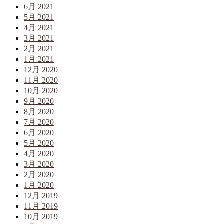
6月 2021
5月 2021
4月 2021
3月 2021
2月 2021
1月 2021
12月 2020
11月 2020
10月 2020
9月 2020
8月 2020
7月 2020
6月 2020
5月 2020
4月 2020
3月 2020
2月 2020
1月 2020
12月 2019
11月 2019
10月 2019