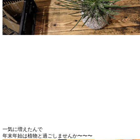
一気に増えたんで
年末年始は植物と過ごしませんか〜〜〜