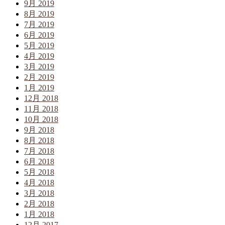
9月 2019
8月 2019
7月 2019
6月 2019
5月 2019
4月 2019
3月 2019
2月 2019
1月 2019
12月 2018
11月 2018
10月 2018
9月 2018
8月 2018
7月 2018
6月 2018
5月 2018
4月 2018
3月 2018
2月 2018
1月 2018
12月 2017