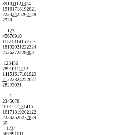
8
9
10
11
12
13
14
15
16
17
18
19
20
21
22
23
24
25
26
27
28
29
30
1
2
3
4
5
6
7
8
9
10
11
12
13
14
15
16
17
18
19
20
21
22
23
24
25
26
27
28
29
30
31
1
2
3
4
5
6
7
8
9
10
11
12
13
14
15
16
17
18
19
20
21
22
23
24
25
26
27
28
29
30
31
1
2
3
4
5
6
7
8
9
10
11
12
13
14
15
16
17
18
19
20
21
22
23
24
25
26
27
28
29
30
1
2
3
4
5
6
7
8
9
10
11