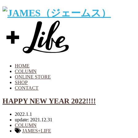
HOME
COLUMN
ONLINE STORE
SHOP
CONTACT
HAPPY NEW YEAR 2022!!!!
2022.1.1
update: 2021.12.31
COLUMN
JAMES+LIFE