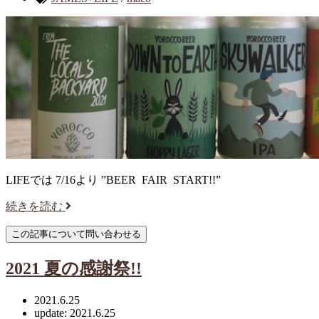
LIFEでは 7/16より ”BEER FAIR START!!”
続きを読む
2021 夏の感謝祭!!
2021.6.25
update: 2021.6.25