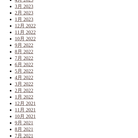
3月 2023
2月 2023
1月 2023
12月 2022
11月 2022
10月 2022
9月 2022
8月 2022
7月 2022
6月 2022
5月 2022
4月 2022
3月 2022
2月 2022
1月 2022
12月 2021
11月 2021
10月 2021
9月 2021
8月 2021
7月 2021