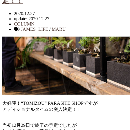
定！！
2020.12.27
update: 2020.12.27
COLUMN
JAMES+LIFE
/
MARU
大好評！“TOMIZOU” PARASITE SHOPですが
アディショナルタイムの突入決定！！
当初12月29日で終了の予定でしたが