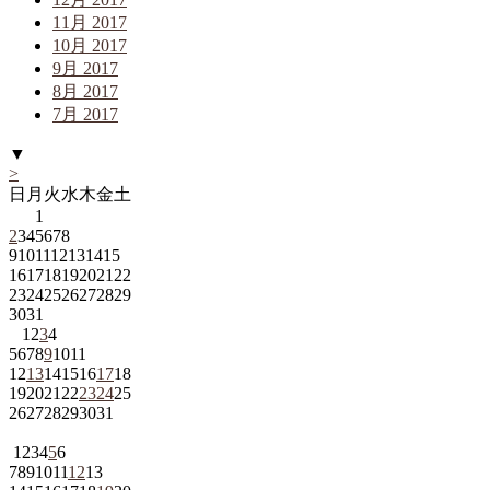
11月 2017
10月 2017
9月 2017
8月 2017
7月 2017
▼
>
日
月
火
水
木
金
土
1
2
3
4
5
6
7
8
9
10
11
12
13
14
15
16
17
18
19
20
21
22
23
24
25
26
27
28
29
30
31
1
2
3
4
5
6
7
8
9
10
11
12
13
14
15
16
17
18
19
20
21
22
23
24
25
26
27
28
29
30
31
1
2
3
4
5
6
7
8
9
10
11
12
13