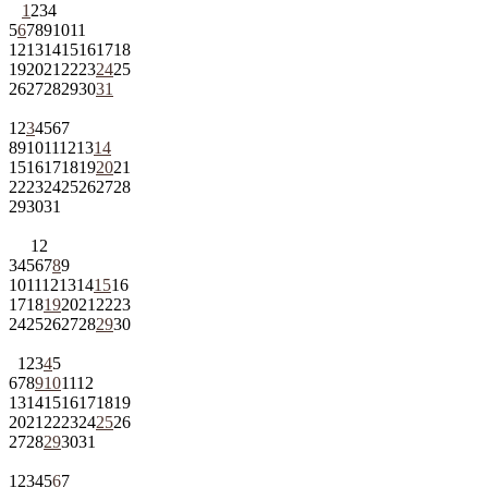
1
2
3
4
5
6
7
8
9
10
11
12
13
14
15
16
17
18
19
20
21
22
23
24
25
26
27
28
29
30
31
1
2
3
4
5
6
7
8
9
10
11
12
13
14
15
16
17
18
19
20
21
22
23
24
25
26
27
28
29
30
31
1
2
3
4
5
6
7
8
9
10
11
12
13
14
15
16
17
18
19
20
21
22
23
24
25
26
27
28
29
30
1
2
3
4
5
6
7
8
9
10
11
12
13
14
15
16
17
18
19
20
21
22
23
24
25
26
27
28
29
30
31
1
2
3
4
5
6
7