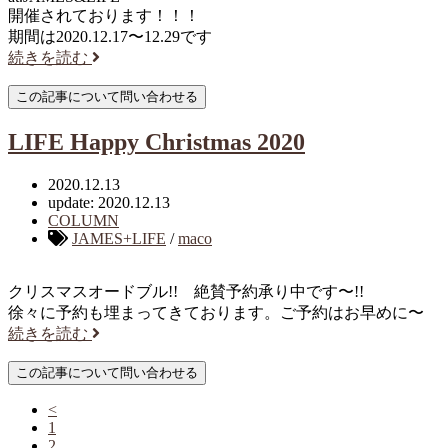
開催されております！！！
期間は2020.12.17〜12.29です
続きを読む
LIFE Happy Christmas 2020
2020.12.13
update: 2020.12.13
COLUMN
JAMES+LIFE
/
maco
クリスマスオードブル!! 絶賛予約承り中です〜!!
徐々に予約も埋まってきております。ご予約はお早めに〜
続きを読む
<
1
2