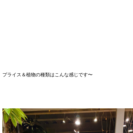
プライス＆植物の種類はこんな感じです〜