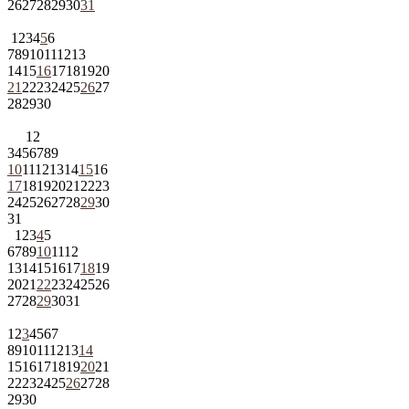
26
27
28
29
30
31
1
2
3
4
5
6
7
8
9
10
11
12
13
14
15
16
17
18
19
20
21
22
23
24
25
26
27
28
29
30
1
2
3
4
5
6
7
8
9
10
11
12
13
14
15
16
17
18
19
20
21
22
23
24
25
26
27
28
29
30
31
1
2
3
4
5
6
7
8
9
10
11
12
13
14
15
16
17
18
19
20
21
22
23
24
25
26
27
28
29
30
31
1
2
3
4
5
6
7
8
9
10
11
12
13
14
15
16
17
18
19
20
21
22
23
24
25
26
27
28
29
30