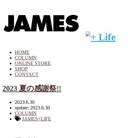
HOME
COLUMN
ONLINE STORE
SHOP
CONTACT
2023 夏の感謝祭!!
2023.6.30
update: 2023.6.30
COLUMN
JAMES+LIFE