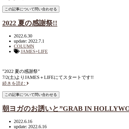
2022 夏の感謝祭!!
2022.6.30
update: 2022.7.1
COLUMN
JAMES+LIFE
”2022 夏の感謝祭”
7/2(土)よりJAMES＋LIFEにてスタートです!!
続きを読む
朝ヨガのお誘いと”GRAB IN HOLLYWO
2022.6.16
update: 2022.6.16