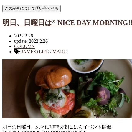
明日、日曜日は” NICE DAY MORNING
2022.2.26
update: 2022.2.26
COLUMN
JAMES+LIFE
/
MARU
明日の日曜日、久々にLIFEの朝ごはんイベント開催