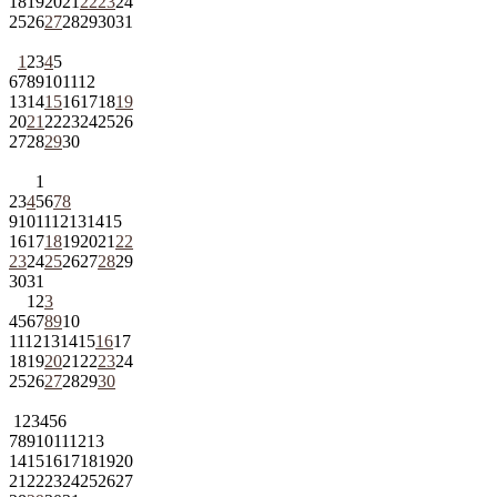
18
19
20
21
22
23
24
25
26
27
28
29
30
31
1
2
3
4
5
6
7
8
9
10
11
12
13
14
15
16
17
18
19
20
21
22
23
24
25
26
27
28
29
30
1
2
3
4
5
6
7
8
9
10
11
12
13
14
15
16
17
18
19
20
21
22
23
24
25
26
27
28
29
30
31
1
2
3
4
5
6
7
8
9
10
11
12
13
14
15
16
17
18
19
20
21
22
23
24
25
26
27
28
29
30
1
2
3
4
5
6
7
8
9
10
11
12
13
14
15
16
17
18
19
20
21
22
23
24
25
26
27