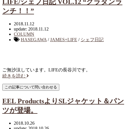
LIFE/シェフ日記 VOL.12 “グラタンラ
ンチ！！”
2018.11.12
update: 2018.11.12
COLUMN
HASEGAWA
/
JAMES+LIFE
/
シェフ日記
ご無沙汰しています。LIFEの長谷川です。
続きを読む
EEL ProductsよりSLジャケット＆パン
ツが登場。
2018.10.26
update: 2018.10.26