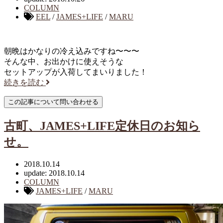
COLUMN
EEL
/
JAMES+LIFE
/
MARU
朝晩はかなりの冷え込みですね〜〜〜
そんな中、お出かけに使えそうな
セットアップが入荷してまいりました！
続きを読む
古町、JAMES+LIFE定休日のお知ら
せ。
2018.10.14
update: 2018.10.14
COLUMN
JAMES+LIFE
/
MARU