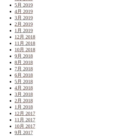
5月 2019
4月 2019
3月 2019
2月 2019
1月 2019
12月 2018
11月 2018
10月 2018
9月 2018
8月 2018
7月 2018
6月 2018
5月 2018
4月 2018
3月 2018
2月 2018
1月 2018
12月 2017
11月 2017
10月 2017
9月 2017