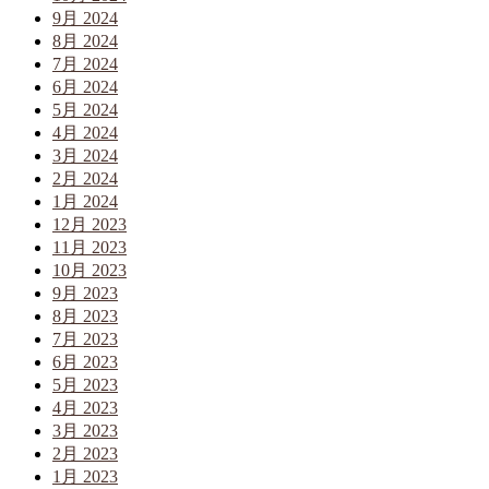
9月 2024
8月 2024
7月 2024
6月 2024
5月 2024
4月 2024
3月 2024
2月 2024
1月 2024
12月 2023
11月 2023
10月 2023
9月 2023
8月 2023
7月 2023
6月 2023
5月 2023
4月 2023
3月 2023
2月 2023
1月 2023