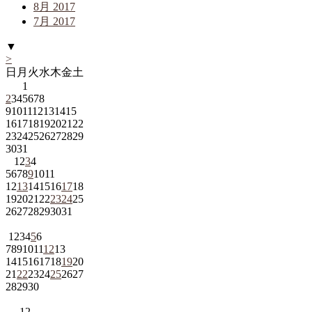
8月 2017
7月 2017
▼
>
日
月
火
水
木
金
土
1
2
3
4
5
6
7
8
9
10
11
12
13
14
15
16
17
18
19
20
21
22
23
24
25
26
27
28
29
30
31
1
2
3
4
5
6
7
8
9
10
11
12
13
14
15
16
17
18
19
20
21
22
23
24
25
26
27
28
29
30
31
1
2
3
4
5
6
7
8
9
10
11
12
13
14
15
16
17
18
19
20
21
22
23
24
25
26
27
28
29
30
1
2