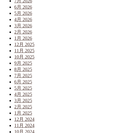
7月 2026
6月 2026
5月 2026
4月 2026
3月 2026
2月 2026
1月 2026
12月 2025
11月 2025
10月 2025
9月 2025
8月 2025
7月 2025
6月 2025
5月 2025
4月 2025
3月 2025
2月 2025
1月 2025
12月 2024
11月 2024
10月 2024