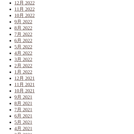
12月 2022
11月 2022
10月 2022
9月 2022
8月 2022
7月 2022
6月 2022
5月 2022
4月 2022
3月 2022
2月 2022
1月 2022
12月 2021
11月 2021
10月 2021
9月 2021
8月 2021
7月 2021
6月 2021
5月 2021
4月 2021