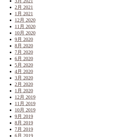
3月 2021
2月 2021
1月 2021
12月 2020
11月 2020
10月 2020
9月 2020
8月 2020
7月 2020
6月 2020
5月 2020
4月 2020
3月 2020
2月 2020
1月 2020
12月 2019
11月 2019
10月 2019
9月 2019
8月 2019
7月 2019
6月 2019