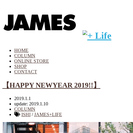
HOME
COLUMN
ONLINE STORE
SHOP
CONTACT
【HAPPY NEWYEAR 2019!!】
2019.1.1
update: 2019.1.10
COLUMN
ISHI
/
JAMES+LIFE