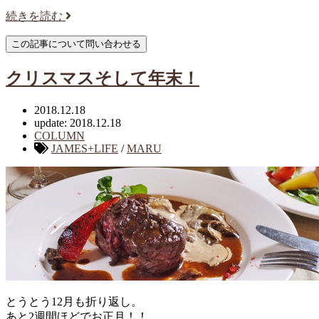
続きを読む
クリスマスそして年末！
2018.12.18
update: 2018.12.18
COLUMN
JAMES+LIFE
/
MARU
とうとう12月も折り返し。
あと2週間ほどでお正月！！