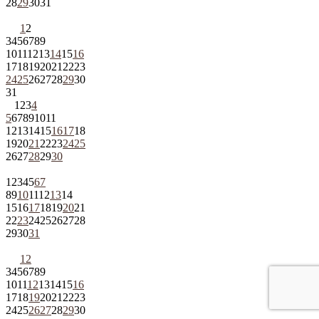
28
29
30
31
1
2
3
4
5
6
7
8
9
10
11
12
13
14
15
16
17
18
19
20
21
22
23
24
25
26
27
28
29
30
31
1
2
3
4
5
6
7
8
9
10
11
12
13
14
15
16
17
18
19
20
21
22
23
24
25
26
27
28
29
30
1
2
3
4
5
6
7
8
9
10
11
12
13
14
15
16
17
18
19
20
21
22
23
24
25
26
27
28
29
30
31
1
2
3
4
5
6
7
8
9
10
11
12
13
14
15
16
17
18
19
20
21
22
23
24
25
26
27
28
29
30