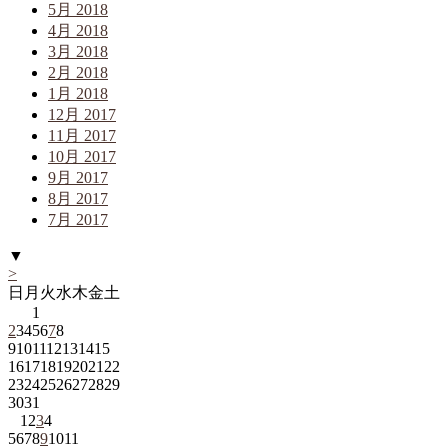
5月 2018
4月 2018
3月 2018
2月 2018
1月 2018
12月 2017
11月 2017
10月 2017
9月 2017
8月 2017
7月 2017
▼
>
日
月
火
水
木
金
土
1
2
3
4
5
6
7
8
9
10
11
12
13
14
15
16
17
18
19
20
21
22
23
24
25
26
27
28
29
30
31
1
2
3
4
5
6
7
8
9
10
11