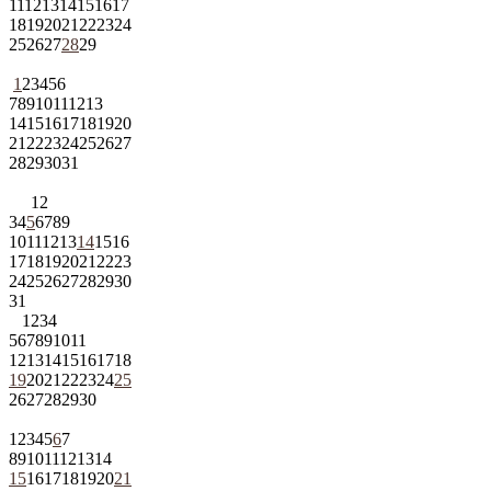
11
12
13
14
15
16
17
18
19
20
21
22
23
24
25
26
27
28
29
1
2
3
4
5
6
7
8
9
10
11
12
13
14
15
16
17
18
19
20
21
22
23
24
25
26
27
28
29
30
31
1
2
3
4
5
6
7
8
9
10
11
12
13
14
15
16
17
18
19
20
21
22
23
24
25
26
27
28
29
30
31
1
2
3
4
5
6
7
8
9
10
11
12
13
14
15
16
17
18
19
20
21
22
23
24
25
26
27
28
29
30
1
2
3
4
5
6
7
8
9
10
11
12
13
14
15
16
17
18
19
20
21