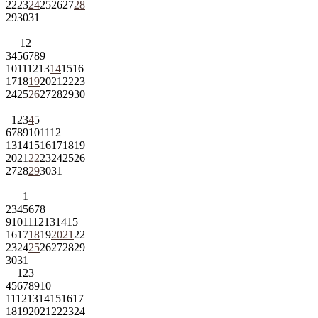
22
23
24
25
26
27
28
29
30
31
1
2
3
4
5
6
7
8
9
10
11
12
13
14
15
16
17
18
19
20
21
22
23
24
25
26
27
28
29
30
1
2
3
4
5
6
7
8
9
10
11
12
13
14
15
16
17
18
19
20
21
22
23
24
25
26
27
28
29
30
31
1
2
3
4
5
6
7
8
9
10
11
12
13
14
15
16
17
18
19
20
21
22
23
24
25
26
27
28
29
30
31
1
2
3
4
5
6
7
8
9
10
11
12
13
14
15
16
17
18
19
20
21
22
23
24