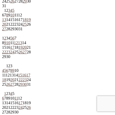
24
25
26
27
28
29
30
31
1
2
3
4
5
6
7
8
9
10
11
12
13
14
15
16
17
18
19
20
21
22
23
24
25
26
27
28
29
30
31
1
2
3
4
5
6
7
8
9
10
11
12
13
14
15
16
17
18
19
20
21
22
23
24
25
26
27
28
29
30
1
2
3
4
5
6
7
8
9
10
11
12
13
14
15
16
17
18
19
20
21
22
23
24
25
26
27
28
29
30
31
1
2
3
4
5
6
7
8
9
10
11
12
13
14
15
16
17
18
19
20
21
22
23
24
25
26
27
28
29
30