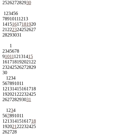
25
26
27
28
29
30
1
2
3
4
5
6
7
8
9
10
11
12
13
14
15
16
17
18
19
20
21
22
23
24
25
26
27
28
29
30
31
1
2
3
4
5
6
7
8
9
10
11
12
13
14
15
16
17
18
19
20
21
22
23
24
25
26
27
28
29
30
1
2
3
4
5
6
7
8
9
10
11
12
13
14
15
16
17
18
19
20
21
22
23
24
25
26
27
28
29
30
31
1
2
3
4
5
6
7
8
9
10
11
12
13
14
15
16
17
18
19
20
21
22
23
24
25
26
27
28