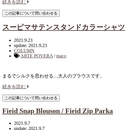
続きを読む
スーピマサテンスタンドカラーシャツ
2021.9.23
update: 2021.9.23
COLUMN
ARTE POVERA
/
maco
まるでシルクを思わせる…大人のブラウスです。
続きを読む
Fieid Snap Blouson / Fieid Zip Parka
2021.9.7
update: 2021.9.7