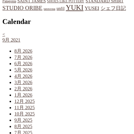
SAINT JAMES
STANDARD SHIRT
Patagonia
SHOES LIKE POTTERY
YUKI
STUDIO ORIBE
YUSEI
シェフ日記
unfil
tannossa
Calendar
<
9月 2021
8月 2026
7月 2026
6月 2026
5月 2026
4月 2026
3月 2026
2月 2026
1月 2026
12月 2025
11月 2025
10月 2025
9月 2025
8月 2025
7月 2025