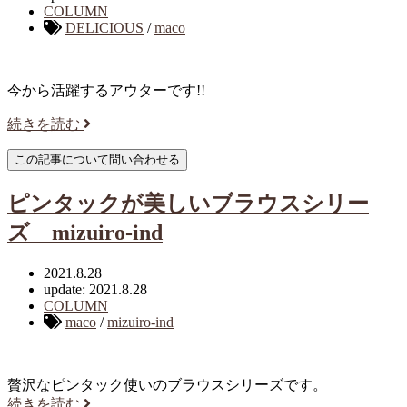
COLUMN
DELICIOUS
/
maco
今から活躍するアウターです!!
続きを読む
ピンタックが美しいブラウスシリー
ズ mizuiro-ind
2021.8.28
update: 2021.8.28
COLUMN
maco
/
mizuiro-ind
贅沢なピンタック使いのブラウスシリーズです。
続きを読む