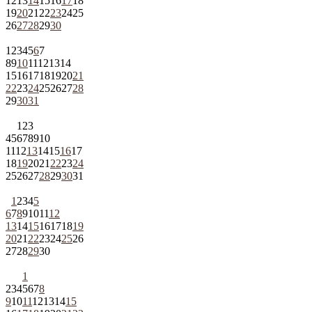
12
13
14
15
16
17
18
19
20
21
22
23
24
25
26
27
28
29
30
1
2
3
4
5
6
7
8
9
10
11
12
13
14
15
16
17
18
19
20
21
22
23
24
25
26
27
28
29
30
31
1
2
3
4
5
6
7
8
9
10
11
12
13
14
15
16
17
18
19
20
21
22
23
24
25
26
27
28
29
30
31
1
2
3
4
5
6
7
8
9
10
11
12
13
14
15
16
17
18
19
20
21
22
23
24
25
26
27
28
29
30
1
2
3
4
5
6
7
8
9
10
11
12
13
14
15