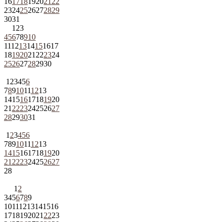
16
17
18
19
20
21
22
23
24
25
26
27
28
29
30
31
1
2
3
4
5
6
7
8
9
10
11
12
13
14
15
16
17
18
19
20
21
22
23
24
25
26
27
28
29
30
1
2
3
4
5
6
7
8
9
10
11
12
13
14
15
16
17
18
19
20
21
22
23
24
25
26
27
28
29
30
31
1
2
3
4
5
6
7
8
9
10
11
12
13
14
15
16
17
18
19
20
21
22
23
24
25
26
27
28
1
2
3
4
5
6
7
8
9
10
11
12
13
14
15
16
17
18
19
20
21
22
23