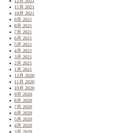
12月 2021
11月 2021
10月 2021
9月 2021
8月 2021
7月 2021
6月 2021
5月 2021
4月 2021
3月 2021
2月 2021
1月 2021
12月 2020
11月 2020
10月 2020
9月 2020
8月 2020
7月 2020
6月 2020
5月 2020
4月 2020
3月 2020