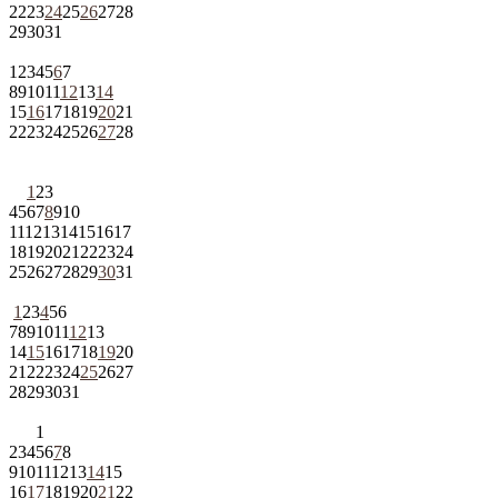
22
23
24
25
26
27
28
29
30
31
1
2
3
4
5
6
7
8
9
10
11
12
13
14
15
16
17
18
19
20
21
22
23
24
25
26
27
28
1
2
3
4
5
6
7
8
9
10
11
12
13
14
15
16
17
18
19
20
21
22
23
24
25
26
27
28
29
30
31
1
2
3
4
5
6
7
8
9
10
11
12
13
14
15
16
17
18
19
20
21
22
23
24
25
26
27
28
29
30
31
1
2
3
4
5
6
7
8
9
10
11
12
13
14
15
16
17
18
19
20
21
22