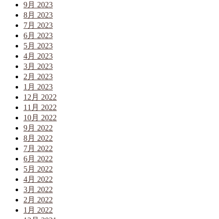
9月 2023
8月 2023
7月 2023
6月 2023
5月 2023
4月 2023
3月 2023
2月 2023
1月 2023
12月 2022
11月 2022
10月 2022
9月 2022
8月 2022
7月 2022
6月 2022
5月 2022
4月 2022
3月 2022
2月 2022
1月 2022