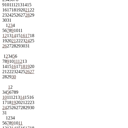
9
10
11
12
13
14
15
16
17
18
19
20
21
22
23
24
25
26
27
28
29
30
31
1
2
3
4
5
6
7
8
9
10
11
12
13
14
15
16
17
18
19
20
21
22
23
24
25
26
27
28
29
30
31
1
2
3
4
5
6
7
8
9
10
11
12
13
14
15
16
17
18
19
20
21
22
23
24
25
26
27
28
29
30
1
2
3
4
5
6
7
8
9
10
11
12
13
14
15
16
17
18
19
20
21
22
23
24
25
26
27
28
29
30
31
1
2
3
4
5
6
7
8
9
10
11