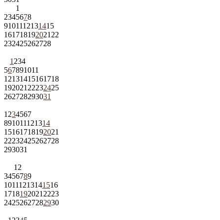
1
2
3
4
5
6
7
8
9
10
11
12
13
14
15
16
17
18
19
20
21
22
23
24
25
26
27
28
1
2
3
4
5
6
7
8
9
10
11
12
13
14
15
16
17
18
19
20
21
22
23
24
25
26
27
28
29
30
31
1
2
3
4
5
6
7
8
9
10
11
12
13
14
15
16
17
18
19
20
21
22
23
24
25
26
27
28
29
30
31
1
2
3
4
5
6
7
8
9
10
11
12
13
14
15
16
17
18
19
20
21
22
23
24
25
26
27
28
29
30