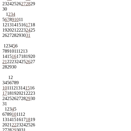
23
24
25
26
27
28
29
30
1
2
3
4
5
6
7
8
9
10
11
12
13
14
15
16
17
18
19
20
21
22
23
24
25
26
27
28
29
30
31
1
2
3
4
5
6
7
8
9
10
11
12
13
14
15
16
17
18
19
20
21
22
23
24
25
26
27
28
29
30
1
2
3
4
5
6
7
8
9
10
11
12
13
14
15
16
17
18
19
20
21
22
23
24
25
26
27
28
29
30
31
1
2
3
4
5
6
7
8
9
10
11
12
13
14
15
16
17
18
19
20
21
22
23
24
25
26
27
28
29
30
31