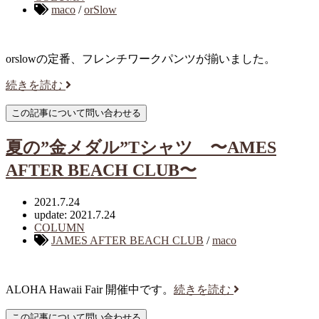
maco
/
orSlow
orslowの定番、フレンチワークパンツが揃いました。
続きを読む
夏の”金メダル”Tシャツ 〜AMES
AFTER BEACH CLUB〜
2021.7.24
update: 2021.7.24
COLUMN
JAMES AFTER BEACH CLUB
/
maco
ALOHA Hawaii Fair 開催中です。
続きを読む