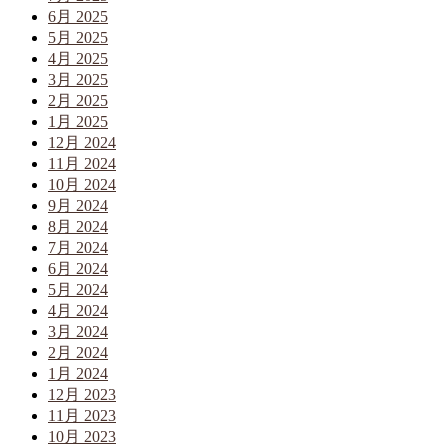
6月 2025
5月 2025
4月 2025
3月 2025
2月 2025
1月 2025
12月 2024
11月 2024
10月 2024
9月 2024
8月 2024
7月 2024
6月 2024
5月 2024
4月 2024
3月 2024
2月 2024
1月 2024
12月 2023
11月 2023
10月 2023