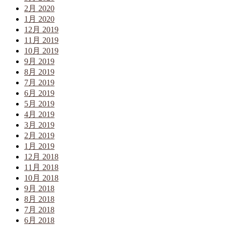
2月 2020
1月 2020
12月 2019
11月 2019
10月 2019
9月 2019
8月 2019
7月 2019
6月 2019
5月 2019
4月 2019
3月 2019
2月 2019
1月 2019
12月 2018
11月 2018
10月 2018
9月 2018
8月 2018
7月 2018
6月 2018