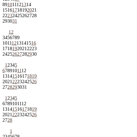
8
9
10
11
12
13
14
15
16
17
18
19
20
21
22
23
24
25
26
27
28
29
30
31
1
2
3
4
5
6
7
8
9
10
11
12
13
14
15
16
17
18
19
20
21
22
23
24
25
26
27
28
29
30
1
2
3
4
5
6
7
8
9
10
11
12
13
14
15
16
17
18
19
20
21
22
23
24
25
26
27
28
29
30
31
1
2
3
4
5
6
7
8
9
10
11
12
13
14
15
16
17
18
19
20
21
22
23
24
25
26
27
28
1
2
3
4
5
6
7
8