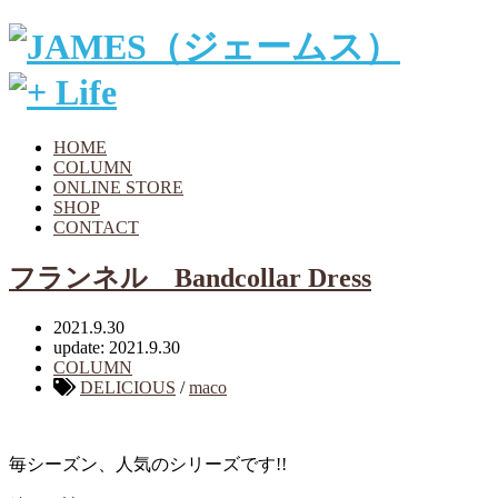
HOME
COLUMN
ONLINE STORE
SHOP
CONTACT
フランネル Bandcollar Dress
2021.9.30
update: 2021.9.30
COLUMN
DELICIOUS
/
maco
毎シーズン、人気のシリーズです!!