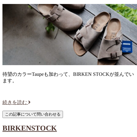
待望のカラーTaupeも加わって、BIRKEN STOCKが並んでい
ます。
続きを読む
BIRKENSTOCK