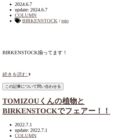
2024.6.7
update: 2024.6.7
COLUMN
BIRKENSTOCK
/
mio
BIRKENSTOCK揃ってます！
続きを読む
TOMIZOUくんの植物と
BIRKENSTOCKでフェアー！！
2022.7.1
update: 2022.7.1
COLUMN