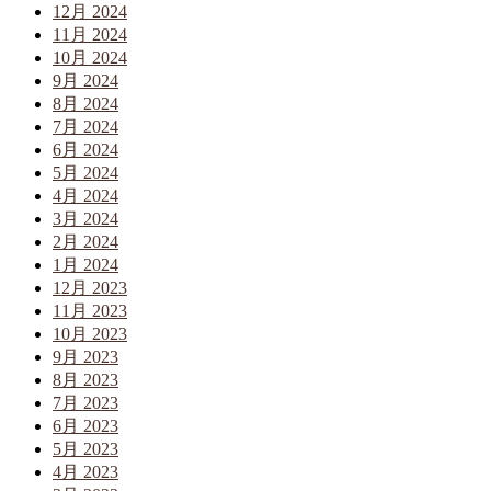
12月 2024
11月 2024
10月 2024
9月 2024
8月 2024
7月 2024
6月 2024
5月 2024
4月 2024
3月 2024
2月 2024
1月 2024
12月 2023
11月 2023
10月 2023
9月 2023
8月 2023
7月 2023
6月 2023
5月 2023
4月 2023