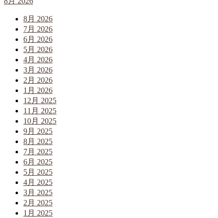
8月 2026
8月 2026
7月 2026
6月 2026
5月 2026
4月 2026
3月 2026
2月 2026
1月 2026
12月 2025
11月 2025
10月 2025
9月 2025
8月 2025
7月 2025
6月 2025
5月 2025
4月 2025
3月 2025
2月 2025
1月 2025