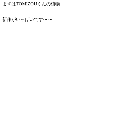
まずはTOMIZOUくんの植物
新作がいっぱいです〜〜