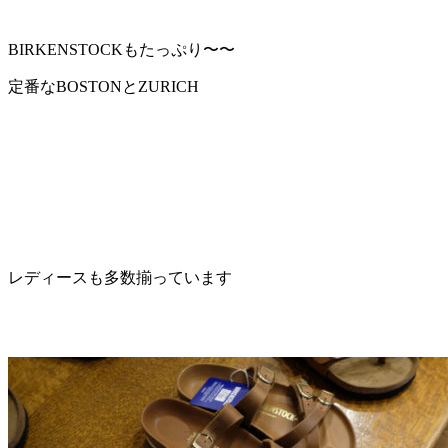
BIRKENSTOCKもたっぷり〜〜
定番なBOSTONとZURICH
レディースも多数揃っています