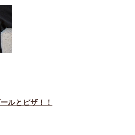
ビールとピザ！！