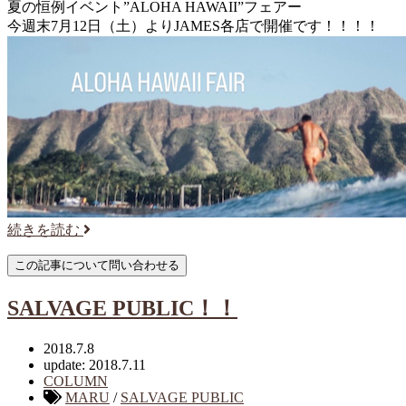
夏の恒例イベント”ALOHA HAWAII”フェアー
今週末7月12日（土）よりJAMES各店で開催です！！！！
続きを読む
SALVAGE PUBLIC！！
2018.7.8
update: 2018.7.11
COLUMN
MARU
/
SALVAGE PUBLIC