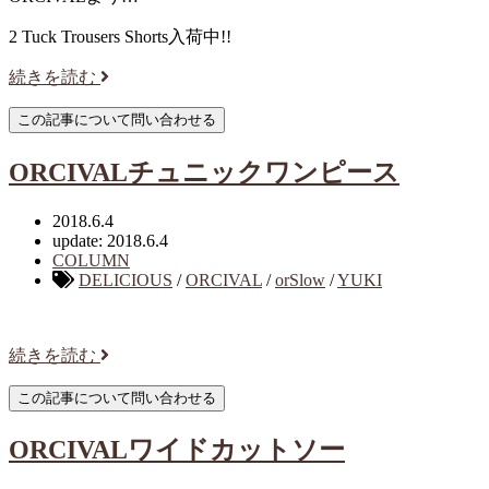
2 Tuck Trousers Shorts入荷中!!
続きを読む
ORCIVALチュニックワンピース
2018.6.4
update: 2018.6.4
COLUMN
DELICIOUS
/
ORCIVAL
/
orSlow
/
YUKI
続きを読む
ORCIVALワイドカットソー