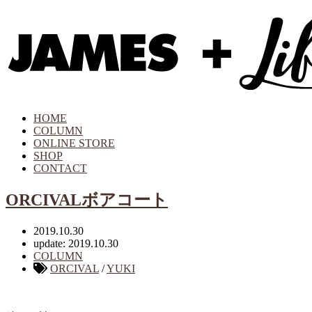
HOME
COLUMN
ONLINE STORE
SHOP
CONTACT
ORCIVALボアコート
2019.10.30
update: 2019.10.30
COLUMN
ORCIVAL
/
YUKI