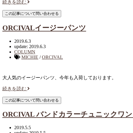
続きを読む
ORCIVALイージーパンツ
2019.6.3
update: 2019.6.3
COLUMN
MICHIE
/
ORCIVAL
大人気のイージーパンツ、今年も入荷しております。
続きを読む
ORCIVAL バンドカラーチュニックワ
2019.5.5
update: 2019.5.5