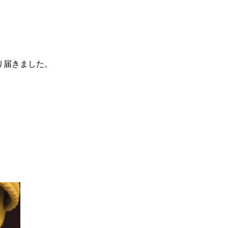
より届きました。